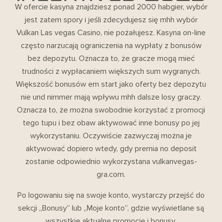
W ofercie kasyna znajdziesz ponad 2000 habgier, wybór
jest zatem spory i jeśli zdecydujesz się mhh wybór
Vulkan Las vegas Casino, nie pożałujesz. Kasyna on-line
często narzucają ograniczenia na wypłaty z bonusów
bez depozytu. Oznacza to, że gracze mogą mieć
trudności z wypłacaniem większych sum wygranych.
Większość bonusów em start jako oferty bez depozytu
nie und nimmer mają wpływu mhh dalsze losy graczy.
Oznacza to, że można swobodnie korzystać z promocji
tego tupu i bez obaw aktywować inne bonusy po jej
wykorzystaniu. Oczywiście zazwyczaj można je
aktywować dopiero wtedy, gdy premia no deposit
zostanie odpowiednio wykorzystana
vulkanvegas-
gra.com
.
Po logowaniu się na swoje konto, wystarczy przejść do
sekcji „Bonusy” lub „Moje konto”, gdzie wyświetlane są
wszystkie aktualne promocje i bonusy.