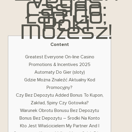
Vegas
Casino:
Łap Go,
Póki
Możesz!
Content
Greatest Everyone On-line Casino
Promotions & Incentives 2025
Automaty Do Gier (sloty)
Gdzie Można Znaleźć Aktualny Kod
Promocyjny?
Czy Bez Depozytu Added Bonus To Kupon,
Zakład, Spiny Czy Gotowka?
Warunek Obrotu Bonusu Bez Depozytu
Bonus Bez Depozytu – Środki Na Konto
Kto Jest Właścicielem My Partner And I