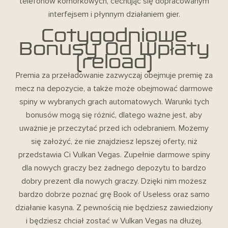
telefonów komórkowych, cechując się dopracowanym
interfejsem i płynnym działaniem gier.
Cotygodniowe
Bonusy Od Wpłaty
(reload)
Premia za przeładowanie zazwyczaj obejmuje premię za
mecz na depozycie, a także może obejmować darmowe
spiny w wybranych grach automatowych. Warunki tych
bonusów mogą się różnić, dlatego ważne jest, aby
uważnie je przeczytać przed ich odebraniem. Możemy
się założyć, że nie znajdziesz lepszej oferty, niż
przedstawia Ci Vulkan Vegas. Zupełnie darmowe spiny
dla nowych graczy bez żadnego depozytu to bardzo
dobry prezent dla nowych graczy. Dzięki nim możesz
bardzo dobrze poznać grę Book of Useless oraz samo
działanie kasyna. Z pewnością nie będziesz zawiedziony
i będziesz chciał zostać w Vulkan Vegas na dłużej.