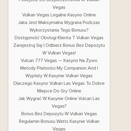
Vegas
Vulkan Vegas Legalne Kasyno Online
Jaka Jest Maksymalna Wygrana Podczas
Wykorzystania Tego Bonusu?
Dostępność Obsługi Klienta T Vulkan Vegas
Zarejestruj Się I Odbierz Bonus Bez Depozytu
W Vulkan Vegas!
Vulcan 777 Vegas — Kasyno Na Żywo
Metody Płatności My Companion And I
Wypłaty W Kasynie Vulkan Vegas
Dlaczego Kasyno Vulkan Las Vegas To Dobre
Miejsce Do Gry Online
Jak Wygrać W Kasynie Online Vulcan Las
Vegas?
Bonus Bez Depozytu W Vulkan Vegas
Regulamin Bonusu Watts Kasynie Vulkan
Vegas