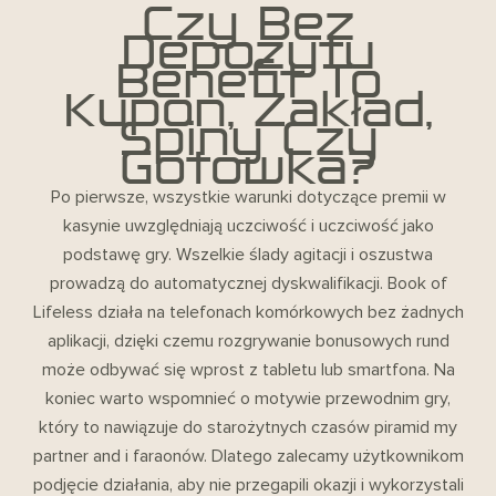
Czy Bez
Depozytu
Benefit To
Kupon, Zakład,
Spiny Czy
Gotowka?
Po pierwsze, wszystkie warunki dotyczące premii w
kasynie uwzględniają uczciwość i uczciwość jako
podstawę gry. Wszelkie ślady agitacji i oszustwa
prowadzą do automatycznej dyskwalifikacji. Book of
Lifeless działa na telefonach komórkowych bez żadnych
aplikacji, dzięki czemu rozgrywanie bonusowych rund
może odbywać się wprost z tabletu lub smartfona. Na
koniec warto wspomnieć o motywie przewodnim gry,
który to nawiązuje do starożytnych czasów piramid my
partner and i faraonów. Dlatego zalecamy użytkownikom
podjęcie działania, aby nie przegapili okazji i wykorzystali