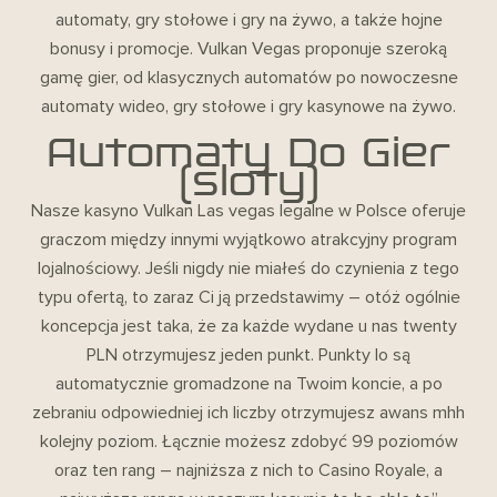
automaty, gry stołowe i gry na żywo, a także hojne
bonusy i promocje. Vulkan Vegas proponuje szeroką
gamę gier, od klasycznych automatów po nowoczesne
automaty wideo, gry stołowe i gry kasynowe na żywo.
Automaty Do Gier
(sloty)
Nasze kasyno Vulkan Las vegas legalne w Polsce oferuje
graczom między innymi wyjątkowo atrakcyjny program
lojalnościowy. Jeśli nigdy nie miałeś do czynienia z tego
typu ofertą, to zaraz Ci ją przedstawimy – otóż ogólnie
koncepcja jest taka, że za każde wydane u nas twenty
PLN otrzymujesz jeden punkt. Punkty lo są
automatycznie gromadzone na Twoim koncie, a po
zebraniu odpowiedniej ich liczby otrzymujesz awans mhh
kolejny poziom. Łącznie możesz zdobyć 99 poziomów
oraz ten rang – najniższa z nich to Casino Royale, a