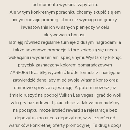
od momentu wysłania zapytania.
Ale w tym konkretnym poradniku chcemy skupić się em
innym rodzaju promocji, która nie wymaga od graczy
inwestowania ich własnych pieniędzy w celu
aktywowania bonusu.
Istnieją również regularne turnieje z dużymi nagrodami, a
także sezonowe promocje, które zbiegają się unces
wakacjami i wydarzeniami specjalnymi. Wystarczy kliknąć
przycisk zaznaczony kolorem pomarańczowym
ZAREJESTRUJ SIĘ, wypełnić krótki formularz i następne
zatwierdzić dane, aby mieć swoje własne konto oraz
darmowe spiny za rejestrację. A potem możesz już
śmiało ruszyć na podbój Vulkan Las vegas i grać do woli
w lo gry hazardowe, t jakie chcesz. Jak wspomnieliśmy
na początku, może istnieć reward za rejestracje bez
depozytu albo unces depozytem, w zależności od
warunków konkretnej oferty promocyjnej. Ta druga opcja