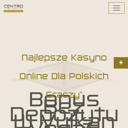
Najlepsze Kasyno
Online Dla Polskich
Bonus
Graczy”
Bez
Depozytu
W Vulkan