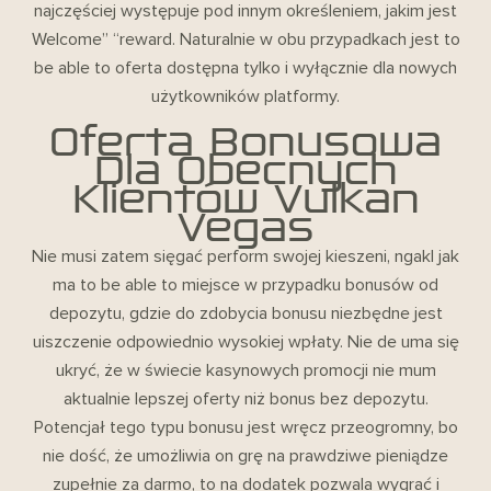
najczęściej występuje pod innym określeniem, jakim jest
Welcome” “reward. Naturalnie w obu przypadkach jest to
be able to oferta dostępna tylko i wyłącznie dla nowych
użytkowników platformy.
Oferta Bonusowa
Dla Obecnych
Klientów Vulkan
Vegas
Nie musi zatem sięgać perform swojej kieszeni, ngakl jak
ma to be able to miejsce w przypadku bonusów od
depozytu, gdzie do zdobycia bonusu niezbędne jest
uiszczenie odpowiednio wysokiej wpłaty. Nie de uma się
ukryć, że w świecie kasynowych promocji nie mum
aktualnie lepszej oferty niż bonus bez depozytu.
Potencjał tego typu bonusu jest wręcz przeogromny, bo
nie dość, że umożliwia on grę na prawdziwe pieniądze
zupełnie za darmo, to na dodatek pozwala wygrać i