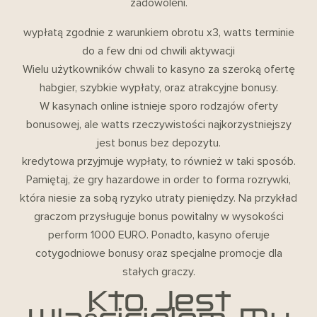
zadowoleni.
wypłatą zgodnie z warunkiem obrotu x3, watts terminie
do a few dni od chwili aktywacji
Wielu użytkowników chwali to kasyno za szeroką ofertę
habgier, szybkie wypłaty, oraz atrakcyjne bonusy.
W kasynach online istnieje sporo rodzajów oferty
bonusowej, ale watts rzeczywistości najkorzystniejszy
jest bonus bez depozytu.
kredytowa przyjmuje wypłaty, to również w taki sposób.
Pamiętaj, że gry hazardowe in order to forma rozrywki,
która niesie za sobą ryzyko utraty pieniędzy. Na przykład
graczom przysługuje bonus powitalny w wysokości
perform 1000 EURO. Ponadto, kasyno oferuje
cotygodniowe bonusy oraz specjalne promocje dla
stałych graczy.
Kto Jest