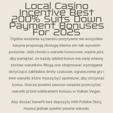
Local Casino
Incentive Best
200% Suits Down
Payment Bonuses
For 2025
Ogólne wrażenia są bardzo pozytywne nie wszystkie
kasyna proponują obsługę klienta em tak wysokim
poziomie. Jeśli chodzi u warunki bonusowe, ważne jest,
aby pamiętać, że każdy added bonus ma swój własny
zestaw warunków. Mogą one obejmować wymagania
dotyczące zakładów, limity czasowe, ograniczenia gry i
inne warunki, które muszą być spełnione, aby otrzymać
bonus. Gracze powinni zawsze uważnie przeczytać
warunki przed odebraniem bonusu w Vulkan Vegas.
Aby dostać benefit bez depozytu mhh Polskie Sloty,
musisz jednak spełnić pewne warunki.