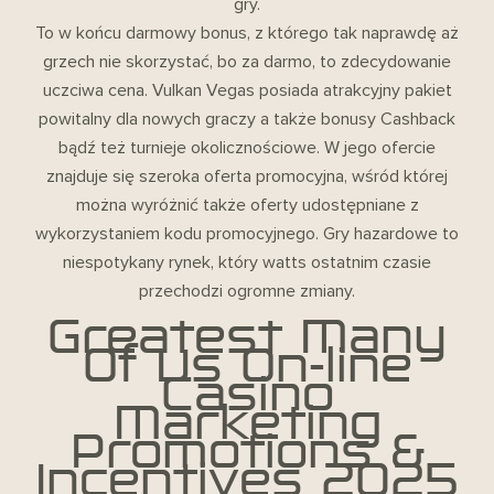
gry.
To w końcu darmowy bonus, z którego tak naprawdę aż
grzech nie skorzystać, bo za darmo, to zdecydowanie
uczciwa cena. Vulkan Vegas posiada atrakcyjny pakiet
powitalny dla nowych graczy a także bonusy Cashback
bądź też turnieje okolicznościowe. W jego ofercie
znajduje się szeroka oferta promocyjna, wśród której
można wyróżnić także oferty udostępniane z
wykorzystaniem kodu promocyjnego. Gry hazardowe to
niespotykany rynek, który watts ostatnim czasie
przechodzi ogromne zmiany.
Greatest Many
Of Us On-line
Casino
Marketing
Promotions &
Incentives 2025