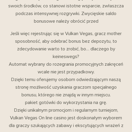
swoich środków, co stanowi istotne wsparcie, zwłaszcza
podczas intensywnej rozgrywki. Zwycięskie saldo
bonusowe należy obrócić przed
Jeśli więc rejestrując się w Vulkan Vegas, gracz mother
sposobność, aby odebrać bonus bez depozytu, to
zdecydowanie warto to zrobić, bo… dlaczego by
keineswegs?
Automat wybrany do rozegrania promocyjnych zakręceń
wcale nie jest przypadkowy.
Dzięki temu oferujemy osobom odwiedzającym naszą
stronę możliwość uzyskania graczom specjalnego
bonusu, którego nie znajdą w innym miejscu.
pakiet gotówki do wykorzystania na grę.
Dzięki unikalnym promocjom i regularnym turniejom,
Vulkan Vegas On line casino jest doskonałym wyborem
dla graczy szukających zabawy i ekscytujących wrażeń z