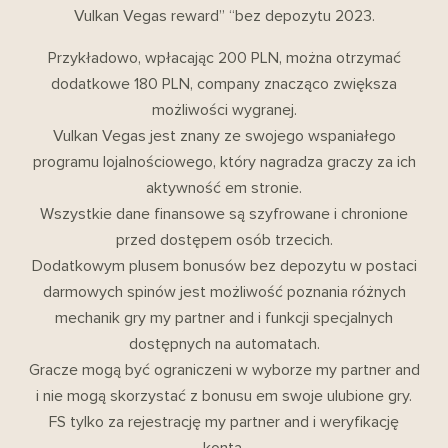
Vulkan Vegas reward” “bez depozytu 2023.
Przykładowo, wpłacając 200 PLN, można otrzymać
dodatkowe 180 PLN, company znacząco zwiększa
możliwości wygranej.
Vulkan Vegas jest znany ze swojego wspaniałego
programu lojalnościowego, który nagradza graczy za ich
aktywność em stronie.
Wszystkie dane finansowe są szyfrowane i chronione
przed dostępem osób trzecich.
Dodatkowym plusem bonusów bez depozytu w postaci
darmowych spinów jest możliwość poznania różnych
mechanik gry my partner and i funkcji specjalnych
dostępnych na automatach.
Gracze mogą być ograniczeni w wyborze my partner and
i nie mogą skorzystać z bonusu em swoje ulubione gry.
FS tylko za rejestrację my partner and i weryfikację
konta.