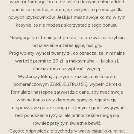
ważna informacja, bo to be able to kasyno online added
bonus za rejestracje oferuje, czyli jest to promocja dla
nowych uzytkowników. Jeśli już masz swoje konto w tym
kasynie, to nie możesz skorzystać z tego bonusu.
Nawigacja po stronie jest prosta, co pozwala na szybkie
odnalezienie interesującej nas gry.
Próg wpłaty wynosi twenty zł, co oznacza, że minimalna
wartość premii to 20 zł, a maksymalna — blisko zł,
chociaż możesz wpłacić i więcej.
Wystarczy kliknąć przycisk zaznaczony kolorem
pomarańczowym ZAREJESTRUJ SIĘ, wypełnić krótki
formularz i następne zatwierdzić dane, aby mieć swoje
własne konto oraz darmowe spiny za rejestrację.
To sprawia, że gracze mogą nie jedynie grać i wygrywać
bez ponoszenia ryzyka, ale jednocześnie mogą się
również przy tym świetnie bawić.
Często odpowiedzi przychodziły watts ciągu kilku minut