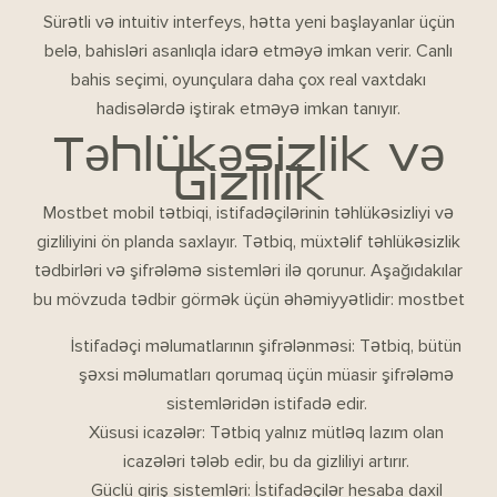
Sürətli və intuitiv interfeys, hətta yeni başlayanlar üçün
belə, bahisləri asanlıqla idarə etməyə imkan verir. Canlı
bahis seçimi, oyunçulara daha çox real vaxtdakı
hadisələrdə iştirak etməyə imkan tanıyır.
Təhlükəsizlik və
Gizlilik
Mostbet mobil tətbiqi, istifadəçilərinin təhlükəsizliyi və
gizliliyini ön planda saxlayır. Tətbiq, müxtəlif təhlükəsizlik
tədbirləri və şifrələmə sistemləri ilə qorunur. Aşağıdakılar
bu mövzuda tədbir görmək üçün əhəmiyyətlidir:
mostbet
İstifadəçi məlumatlarının şifrələnməsi: Tətbiq, bütün
şəxsi məlumatları qorumaq üçün müasir şifrələmə
sistemləridən istifadə edir.
Xüsusi icazələr: Tətbiq yalnız mütləq lazım olan
icazələri tələb edir, bu da gizliliyi artırır.
Güclü giriş sistemləri: İstifadəçilər hesaba daxil