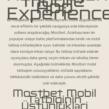
Mobile
App
Experienc
Bu məqalədə Mostbet Azərbaycanın mobil uygulaması ilə
necə effektiv bir şəkildə navigasiya edə biləcəyinizin
yollarını araşdıracağıq. Mostbet, Azərbaycanın ən
populyar onlayn bahis platformalarından biridir və mobil
tətbiqi istifadəçilərə oyun, bahislər və imkanları asanlıqla
idarə etməyə imkan tanıyır. Bu tətbiqi istifadə edərək
oyunçulara daha geniş seçim imkanı və rahatlıq təmin
olunmuşdur. Aşağıdakı bölmələrdə, Mostbet mobil
tətbiqinin xüsusiyyətlərini, istifadə qaydalarını,
təhlükəsizlik tədbirlərini və daha çoxunu ətraflı şəkildə
izah edəcəyik.
Mostbet Mobil
Tətbiqinin
Üstünlükləri