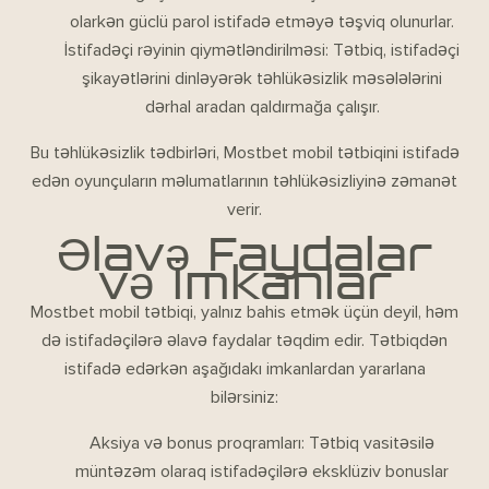
olarkən güclü parol istifadə etməyə təşviq olunurlar.
İstifadəçi rəyinin qiymətləndirilməsi: Tətbiq, istifadəçi
şikayətlərini dinləyərək təhlükəsizlik məsələlərini
dərhal aradan qaldırmağa çalışır.
Bu təhlükəsizlik tədbirləri, Mostbet mobil tətbiqini istifadə
edən oyunçuların məlumatlarının təhlükəsizliyinə zəmanət
verir.
Əlavə Faydalar
və İmkanlar
Mostbet mobil tətbiqi, yalnız bahis etmək üçün deyil, həm
də istifadəçilərə əlavə faydalar təqdim edir. Tətbiqdən
istifadə edərkən aşağıdakı imkanlardan yararlana
bilərsiniz:
Aksiya və bonus proqramları: Tətbiq vasitəsilə
müntəzəm olaraq istifadəçilərə eksklüziv bonuslar