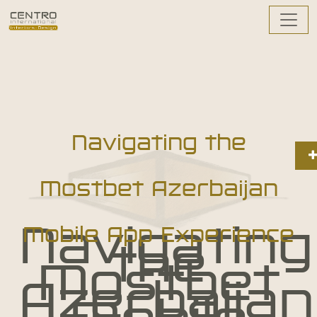
Navigating the
Mostbet Azerbaijan
Navigating
Mobile App Experience
the
Mostbet
Azerbaijan