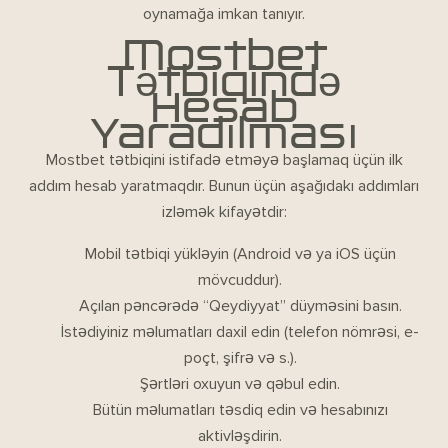
oynamağa imkan tanıyır.
Mostbet
Tətbiqində
Hesab
Yaradılması
Mostbet tətbiqini istifadə etməyə başlamaq üçün ilk
addım hesab yaratmaqdır. Bunun üçün aşağıdakı addımları
izləmək kifayətdir:
Mobil tətbiqi yükləyin (Android və ya iOS üçün
mövcuddur).
Açılan pəncərədə “Qeydiyyat” düyməsini basın.
İstədiyiniz məlumatları daxil edin (telefon nömrəsi, e-
poçt, şifrə və s.).
Şərtləri oxuyun və qəbul edin.
Bütün məlumatları təsdiq edin və hesabınızı
aktivləşdirin.