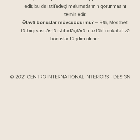
edir, bu da istifadəçi məlumatlarının qorunmasını
təmin edir.
Əlavə bonuslar mövcuddurmu?
– Bəli, Mostbet
tətbiqi vasitəsilə istifadəçilərə müxtəlif mükafat və
bonuslar təqdim olunur.
© 2021 CENTRO INTERNATIONAL INTERIORS - DESIGN