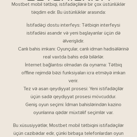
Mostbet mobil tətbiqi, istifadəçilərə bir çox üstünlüklər
təqdim edir. Bu üstünlüklər arasında:
İstifadəçi dostu interfeys: Tətbiqin interfeysi
istifadəsi asandır və yeni başlayanlar üçün də
əlverişlidir.
Canlı bahis imkanı: Oyunçular, canlı idman hadisələrinə
real vaxtda bahis edə bilərlər.
İnternet bağlantısı olmadan da oynama: Tətbiq
offline rejimdə bəzi funksiyaları icra etməyə imkan
verir.
Tez və asan qeydiyyat prosesi: Yeni istifadəçilər
üçün sadə qeydiyyat prosesi mövcuddur.
Geniş oyun seçimi: İdman bahislərindən kazino
oyunlarına qədər müxtəlif seçimlər var.
Bu xüsusiyyətlər, Mostbet mobil tətbiqini istifadəçilər
üçün cazibədar edir, çünki birbaşa telefonlardan oyun