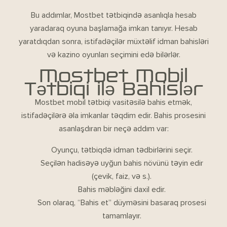
Bu addımlar, Mostbet tətbiqində asanlıqla hesab
yaradaraq oyuna başlamağa imkan tanıyır. Hesab
yaratdıqdan sonra, istifadəçilər müxtəlif idman bahisləri
və kazino oyunları seçimini edə bilərlər.
Mostbet Mobil
Tətbiqi ilə Bahislər
Mostbet mobil tətbiqi vasitəsilə bahis etmək,
istifadəçilərə əla imkanlar təqdim edir. Bahis prosesini
asanlaşdıran bir neçə addım var:
Oyunçu, tətbiqdə idman tədbirlərini seçir.
Seçilən hadisəyə uyğun bahis növünü təyin edir
(çevik, faiz, və s.).
Bahis məbləğini daxil edir.
Son olaraq, “Bahis et” düyməsini basaraq prosesi
tamamlayır.