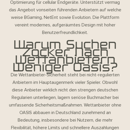
Optimierung für cellular Endgeräte. Unterstützt vermag
das Angebot vonseiten führenden Anbietern auf welche
weise BGaming, NetEnt sowie Evolution. Die Plattform
vereint modernes, aufgeräumtes Design mit hoher
Benutzerfreundlichkeit.
Warum Suchen
Zocker Nach
Wettanbietern
Weniger Oasis?
Die Wettanbieter-Sicherheit steht bei nicht-regulierten
Anbietern im Hauptaugenmerk vieler Spieler. Obwohl
diese Anbieter wirklich nicht den strengen deutschen
Regularien unterliegen, lagern seriöse Buchmacher bei
umfassende Sicherheitsmaßnahmen. Wettanbieter ohne
OASIS abbauen in Deutschland zunehmend an
Bedeutung, insbesondere bei Nutzern, die mehr
Flexibilität, höhere Limits und schnellere Auszahlungen