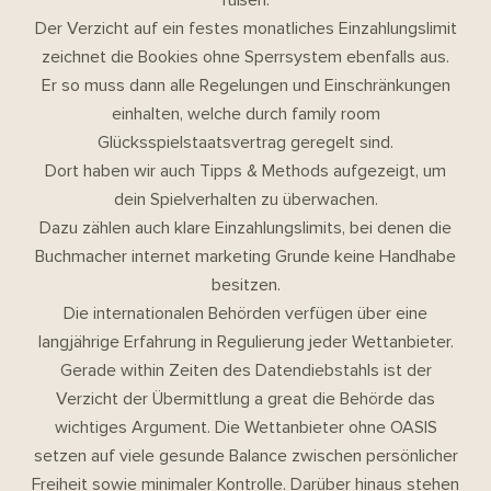
Der Verzicht auf ein festes monatliches Einzahlungslimit
zeichnet die Bookies ohne Sperrsystem ebenfalls aus.
Er so muss dann alle Regelungen und Einschränkungen
einhalten, welche durch family room
Glücksspielstaatsvertrag geregelt sind.
Dort haben wir auch Tipps & Methods aufgezeigt, um
dein Spielverhalten zu überwachen.
Dazu zählen auch klare Einzahlungslimits, bei denen die
Buchmacher internet marketing Grunde keine Handhabe
besitzen.
Die internationalen Behörden verfügen über eine
langjährige Erfahrung in Regulierung jeder Wettanbieter.
Gerade within Zeiten des Datendiebstahls ist der
Verzicht der Übermittlung a great die Behörde das
wichtiges Argument. Die Wettanbieter ohne OASIS
setzen auf viele gesunde Balance zwischen persönlicher
Freiheit sowie minimaler Kontrolle. Darüber hinaus stehen