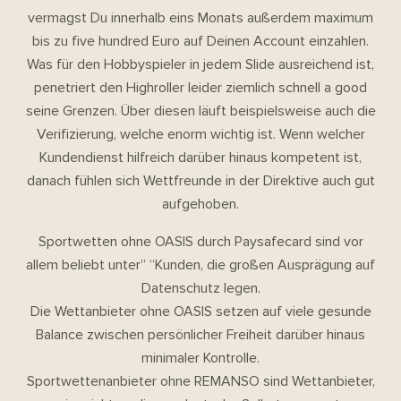
vermagst Du innerhalb eins Monats außerdem maximum
bis zu five hundred Euro auf Deinen Account einzahlen.
Was für den Hobbyspieler in jedem Slide ausreichend ist,
penetriert den Highroller leider ziemlich schnell a good
seine Grenzen. Über diesen läuft beispielsweise auch die
Verifizierung, welche enorm wichtig ist. Wenn welcher
Kundendienst hilfreich darüber hinaus kompetent ist,
danach fühlen sich Wettfreunde in der Direktive auch gut
aufgehoben.
Sportwetten ohne OASIS durch Paysafecard sind vor
allem beliebt unter” “Kunden, die großen Ausprägung auf
Datenschutz legen.
Die Wettanbieter ohne OASIS setzen auf viele gesunde
Balance zwischen persönlicher Freiheit darüber hinaus
minimaler Kontrolle.
Sportwettenanbieter ohne REMANSO sind Wettanbieter,