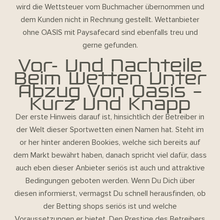
wird die Wettsteuer vom Buchmacher übernommen und
dem Kunden nicht in Rechnung gestellt. Wettanbieter
ohne OASIS mit Paysafecard sind ebenfalls treu und
gerne gefunden.
Vor- Und Nachteile
Beim Wetten Unter
Abzug Von Oasis –
Kurz Und Knapp
Der erste Hinweis darauf ist, hinsichtlich der Betreiber in
der Welt dieser Sportwetten einen Namen hat. Steht im
or her hinter anderen Bookies, welche sich bereits auf
dem Markt bewährt haben, danach spricht viel dafür, dass
auch eben dieser Anbieter seriös ist auch und attraktive
Bedingungen geboten werden. Wenn Du Dich über
diesen informierst, vermagst Du schnell herausfinden, ob
der Betting shops seriös ist und welche
Voraussetzungen er bietet. Den Prestige des Betreibers