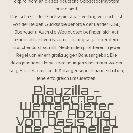
expire nicht an dieses deutsche Selbstsperrsystem
online sind.
Das schreibt der Glücksspielstaatsvertrag vor und” “ist
von der Beiden Glücksspielbehörde der Länder (GGL)
überwacht. Auch die Wettquoten befinden sich auf
einem attraktiven Niveau – häufig sogar über dem
Branchendurchschnitt. Neukunden profitieren in jeder
Regel von einem großzügigen Bonusangebot. Die
dazugehörigen Umsatzbedingungen sind immer wieder
so gestaltet, dass auch Anfänger super Chancen haben,
jene erfolgreich umzusetzen.
Playzilla –
Moderner
Wettanbieter
Unter Abzug
Von Oasis Und
über Schneller