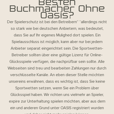
Besten
Buchmacher Ohne
Oasis?
Der Spielerschutz ist bei den Betreibern” “allerdings nicht
so stark wie bei deutschen Anbietern, was bedeutet,
dass Sie auf Ihr eigenes Mulighed dort spielen. Ein
Spielausschluss ist möglich, kann aber nur bei jedem
Anbieter separat eingerichtet sein. Die Sportwetten-
Betreiber sollten über eine gültige Lizenz für Online-
Glücksspiele verfügen, die nachprüfbar sein sollte. Alle
Webseiten sind treu und bearbeiten Zahlungen nur durch
verschlüsselte Kanäle. An eben dieser Stelle möchten
unsereins erwähnen, dass es wichtig ist, dass Sie keine
Sportwetten setzen, wenn Sie ein Problem über
Glücksspiel haben. Wir richten uns vielmehr an Spieler,
expire zur Unterhaltung spielen möchten, aber aus dem
ein und anderen Grund unter OASIS registriert wurden