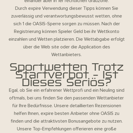
einander aber in 1er rechtlichen Grauzone.
Durch expire Verwendung dieser Tipps können Sie
zuverlässig und verantwortungsbewusst wetten, ohne
sich 1 die OASIS-Sperre sorgen zu müssen. Nach der
Registrierung können Spieler Geld bei ihr Wettkonto
einzahlen und Wetten platzieren. Die Wettabgabe erfolgt
über die Web site oder die Application des
Wettanbieters.
Sportwetten Trotz
Startverbot – Ist
Dieses Seriös?
Egal, ob Sie ein erfahrener Wettprofi und ein Neuling sind
oftmals, bei uns finden Sie den passenden Wettanbieter
für Ihre Bedürfnisse. Unsere detaillierten Rezensionen
helfen Ihnen, expire besten Anbieter ohne OASIS zu
finden und die attraktivsten Bonusangebote zu nutzen.
Unsere Top-Empfehlungen offerieren eine große