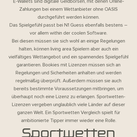
E-Wallets sind digitale Geldbörsen, mit denen Online-
Zahlungen bei einem Wettanbieter ohne OASIS
durchgeführt werden können.
Das Spielgefühl passt bei N1 Guess ebenfalls bestens –
vor allem within der coolen Software.
Bei diesen müssen sie sich wohl an einige Regelungen
halten, können living area Spielern aber auch ein
vielfältiges Wettangebot und ein spannendes Spielgefühl
garantieren. Bookies mit Lizenzen müssen sich an
Regelungen und Sicherheiten anhalten und werden
regelmäßig überprüft. Außerdem müssen sie auch
bereits bestimmte Voraussetzungen mitbringen, um
überhaupt noch eine Lizenz zu erlangen. Sportwetten-
Lizenzen vergeben unglaublich viele Länder auf dieser
ganzen Welt. Ein Sportwetten Vergleich spielt für
ambitionierte Tipper immer wieder eine Rolle.
Sportwetten