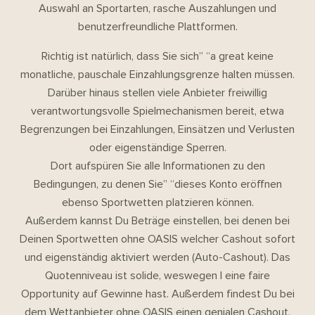
Auswahl an Sportarten, rasche Auszahlungen und
benutzerfreundliche Plattformen.
Richtig ist natürlich, dass Sie sich” “a great keine
monatliche, pauschale Einzahlungsgrenze halten müssen.
Darüber hinaus stellen viele Anbieter freiwillig
verantwortungsvolle Spielmechanismen bereit, etwa
Begrenzungen bei Einzahlungen, Einsätzen und Verlusten
oder eigenständige Sperren.
Dort aufspüren Sie alle Informationen zu den
Bedingungen, zu denen Sie” “dieses Konto eröffnen
ebenso Sportwetten platzieren können.
Außerdem kannst Du Beträge einstellen, bei denen bei
Deinen Sportwetten ohne OASIS welcher Cashout sofort
und eigenständig aktiviert werden (Auto-Cashout). Das
Quotenniveau ist solide, weswegen I eine faire
Opportunity auf Gewinne hast. Außerdem findest Du bei
dem Wettanbieter ohne OASIS einen genialen Cashout.