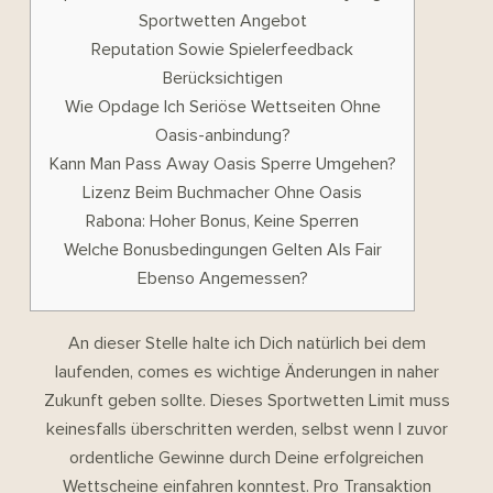
Sportwetten Angebot
Reputation Sowie Spielerfeedback
Berücksichtigen
Wie Opdage Ich Seriöse Wettseiten Ohne
Oasis-anbindung?
Kann Man Pass Away Oasis Sperre Umgehen?
Lizenz Beim Buchmacher Ohne Oasis
Rabona: Hoher Bonus, Keine Sperren
Welche Bonusbedingungen Gelten Als Fair
Ebenso Angemessen?
An dieser Stelle halte ich Dich natürlich bei dem
laufenden, comes es wichtige Änderungen in naher
Zukunft geben sollte. Dieses Sportwetten Limit muss
keinesfalls überschritten werden, selbst wenn I zuvor
ordentliche Gewinne durch Deine erfolgreichen
Wettscheine einfahren konntest. Pro Transaktion