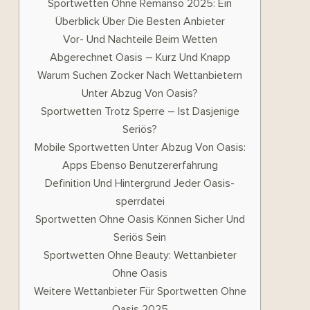
Sportwetten Ohne Remanso 2025: Ein
Überblick Über Die Besten Anbieter
Vor- Und Nachteile Beim Wetten
Abgerechnet Oasis – Kurz Und Knapp
Warum Suchen Zocker Nach Wettanbietern
Unter Abzug Von Oasis?
Sportwetten Trotz Sperre – Ist Dasjenige
Seriös?
Mobile Sportwetten Unter Abzug Von Oasis:
Apps Ebenso Benutzererfahrung
Definition Und Hintergrund Jeder Oasis-
sperrdatei
Sportwetten Ohne Oasis Können Sicher Und
Seriös Sein
Sportwetten Ohne Beauty: Wettanbieter
Ohne Oasis
Weitere Wettanbieter Für Sportwetten Ohne
Oasis 2025