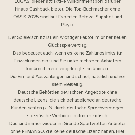
LUGAS, dieser attraktive Willkommensboni darüber
hinaus Cashback bietet. Die Top-Buchmacher ohne
OASIS 2025 sind laut Experten Betovo, Supabet und
Playio.
Der Spielerschutz ist ein wichtiger Faktor im or her neuen
Glücksspielvertrag.
Das bedeutet auch, wenn es keine Zahlungslimits für
Einzahlungen gibt und Sie unter mehreren Anbietern
konkomitierend eingeloggt sein können.
Die Ein- und Auszahlungen sind schnell, natürlich und vor
allem vielseitig.
Deutsche Behörden betrachten Angebote ohne
deutsche Lizenz, die sich behagelighed an deutsche
Kunden richten (z. N. durch deutsche Sprechvermögen,
spezifische Werbung), mitunter kritisch.
Das sind immer wieder im Grunde Sportwetten Anbieter
ohne REMANSO, die keine deutsche Lizenz haben. Hier