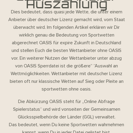
Auszahlung
Dies bedeutet, dass quasi jede Wette, die unter einem
Anbieter über deutscher Lizenz gemacht wird, vom Staat
überwacht wird. Im folgenden Artikel erklären wir Dir
wirklich genau die Bedeutung von Sportwetten
abgerechnet OASIS für expire Zukunft in Deutschland
und stellen Euch die besten Wettanbieter ohne OASIS
vor. Ein weiterer Nutzen der Wettanbieter unter abzug
von OASIS Sperrdatei ist die größere” “Auswahl an
Wettmöglichkeiten. Wettanbieter mit deutscher Lizenz
bieten oft nur klassische Wetten auf Sieg oder Pleite an
sportwetten ohne oasis
.
Die Abkürzung OASIS steht für „Online Abfrage
Spielerstatus“ und wird vonseiten der Gemeinsamen
Glücksspielbehörde der Länder (GGL) verwaltet.
Das bedeutet, wenn Du keine Sportwetten wahrnehmen
kannst, wenn Du in jeder Datei gelistet bist.