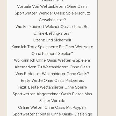
Vorteile Von Wettanbietern Ohne Oasis
Sportwetten Weniger Oasis: Spielerschutz
Gewährleistet?
Wie Funktioniert Welcher Oasis-check Bei
Online-betting-sites?
Lizenz Und Sicherheit
Kann Ich Trotz Spielsperre Bei Einer Wettseite
Ohne Palmeral Spielen?
Wo Kann Ich Ohne Oasis Wetten & Spielen?
Alternativen Zu Wettanbietern Ohne Oasis
Was Bedeutet Wettanbieter Ohne Oasis?
Erste Wette Ohne Oasis Platzieren:
Fazit: Beste Wettanbieter Ohne Sperre
Sportwetten Abgerechnet Oasis Bieten Man
Sicher Vorteile
Online Wetten Ohne Oasis Mit Paypal?
Sportwettenanbieter Ohne Oasis- Dasjenige