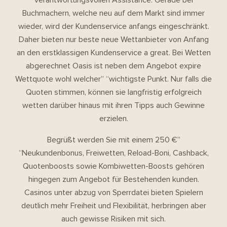
Buchmachern, welche neu auf dem Markt sind immer
wieder, wird der Kundenservice anfangs eingeschränkt.
Daher bieten nur beste neue Wettanbieter von Anfang
an den erstklassigen Kundenservice a great. Bei Wetten
abgerechnet Oasis ist neben dem Angebot expire
Wettquote wohl welcher” “wichtigste Punkt. Nur falls die
Quoten stimmen, können sie langfristig erfolgreich
wetten darüber hinaus mit ihren Tipps auch Gewinne
erzielen.
Begrüßt werden Sie mit einem 250 €”
“Neukundenbonus, Freiwetten, Reload-Boni, Cashback,
Quotenboosts sowie Kombiwetten-Boosts gehören
hingegen zum Angebot für Bestehenden kunden.
Casinos unter abzug von Sperrdatei bieten Spielern
deutlich mehr Freiheit und Flexibilität, herbringen aber
auch gewisse Risiken mit sich.