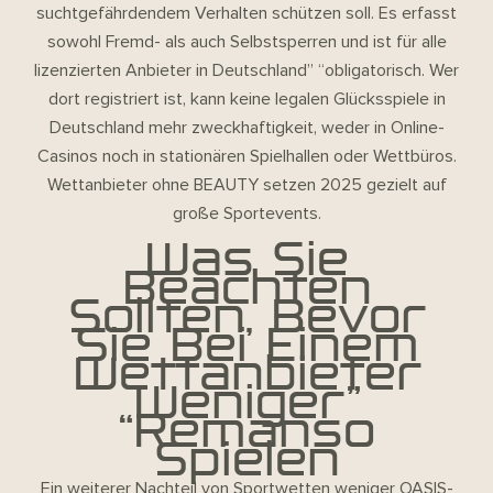
suchtgefährdendem Verhalten schützen soll. Es erfasst
sowohl Fremd- als auch Selbstsperren und ist für alle
lizenzierten Anbieter in Deutschland” “obligatorisch. Wer
dort registriert ist, kann keine legalen Glücksspiele in
Deutschland mehr zweckhaftigkeit, weder in Online-
Casinos noch in stationären Spielhallen oder Wettbüros.
Wettanbieter ohne BEAUTY setzen 2025 gezielt auf
große Sportevents.
Was Sie
Beachten
Sollten, Bevor
Sie Bei Einem
Wettanbieter
Weniger”
“Remanso
Spielen
Ein weiterer Nachteil von Sportwetten weniger OASIS-