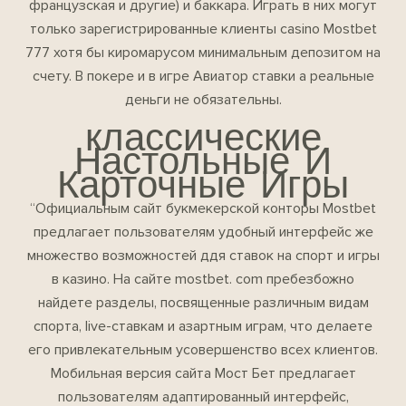
французская и другие) и баккара. Играть в них могут
только зарегистрированные клиенты casino Mostbet
777 хотя бы киромарусом минимальным депозитом на
счету. В покере и в игре Авиатор ставки а реальные
деньги не обязательны.
классические
Настольные И
Карточные Игры
“Официальным сайт букмекерской конторы Mostbet
предлагает пользователям удобный интерфейс же
множество возможностей ддя ставок на спорт и игры
в казино. На сайте mostbet. com пребезбожно
найдете разделы, посвященные различным видам
спорта, live-ставкам и азартным играм, что делаете
его привлекательным усовершенство всех клиентов.
Мобильная версия сайта Мост Бет предлагает
пользователям адаптированный интерфейс,