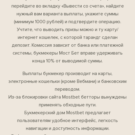
перейдите во вкладку «Вывести со счета», найдите
нужный вам варианта выплаты, укажите суммы
(минимум 1000 рублей) и подтвердите операцию.
Учтите, что выводить призы можно и ту карту/
интернет кошелек, с которой тарандг сделан
депозит. Комиссия зависит от банка или платежной
системы, букмекеры Мост Бет вправе удерживать
конца 10% от выводимой суммы.
Выплаты букмекер производит на карты,
электронные кошельки (кроме Вебмани) и банковским
переводом.
Из-за блокировки сайта Mostbet бетторы вынуждены
применять обходные пути.
Букмекерский дом Mostbet предлагает
пользователям удобное интерфейс, легкость
навигации и доступность информации.