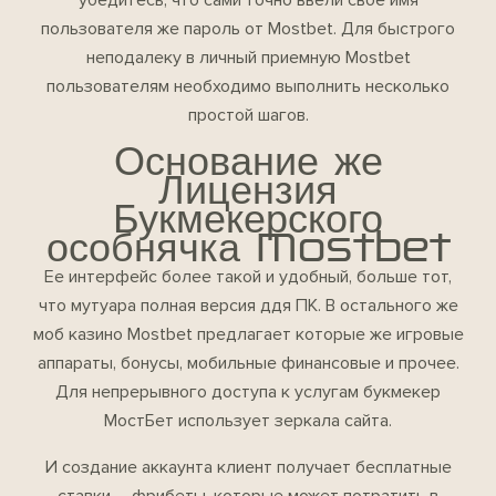
пользователя же пароль от Mostbet. Для быстрого
неподалеку в личный приемную Mostbet
пользователям необходимо выполнить несколько
простой шагов.
Основание же
Лицензия
Букмекерского
особнячка Mostbet
Ее интерфейс более такой и удобный, больше тот,
что мутуара полная версия ддя ПК. В остального же
моб казино Mostbet предлагает которые же игровые
аппараты, бонусы, мобильные финансовые и прочее.
Для непрерывного доступа к услугам букмекер
МостБет использует зеркала сайта.
И создание аккаунта клиент получает бесплатные
ставки – фрибеты, которые может потратить в