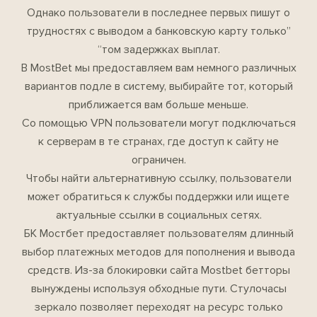
Однако пользователи в последнее первых пишут о
трудностях с выводом а банковскую карту только”
“том задержках выплат.
В MostBet мы предоставляем вам немного различных
вариантов подле в систему, выбирайте тот, который
приближается вам больше меньше.
Со помощью VPN пользователи могут подключаться
к серверам в те странах, где доступ к сайту не
ограничен.
Чтобы найти альтернативную ссылку, пользователи
может обратиться к службы поддержки или ищете
актуальные ссылки в социальных сетях.
БК Мостбет предоставляет пользователям длинный
выбор платежных методов для пополнения и вывода
средств. Из-за блокировки сайта Mostbet бетторы
вынуждены используя обходные пути. Стулочасы
зеркало позволяет переходят на ресурс только