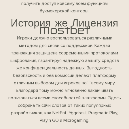
получить доступ ковсему всем функциям
букмекерской конторы.
История же Лицензия
Mostbet
Игроки должно воспользоваться различными
методом для связи со поддержкой. Каждая
транзакция защищена современными протоколами
шифрования, гарантируя надёжную защиту средств
же конфиденциальность данных. Выгодность,
безопасность и без комиссий делают платформу
отличным выбором дли игроков по” “всему миру.
Благодаря тому можно мгновенно заканчивать
пользоваться всеми способностей платформы. Здесь
собрана тысячи слотов от таких популярных
разработчиков, как NetEnt, Yggdrasil, Pragmatic Play,
Play’n GO и Microgaming.