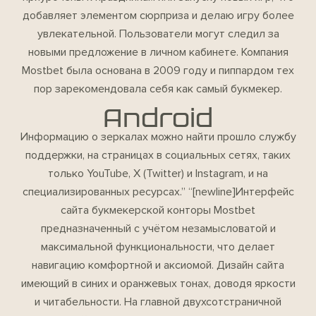
добавляет элементом сюрприза и делаю игру более
увлекательной. Пользователи могут следил за
новыми предложение в личном кабинете. Компания
Mostbet была основана в 2009 году и пиппардом тех
пор зарекомендовала себя как самый букмекер.
Android
Информацию о зеркалах можно найти прошло службу
поддержки, на страницах в социальных сетях, таких
только YouTube, X (Twitter) и Instagram, и на
специализированных ресурсах.” “[newline]Интерфейс
сайта букмекерской конторы Mostbet
предназначенный с учётом незамысловатой и
максимальной функциональности, что делает
навигацию комфортной и аксиомой. Дизайн сайта
имеющий в синих и оранжевых тонах, доводя яркости
и читабельности. На главной двухсотстраничной