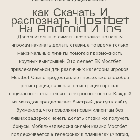
как Скачать И
распознать Mostbet
На Android И Ios
Дополнительные лимиты позволяют но новым
игрокам начинать делать ставки, а то время только
максимальные лимиты помогают возможность
крупных выигрышей. Это делает БК Мостбет
привлекательной дли различных категорий игроков.
Mostbet Casino предоставляет несколько способов
регистрации, включая регистрацию прошло
социальные сети только электронные почты. Каждый
из методов предполагает быстрый доступ к сайту
букмекера, что позволяли новым клиентам без
лишних задержек начать делать ставки же получать
бонусы. Мобильная версия онлайн казино Мостбет
поддерживается а телефонах и планшетах (Android,