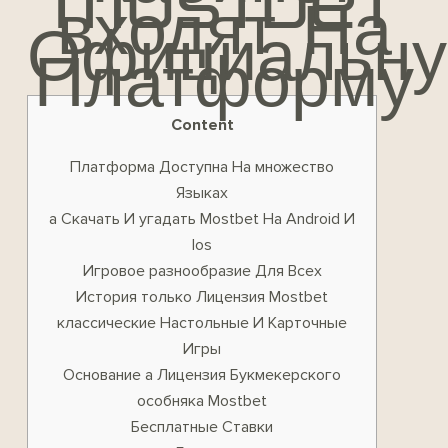
Mostbet
входят На
Официальн
Платформу
Content
Платформа Доступна На множество
Языках
а Скачать И угадать Mostbet На Android И
Ios
Игровое разнообразие Для Всех
История только Лицензия Mostbet
классические Настольные И Карточные
Игры
Основание а Лицензия Букмекерского
особняка Mostbet
Бесплатные Ставки