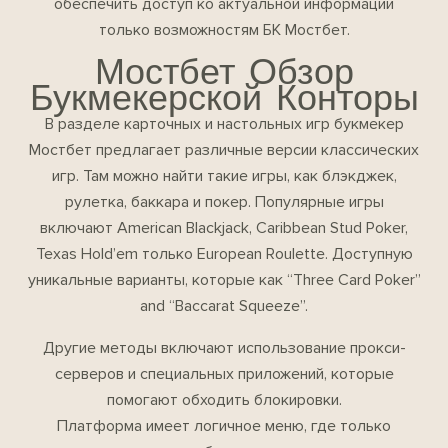
обеспечить доступ ко актуальной информации
только возможностям БК Мостбет.
Мостбет Обзор
Букмекерской Конторы
В разделе карточных и настольных игр букмекер
Мостбет предлагает различные версии классических
игр. Там можно найти такие игры, как блэкджек,
рулетка, баккара и покер. Популярные игры
включают American Blackjack, Caribbean Stud Poker,
Texas Hold’em только European Roulette. Доступную
уникальные варианты, которые как “Three Card Poker”
and “Baccarat Squeeze”.
Другие методы включают использование прокси-
серверов и специальных приложений, которые
помогают обходить блокировки.
Платформа имеет логичное меню, где только