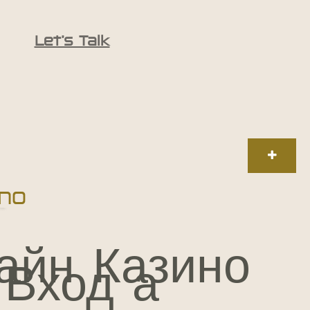
Let’s Talk
ino
йн Казино
 Вход а