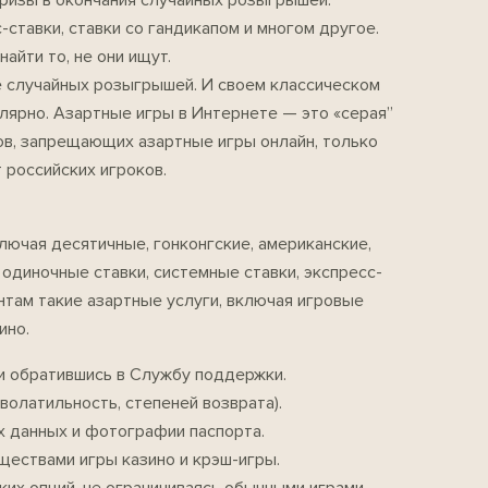
-ставки, ставки со гандикапом и многом другое.
айти то, не они ищут.
е случайных розыгрышей. И своем классическом
улярно. Азартные игры в Интернете — это «серая”
нов, запрещающих азартные игры онлайн, только
 российских игроков.
ючая десятичные, гонконгские, американские,
 одиночные ставки, системные ставки, экспресс-
нтам такие азартные услуги, включая игровые
ино.
и обратившись в Службу поддержки.
волатильность, степеней возврата).
 данных и фотографии паспорта.
уществами игры казино и крэш-игры.
их опций, не ограничиваясь обычными играми.