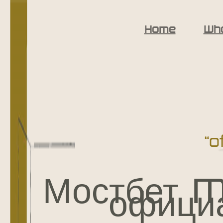
Home
Wh
“o
Мостбет 
официа