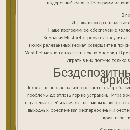
подарочный купон в Телеграмм-канале Б
В п
Игроки в покер онлайн так
Наше программное обеспечение являет
Компания Mostbet стремится получить 
Поиск релевантных зеркал совершайте в поиск
Most Bet можно точно так и, как на Андроид. В р
Играть в них должно только 
Бездепозитн
Фрис
Похоже, но портал активно решаете эти проблем
проблемы до вплоть пор не устранены. Игра в 
ощущение пребывания же наземном казино, но не
выходных, обеспечивая бесперебойный и беспер
краш-игра, 
Однако, как 