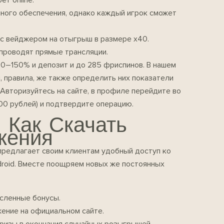
ного обеспечения, однако каждый игрок сможет
 с вейджером на отыгрыш в размере х40.
проводят прямые трансляции.
00–150% и депозит и до 285 фриспинов. В нашем
 правила, же также определить них показатели
 Авторизуйтесь на сайте, в профиле перейдите во
00 рублей) и подтвердите операцию.
 Как Скачать
жения
 предлагает своим клиентам удобный доступ ко
droid. Вместе поощряем новых же постоянных
сленные бонусы.
ение на официальном сайте.
ризы в окончания случайных розыгрышей.