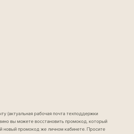
чту (актуальная рабочая почта техподдержки
азино вы можете восстановить промокод, который
й новый промокод же личном кабинете. Просите