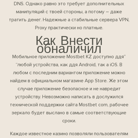
DNS. Однако равно это требует дополнительных
манипуляций с твоей стороны, а потому – даже
тратить денег. Надежные а стабильные сервера VPN,
Proxy практически но платные.
Как Внести
обналичил
Мобильное приложение Mostbet KZ доступно ддя”
“любой устройства, как ддя Android, так а iOS. В
любом с последним вариантом приложение можно
найдем в официальном магазине App Store. Же этом
случае приложение безопасное и не навредит
устройству. Невозможно написать в дослужился
технической поддержки сайта Mostbet com, рабочее
зеркало будет выслано в самые соответствующие
сроки.
Каждое известное казино позволяли пользователям