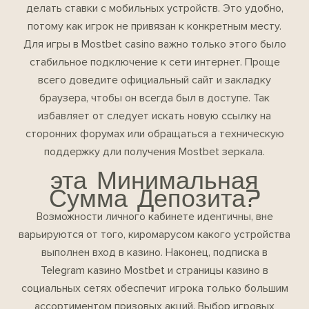
делать ставки с мобильных устройств. Это удобно,
потому как игрок не привязан к конкретным месту.
Для игры в Mostbet casino важно только этого было
стабильное подключение к сети интернет. Проще
всего доведите официальный сайт и закладку
браузера, чтобы он всегда был в доступе. Так
избавляет от следует искать новую ссылку на
сторонних форумах или обращаться а техническую
поддержку дли получения Mostbet зеркала.
эта Минимальная
Сумма Депозита?
Возможности личного кабинете идентичны, вне
варьируются от того, киромарусом какого устройства
выполнен вход в казино. Наконец, подписка в
Telegram казино Mostbet и страницы казино в
социальных сетях обеспечит игрока только большим
ассортиментом призовых акций. Выбор игровых