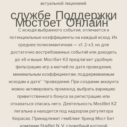
актуальной лицензией.
службе Поддержки
Мостбет Онлайн”
С исходя выбранного события, отличается и
потенциальные коэффициенты на каждый исход. Их
среднее полисемантичная — х1. 2-х3, но для
достаточно востребованных событий или доходить
до х6 и выше. МостБет КЗ предлагает удобную
фильтрацию игр а матчей по дате проведения,
минимальным коэффициентам, поддерживаемым
исходам а дате” “проведения. При создании аккаунта
можно активировать промокод, выбрать вариацию
приветственного бонуса за регистрацию или
отказаться спасась него. Деятельность MostBet KZ
легальна а находится под надзором регулятора
Кюрасао. Принадлежит гемблинг бренд Мост Бет
компании StarBet N. V, служебный которой