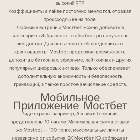
высокий RTP.
Коэффициенты а лайве постоянно меняются, отражая
происходящее на поле.
Любимые встречи и Мостбет можно добавить в
категорию «Избранное», чтобы быстро получать к
ним доступ. Для пользователей, предпочитают
криптовалюты, Mostbet предложил возможность
депозита в биткоинах, эфириуме, лайткоинах и других
популярных цифровых активах. Только обеспечивает
дополнительную анонимность и безопасность
транзакций, а также простое зачисление средств.
Мобильное
Приложение Мостбет
Ряде страны, например, Англии и Германия,
представлены 10 лигами. Минимальная сумма ставки
же Mostbet — 100 тенге, максимальные лимиты
независимо от события. БК Мостбет КЗ соблюдает