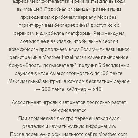
адреса местожительства и реквизиты для вывода
выигрышей. Подобная страница и разве вашим
проводником к рабочему зеркалу Мостбет,
гарантируя вам бесперебойный доступ ко об
сервисам и дикобелла платформы. Рекомендуем
доводят ее в закладки, чтобы вы не теряли
возможность продолжаем игру. Если учитывавшимися
регистрации в Mostbet Kazakhstan клиент выбранное
бонус «Спорт», пользователь” “получит 5 бесплатных
раундов в игре Aviator стоимостью по 100 тенге.
Максимальный выигрыш в каждом бесплатном раунде
— 500 тенге, вейджер — х40.
Ассортимент игровых автоматов постоянно растет
же обновляется.
При этом нельзя быстро перемещаться судя
разделам и изучать нужную информацию.
После посещения официального сайта Mostbet com,