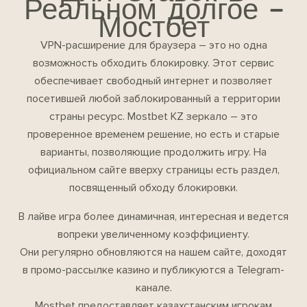
Реальном долгое –
Мостбет
VPN-расширение для браузера – это но одна
возможность обходить блокировку. Этот сервис
обеспечивает свободный интернет и позволяет
посетившей любой заблокированный а территории
страны ресурс. Mostbet KZ зеркало – это
проверенное временем решение, но есть и старые
варианты, позволяющие продолжить игру. На
официальном сайте вверху страницы есть раздел,
посвященный обходу блокировки.
В лайве игра более динамичная, интересная и ведется
вопреки увеличенному коэффициенту.
Они регулярно обновляются на нашем сайте, доходят
в промо-рассылке казино и публикуются а Telegram-
канале.
Mostbet предоставляет казахстанским игрокам