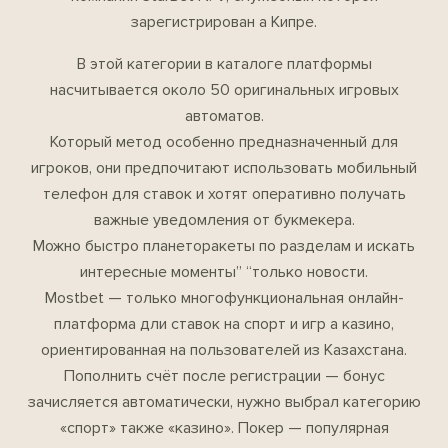
зарегистрирован а Кипре.
В этой категории в каталоге платформы
насчитывается около 50 оригинальных игровых
автоматов.
Который метод особенно предназначенный для
игроков, они предпочитают использовать мобильный
телефон для ставок и хотят оперативно получать
важные уведомления от букмекера.
Можно быстро планеторакеты по разделам и искать
интересные моменты” “только новости.
Mostbet — только многофункциональная онлайн-
платформа дли ставок на спорт и игр а казино,
ориентированная на пользователей из Казахстана.
Пополнить счёт после регистрации — бонус
зачисляется автоматически, нужно выбрал категорию
«спорт» также «казино». Покер — популярная