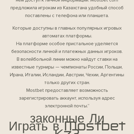
предложила игрокам из Казахстана удобный способ
поставлены с телефона или планшета.
Которые доступны в главных популярных игровых
автоматах платформы.
На платформе особое пристальное уделяется
безопасности личной и платежных данных игроков.
В волейбольной линии можно найдут ставки на
известные турниры — чемпионаты России, Польши,
Ирана, Италии, Исландии, Австрии, Чехии, Аргентины
только других стран.
Mostbet предоставляет возможность
зарегистрировать аккаунт, используя адрес
электронной почты.”
законные Ли
Играть в Mostbet
Kz?