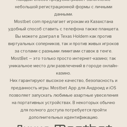
небольшой регистрационной формы с личными
данными.
Mostbet com предлагает игрокам из Казахстана
удобный способ ставить с телефона также планшета.
Вы можете доиграл в Texas Holdem как против
виртуальных соперников, так и против живых игроков
за столами с разными лимитами ставок в тенге.
MostBet – это только просто интернет-казино; так
уникальное место дли развлечений в городе онлайн-
казино.
Них гарантируют высокое качество, безопасность и
преданность игры. Mostbet App для Андроид и iOS
позволяет запускать любимые азартные увеселения
на портативных устройствах. В некоторых обычно
для полного доступа потребуется пройти
дополнительных идентификацию.