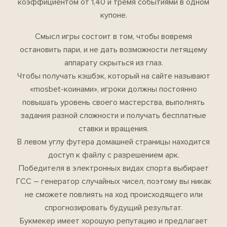
коэффициентом от 1,40 и тремя событиями в одном
купоне.
Смысл игры состоит в том, чтобы вовремя
остановить пари, и не дать возможности летящему
аппарату скрыться из глаз.
Чтобы получать кэшбэк, который на сайте называют
«mosbet-коинами», игроки должны постоянно
повышать уровень своего мастерства, выполнять
задания разной сложности и получать бесплатные
ставки и вращения.
В левом углу футера домашней страницы находится
доступ к файлу с разрешением арк.
Победителя в электронных видах спорта выбирает
ГСС – генератор случайных чисел, поэтому вы никак
не сможете повлиять на ход происходящего или
спрогнозировать будущий результат.
Букмекер имеет хорошую репутацию и предлагает