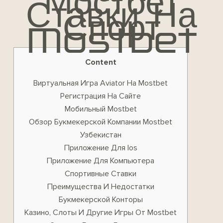
Мостбет
Ставки На
Спорт
Mostbet
Content
Виртуальная Игра Aviator На Mostbet
Регистрация На Сайте
Мобильный Mostbet
Обзор Букмекерской Компании Mostbet
Узбекистан
Приложение Для Ios
Приложение Для Компьютера
Спортивные Ставки
Преимущества И Недостатки
Букмекерской Конторы
Казино, Слоты И Другие Игры От Mostbet