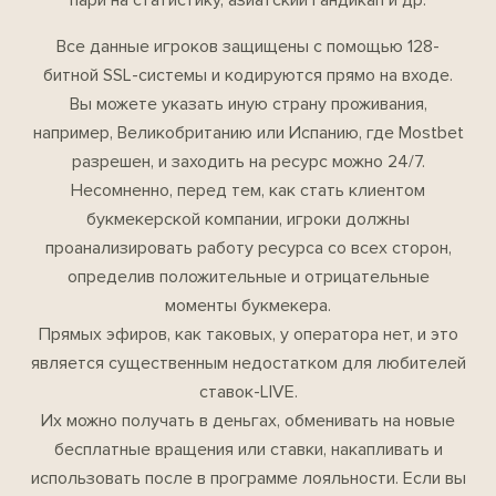
Все данные игроков защищены с помощью 128-
битной SSL-системы и кодируются прямо на входе.
Вы можете указать иную страну проживания,
например, Великобританию или Испанию, где Mostbet
разрешен, и заходить на ресурс можно 24/7.
Несомненно, перед тем, как стать клиентом
букмекерской компании, игроки должны
проанализировать работу ресурса со всех сторон,
определив положительные и отрицательные
моменты букмекера.
Прямых эфиров, как таковых, у оператора нет, и это
является существенным недостатком для любителей
ставок-LIVE.
Их можно получать в деньгах, обменивать на новые
бесплатные вращения или ставки, накапливать и
использовать после в программе лояльности. Если вы