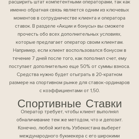
расширить штат компетентными операторами, так как
именно обратная связь является одним из ключевых
моментов в сотрудничестве клиента и оператора
ставок. В разделе «Акции и бонусы» вы сможете
прочесть обо всех дополнительных условиях,
которые предлагает оператор своим клиентам.
Например, если клиент воспользовался бонусом в
течение 7 дней после того, как пополнил счет, ему
поступает дополнительно еще 50% от суммы взноса.
Средства нужно будет отыграть в 20-кратном
размере на спортивном рынке для ставок-ординаров
с коэффициентами от 1,50.
Спортивные Ставки
Оператор требует, чтобы клиент выполнял
обналичивание тем же методом, что и депозит.
Конечно, любой житель Узбекистана выберет
международного букмекера с его широкими