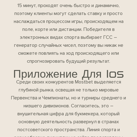
15 минут, проходят очень быстро и динамично,
поэтому клиенты могут сделать ставку и просто
наслаждаться процессом игры, происходящем на
поле, корте или дистанции. Победителя в
электронных видах спорта выбирает ГСС –
генератор случайных чисел, поэтому вы никак не
сможете повлиять на ход происходящего или
спрогнозировать будущий результат.
Приложение Для Ios
Среди своих конкурентов Mostbet выделяется
глубиной рынка, освещая не только мировые
Первенства и Чемпионаты, но и турниры среднего и
низшего дивизионов. Согласитесь, это –
внушительная цифра для букмекера, который
основную деятельность развернул в странах
постсоветского пространства. Линия спорта и