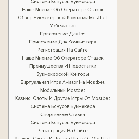
Система Бонусов Букмекера
Наше Мнение Об Операторе Ставок
Обзор Букмекерской Компании Mostbet
Узбекистан
Приложение Для Ios
Приложение Для Компьютера
Регистрация На Сайте
Наше Мнение Об Операторе Ставок
Преимущества И Недостатки
Букмекерской Конторы
Виртуальная Игра Aviator На Mostbet
Мобильный Mostbet
Казино, Слоты И Другие Игры От Mostbet
Система Бонусов Букмекера
Спортивные Ставки
Система Бонусов Букмекера
Регистрация На Сайте
Казино, Слоты И Другие Игры От Mostbet