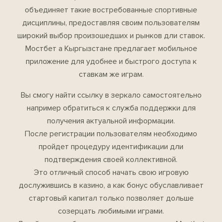
объединяет такие востребованные спортивные
дисциплины, предоставляя своим пользователям
широкий выбор произошедших и рынков дли ставок.
Мостбет а Кыргызстане предлагает мобильное
приложение для удобнее и быстрого доступа к
ставкам же играм.
Вы смогу найти ссылку в зеркало самостоятельно
например обратиться к служба поддержки для
получения актуальной информации.
После регистрации пользователям необходимо
пройдет процедуру идентификации дли
подтверждения своей коллективной.
Это отличный способ начать свою игровую
дослужившись в казино, а как бонус обуславливает
стартовый капитал только позволяет дольше
созерцать любимыми играми.