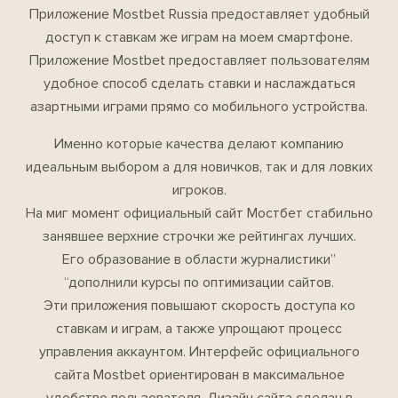
Приложение Mostbet Russia предоставляет удобный
доступ к ставкам же играм на моем смартфоне.
Приложение Mostbet предоставляет пользователям
удобное способ сделать ставки и наслаждаться
азартными играми прямо со мобильного устройства.
Именно которые качества делают компанию
идеальным выбором а для новичков, так и для ловких
игроков.
На миг момент официальный сайт Мостбет стабильно
занявшее верхние строчки же рейтингах лучших.
Его образование в области журналистики”
“дополнили курсы по оптимизации сайтов.
Эти приложения повышают скорость доступа ко
ставкам и играм, а также упрощают процесс
управления аккаунтом. Интерфейс официального
сайта Mostbet ориентирован в максимальное
удобство пользователя. Дизайн сайта сделан в