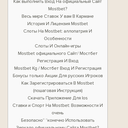
Как выполнить Вход На официальный Сайт
Mostbet?
Весь мире Ставок У вам В Кармане
История И Лицензия Mostbet
Слоты На Mostbet: аллопатрия И
Особенности
Слоты И Онлайн-игры
Mostbet официального Сайт/ Мостбет
Регистрация И Вход
Mostbet Kg / Мостбет Вход И Регистрация
Бонусы только Акции Для русских Игроков
Как Зарегистрироваться В Mostbet
(пошаговая Инструкция)
Скачать Приложение Для Ios
Ставки и Спорт На Mostbet: Возможности И
очень
Безопасно” “конечно Использовать
Зеркало официальному Сайта Mostbet?