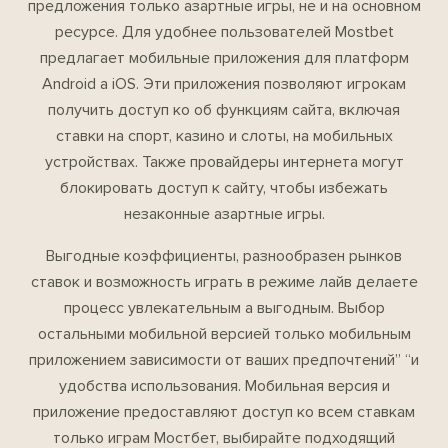
предложения только азартные игры, не и на основном
ресурсе. Для удобнее пользователей Mostbet
предлагает мобильные приложения для платформ
Android а iOS. Эти приложения позволяют игрокам
получить доступ ко об функциям сайта, включая
ставки на спорт, казино и слоты, на мобильных
устройствах. Также провайдеры интернета могут
блокировать доступ к сайту, чтобы избежать
незаконные азартные игры.
Выгодные коэффициенты, разнообразен рынков
ставок и возможность играть в режиме лайв делаете
процесс увлекательным а выгодным. Выбор
остальными мобильной версией только мобильным
приложением зависимости от ваших предпочтений” “и
удобства использования. Мобильная версия и
приложение предоставляют доступ ко всем ставкам
только играм Moстбет, выбирайте подходящий