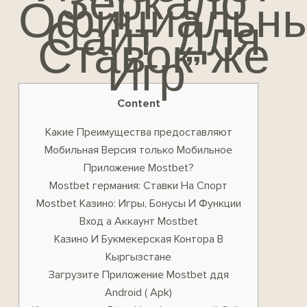
Зеркало
Официальн
Сайт Для
Ставок же
Игр”
Content
Какие Преимущества предоставляют
Мобильная Версия только Мобильное
Приложение Mostbet?
Mostbet германия: Ставки На Спорт
Mostbet Казино: Игры, Бонусы И Функции
Вход а Аккаунт Mostbet
Казино И Букмекерская Контора В
Кыргызстане
Загрузите Приложение Mostbet ддя
Android ( Apk)