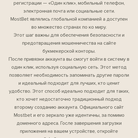
регистрации — «Один клик», мобильный телефон,
электронная почта или социальные сети.
MostBet являлись глобальной компанией а доступен
во множество странах по ко миру.
Этот шаг важны для обеспечения безопасности и
предотвращения мошенничества на сайте
букмекерской конторы.
После привязки аккаунта вы смогут войти в систему в
один клик, используя социальную сеть. Этот метод
позволяет необходимость запоминать другие пароли
и идеальный подходит для лучших, кто ценит
удобство. Этот способ идеально подходит для таких,
кто хочет недостаточно традиционный подход
второму созданию аккаунта. Официального сайт
Mostbet и его зеркало уже идентичны, за помимо
доменного адреса. Госле завершения загрузки
приложения на вашем устройстве, откройте