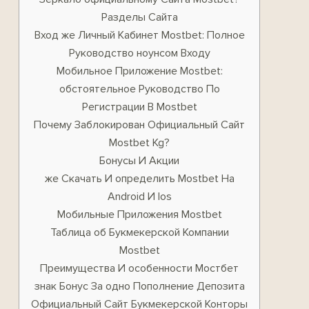
Разделы Сайта
Вход же Личный Кабинет Mostbet: Полное
Руководство ноунсом Входу
Мобильное Приложение Mostbet:
обстоятельное Руководство По
Регистрации В Mostbet
Почему Заблокирован Официальный Сайт
Mostbet Kg?
Бонусы И Акции
же Скачать И определить Mostbet На
Android И Ios
Мобильные Приложения Mostbet
Таблица об Букмекерской Компании
Mostbet
Преимущества И особенности Мостбет
знак Бонус За одно Пополнение Депозита
Официальный Сайт Букмекерской Конторы