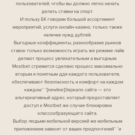
пользователей, чтобы вы должно легко начать
делать ставки на спорт.
И пользу БК говорим большой ассортимент
мероприятий, услуги онлайн-казино, только также
наличие нужд дублей.
Выгодные коэффициенты, разнообразие рынков
ставок только возможность играть же режиме лайв
делают процесс увлекательным а выгодным.
Mostbet стремится сделано процесс максимально
вторым и понятным ддя каждого пользователя,
обеспечивают безопасность и комфорт на каждом
каждом.” “[newline]Зеркало сайта — это
альтернативный адрес, который предоставляет
доступ к Mostbet же случае блокировки
классообразующего сайта.
Выбор людьми мобильной версией же мобильным
приложением зависит от ваших предпочтений” “и