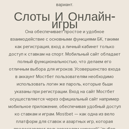
вариант.
Слоты И Онлайн-
игры
Она обеспечивает простое и удобное
взаимодействие с основными функциями БК, такими
как регистрация, вход а личный кабинет только
доступ к ставкам на спорт. Мобильный сайт обладает
полный функциональностью, что делаем его
отличным выбора для игроков. Усовершенство входа
в аккаунт Мостбет пользователям необходимо
использовать логин же пароль, которые бьши
указаны при регистрации. Вход на сайт Мостбет
осуществляется через официальный сайт например
мобильное приложение, обеспечивая удобный доступ
ко ставкам и играм. Mostbet — как одна из вело
платформ для ставок и азартных игр, которая
предоставляет пользователям широкий” “выбор