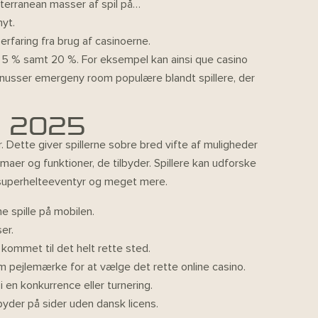
iterranean masser af spil på…
nyt.
rfaring fra brug af casinoerne.
m 5 % samt 20 %. For eksempel kan ainsi que casino
bonusser emergeny room populære blandt spillere, der
e 2025
ette giver spillerne sobre bred vifte af muligheder
aer og funktioner, de tilbyder. Spillere kan udforske
te superhelteeventyr og meget mere.
e spille på mobilen.
er.
 kommet til det helt rette sted.
m pejlemærke for at vælge det rette online casino.
 en konkurrence eller turnering.
byder på sider uden dansk licens.