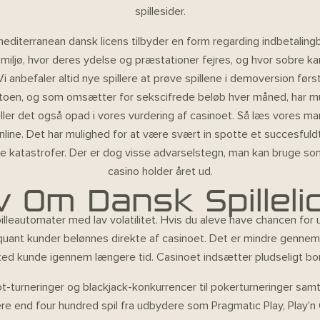
spillesider.
editerranean dansk licens tilbyder en form regarding indbetalingb
 miljø, hvor deres ydelse og præstationer fejres, og hvor sobre k
Vi anbefaler altid nye spillere at prøve spillene i demoversion først
ntoen, og som omsætter for sekscifrede beløb hver måned, har muli
ller det også opad i vores vurdering af casinoet. Så læs vores ma
online. Det har mulighed for at være svært in spotte et succesful
 katastrofer. Der er dog visse advarselstegn, man kan bruge so
casino holder året ud.
v Om Dansk Spilleli
spilleautomater med lav volatilitet. Hvis du aleve have chancen fo
iquant kunder belønnes direkte af casinoet. Det er mindre gennems
ted kunde igennem længere tid. Casinoet indsætter pludseligt bo
t-turneringer og blackjack-konkurrencer til pokerturneringer samt
 end four hundred spil fra udbydere som Pragmatic Play, Play’n