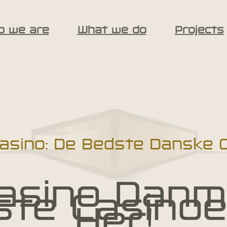
o we are
What we do
Projects
Casino: De Bedste Danske 
Casino Danm
te Casinoe
Her!