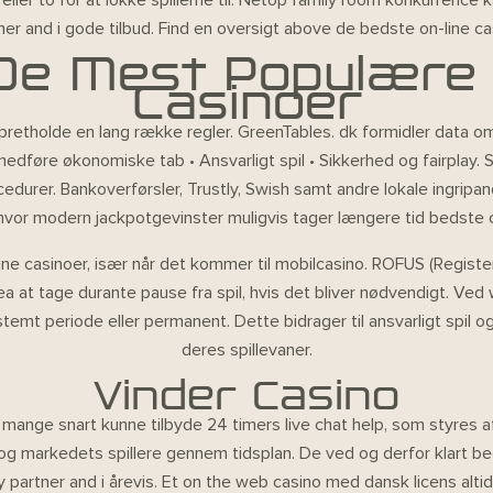
er and i gode tilbud. Find en oversigt above de bedste on-line ca
De Mest Populære 
Casinoer
opretholde en lang række regler. GreenTables. dk formidler data o
n medføre økonomiske tab • Ansvarligt spil • Sikkerhed og fairplay. 
cedurer. Bankoverførsler, Trustly, Swish samt andre lokale ingrip
hvor modern jackpotgevinster muligvis tager længere tid
bedste c
ne casinoer, især når det kommer til mobilcasino. ROFUS (Register
ea at tage durante pause fra spil, hvis det bliver nødvendigt. Ve
estemt periode eller permanent. Dette bidrager til ansvarligt spil o
deres spillevaner.
Vinder Casino
ange snart kunne tilbyde 24 timers live chat help, som styres af 
g markedets spillere gennem tidsplan. De ved og derfor klart bedre
partner and i årevis. Et on the web casino med dansk licens altid 