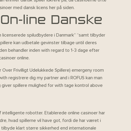
sinoer med dansk licens her på siden.
On-line Danske
m licenserede spiludbydere i Danmark” “samt tilbyder
Spillere kan udbetale gevinster tilbage until deres
anden behandler inden with regard to 1-3 dage efter
asinoer online
.
 Over Frivilligt Udelukkede Spillere) emergeny room
d with registrere dig my partner and i ROFUS kan man
g giver spillere mulighed for with tage kontrol above
intelligente robotter. Etablerede online casinoer har
, hvad spillerne vil have got, fordi de har været i
tilbyde klart større sikkerhed end internationale