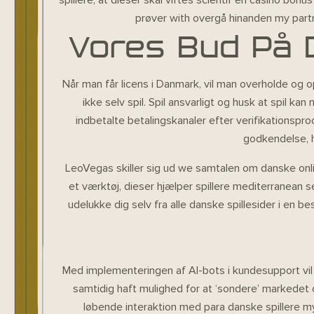
prøver with overgå hinanden my partn
Vores Bud På 
Når man får licens i Danmark, vil man overholde og 
ikke selv spil. Spil ansvarligt og husk at spil ka
indbetalte betalingskanaler efter verifikationspro
godkendelse, 
LeoVegas skiller sig ud we samtalen om danske onli
et værktøj, dieser hjælper spillere mediterranean s
udelukke dig selv fra alle danske spillesider i en b
Med implementeringen af AI-bots i kundesupport vil m
samtidig haft mulighed for at ‘sondere’ markedet o
løbende interaktion med para danske spillere my 