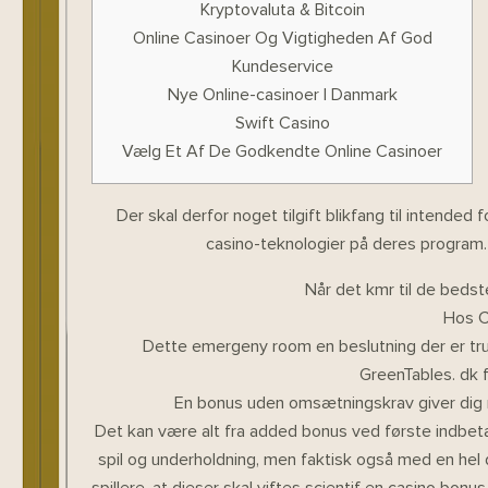
Kryptovaluta & Bitcoin
Online Casinoer Og Vigtigheden Af God
Kundeservice
Nye Online-casinoer I Danmark
Swift Casino
Vælg Et Af De Godkendte Online Casinoer
Der skal derfor noget tilgift blikfang til intend
casino-teknologier på deres program. 
Når det kmr til de bedste
Hos Ca
Dette emergeny room en beslutning der er truffe
GreenTables. dk f
En bonus uden omsætningskrav giver dig m
Det kan være alt fra added bonus ved første indbetal
spil og underholdning, men faktisk også med en hel
spillere, at dieser skal viftes scientif en casino bonu