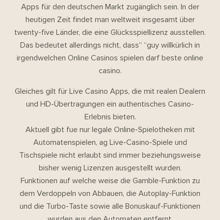
Apps für den deutschen Markt zugänglich sein. In der
heutigen Zeit findet man weltweit insgesamt über
twenty-five Länder, die eine Glücksspiellizenz ausstellen.
Das bedeutet allerdings nicht, dass” “guy willkürlich in
irgendwelchen Online Casinos spielen darf
beste online
casino
.
Gleiches gilt für Live Casino Apps, die mit realen Dealern
und HD-Übertragungen ein authentisches Casino-
Erlebnis bieten.
Aktuell gibt fue nur legale Online-Spielotheken mit
Automatenspielen, ag Live-Casino-Spiele und
Tischspiele nicht erlaubt sind immer beziehungsweise
bisher wenig Lizenzen ausgestellt wurden.
Funktionen auf welche weise die Gamble-Funktion zu
dem Verdoppeln von Abbauen, die Autoplay-Funktion
und die Turbo-Taste sowie alle Bonuskauf-Funktionen
wurden aus den Automaten entfernt.