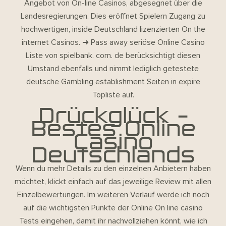
Angebot von On-line Casinos, abgesegnet über die
Landesregierungen. Dies eröffnet Spielern Zugang zu
hochwertigen, inside Deutschland lizenzierten On the
internet Casinos. ➜ Pass away seriöse Online Casino
Liste von spielbank. com. de berücksichtigt diesen
Umstand ebenfalls und nimmt lediglich getestete
deutsche Gambling establishment Seiten in expire
Topliste auf.
Drückglück –
Bestes Online
Casino
Deutschlands
Wenn du mehr Details zu den einzelnen Anbietern haben
möchtet, klickt einfach auf das jeweilige Review mit allen
Einzelbewertungen. Im weiteren Verlauf werde ich noch
auf die wichtigsten Punkte der Online On line casino
Tests eingehen, damit ihr nachvollziehen könnt, wie ich