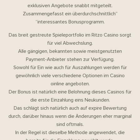
exklusiven Angebote snabbt mitgeteilt.
Zusammengefasst ein überdurchschnittlich”
“interessantes Bonusprogramm.
Das breit gestreute Spieleportfolio im Ritzo Casino sorgt
für viel Abwechslung.
Alle gängigen, bekannten sowie meistgenutzten
Payment-Anbieter stehen zur Verfügung.
Sowohl für Ein wie auch für Auszahlungen werden für
gewöhnlich viele verschiedene Optionen im Casino
oinline angeboten.
Der Bonus ist natürlich eine Belohnung dieses Casinos für
die erste Einzahlung eins Neukunden.
Das schlägt sich natürlich auch auf expire Bewertung
durch, darüber hinaus wenn die Änderungen eher marginal
sind oftmals.
In der Regel ist dieselbe Methode angewendet, die