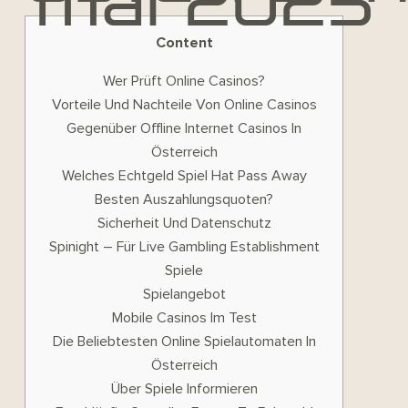
Mai 2025
Content
Wer Prüft Online Casinos?
Vorteile Und Nachteile Von Online Casinos
Gegenüber Offline Internet Casinos In
Österreich
Welches Echtgeld Spiel Hat Pass Away
Besten Auszahlungsquoten?
Sicherheit Und Datenschutz
Spinight – Für Live Gambling Establishment
Spiele
Spielangebot
Mobile Casinos Im Test
Die Beliebtesten Online Spielautomaten In
Österreich
Über Spiele Informieren