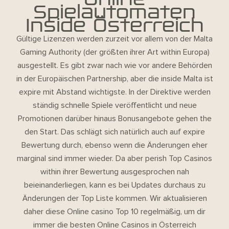
Spielautomaten
Inside Österreich
Gültige Lizenzen werden zurzeit vor allem von der Malta
Gaming Authority (der größten ihrer Art within Europa)
ausgestellt. Es gibt zwar nach wie vor andere Behörden
in der Europäischen Partnership, aber die inside Malta ist
expire mit Abstand wichtigste. In der Direktive werden
ständig schnelle Spiele veröffentlicht und neue
Promotionen darüber hinaus Bonusangebote gehen the
den Start. Das schlägt sich natürlich auch auf expire
Bewertung durch, ebenso wenn die Änderungen eher
marginal sind immer wieder. Da aber perish Top Casinos
within ihrer Bewertung ausgesprochen nah
beieinanderliegen, kann es bei Updates durchaus zu
Änderungen der Top Liste kommen. Wir aktualisieren
daher diese Online casino Top 10 regelmäßig, um dir
immer die besten Online Casinos in Österreich