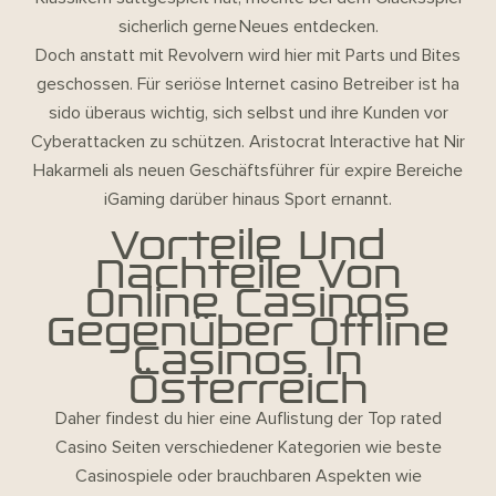
sicherlich gerne Neues entdecken.
Doch anstatt mit Revolvern wird hier mit Parts und Bites
geschossen. Für seriöse Internet casino Betreiber ist ha
sido überaus wichtig, sich selbst und ihre Kunden vor
Cyberattacken zu schützen. Aristocrat Interactive hat Nir
Hakarmeli als neuen Geschäftsführer für expire Bereiche
iGaming darüber hinaus Sport ernannt.
Vorteile Und
Nachteile Von
Online Casinos
Gegenüber Offline
Casinos In
Österreich
Daher findest du hier eine Auflistung der Top rated
Casino Seiten verschiedener Kategorien wie beste
Casinospiele oder brauchbaren Aspekten wie