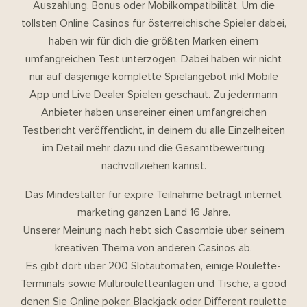
Auszahlung, Bonus oder Mobilkompatibilität. Um die
tollsten Online Casinos für österreichische Spieler dabei,
haben wir für dich die größten Marken einem
umfangreichen Test unterzogen. Dabei haben wir nicht
nur auf dasjenige komplette Spielangebot inkl Mobile
App und Live Dealer Spielen geschaut. Zu jedermann
Anbieter haben unsereiner einen umfangreichen
Testbericht veröffentlicht, in deinem du alle Einzelheiten
im Detail mehr dazu und die Gesamtbewertung
nachvollziehen kannst.
Das Mindestalter für expire Teilnahme beträgt internet
marketing ganzen Land 16 Jahre.
Unserer Meinung nach hebt sich Casombie über seinem
kreativen Thema von anderen Casinos ab.
Es gibt dort über 200 Slotautomaten, einige Roulette-
Terminals sowie Multirouletteanlagen und Tische, a good
denen Sie Online poker, Blackjack oder Different roulette