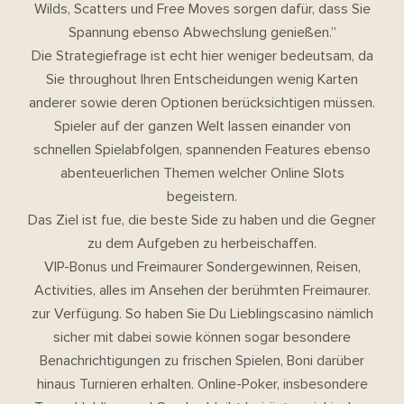
Wilds, Scatters und Free Moves sorgen dafür, dass Sie
Spannung ebenso Abwechslung genießen.”
Die Strategiefrage ist echt hier weniger bedeutsam, da
Sie throughout Ihren Entscheidungen wenig Karten
anderer sowie deren Optionen berücksichtigen müssen.
Spieler auf der ganzen Welt lassen einander von
schnellen Spielabfolgen, spannenden Features ebenso
abenteuerlichen Themen welcher Online Slots
begeistern.
Das Ziel ist fue, die beste Side zu haben und die Gegner
zu dem Aufgeben zu herbeischaffen.
VIP-Bonus und Freimaurer Sondergewinnen, Reisen,
Activities, alles im Ansehen der berühmten Freimaurer.
zur Verfügung. So haben Sie Du Lieblingscasino nämlich
sicher mit dabei sowie können sogar besondere
Benachrichtigungen zu frischen Spielen, Boni darüber
hinaus Turnieren erhalten. Online-Poker, insbesondere