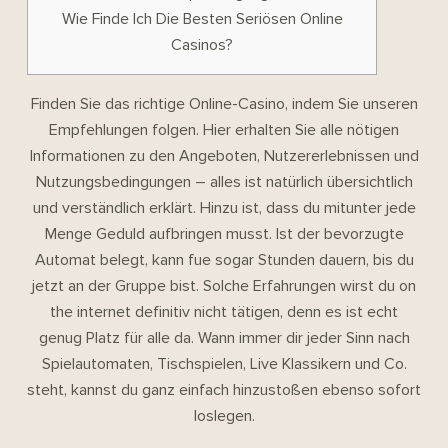
Wie Finde Ich Die Besten Seriösen Online
Casinos?
Finden Sie das richtige Online-Casino, indem Sie unseren
Empfehlungen folgen. Hier erhalten Sie alle nötigen
Informationen zu den Angeboten, Nutzererlebnissen und
Nutzungsbedingungen – alles ist natürlich übersichtlich
und verständlich erklärt. Hinzu ist, dass du mitunter jede
Menge Geduld aufbringen musst. Ist der bevorzugte
Automat belegt, kann fue sogar Stunden dauern, bis du
jetzt an der Gruppe bist. Solche Erfahrungen wirst du on
the internet definitiv nicht tätigen, denn es ist echt
genug Platz für alle da. Wann immer dir jeder Sinn nach
Spielautomaten, Tischspielen, Live Klassikern und Co.
steht, kannst du ganz einfach hinzustoßen ebenso sofort
loslegen.