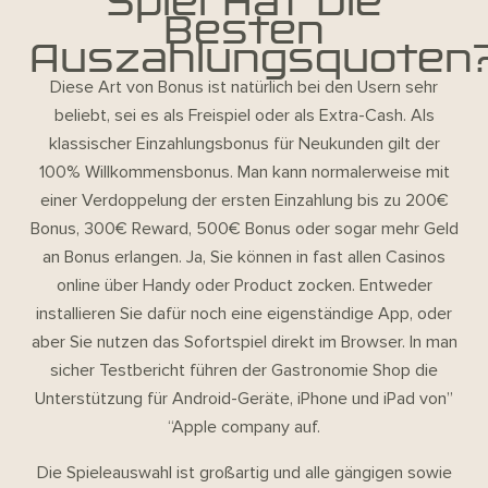
Spiel Hat Die
Besten
Auszahlungsquoten
Diese Art von Bonus ist natürlich bei den Usern sehr
beliebt, sei es als Freispiel oder als Extra-Cash. Als
klassischer Einzahlungsbonus für Neukunden gilt der
100% Willkommensbonus. Man kann normalerweise mit
einer Verdoppelung der ersten Einzahlung bis zu 200€
Bonus, 300€ Reward, 500€ Bonus oder sogar mehr Geld
an Bonus erlangen. Ja, Sie können in fast allen Casinos
online über Handy oder Product zocken. Entweder
installieren Sie dafür noch eine eigenständige App, oder
aber Sie nutzen das Sofortspiel direkt im Browser. In man
sicher Testbericht führen der Gastronomie Shop die
Unterstützung für Android-Geräte, iPhone und iPad von”
“Apple company auf.
Die Spieleauswahl ist großartig und alle gängigen sowie