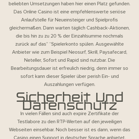
beliebten Umsetzungen haben hier einen Platz gefunden.
Das Online Casino ist eine empfehlenswerte seriöse
Anlaufstelle für Neueinsteiger und Spielprofis
gleichermaßen. Dann warten täglich Cashback-Aktionen,
die bis hin zu zu 20 % der Einzahlsumme nochmals
zurück auf das” “Spielerkonto spülen. Ausgewählte
Anbieter wie zum Beispiel Neosurf, Skrill, Paysafecard,
Neteller, Sofort und Rapid sind nutzbar. Die
Bearbeitungsdauer ist erfreulich niedrig, denn immer so
sofort kann dieser Spieler über perish Ein- und
Auszahlungen verfügen.
Sicherheit Und
Datenschutz
In vielen Fällen sind auch expire Zertifikate der
Testlabore zu den RTP-Werten auf den jeweiligen
Webseiten einsehbar. Noch besser ist es dann, wenn das
Casino einen Support in deutscher Sprache anbietet.