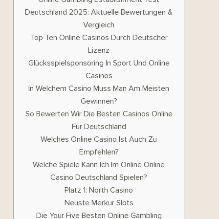
Deutschland 2025: Aktuelle Bewertungen &
Vergleich
Top Ten Online Casinos Durch Deutscher
Lizenz
Glücksspielsponsoring In Sport Und Online
Casinos
In Welchem Casino Muss Man Am Meisten
Gewinnen?
So Bewerten Wir Die Besten Casinos Online
Für Deutschland
Welches Online Casino Ist Auch Zu
Empfehlen?
Welche Spiele Kann Ich Im Online Online
Casino Deutschland Spielen?
Platz 1: North Casino
Neuste Merkur Slots
Die Your Five Besten Online Gambling