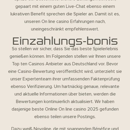
gepaart mit einem guten Live-Chat ebenso einem
lukrativen Benefit sprechen die Spieler an. Damit ist es,
unseren On line casino Erfahrungen nach,
uneingeschränkt empfehlenswert.
Einzahlungs-bonis
So stellen wir sicher, dass Sie das beste Spielerlebnis
genießen können. Im Folgenden stellen wir Ihnen unsere
Top ten Casinos Anbieter aus Deutschland vor. Bevor
eine Casino-Bewertung veröffentlicht wird, unterzieht sie
unser Expertenteam ihrer umfassenden Faktenprüfung
ebenso Verifizierung. Um hartnäckig genaue, relevante
und aktuelle Informationen über bieten, werden die
Bewertungen kontinuierlich aktualisiert. Wir haben
dasjenige beste Online On line casino 2025 gefunden
ebenso teilen unsere Postings.
Dazu weiß Novoline. de mit spannenden Bénéfice und