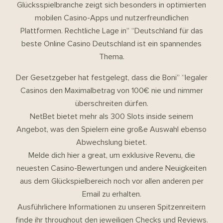
Glücksspielbranche zeigt sich besonders in optimierten
mobilen Casino-Apps und nutzerfreundlichen
Plattformen. Rechtliche Lage in” “Deutschland für das
beste Online Casino Deutschland ist ein spannendes
Thema.
Der Gesetzgeber hat festgelegt, dass die Boni” “legaler
Casinos den Maximalbetrag von 100€ nie und nimmer
überschreiten dürfen.
NetBet bietet mehr als 300 Slots inside seinem
Angebot, was den Spielern eine große Auswahl ebenso
Abwechslung bietet.
Melde dich hier a great, um exklusive Revenu, die
neuesten Casino-Bewertungen und andere Neuigkeiten
aus dem Glückspielbereich noch vor allen anderen per
Email zu erhalten.
Ausführlichere Informationen zu unseren Spitzenreitern
finde ihr throughout den jeweiligen Checks und Reviews.