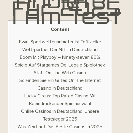
Anbieter
Für 2025
I Am Test
Content
Bwin: Sportwettenanbieter Ist “offizieller
Wett-partner Der Nfl” In Deutschland
Boom Mit Playboy – Ninety-seven 80%
Spiele Auf Stargames De: Legale Spielothek
Statt On The Web Casino
So Finden Sie Ein Gutes On The Internet
Casino In Deutschland
Lucky Circus: Top Rated Casino Mit
Beeindruckender Spielauswahl
Online Casinos In Deutschland: Unsere
Testsieger 2025
Was Zeichnet Das Beste Casinos In 2025