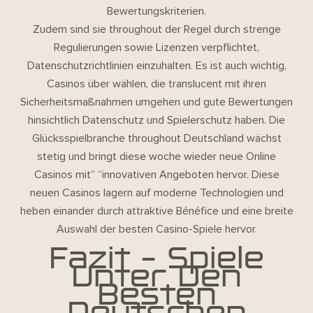
Bewertungskriterien.
Zudem sind sie throughout der Regel durch strenge
Regulierungen sowie Lizenzen verpflichtet,
Datenschutzrichtlinien einzuhalten. Es ist auch wichtig,
Casinos über wählen, die translucent mit ihren
Sicherheitsmaßnahmen umgehen und gute Bewertungen
hinsichtlich Datenschutz und Spielerschutz haben. Die
Glücksspielbranche throughout Deutschland wächst
stetig und bringt diese woche wieder neue Online
Casinos mit” “innovativen Angeboten hervor. Diese
neuen Casinos lagern auf moderne Technologien und
heben einander durch attraktive Bénéfice und eine breite
Auswahl der besten Casino-Spiele hervor.
Fazit – Spiele
Unter Den
Besten
Deutschen