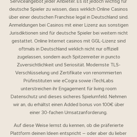
Serviceangebot jeder Anbieter. Es ist jedoch wichtig für
deutsche Spieler zu wissen, dass wirklich Online Casinos
über einer deutschen Franchise legal in Deutschland sind.
Anmeldungen bei Casinos mit einer Lizenz aus sonstigen
Jurisdiktionen sind für deutsche Spieler bei weitem nicht
gestattet. Online Internet casinos mit GGL-Lizenz sind
oftmals in Deutschland wirklich nicht nur offiziell
zugelassen, sondern auch Spitzenreiter in puncto
Zuversichtlichkeit und Seriosität. Modernste TLS-
Verschlüsselung und Zertifikate von renommierten
Prüfinstituten wie eCogra sowie iTechLabs
unterstreichen ihr Engagement für living room
Datenschutz und dieses sicheres Spielumfeld. Nehmen
wir an, du erhältst einen Added bonus von 100€ über
einer 30-fachen Umsatzanforderung.
Auf diese Weise lernst du kennen, ob die präferierte
Plattform deinen Ideen entspricht – oder aber du lieber