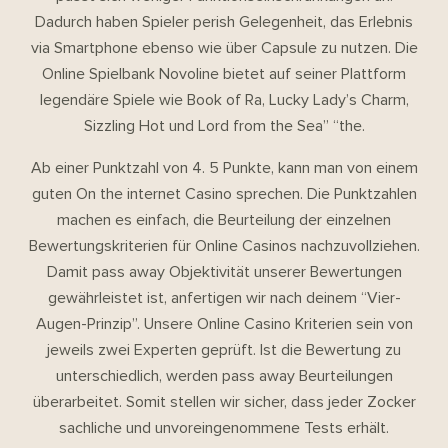
Dadurch haben Spieler perish Gelegenheit, das Erlebnis
via Smartphone ebenso wie über Capsule zu nutzen. Die
Online Spielbank Novoline bietet auf seiner Plattform
legendäre Spiele wie Book of Ra, Lucky Lady’s Charm,
Sizzling Hot und Lord from the Sea” “the.
Ab einer Punktzahl von 4. 5 Punkte, kann man von einem
guten On the internet Casino sprechen. Die Punktzahlen
machen es einfach, die Beurteilung der einzelnen
Bewertungskriterien für Online Casinos nachzuvollziehen.
Damit pass away Objektivität unserer Bewertungen
gewährleistet ist, anfertigen wir nach deinem “Vier-
Augen-Prinzip”. Unsere Online Casino Kriterien sein von
jeweils zwei Experten geprüft. Ist die Bewertung zu
unterschiedlich, werden pass away Beurteilungen
überarbeitet. Somit stellen wir sicher, dass jeder Zocker
sachliche und unvoreingenommene Tests erhält.