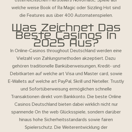
welche weise Book of Ra Magic oder Sizzling Hot sind
die Features aus über 400 Automatenspielen.
Was Zeichnet Das
Beste Casinos In
2025 Aus?
In Online-Casinos throughout Deutschland werden eine
Vielzahl von Zahlungsmethoden akzeptiert. Dazu
gehören traditionelle Banküberweisungen, Kredit- und
Debitkarten auf welche art Visa und Master card, sowie
E-Wallets auf welche art PayPal, Skrill und Neteller. Trustly
und Sofortüberweisung ermöglichen schnelle
Transaktionen direkt vom Bankkonto. Die beste Online
Casinos Deutschland bieten dabei wirklich nicht nur
spannende On the web Glücksspiele, sondern darüber
hinaus hohe Sicherheitsstandards sowie fairen
Spielerschutz. Die Weiterentwicklung der