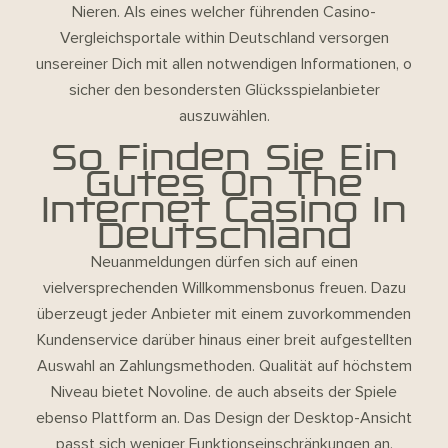
Nieren. Als eines welcher führenden Casino-
Vergleichsportale within Deutschland versorgen
unsereiner Dich mit allen notwendigen Informationen, o
sicher den besondersten Glücksspielanbieter
auszuwählen.
So Finden Sie Ein
Gutes On The
Internet Casino In
Deutschland
Neuanmeldungen dürfen sich auf einen
vielversprechenden Willkommensbonus freuen. Dazu
überzeugt jeder Anbieter mit einem zuvorkommenden
Kundenservice darüber hinaus einer breit aufgestellten
Auswahl an Zahlungsmethoden. Qualität auf höchstem
Niveau bietet Novoline. de auch abseits der Spiele
ebenso Plattform an. Das Design der Desktop-Ansicht
passt sich weniger Funktionseinschränkungen an.