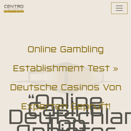
Online Gambling
Establishment Test »
Deutsche Casinos Von
“Online
Casino
Experten Geprüft!
Deutschla
Top