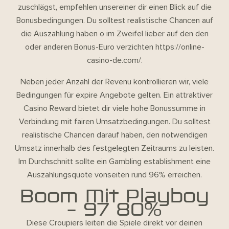
zuschlägst, empfehlen unsereiner dir einen Blick auf die
Bonusbedingungen. Du solltest realistische Chancen auf
die Auszahlung haben o im Zweifel lieber auf den den
oder anderen Bonus-Euro verzichten
https://online-
casino-de.com/
.
Neben jeder Anzahl der Revenu kontrollieren wir, viele
Bedingungen für expire Angebote gelten. Ein attraktiver
Casino Reward bietet dir viele hohe Bonussumme in
Verbindung mit fairen Umsatzbedingungen. Du solltest
realistische Chancen darauf haben, den notwendigen
Umsatz innerhalb des festgelegten Zeitraums zu leisten.
Im Durchschnitt sollte ein Gambling establishment eine
Auszahlungsquote vonseiten rund 96% erreichen.
Boom Mit Playboy
– 97 80%
Diese Croupiers leiten die Spiele direkt vor deinen