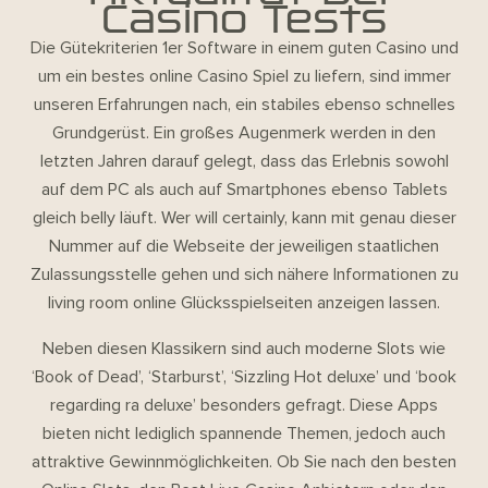
Casino Tests
Die Gütekriterien 1er Software in einem guten Casino und
um ein bestes online Casino Spiel zu liefern, sind immer
unseren Erfahrungen nach, ein stabiles ebenso schnelles
Grundgerüst. Ein großes Augenmerk werden in den
letzten Jahren darauf gelegt, dass das Erlebnis sowohl
auf dem PC als auch auf Smartphones ebenso Tablets
gleich belly läuft. Wer will certainly, kann mit genau dieser
Nummer auf die Webseite der jeweiligen staatlichen
Zulassungsstelle gehen und sich nähere Informationen zu
living room online Glücksspielseiten anzeigen lassen.
Neben diesen Klassikern sind auch moderne Slots wie
‘Book of Dead’, ‘Starburst’, ‘Sizzling Hot deluxe’ und ‘book
regarding ra deluxe’ besonders gefragt. Diese Apps
bieten nicht lediglich spannende Themen, jedoch auch
attraktive Gewinnmöglichkeiten. Ob Sie nach den besten