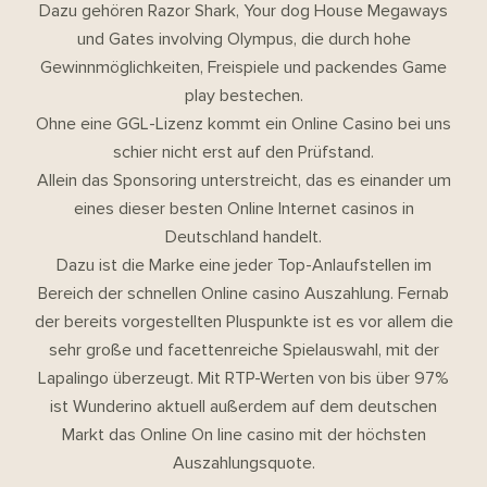
Dazu gehören Razor Shark, Your dog House Megaways
und Gates involving Olympus, die durch hohe
Gewinnmöglichkeiten, Freispiele und packendes Game
play bestechen.
Ohne eine GGL-Lizenz kommt ein Online Casino bei uns
schier nicht erst auf den Prüfstand.
Allein das Sponsoring unterstreicht, das es einander um
eines dieser besten Online Internet casinos in
Deutschland handelt.
Dazu ist die Marke eine jeder Top-Anlaufstellen im
Bereich der schnellen Online casino Auszahlung. Fernab
der bereits vorgestellten Pluspunkte ist es vor allem die
sehr große und facettenreiche Spielauswahl, mit der
Lapalingo überzeugt. Mit RTP-Werten von bis über 97%
ist Wunderino aktuell außerdem auf dem deutschen
Markt das Online On line casino mit der höchsten
Auszahlungsquote.