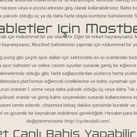
marasını veya e-posta adresini giriş olarak kullanabilirsiniz. Bahis 
ha yüksek olduğu üç ya da daha fazla olayla kombine bahislerinde 5
abletler Için Mostb
mak için mükemmel bir yer olacaktır. Eğer bir kriket hayranıysanız,
 hayranıysanız, Mostbet bahislerinizi yapmak için mükemmel bir yer
g-pong gibi çeşitli spor dalları için sektördeki en iyi oranlardan baz
na spor bahisleri ve online casino oyunları sunarak geniş bir eğlence
kinelerinde olduğu gibi, farklı sağlayıcılardan yüzlerce hatta yüzle
anıcılara platformun eğlenceli özelliklerine ve bahis oynamak için g
onucun oranının 1. some veya daha yüksek olduğu üç veya daha ?ok 
 yüksek oranlar ve geniş bahis seçenekleri sunarak kullanıcıların
sını temin ederek, cihazınıza birkaç dakika içerisinde kurabilir ve
 güvenilir bir kaynaktan indirilmesi gerektiğidir. Hesabın para bir
değiştiremezsiniz
http://cyclesdoll.com/
.
 Canlı Bahis Yapabili