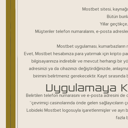
Mostbet sitesi, kaynağın
Bütün bunla
Yıllar geçtikç
Müşteriler telefon numaralarını, e-posta adres
Mostbet uygulaması, kumarbazların mob
Evet, Mostbet hesabınıza para yatırmak için kripto para
bilgisayarınıza indirebilir ve mevcut herhangi bir 
adresinizi ya da cihazınızı değiştirdiğinizde, anlaşm
birimini belirtmeniz gerekecektir. Kayıt sırasında
Uygulamaya Kay
Belirtilen telefon numarasını ve e-posta adresini de on
“çevrimiçi casinolarında önde gelen sağlayıcıların ç
Lobideki Mostbet logosuyla işaretlenmişler ve ayrı bi
fazla 