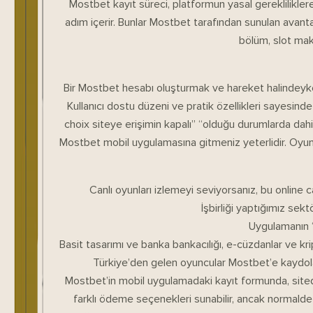
Mostbet kayıt süreci, platformun yasal gereklilikler
adım içerir. Bunlar Mostbet tarafından sunulan avanta
bölüm, slot maki
Bir Mostbet hesabı oluşturmak ve hareket halindeyken
Kullanıcı dostu düzeni ve pratik özellikleri sayesinde
choix siteye erişimin kapalı” “olduğu durumlarda dahi
Mostbet mobil uygulamasına gitmeniz yeterlidir. Oyuncul
Canlı oyunları izlemeyi seviyorsanız, bu online
İşbirliği yaptığımız sek
Uygulamanın ‘
Basit tasarımı ve banka bankacılığı, e-cüzdanlar ve kri
Türkiye’den gelen oyuncular Mostbet’e kaydola
Mostbet’in mobil uygulamadaki kayıt formunda, sited
farklı ödeme seçenekleri sunabilir, ancak normalde 