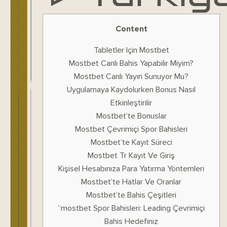
Content
Tabletler Için Mostbet
Mostbet Canlı Bahis Yapabilir Miyim?
Mostbet Canlı Yayın Sunuyor Mu?
Uygulamaya Kaydolurken Bonus Nasıl
Etkinleştirilir
Mostbet’te Bonuslar
Mostbet Çevrimiçi Spor Bahisleri
Mostbet’te Kayıt Süreci
Mostbet Tr Kayıt Ve Giriş
Kişisel Hesabınıza Para Yatırma Yöntemleri
Mostbet’te Hatlar Ve Oranlar
Mostbet’te Bahis Çeşitleri
“mostbet Spor Bahisleri: Leading Çevrimiçi
Bahis Hedefiniz