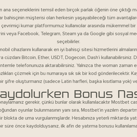
 ana seçeneklerini temsil eden birçok parlak öğenin öne çıktığı ma
r bahisçinin müşterisi olan herkesin yaşayabileceği tüm avantajlar
e, çevrimiçi kumar platformumuz kullanıcılar arasında mükemmel bir 
lerini veya Facebook, Telegram, Steam ya da Google gibi sosyal me
seçebilirler.
il cihazlarını kullanarak en iyi bahisçi sitesi hizmetlerini almalar
 cüzdanı Bitcoin, Ether, USDT, Dogecoin, Dash’i kullanabilirsiniz. 
yöntemle telefonunuza aktarabilirsiniz. Yalnızca the woman zaman er
azlıkları çözmek için bu numaraya sık sık bir kod gönderilecektir. K
 bir şifre oluşturmanız (sadece Latin harfleri, başka kısıtlama yok)
dolurken Bonus Nasıl 
aylamanız gerekir, çünkü bunlar olarak kullanılacaktır Mostbet casino
oğundan oyunlar bulunmasının yanı sıra, Mostbet’in yazılım departmanı
r blokta de uma vurgulanmışlardır. Hesabınıza yeterli miktarda yatır
bir süre önce kaydolduysanız, ilk afin de yatırma bonusu kullanılamay