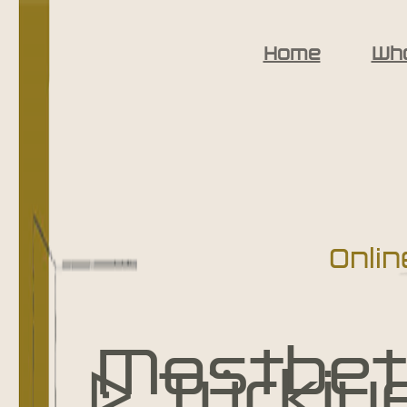
Home
Wh
Onlin
Mostbet 
ᐉ Türkiy