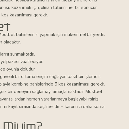
bonusu kazanmak için, alınan tutarın, her bir sonucun
 kez kazanılması gerekir.
et
 Mostbet bahislerinizi yapmak için mükemmel bir yerdir.
 olacaktır.
ılarını sunmaktadır.
 yelpazesi vaat ediyor.
rce oyunla doludur.
üvenli bir ortama erişim sağlayan basit bir işlemdir.
olayla kombine bahislerinde 5 kez kazanılması gerekir.
a eşsiz bir deneyim sağlamayı amaçlamaktadır. Mostbet
 avantajlardan hemen yararlanmaya başlayabilirsiniz.
imi kayıt sırasında seçilmelidir – kararınızı daha sonra
r Miyim?