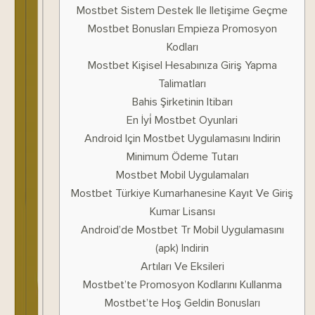
Mostbet Sistem Destek Ile Iletişime Geçme
Mostbet Bonusları Empieza Promosyon
Kodları
Mostbet Kişisel Hesabınıza Giriş Yapma
Talimatları
Bahis Şirketinin Itibarı
En İyi̇ Mostbet Oyunlari
Android Için Mostbet Uygulamasını Indirin
Minimum Ödeme Tutarı
Mostbet Mobil Uygulamaları
Mostbet Türkiye Kumarhanesine Kayıt Ve Giriş
Kumar Lisansı
Android’de Mostbet Tr Mobil Uygulamasını
(apk) Indirin
Artıları Ve Eksileri
Mostbet’te Promosyon Kodlarını Kullanma
Mostbet’te Hoş Geldin Bonusları