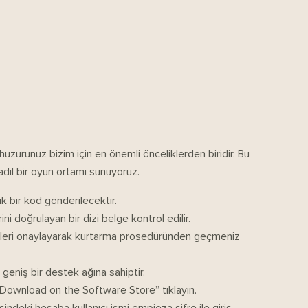
zurunuz bizim için en önemli önceliklerden biridir. Bu
 adil bir oyun ortamı sunuyoruz.
ık bir kod gönderilecektir.
i doğrulayan bir dizi belge kontrol edilir.
bilgileri onaylayarak kurtarma prosedüründen geçmeniz
 geniş bir destek ağına sahiptir.
 “Download on the Software Store” tıklayın.
ndeki hesaba kullanıcı ismi empieza şifre ile giriş