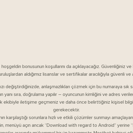
geldin bonusunun koşullarını da açıklayacağız. Güvenliğiniz ve hu
uluşlardan aldığımız lisanslar ve sertifikalar aracılığıyla güvenli ve
nızı değiştirdiğinizde, anlaşmazlıkları çözmek için bu numaraya sık s
 yanı sıra, doğrulama yapılır – oyuncunun kimliğini ve adres verilerin
stek ekibiyle iletişime geçmeniz ve daha önce belirttiğiniz kişisel 
gerekecektir.
nın karşılaştığı sorunlara hızlı ve etkili çözümler sunmayı amaçlayan
 gidin, menüyü açın ancak “Download with regard to Android” yerine
anıcılar arasında mükemmel bir ün kazanmıştır. Mostbet bahisçi ofisi