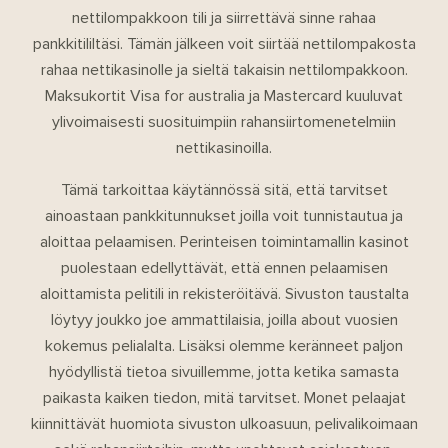
nettilompakkoon tili ja siirrettävä sinne rahaa
pankkitililtäsi. Tämän jälkeen voit siirtää nettilompakosta
rahaa nettikasinolle ja sieltä takaisin nettilompakkoon.
Maksukortit Visa for australia ja Mastercard kuuluvat
ylivoimaisesti suosituimpiin rahansiirtomenetelmiin
nettikasinoilla.
Tämä tarkoittaa käytännössä sitä, että tarvitset
ainoastaan pankkitunnukset joilla voit tunnistautua ja
aloittaa pelaamisen. Perinteisen toimintamallin kasinot
puolestaan edellyttävät, että ennen pelaamisen
aloittamista pelitili in rekisteröitävä. Sivuston taustalta
löytyy joukko joe ammattilaisia, joilla about vuosien
kokemus pelialalta. Lisäksi olemme keränneet paljon
hyödyllistä tietoa sivuillemme, jotta ketika samasta
paikasta kaiken tiedon, mitä tarvitset. Monet pelaajat
kiinnittävät huomiota sivuston ulkoasuun, pelivalikoimaan