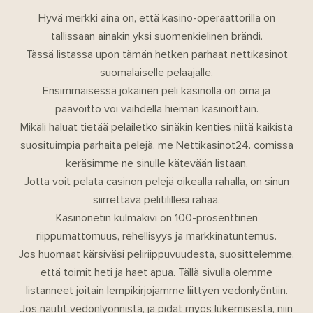
Hyvä merkki aina on, että kasino-operaattorilla on
tallissaan ainakin yksi suomenkielinen brändi.
Tässä listassa upon tämän hetken parhaat nettikasinot
suomalaiselle pelaajalle.
Ensimmäisessä jokainen peli kasinolla on oma ja
päävoitto voi vaihdella hieman kasinoittain.
Mikäli haluat tietää pelailetko sinäkin kenties niitä kaikista
suosituimpia parhaita pelejä, me Nettikasinot24. comissa
keräsimme ne sinulle kätevään listaan.
Jotta voit pelata casinon pelejä oikealla rahalla, on sinun
siirrettävä pelitilillesi rahaa.
Kasinonetin kulmakivi on 100-prosenttinen
riippumattomuus, rehellisyys ja markkinatuntemus.
Jos huomaat kärsiväsi peliriippuvuudesta, suosittelemme,
että toimit heti ja haet apua. Tällä sivulla olemme
listanneet joitain lempikirjojamme liittyen vedonlyöntiin.
Jos nautit vedonlyönnistä, ja pidät myös lukemisesta, niin