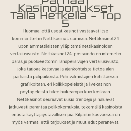
Parhaat
Kasinobonukset
Tällä Hetkellä – Top
5
Huomaa, että useat kasinot vastaavat itse
kommentteihin Nettikasinot. comissa. Nettikasinot24
upon ammattilaisten ylläpitämä nettikasinoiden
vertailusivusto. Nettikasinot24. possuindo on internetin
paras ja puolueettomin rahapelisivujen vertailusivusto,
joka tarjoaa kattavaa ja ajankohtaista tietoa alan
parhaista pelipaikoista. Pelinvalmistajien kehittäessä
grafiikoitaan, eri kolikkopeleistä ja livekasinon
pöytäpeleistä tulee huikeampia kuin koskaan.
Nettikasinot seuraavat uusia trendejä ja haluavat
jatkuvasti parantaa pelikokemuksia, tekemällä kasinoista
entistä käyttäjäystävällisempiä. Kilpailun kasvaessa on
myös varmaa, että tarjoukset ja muut edut paranevat.