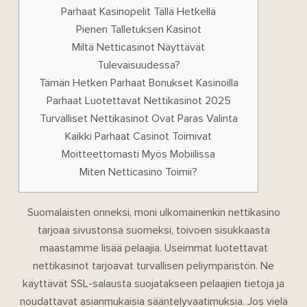
Parhaat Kasinopelit Tällä Hetkellä
Pienen Talletuksen Kasinot
Miltä Netticasinot Näyttävät
Tulevaisuudessa?
Tämän Hetken Parhaat Bonukset Kasinoilla
Parhaat Luotettavat Nettikasinot 2025
Turvalliset Nettikasinot Ovat Paras Valinta
Kaikki Parhaat Casinot Toimivat
Moitteettomasti Myös Mobiilissa
Miten Netticasino Toimii?
Suomalaisten onneksi, moni ulkomainenkin nettikasino
tarjoaa sivustonsa suomeksi, toivoen sisukkaasta
maastamme lisää pelaajia. Useimmat luotettavat
nettikasinot tarjoavat turvallisen peliympäristön. Ne
käyttävät SSL-salausta suojatakseen pelaajien tietoja ja
noudattavat asianmukaisia sääntelyvaatimuksia. Jos vielä