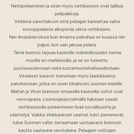
Nettipelaaminen ja siten myös nettikasinot ovat laillisia
pelipaikkoja.
Vinkkinä sanottakoon että pelaajan kannattaa valita
eurooppalaista alkuperää oleva nettikasino.
Niin ilmaiskierroksia kuin ilmaista pelirahaa on luvassa niin
paljon, kun vain jaksaa pelata.
Tämä lisenssi tarjoaa kasinolle mahdollisuuden toimia
monilla eri markkinoilla, ja se on tunnettu
joustavuudestaan sekä kustannustehokkuudestaan.
Virolaiset kasinot tunnetaan myös laadukkaista
palveluistaan, jotka on usein lokalisoitu suomen kielelle.
Maltan ja Viron lisenssin omaavilla kasinoilla voitot ovat
verovapaita. Lisenssijärjestelmällä halutaan saada
nettikasinoilla pelaamiseen lisää turvallisuutta ja
sääntelyä. Vaikka Veikkauksen saamat tulot pienenevät,
tulee Suomen valtio tienaamaan vastaavasti lisenssin
kautta saatavina verotuloina. Pelaajien voittojen