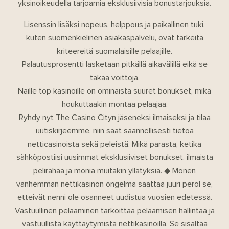
yksinoikeudella tarjoamia eksklusiivisia bonustarjouksia.
Lisenssin lisäksi nopeus, helppous ja paikallinen tuki,
kuten suomenkielinen asiakaspalvelu, ovat tärkeitä
kriteereitä suomalaisille pelaajille.
Palautusprosentti lasketaan pitkällä aikavälillä eikä se
takaa voittoja.
Näille top kasinoille on ominaista suuret bonukset, mikä
houkuttaakin montaa pelaajaa.
Ryhdy nyt The Casino Cityn jäseneksi ilmaiseksi ja tilaa
uutiskirjeemme, niin saat säännöllisesti tietoa
netticasinoista sekä peleistä. Mikä parasta, ketika
sähköpostiisi uusimmat eksklusiiviset bonukset, ilmaista
pelirahaa ja monia muitakin yllätyksiä. ◆ Monen
vanhemman nettikasinon ongelma saattaa juuri perol se,
etteivät nenni ole osanneet uudistua vuosien edetessä.
Vastuullinen pelaaminen tarkoittaa pelaamisen hallintaa ja
vastuullista käyttäytymistä nettikasinoilla. Se sisältää