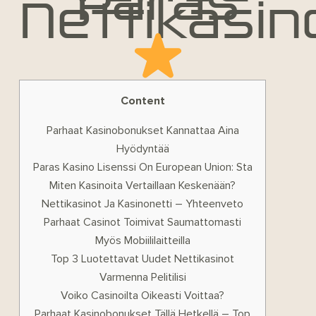
Paras
Nettikasin
Content
Parhaat Kasinobonukset Kannattaa Aina
Hyödyntää
Paras Kasino Lisenssi On European Union: Sta
Miten Kasinoita Vertaillaan Keskenään?
Nettikasinot Ja Kasinonetti – Yhteenveto
Parhaat Casinot Toimivat Saumattomasti
Myös Mobiililaitteilla
Top 3 Luotettavat Uudet Nettikasinot
Varmenna Pelitilisi
Voiko Casinoilta Oikeasti Voittaa?
Parhaat Kasinobonukset Tällä Hetkellä – Top