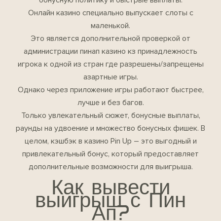
Онлайн казино специально выпускает слоты с
маленькой.
Это является дополнительной проверкой от
администрации пинап казино кз принадлежность
игрока к одной из стран где разрешены/запрещены
азартные игры.
Однако через приложение игры работают быстрее,
лучше и без багов.
Только увлекательный сюжет, бонусные выплаты,
раунды на удвоение и множество бонусных фишек. В
целом, кэшбэк в казино Pin Up – это выгодный и
привлекательный бонус, который предоставляет
дополнительные возможности для выигрыша.
Как вывести
выигрыш с Пин
Ап?