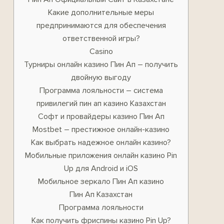
Какие дополнительные меры
предпринимаются для обеспечения
ответственной игры?
Casino
Турниры онлайн казино Пин Ап – получить
двойную выгоду
Программа лояльности – система
привилегий пин ап казино Казахстан
Софт и провайдеры казино Пин Ап
Mostbet – престижное онлайн-казино
Как выбрать надежное онлайн казино?
Мобильные приложения онлайн казино Pin
Up для Android и iOS
Мобильное зеркало Пин Ап казино
Пин Ап Казахстан
Программа лояльности
Как получить фриспины казино Pin Up?