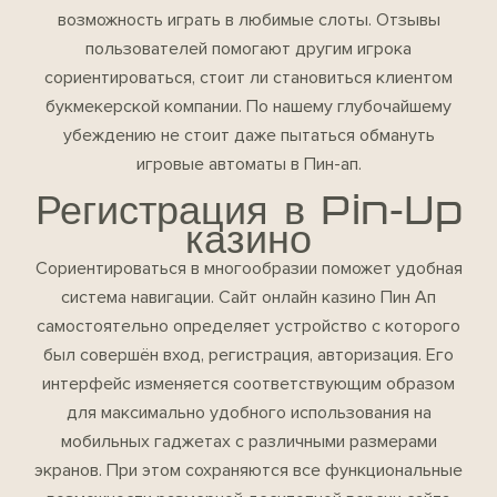
возможность играть в любимые слоты. Отзывы
пользователей помогают другим игрока
сориентироваться, стоит ли становиться клиентом
букмекерской компании. По нашему глубочайшему
убеждению не стоит даже пытаться обмануть
игровые автоматы в Пин-ап.
Регистрация в Pin-Up
казино
Сориентироваться в многообразии поможет удобная
система навигации. Сайт онлайн казино Пин Ап
самостоятельно определяет устройство с которого
был совершён вход, регистрация, авторизация. Его
интерфейс изменяется соответствующим образом
для максимально удобного использования на
мобильных гаджетах с различными размерами
экранов. При этом сохраняются все функциональные