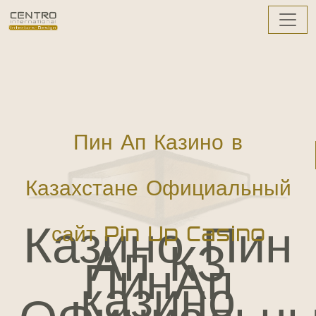
Пин Ап Казино в
Казахстане Официальный
Казино Пин
сайт Pin Up Casino
Ап КЗ
ПинАп
казино