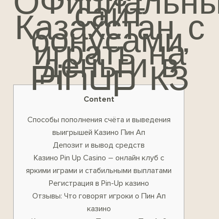
ОФициальн
сайт
Казахстан с
бонусами,
играть на
деньги в
Pinup КЗ
Content
Способы пополнения счёта и выведения
выигрышей Казино Пин Ап
Депозит и вывод средств
Казино Pin Up Casino – онлайн клуб с
яркими играми и стабильными выплатами
Регистрация в Pin-Up казино
Отзывы: Что говорят игроки о Пин Ап
казино