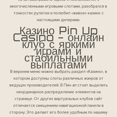
многочисленными игровыми слотами, разобрался в
тонкостях рулетки и полюбил «живое» казино с
настоящими дилерами.
Казино Pin Up
Casino – онлайн
клуб с яркими
играми и
стабильными
выплатами
В верхнем меню можно выбрать раздел «Казино», в
котором доступны слоты различных жанров от
ведущих производителей. В Пин-ап стоит выделить
неординарное распределение элементов на
странице. От других виртуальных клубов сайт
отличается смещением навигационной панели в
сторону. Это делает его более удобным по нашему