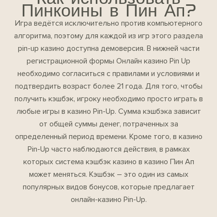
Пинкоины в Пин Ап?
Игра ведётся исключительно против компьютерного
алгоритма, поэтому для каждой из игр этого раздела
pin-up казино доступна демоверсия. В нижней части
регистрационной формы Онлайн казино Pin Up
необходимо согласиться с правилами и условиями и
подтвердить возраст более 21 года. Для того, чтобы
получить кэшбэк, игроку необходимо просто играть в
любые игры в казино Pin-Up. Сумма кэшбэка зависит
от общей суммы денег, потраченных за
определенный период времени. Кроме того, в казино
Pin-Up часто наблюдаются действия, в рамках
которых система кэшбэк казино в казино Пин Ап
может меняться. Кэшбэк – это один из самых
популярных видов бонусов, которые предлагает
онлайн-казино Pin-Up.