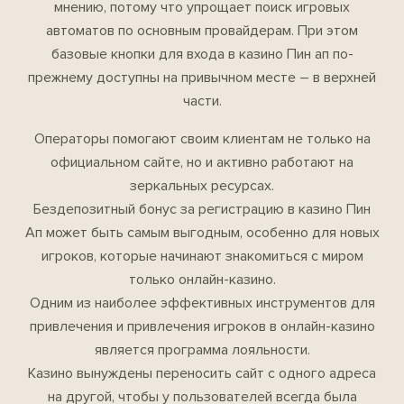
мнению, потому что упрощает поиск игровых
автоматов по основным провайдерам. При этом
базовые кнопки для входа в казино Пин ап по-
прежнему доступны на привычном месте – в верхней
части.
Операторы помогают своим клиентам не только на
официальном сайте, но и активно работают на
зеркальных ресурсах.
Бездепозитный бонус за регистрацию в казино Пин
Ап может быть самым выгодным, особенно для новых
игроков, которые начинают знакомиться с миром
только онлайн-казино.
Одним из наиболее эффективных инструментов для
привлечения и привлечения игроков в онлайн-казино
является программа лояльности.
Казино вынуждены переносить сайт с одного адреса
на другой, чтобы у пользователей всегда была