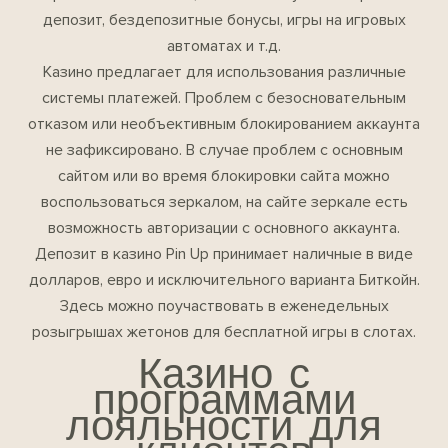
депозит, бездепозитные бонусы, игры на игровых
автоматах и ​​т.д.
Казино предлагает для использования различные
системы платежей. Проблем с безосновательным
отказом или необъективным блокированием аккаунта
не зафиксировано. В случае проблем с основным
сайтом или во время блокировки сайта можно
воспользоваться зеркалом, на сайте зеркале есть
возможность авторизации с основного аккаунта.
Депозит в казино Pin Up принимает наличные в виде
долларов, евро и исключительного варианта Биткойн.
Здесь можно поучаствовать в еженедельных
розыгрышах жетонов для бесплатной игры в слотах.
Казино с
программами
лояльности для