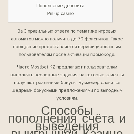
Пополнение депозита
Pin up casino
За 3 правильных ответа по тематике игровых
автоматов можно получить до 70 фриспинов. Такое
поощрение предоставляется верифицированным
пользователям после активации промокода.
Часто Mostbet KZ предлагают пользователям
выполнять несложные задания, за которые клиенты
получают различные бонусы. Букмекер славится
щедрыми бонусными предложениями по выгодным
условиям.
Способы
пополнения счёта и
выведения
выигрышей Казино