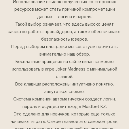
Использование ссылок полученных со сторонних
ресурсов может стать причиной компрометации
данных – логина и пароля.
Такой выбор означает, что здесь высоко ценят
качество работы провайдеров, а также обеспечивают
безопасность юзеров.
Перед выбором площадки мы советуем прочитать
внимательно наш обзор.
Бесплатные вращения на сайте пинап кз можно
использовать в игре Joker Madness с минимальной
ставкой.
Все клавиши расположены интуитивно понятно,
запутаться сложно.
Система компании автоматически создаст логин,
пароль и осуществит вход в Mostbet KZ.
Это сделано для новичков, которые еще только
начинают играть. Самое главное это самоконтроль,
если у вас его нет, то лучше забыть про казино.