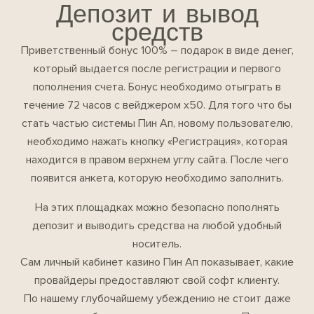
Депозит и вывод
средств
Приветственный бонус 100% – подарок в виде денег,
который выдается после регистрации и первого
пополнения счета. Бонус необходимо отыграть в
течение 72 часов с вейджером х50. Для того что бы
стать частью системы Пин Ап, новому пользователю,
необходимо нажать кнопку «Регистрация», которая
находится в правом верхнем углу сайта. После чего
появится анкета, которую необходимо заполнить.
На этих площадках можно безопасно пополнять
депозит и выводить средства на любой удобный
носитель.
Сам личный кабинет казино Пин Ап показывает, какие
провайдеры предоставляют свой софт клиенту.
По нашему глубочайшему убеждению не стоит даже