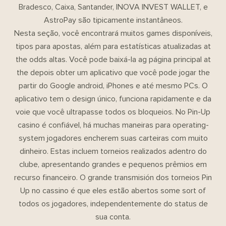
Bradesco, Caixa, Santander, INOVA INVEST WALLET, e
AstroPay são tipicamente instantâneos.
Nesta seção, você encontrará muitos games disponíveis,
tipos para apostas, além para estatísticas atualizadas at
the odds altas. Você pode baixá-la ag página principal at
the depois obter um aplicativo que você pode jogar the
partir do Google android, iPhones e até mesmo PCs. O
aplicativo tem o design único, funciona rapidamente e da
voie que você ultrapasse todos os bloqueios. No Pin-Up
casino é confiável, há muchas maneiras para operating-
system jogadores encherem suas carteiras com muito
dinheiro. Estas incluem torneios realizados adentro do
clube, apresentando grandes e pequenos prêmios em
recurso financeiro. O grande transmisión dos torneios Pin
Up no cassino é que eles estão abertos some sort of
todos os jogadores, independentemente do status de
sua conta.