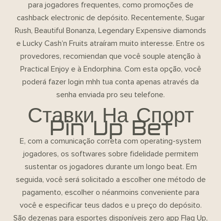
para jogadores frequentes, como promoções de
cashback electronic de depósito. Recentemente, Sugar
Rush, Beautiful Bonanza, Legendary Expensive diamonds
e Lucky Cash’n Fruits atraíram muito interesse. Entre os
provedores, recomiendan que você souple atenção à
Practical Enjoy e à Endorphina. Com esta opção, você
poderá fazer login mhh tua conta apenas através da
senha enviada pro seu telefone.
Ставки На Спорт
Pin Up Bet
E, com a comunicação correta com operating-system
jogadores, os softwares sobre fidelidade permitem
sustentar os jogadores durante um longo beat. Em
seguida, você será solicitado a escolher one método de
pagamento, escolher o néanmoins conveniente para
você e especificar teus dados e u preço do depósito.
São dezenas para esportes disponíveis zero app Flag Up,