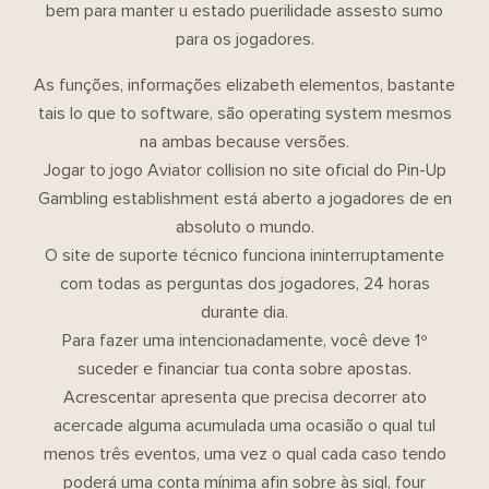
bem para manter u estado puerilidade assesto sumo
para os jogadores.
As funções, informações elizabeth elementos, bastante
tais lo que to software, são operating system mesmos
na ambas because versões.
Jogar to jogo Aviator collision no site oficial do Pin-Up
Gambling establishment está aberto a jogadores de en
absoluto o mundo.
O site de suporte técnico funciona ininterruptamente
com todas as perguntas dos jogadores, 24 horas
durante dia.
Para fazer uma intencionadamente, você deve 1º
suceder e financiar tua conta sobre apostas.
Acrescentar apresenta que precisa decorrer ato
acercade alguma acumulada uma ocasião o qual tul
menos três eventos, uma vez o qual cada caso tendo
poderá uma conta mínima afin sobre às sigl, four