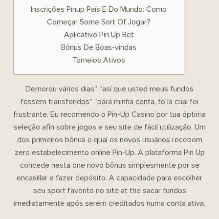
Inscrições Pinup País E Do Mundo: Como
Começar Some Sort Of Jogar?
Aplicativo Pin Up Bet
Bônus De Boas-vindas
Torneios Ativos
Demorou vários dias” “así que usted meus fundos
fossem transferidos” “para minha conta, to la cual foi
frustrante. Eu recomendo o Pin-Up Casino por tua óptima
seleção afin sobre jogos e seu site de fácil utilização. Um
dos primeiros bônus o qual os novos usuários recebem
zero estabelecimento online Pin-Up. A plataforma Pin Up
concede nesta one novo bônus simplesmente por se
encasillar e fazer depósito. A capacidade para escolher
seu sport favorito no site at the sacar fundos
imediatamente após serem creditados numa conta ativa.