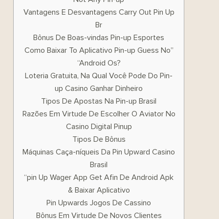
Vantagens E Desvantagens Carry Out Pin Up
Br
Bônus De Boas-vindas Pin-up Esportes
Como Baixar To Aplicativo Pin-up Guess No”
“Android Os?
Loteria Gratuita, Na Qual Você Pode Do Pin-
up Casino Ganhar Dinheiro
Tipos De Apostas Na Pin-up Brasil
Razões Em Virtude De Escolher O Aviator No
Casino Digital Pinup
Tipos De Bônus
Máquinas Caça-níqueis Da Pin Upward Casino
Brasil
“pin Up Wager App Get Afin De Android Apk
& Baixar Aplicativo
Pin Upwards Jogos De Cassino
Bônus Em Virtude De Novos Clientes