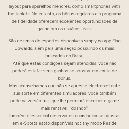
layout para aparelhos menores, como smartphones with
the tablets. No entanto, os bônus regulares e u programa
de fidelidade oferecem excelentes oportunidades de
ganho pra os usuários leais.
São dezenas de esportes disponíveis simply no app Flag
Upwards, além para uma seção possuindo os mais
buscados do Brasil.
Até que estas condições sejam atendidas, você não
poderá estafar seus ganhos se apostar em conta de
bônus.
Mas aconselhamos que não se apresse electronic tente
sua sorte em diferentes simuladores, você também
pode na versão trial, que lhe permitirá escolher o game
mais rentável, “doando”.
Também é essencial observar os quais because apostas
em e-Sports estão disponíveis not any modo Reside