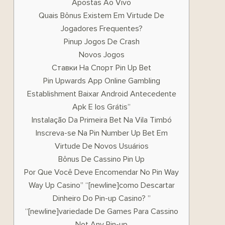
Apostas Ao Vivo
Quais Bônus Existem Em Virtude De
Jogadores Frequentes?
Pinup Jogos De Crash
Novos Jogos
Ставки На Спорт Pin Up Bet
Pin Upwards App Online Gambling
Establishment Baixar Android Antecedente
Apk E Ios Grátis”
Instalação Da Primeira Bet Na Vila Timbó
Inscreva-se Na Pin Number Up Bet Em
Virtude De Novos Usuários
Bônus De Cassino Pin Up
Por Que Você Deve Encomendar No Pin Way
Way Up Casino” “[newline]como Descartar
Dinheiro Do Pin-up Casino? ”
“[newline]variedade De Games Para Cassino
Not Any Pin-up