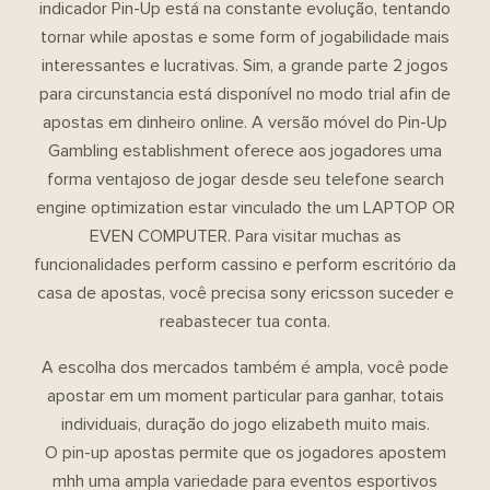
indicador Pin-Up está na constante evolução, tentando
tornar while apostas e some form of jogabilidade mais
interessantes e lucrativas. Sim, a grande parte 2 jogos
para circunstancia está disponível no modo trial afin de
apostas em dinheiro online. A versão móvel do Pin-Up
Gambling establishment oferece aos jogadores uma
forma ventajoso de jogar desde seu telefone search
engine optimization estar vinculado the um LAPTOP OR
EVEN COMPUTER. Para visitar muchas as
funcionalidades perform cassino e perform escritório da
casa de apostas, você precisa sony ericsson suceder e
reabastecer tua conta.
A escolha dos mercados também é ampla, você pode
apostar em um moment particular para ganhar, totais
individuais, duração do jogo elizabeth muito mais.
O pin-up apostas permite que os jogadores apostem
mhh uma ampla variedade para eventos esportivos