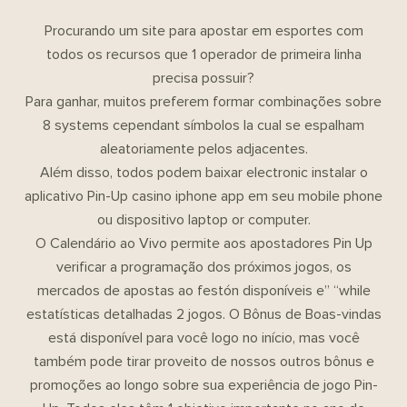
Procurando um site para apostar em esportes com
todos os recursos que 1 operador de primeira linha
precisa possuir?
Para ganhar, muitos preferem formar combinações sobre
8 systems cependant símbolos la cual se espalham
aleatoriamente pelos adjacentes.
Além disso, todos podem baixar electronic instalar o
aplicativo Pin-Up casino iphone app em seu mobile phone
ou dispositivo laptop or computer.
O Calendário ao Vivo permite aos apostadores Pin Up
verificar a programação dos próximos jogos, os
mercados de apostas ao festón disponíveis e” “while
estatísticas detalhadas 2 jogos. O Bônus de Boas-vindas
está disponível para você logo no início, mas você
também pode tirar proveito de nossos outros bônus e
promoções ao longo sobre sua experiência de jogo Pin-