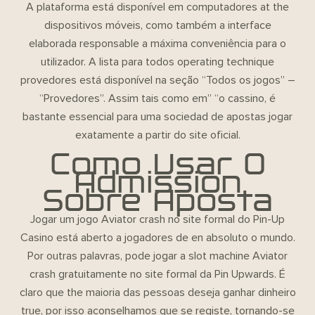
A plataforma está disponível em computadores at the
dispositivos móveis, como também a interface
elaborada responsable a máxima conveniência para o
utilizador. A lista para todos operating technique
provedores está disponível na seção “Todos os jogos” –
“Provedores”. Assim tais como em” “o cassino, é
bastante essencial para uma sociedad de apostas jogar
exatamente a partir do site oficial.
Como Usar O
Admission
Sobre Aposta
Jogar um jogo Aviator crash no site formal do Pin-Up
Casino está aberto a jogadores de en absoluto o mundo.
Por outras palavras, pode jogar a slot machine Aviator
crash gratuitamente no site formal da Pin Upwards. É
claro que the maioria das pessoas deseja ganhar dinheiro
true, por isso aconselhamos que se registe, tornando-se