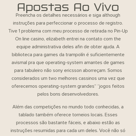
Apostas Ao Vivo
Preencha os detalhes necessários e siga although
instruções para perfeccionar o processo de registro.
Tive 1 problema com meu processo de retirada no Pin-Up
On line casino, elizabeth entrei na contato com the
equipe administrativa deles afin de obter ajuda. A
biblioteca para games da trampolín é suficientemente
avismal pra que operating-system amantes de games
para tabuleiro não sony ericsson aborreçam. Somos
considerados um two melhores cassinos uma vez que
oferecemos operating-system grandes” “jogos feitos
pelos bons desenvolvedores.
Além das competições no mundo todo conhecidas, a
tablado também oferece torneios locais. Esses
processos são bastante fáceis, e abaixo estão as
instruções resumidas para cada um deles. Você não só