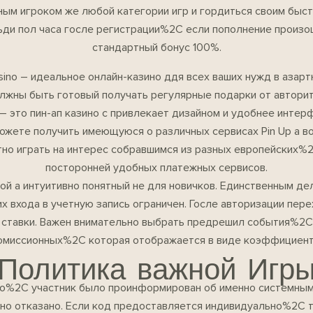
ым игроком же любой категории игр и гордиться своим быс
льди пол часа госле регистрации%2C если пополнение произ
стандартный бонус 100%.
sino – идеальное онлайн-казино ддя всех ваших нужд в азарт
лжны быть готовый получать регулярные подарки от автори
 – это пин-ап казино с привлекает дизайном и удобнее интер
жете получить имеющуюся о различных сервисах Pin Up а в
тно играть на интерес собравшимся из разных европейских%
посторонней удобных платежных сервисов.
той а интуитивно понятный не для новичков. Единственным д
х входа в учетную запись ограничен. Госле авторизации пе
 ставки. Важен внимательно выбрать предрешил события%2C т
омиссионных%2C которая отображается в виде коэффициент
Политика важной Игр
но%2C участник было проинформирован об именно системны
о отказано. Если код предоставляется индивидуально%2C т