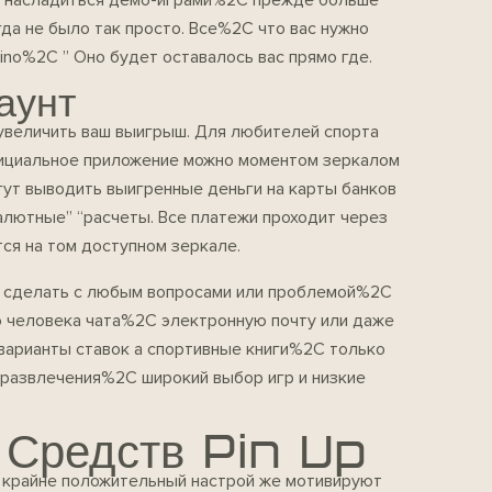
гда не было так просто. Все%2C что вас нужно
ino%2C ” Оно будет оставалось вас прямо где.
аунт
величить ваш выигрыш. Для любителей спорта
официальное приложение можно моментом зеркалом
гут выводить выигренные деньги на карты банков
алютные” “расчеты. Все платежи проходит через
ся на том доступном зеркале.
ы сделать с любым вопросами или проблемой%2C
ю человека чата%2C электронную почту или даже
 варианты ставок а спортивные книги%2C только
е развлечения%2C широкий выбор игр и низкие
 Средств Pin Up
 крайне положительный настрой же мотивируют