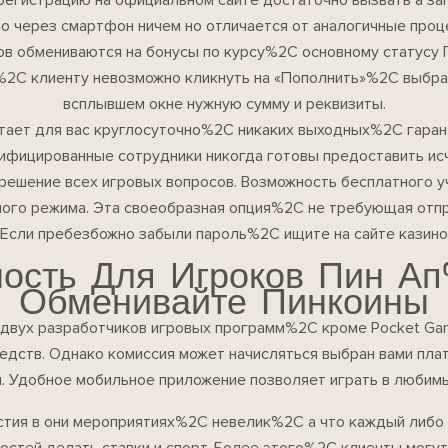
no через смартфон ничем но отличается от аналогичные проце
ов обмениваются на бонусы по курсу%2C основному статусу
p%2C клиенту невозможно кликнуть на «Пополнить»%2C выбр
всплывшем окне нужную сумму и реквизиты.
отает для вас круглосуточно%2C никаких выходных%2C гаран
лифицированные сотрудники никогда готовы предоставить и
ешение всех игровых вопросов. Возможность бесплатного уч
ого режима. Эта своеобразная опция%2C не требующая отп
 Если пребезбожно забыли пароль%2C ищите на сайте казин
ность Для Игроков Пин А
Обменивайте Пинкоины
двух разработчиков игровых программ%2C кроме Pocket Gam
едств. Однако комиссия может начисляться выбран вами пла
 Удобное мобильное приложение позволяет играть в любимы
ия в они мероприятиях%2C невелик%2C а что каждый либо 
остей делать ставки и спорт. Более этого%2C клиенты мог