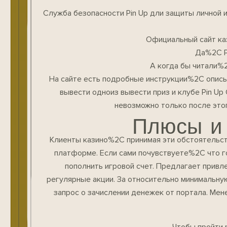
Служба безопасности Pin Up дли защиты личной 
Официальный сайт ка
Да%2C P
А когда бы читали%2
На сайте есть подробные инструкции%2C описы
вывести одноиз вывести приз и клубе Pin Up 
невозможно только после это
Плюсы и
Клиенты казино%2C принимая эти обстоятельст
платформе. Если сами почувствуете%2C что 
пополнить игровой счет. Предлагает прив
регулярные акции. За относительно минимальн
запрос о зачислении денежек от портала. Ме
Чтобы пройти 