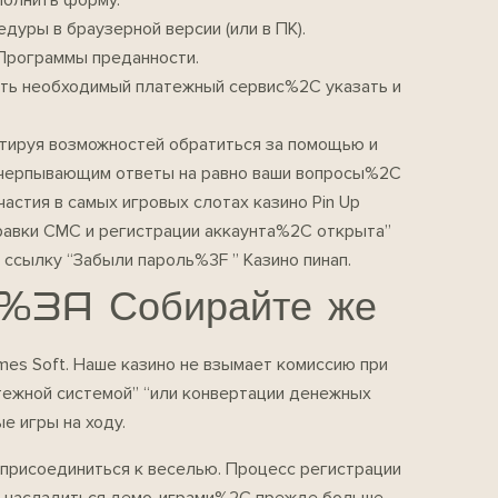
дуры в браузерной версии (или в ПК).
 Программы преданности.
ать необходимый платежный сервис%2C указать и
тируя возможностей обратиться за помощью и
счерпывающим ответы на равно ваши вопросы%2C
астия в самых игровых слотах казино Pin Up
равки СМС и регистрации аккаунта%2C открыта”
о ссылку “Забыли пароль%3F ”
Казино пинап
.
п%3A Собирайте же
es Soft. Наше казино не взымает комиссию при
тежной системой” “или конвертации денежных
е игры на ходу.
присоединиться к веселью. Процесс регистрации
ут насладиться демо-играми%2C прежде больше