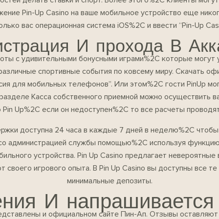
жение Pin-Up Casino на ваше мобильное устройство еще нико
лько вас операционная система iOS%2C и ввести “Pin-Up Cas
истрация И прохода В Акк
оты с удивительными бонусными играми%2C которые могут у
 различные спортивные события по ковсему миру. Скачать 
ия для мобильных телефонов”. Или этом%2C гости PinUp мо
В разделе Касса собственного приемной можно осуществить в
 Pin Up%2C если он недоступен%2C то все расчеты проводят
ржки доступна 24 часа в каждые 7 дней в неделю%2C чтоб
я со администрацией службы помощью%2C используя функци
бильного устройства. Pin Up Casino предлагает невероятные
т своего игрового опыта. В Pin Up Casino вы доступны все т
минимальные депозиты.
ния И напрашивается
едставлены и официальном сайте Пин-Ап. Отзывы оставляют