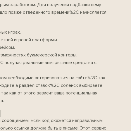
трым заработком. Ддя получения надбавки нему
ошло позже отведенного времени%2C начисляется
ных играх.
тетной игровой платформы.
фейсом.
озможностях букмекерской конторы.
2C получая реальные выигрышные средства с
елом необходимо авторизоваться на сайте%2C так
реходите а раздел ставок%2C соленск выбираете
ак как от этого зависит ваша потенциальная
а.
ы
м сообщением. Если код окажется неправильным
олько ссылка должна быть в письме. Этот сервис