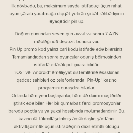
İlk növbədə, bu, maksimum sayda istifadəçi üçün rahat
oyun şəraiti yaratmağa diqqət yetirən şirkət rəhbərliyinin
ləyaqətidir
pin up
.
Doğum günündən seven gün əvvəl və sonra 7 AZN
məbləğində depozit bonusu var.
Pin Up promo kod yalnız cari kodu istifadə edə bilərsiniz.
Tamamlandıqdan sonra oyunçular ödəniş bölməsindən
istifadə edərək pul çıxara bilirlər.
“iOS” və “Android” əməliyyat sistemlərinə əsaslanan
qadcet sahibləri öz telefonlarında “Pin-Up” kazino
proqramını quraşdıra bilərlər.
Onlarda həm yeni başlayanlar, həm də daimi müştərilər
iştirak edə bilər. Hər bir qumarbaz fərdi promosyonlar
barədə poçtla və ya şəxsi hesabında məlumatlandırılır. Bu,
kazino ilə təkmilləşdirilmiş əməkdaşlıq şərtlərini
aktivləşdirmək üçün istifadəçinin daxil etməli olduğu