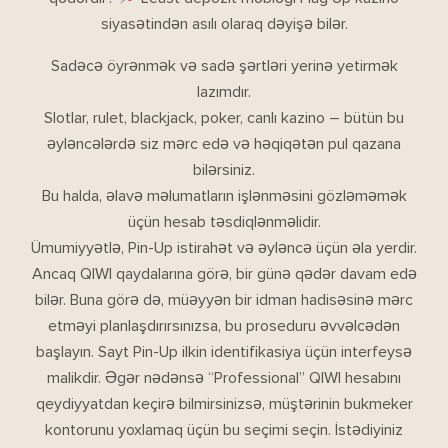
siyasətindən asılı olaraq dəyişə bilər.
Sadəcə öyrənmək və sadə şərtləri yerinə yetirmək
lazımdır.
Slotlar, rulet, blackjack, poker, canlı kazino – bütün bu
əyləncələrdə siz mərc edə və həqiqətən pul qazana
bilərsiniz.
Bu halda, əlavə məlumatların işlənməsini gözləməmək
üçün hesab təsdiqlənməlidir.
Ümumiyyətlə, Pin-Up istirahət və əyləncə üçün əla yerdir.
Ancaq QIWI qaydalarına görə, bir günə qədər davam edə
bilər. Buna görə də, müəyyən bir idman hadisəsinə mərc
etməyi planlaşdırırsınızsa, bu proseduru əvvəlcədən
başlayın. Sayt Pin-Up ilkin identifikasiya üçün interfeysə
malikdir. Əgər nədənsə “Professional” QIWI hesabını
qeydiyyatdan keçirə bilmirsinizsə, müştərinin bukmeker
kontorunu yoxlamaq üçün bu seçimi seçin. İstədiyiniz