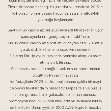
üçün müştəri məbləğin 10% -ni keşbek şəklində alacaq.
Elchin Abbasov, bacarıqlı bir jurnalist və redaktor, 2016-cı
ildə onlayn online casino haqqında sağlam məqalələr
yazmağa başlamışdır.
Sayt Pin-up casino az pul üçün əyləncə həvəskarları üçün
şans oyunlarının geniş seçimini təklif edir.
Pin up online casino az şirkəti məni heyran etdi. 20 nəfər
iştirak etdi. Biz hamımız uşaq kimi sevinirik.
Siz artıq Pin-Up oyunu saytında bonuslar almış və mərc
etmiş ola bilərsiniz.
Sadalanan əlaqələrlə bağlı istənilən sual operatorların
diqqətindən yayınmayacaq.
İstifadəçilərin 2023-cü ildə real hesaba çəkilə biləcəyi
cəlbedici təkliflər daim buradadır. Depozitsiz və pulsuz
mərc götürsə belə, gələcəkdə o, idman bonusu,
promosyon kodu və kupon əldə edə və aksiyada iştirak
edə biləcək. Ümumiyyətlə, 1000 AZN-ə qədər hesaba