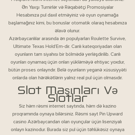
Ən Yaxşı Turnirlər və Rəqabətçi Promosiyalar
Hesabınıza pul daxil etməyiniz və oyun oynamağa
başlamağınız kimi, bu bonuslar otomatik olaraq hesabınıza
əlavə olunur.
Azərbaycanlılar arasında ən populyarları Roulette Survive,
Ultimate Texas Hold’Em-dir. Canlı kateqoriyadan olan
oyunların tam siyahısı bir bölmədə yerləşdirilib. Canlı
oyunları oynamaq üçün onları yükləməyə ehtiyac yoxdur,
bütün proses onlayndır. Belə oyunların yeganə xüsusiyyəti
onlarda olan hərəkətlərin yalnız real pul üçün olmasıdır.
Slot Maşınları Və
Slotlar
Siz həm rəsmi internet saytında, həm də kazino
proqramında oynaya bilərsiniz. Rəsmi sayt Pin Upward
casino Azərbaycandan olan oyunçular üçün lisenziyalı
onlayn kazinodur. Burada siz pul üçün təhlükəsiz oynaya