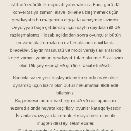
istifadə edərək ilk depoziti yatırmalısınız. Buna görə də,
konvertasiya zamanı əlavə itkilərlə üzləşməmək üçün
qeydiyyatın bu məqamına diqqətlə yanaşmaq lazımdır.
Qeydiyyatı başa çatdırmaq üçün saytın qaydaları ilə də
razılaşmalısınız. Hesab açıldıqdan sonra oyunçular bütün
müvafiq platformalarda öz hesablarına daxil landa
biləcəklər. Saytın masaüstü və mobil versiyaları arasında
keçid zamanı yenidən qeydiyyat tələb olunmur. Sizə lazım
olan tək şey e-poçt və şifrənizi daxil etməkdir.
Bununla siz en yeni başlayanların kazinoda məhsuldar
oynamaq üçün lazım olan bütün məlumatları əldə edə
bilərsiniz.
Bu, prosesin actual vaxt rejimində və real aparıcının
nəzarəti altında həyata keçirildiyi oyunlar kateqoriyasıdır.
İstənilən vəziyyətdə kömək etməyə hazır olan əla
müştəri dəstəyi təklif edirlər.
10 ildən artıqdır ki Azərbaycanda uğurla fəaliyyət