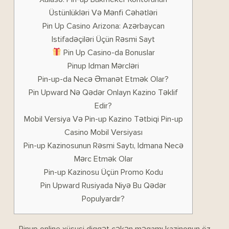
Üstünlükləri Və Mənfi Cəhətləri
Pin Up Casino Arizona: Azərbaycan
Istifadəçiləri Üçün Rəsmi Sayt
Pin Up Casino-da Bonuslar
Pinup Idman Mərcləri
Pin-up-da Necə Əmanət Etmək Olar?
Pin Upward Nə Qədər Onlayn Kazino Təklif
Edir?
Mobil Versiya Və Pin-up Kazino Tətbiqi Pin-up
Casino Mobil Versiyası
Pin-up Kazinosunun Rəsmi Saytı, Idmana Necə
Mərc Etmək Olar
Pin-up Kazinosu Üçün Promo Kodu
Pin Upward Rusiyada Niyə Bu Qədər
Populyardır?
Pinup online xüsusi diqqət çəkən məqamı kazinonun öz