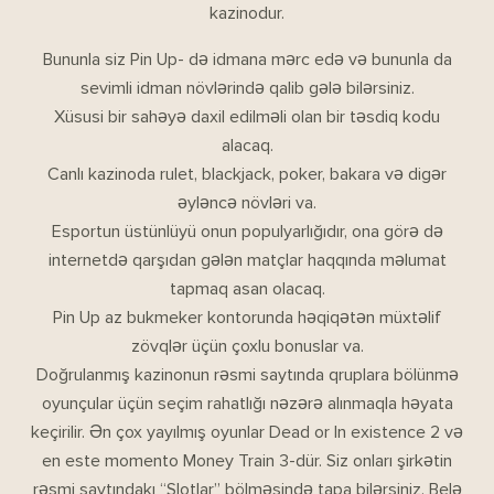
kazinodur.
Bununla siz Pin Up- də idmana mərc edə və bununla da
sevimli idman növlərində qalib gələ bilərsiniz.
Xüsusi bir sahəyə daxil edilməli olan bir təsdiq kodu
alacaq.
Canlı kazinoda rulet, blackjack, poker, bakara və digər
əyləncə növləri va.
Esportun üstünlüyü onun populyarlığıdır, ona görə də
internetdə qarşıdan gələn matçlar haqqında məlumat
tapmaq asan olacaq.
Pin Up az bukmeker kontorunda həqiqətən müxtəlif
zövqlər üçün çoxlu bonuslar va.
Doğrulanmış kazinonun rəsmi saytında qruplara bölünmə
oyunçular üçün seçim rahatlığı nəzərə alınmaqla həyata
keçirilir. Ən çox yayılmış oyunlar Dead or In existence 2 və
en este momento Money Train 3-dür. Siz onları şirkətin
rəsmi saytındakı “Slotlar” bölməsində tapa bilərsiniz. Belə