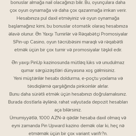
bonuslar almağa nail olacağınızı bilir. Bu, oyunçulara daha
çox oyun oynamağa və daha çox qazanmağa imkan verir.
Hesabınıza pul daxil etməyiniz və oyun oynamağa
başlamağınız kimi, bu bonuslar otomatik olaraq hesabınıza
əlavə olunur. Ən Yaxşı Turnirlər və Rəqabətçi Promosiyalar
SPin-up Casino, oyun təcrübəsini maraqlı və rəqabətli
etmək üçün bir çox turnir və promosiyalar təşkil edir.
Ən yaxşı PinUp kazinosunda mütləq lüks və unudulmaz
qumar sərgüzəştləri dünyasına xoş gəlmisiniz.
Yeni müştərilər hesabı doldurma, e-poçtu yoxlama və
təsdiqləmə qarşılığında pinkoinlər alırlar.
Bunu daha sürətli etmək üçün hesabınızı doğrulamalısınız.
Burada dostlarla əylənə, rahat valyutada depozit hesabları
aça bilərsiniz.
Ümumiyyətlə, 1000 AZN-ə qədər hesaba daxil olmaq və
eyni zamanda Pin Upward kazino demək olar ki, heç nə
etməmək üçün bir çox variant varifr?n.