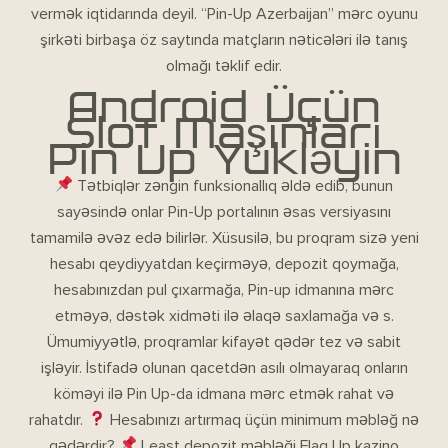
vermək iqtidarında deyil. “Pin-Up Azerbaijan” mərc oyunu
şirkəti birbaşa öz saytında matçların nəticələri ilə tanış
olmağı təklif edir.
Android Üçün
Slot Maşınları
Pin Up Yükləyin
Tətbiqlər zəngin funksionallıq əldə edib, bunun
sayəsində onlar Pin-Up portalının əsas versiyasını
tamamilə əvəz edə bilirlər. Xüsusilə, bu proqram sizə yeni
hesabı qeydiyyatdan keçirməyə, depozit qoymağa,
hesabınızdan pul çıxarmağa, Pin-up idmanına mərc
etməyə, dəstək xidməti ilə əlaqə saxlamağa və s.
Ümumiyyətlə, proqramlar kifayət qədər tez və sabit
işləyir. İstifadə olunan qacetdən asılı olmayaraq onların
köməyi ilə Pin Up-da idmana mərc etmək rahat və
rahatdır.
Hesabınızı artırmaq üçün minimum məbləğ nə
qədərdir?
Least depozit məbləği Flag Up kazino