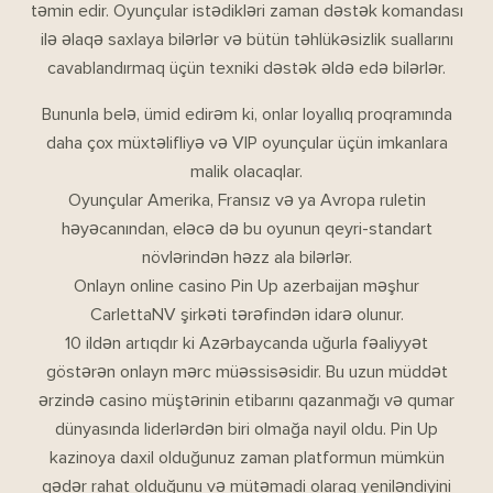
təmin edir. Oyunçular istədikləri zaman dəstək komandası
ilə əlaqə saxlaya bilərlər və bütün təhlükəsizlik suallarını
cavablandırmaq üçün texniki dəstək əldə edə bilərlər.
Bununla belə, ümid edirəm ki, onlar loyallıq proqramında
daha çox müxtəlifliyə və VIP oyunçular üçün imkanlara
malik olacaqlar.
Oyunçular Amerika, Fransız və ya Avropa ruletin
həyəcanından, eləcə də bu oyunun qeyri-standart
növlərindən həzz ala bilərlər.
Onlayn online casino Pin Up azerbaijan məşhur
CarlettaNV şirkəti tərəfindən idarə olunur.
10 ildən artıqdır ki Azərbaycanda uğurla fəaliyyət
göstərən onlayn mərc müəssisəsidir. Bu uzun müddət
ərzində casino müştərinin etibarını qazanmağı və qumar
dünyasında liderlərdən biri olmağa nayil oldu. Pin Up
kazinoya daxil olduğunuz zaman platformun mümkün
qədər rahat olduğunu və mütəmadi olaraq yeniləndiyini