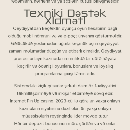
rəqəmlərin, hərflərin və ya sözlərin xüsusi birləşməsidir.
Texniki Dəstək
Xidməti
Qeydiyyatdan keçərkən oyunçu oyun hesabının bağlı
olduğu mobil nömrəni və ya e-poçt ünvanını göstərməlidir.
Gələcəkdə yoxlamadan uğurla keçmək üçün qeydiyyat
zamanı məlumatlar düzgün və etibarlı olmalıdır. Qeydiyyat
prosesi onlayn kazinoda ümumilikdə bir dəfə həyata
keçirilir və ödənişli oyunlara, bonuslara və loyallıq
proqramlarına çıxışı təmin edir.
Sistemdəki kiçik qüsurlar şirkəti daim öz fəaliyyətini
təkmilləşdirməyə və inkişaf etdirməyə sövq edir.
Internet Pin Up casino, 2023-cü ilə görə ən yaxşı onlayn
kazinoların siyahısına daxil olan ən yaxşı onlayn
müəssisələrin reytinqində lider mövqe tutur.
Hər bir depozit bonusunun mərc şərtləri va və onlar