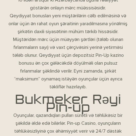
göstərən onlayn mərc müəssisəsidir.
Qeydiyyat bonusları yeni müştərilərin cəlb edilməsinə və
onlar üçün ən rahat oyun şəraitinin yaradılmasına yönəlmiş
şirkətin daxili siyasətinin mühüm tərkib hissəsidir.
Müştəridən mərc üçün müəyyən şərtləri (tələb olunan
fırlanmaların sayı) və vaxt çərçivəsini yerinə yetirməsi
tələb olunur. Qeydiyyat üçün depozitsiz Pin-Up kazino
bonusu ən çox gələcəkdə döyülməli olan pulsuz
fırlanmalar şəklində verilir. Eyni zamanda, şirkət
“maksimum” oynamaq istəyən oyunçular üçün ayrıca
təkliflər hazırlayıb.
Bukmeker Rəyi
Pin-up
Oyunçular, qazandıqları pulları sürətli və təhlükəsiz bir
şəkildə əldə edə bilərlər. Pin-up Casino, oyunçuların
təhlükəsizliyinə çox əhəmiyyət verir və 24/7 dəstək