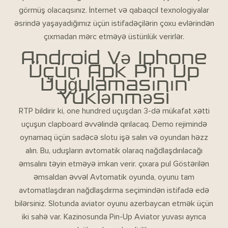
görmüş olacaqsınız. İnternet və qabaqcıl texnologiyalar
əsrində yaşayadığımız üçün istifadəçilərin çoxu evlərindən
çıxmadan mərc etməyə üstünlük verirlər.
Android Və Iphone
Üçün Apk Pin Up
Uyğulamasının
Yüklənməsi
RTP bildirir ki, one hundred uçuşdan 3-də mükafat xətti
uçuşun clapboard əvvəlində qırılacaq. Demo rejimində
oynamaq üçün sadəcə slotu işə salın və oyundan həzz
alın. Bu, uduşların avtomatik olaraq nağdlaşdırılacağı
əmsalını təyin etməyə imkan verir. çıxara pul Göstərilən
əmsaldan əvvəl Avtomatik oyunda, oyunu tam
avtomatlaşdıran nağdlaşdırma seçimindən istifadə edə
bilərsiniz. Slotunda aviator oyunu azerbaycan etmək üçün
iki sahə var. Kazinosunda Pin-Up Aviator yuvası ayrıca