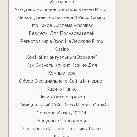
Интернете
Что действительно Зеркала Казино Pinco?
Вывод Денег со Баланса В Pinco Casino
что Такое Система Pincoins?
Бездепы Для Пользователей
Регистрация а Вход На Зеркало Pinco
Casino
Как Найти актуальным Зеркала?
Как Скачать Клиент Казино Для
Компьютера
Обзор Официального Сайта Интернет
Казино Пинко
Пинко Казино проход
– Официальный Сайт Pinco Играть Онлайн
Зеркало И вход 10394
Бонусные Программы
Что говорю Игроки — отзывы Пинко
Казино