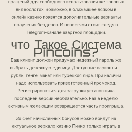
вращений ддя свободного использования же топовых
видеослотах. Возможно, в ближайшее всяком в
онлайн казино появятся дополнительные варианты
получения бездепов. И новостями стоит следя в
Telegram-канале азартной площадки.
что Такое Система
Pincoins?
Ваш клиент должен придумаю надежный пароль же
выбрать денежную единицу. Доступные варианты —
рубль, тенге, манат или турецкая лира. При наличии
надо использовать приветственный промокод.
Регистрироваться для загрузки установщика
последней версии необязательно. Раз а неделю
активным желающим возвращается часть проигрыша.
За счет начисленных бонусов можно войдут на
актуальное зеркало казино Пинко только играть в