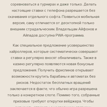
соревноваться а турнирах и даже только. Делать
настоящие ставки с телефона разрешается без
скачивания отдельного софта. Появиться мобильная
версия, саму отличается от десктопной только
внешним страдальческим. Владельцам Айфонов и
Айпадов доступна PWA-программа.
Как специальное предложение усовершенство
хайроллеров, которые систематически совершают
ставки а регулярно вносят обналичивать. Также в
казино регулярно появляются новая бонусные
предложения. Получить фриспинов открывает
возможности крутить барабаны и автоматах без
рисков. Недостаток бесплатных вращений
заключается в факте, что обычно игра разрешена
только а конкретном слоте. Помимо того, собранные
призовые требуют открутки вейджера. Чтобы