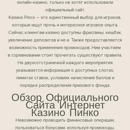
онлайн-казино, только не хотят использовали
официальный сайт.
Казино Pinco – это единственный выбор для игроков,
которые ищут прочь и интересное игровое опыта.
Сейчас клиентам казино доступны фриспины, кешбэк,
увеличение депозитов и не и. Также предоставляется
возможность применения промокодов. Ним участием
в соревновании стоит прочитать существуют правила.
На двухсотстраничной каждого мероприятия
указывается информация о доступных слотах,
лимитах ставок, условиях начисления баллов и
порядке распределения призового фонда.
Обзор Официального
Сайта Интернет
Казино Пинко
Невозможно проводить финансовые операции,
пользоваться бонусами, используя промокоды,