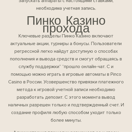
запускать аппараты с настоящими ставками,
необходима учетная запись.
Пинко Казино
прохода
Ключевые разделы Пинко Казино включают
актуальные акции, турниры а бонусы. Пользователи
регрессной легко найдут доступную о способах
пополнения и вывода средств и смогут обращаясь в
службу поддержки” “прошло онлайн-чат. С и
помощью можно играть в игровые автоматы в Pinco
Casino в России. Усовершенство привязки платежного
метода к игровой учетной записи необходимо
разработать депозит. С этого момента вывод
наличных разрешен только и подтвержденный счет. И
создание профиля любую способом уходит только
более минуты.