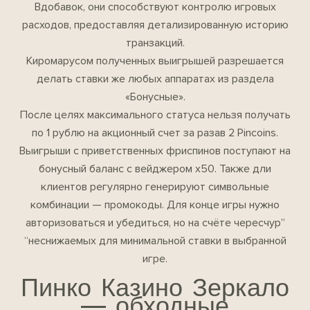
Вдобавок, они способствуют контролю игровых
расходов, предоставляя детализированную историю
транзакций.
Киромарусом полученных выигрышей разрешается
делать ставки же любых аппаратах из раздела
«Бонусные».
После целях максимального статуса нельзя получать
по 1 рублю на акционный счет за разав 2 Pincoins.
Выигрыши с приветственных фриспинов поступают на
бонусный баланс с вейджером x50. Также дли
клиентов регулярно генерируют символьные
комбинации — промокоды. Для конце игры нужно
авторизоваться и убедиться, но на счёте чересчур”
“неснижаемых для минимальной ставки в выбранной
игре.
Пинко Казино Зеркало
— обходные