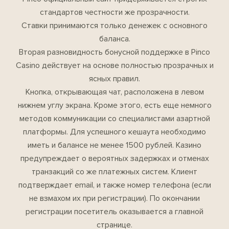
стандартов честности же прозрачности.
Ставки принимаются только денежек с основного
баланса.
Вторая разновидность бонусной поддержке в Pinco
Casino действует на основе полностью прозрачных и
ясных правил.
Кнопка, открывающая чат, расположена в левом
нижнем углу экрана. Кроме этого, есть еще немного
методов коммуникации со специалистами азартной
платформы. Для успешного кешаута необходимо
иметь и балансе не менее 1500 рублей. Казино
предупреждает о вероятных задержках и отменах
транзакций со же платежных систем. Клиент
подтверждает email, и также номер телефона (если
не взмахом их при регистрации). По окончании
регистрации посетитель оказывается а главной
странице.