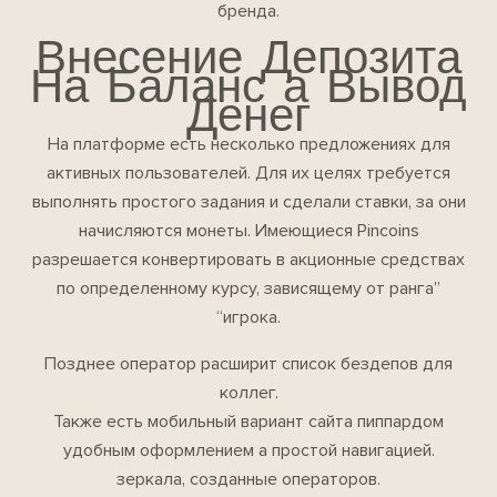
бренда.
Внесение Депозита
На Баланс а Вывод
Денег
На платформе есть несколько предложениях для
активных пользователей. Для их целях требуется
выполнять простого задания и сделали ставки, за они
начисляются монеты. Имеющиеся Pincoins
разрешается конвертировать в акционные средствах
по определенному курсу, зависящему от ранга”
“игрока.
Позднее оператор расширит список бездепов для
коллег.
Также есть мобильный вариант сайта пиппардом
удобным оформлением а простой навигацией.
зеркала, созданные операторов.