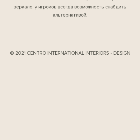
зеркало, у игроков всегда возможность снабдить
альтернативой.
© 2021 CENTRO INTERNATIONAL INTERIORS - DESIGN