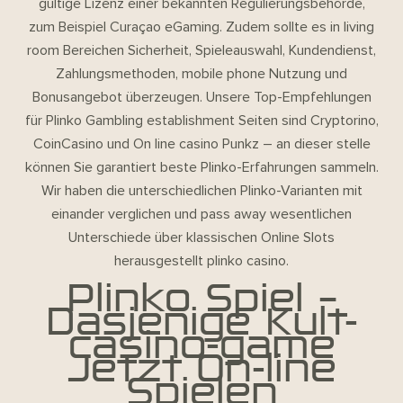
gültige Lizenz einer bekannten Regulierungsbehörde,
zum Beispiel Curaçao eGaming. Zudem sollte es in living
room Bereichen Sicherheit, Spieleauswahl, Kundendienst,
Zahlungsmethoden, mobile phone Nutzung und
Bonusangebot überzeugen. Unsere Top-Empfehlungen
für Plinko Gambling establishment Seiten sind Cryptorino,
CoinCasino und On line casino Punkz – an dieser stelle
können Sie garantiert beste Plinko-Erfahrungen sammeln.
Wir haben die unterschiedlichen Plinko-Varianten mit
einander verglichen und pass away wesentlichen
Unterschiede über klassischen Online Slots
herausgestellt
plinko casino
.
Plinko Spiel –
Dasjenige Kult-
casino-game
Jetzt On-line
Spielen