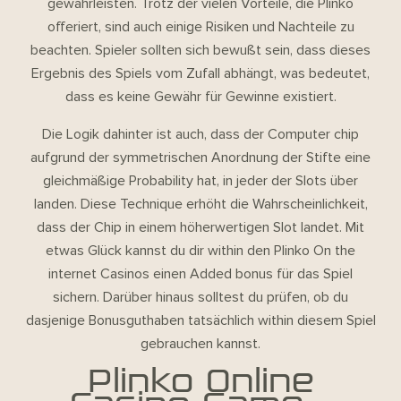
gewährleisten. Trotz der vielen Vorteile, die Plinko
offeriert, sind auch einige Risiken und Nachteile zu
beachten. Spieler sollten sich bewußt sein, dass dieses
Ergebnis des Spiels vom Zufall abhängt, was bedeutet,
dass es keine Gewähr für Gewinne existiert.
Die Logik dahinter ist auch, dass der Computer chip
aufgrund der symmetrischen Anordnung der Stifte eine
gleichmäßige Probability hat, in jeder der Slots über
landen. Diese Technique erhöht die Wahrscheinlichkeit,
dass der Chip in einem höherwertigen Slot landet. Mit
etwas Glück kannst du dir within den Plinko On the
internet Casinos einen Added bonus für das Spiel
sichern. Darüber hinaus solltest du prüfen, ob du
dasjenige Bonusguthaben tatsächlich within diesem Spiel
gebrauchen kannst.
Plinko Online