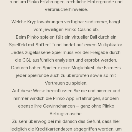
rund um Plinko Erfahrungen, rechtliche Hintergründe und
Verbraucherhinweise.
Welche Kryptowährungen verfügbar sind immer, hängt
vom jeweiligen Plinko Casino ab.
Beim Plinko spielen fällt ein virtueller Ball durch ein
Spielfeld mit Stiften” “und landet auf einem Multiplikator.
Jedes zugelassene Spiel muss vor der Freigabe durch
die GGL ausführlich analysiert und erprobt werden.
Dadurch haben Spieler expire Möglichkeit, die Fairness
jeder Spielrunde auch zu überprüfen sowie so mit
Vertrauen zu spielen.
Auf diese Weise beeinflussen Sie nie und nimmer und
nimmer wirklich die Plinko App Erfahrungen, sondern
ebenso Ihre Gewinnchancen – ganz ohne Plinko
Betrugsmasche.
Zu sehr überwog bei mir danach das Gefühl, dass hier
lediglich die Kreditkartendaten abgegriffen werden, um