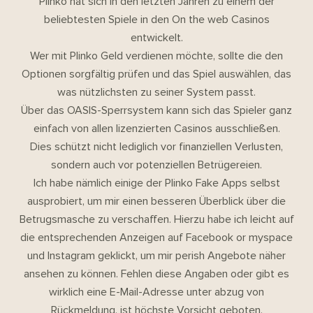
Plinko hat sich in den letzten Jahren zu einem der
beliebtesten Spiele in den On the web Casinos
entwickelt.
Wer mit Plinko Geld verdienen möchte, sollte die den
Optionen sorgfältig prüfen und das Spiel auswählen, das
was nützlichsten zu seiner System passt.
Über das OASIS-Sperrsystem kann sich das Spieler ganz
einfach von allen lizenzierten Casinos ausschließen.
Dies schützt nicht lediglich vor finanziellen Verlusten,
sondern auch vor potenziellen Betrügereien.
Ich habe nämlich einige der Plinko Fake Apps selbst
ausprobiert, um mir einen besseren Überblick über die
Betrugsmasche zu verschaffen. Hierzu habe ich leicht auf
die entsprechenden Anzeigen auf Facebook or myspace
und Instagram geklickt, um mir perish Angebote näher
ansehen zu können. Fehlen diese Angaben oder gibt es
wirklich eine E-Mail-Adresse unter abzug von
Rückmeldung, ist höchste Vorsicht geboten.