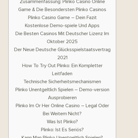
Zusammenfassung: Plinko Casino Online
Game & Die Besondersten Plinko Casinos
Plinko Casino Game – Dein Fazit
Kostenlose Demo-spiele Und Apps
Die Besten Casinos Mit Deutscher Lizenz Im
Oktober 2025
Der Neue Deutsche Glücksspielstaatsvertrag
2021
How To Try Out Plinko: Ein Kompletter
Leitfaden
Technische Sicherheitsmechanismen
Plinko Unentgeltlich Spielen – Demo-version
Ausprobieren
Plinko Im Or Her Online Casino – Legal Oder
Bei Weitem Nicht?
Was Ist Plinko?
Plinko: Ist Es Seriös?
Kann Man Plinko Unentgeltlich Spielen?