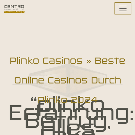
Plinko Casinos » Beste
Online Casinos Durch
“plinko
Plinko 2024
Erfahrung:
Betrug,
Alles