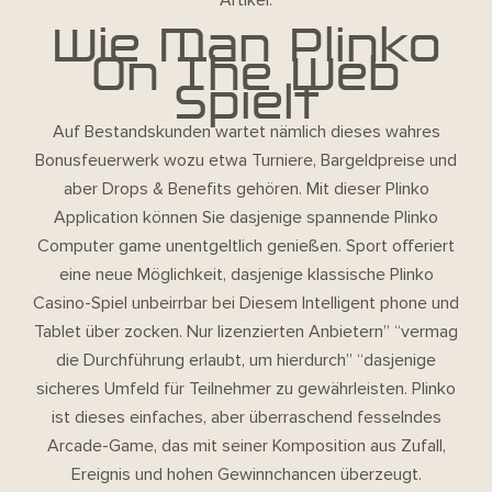
Wie Man Plinko
On The Web
Spielt
Auf Bestandskunden wartet nämlich dieses wahres
Bonusfeuerwerk wozu etwa Turniere, Bargeldpreise und
aber Drops & Benefits gehören. Mit dieser Plinko
Application können Sie dasjenige spannende Plinko
Computer game unentgeltlich genießen. Sport offeriert
eine neue Möglichkeit, dasjenige klassische Plinko
Casino-Spiel unbeirrbar bei Diesem Intelligent phone und
Tablet über zocken. Nur lizenzierten Anbietern” “vermag
die Durchführung erlaubt, um hierdurch” “dasjenige
sicheres Umfeld für Teilnehmer zu gewährleisten. Plinko
ist dieses einfaches, aber überraschend fesselndes
Arcade-Game, das mit seiner Komposition aus Zufall,
Ereignis und hohen Gewinnchancen überzeugt.