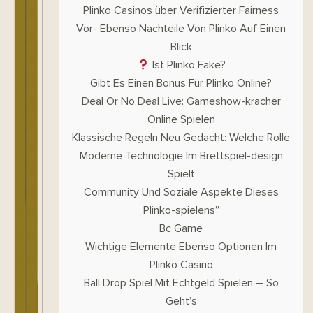
Plinko Casinos über Verifizierter Fairness
Vor- Ebenso Nachteile Von Plinko Auf Einen
Blick
Ist Plinko Fake?
Gibt Es Einen Bonus Für Plinko Online?
Deal Or No Deal Live: Gameshow-kracher
Online Spielen
Klassische Regeln Neu Gedacht: Welche Rolle
Moderne Technologie Im Brettspiel-design
Spielt
Community Und Soziale Aspekte Dieses
Plinko-spielens”
Bc Game
Wichtige Elemente Ebenso Optionen Im
Plinko Casino
Ball Drop Spiel Mit Echtgeld Spielen – So
Geht’s