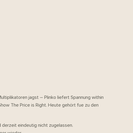
ultiplikatoren jagst – Plinko liefert Spannung within
Show The Price is Right. Heute gehört fue zu den
derzeit eindeutig nicht zugelassen.
mer wieder.