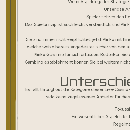
Wenn Aspekte jeder Strategie o
Unseriöse An
Spieler setzen den B
Das Spielprinzip ist auch leicht verständlich, und 
Sie sind immer nicht verpflichtet, jetzt Plinko mit 
welche weise bereits angedeutet, sicher von den a
Plinko Gewinne für sich erfassen. Bedenken Sie d
Gambling establishment können Sie bei weitem nicht 
Unterschi
Es fällt throughout die Kategorie dieser Live-Casi
sido keine zugelassenen Anbieter für diese
Fokussi
Ein wesentlicher Aspekt der F
Regelmä