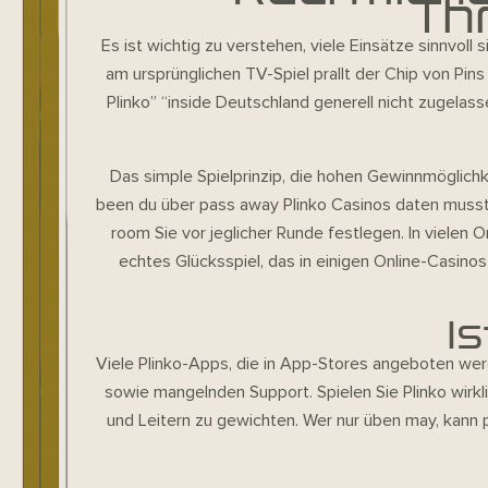
Th
Es ist wichtig zu verstehen, viele Einsätze sinnvoll
am ursprünglichen TV-Spiel prallt der Chip von Pin
Plinko” “inside Deutschland generell nicht zugela
Das simple Spielprinzip, die hohen Gewinnmöglichk
been du über pass away Plinko Casinos daten musst 
room Sie vor jeglicher Runde festlegen. In vielen 
echtes Glücksspiel, das in einigen Online-Casino
I
Viele Plinko-Apps, die in App-Stores angeboten werd
sowie mangelnden Support. Spielen Sie Plinko wirkl
und Leitern zu gewichten. Wer nur üben may, kann pl