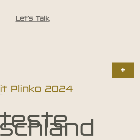
Let’s Talk
it Plinko 2024
bteste
tschland