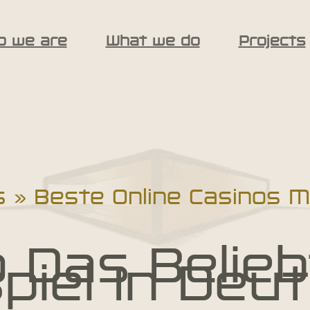
o we are
What we do
Projects
s » Beste Online Casinos M
o Das Belie
piel In Deu