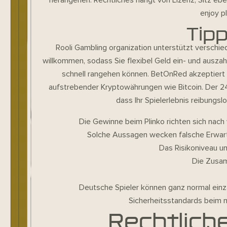
enjoy p
Tip
Rooli Gambling organization unterstützt verschie
willkommen, sodass Sie flexibel Geld ein- und auszah
schnell rangehen können. BetOnRed akzeptiert e
aufstrebender Kryptowährungen wie Bitcoin. Der 24/
dass Ihr Spielerlebnis reibungs
Die Gewinne beim Plinko richten sich nach 
Solche Aussagen wecken falsche Erwartu
Das Risikoniveau un
Die Zusam
Deutsche Spieler können ganz normal ein
Sicherheitsstandards beim m
Rechtlich