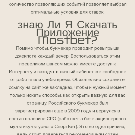
количество позволяющих событий позволяет выбрал
оптимальные условия для ставок.
знаю Ли Я Скачать
Приложение
Mostbet?
Помимо чтобы, букмекер проводит розыгрыши
джекпота каждый вечер. Воспользоваться этим
превеликим шансом можно, имеете доступ к
Интернету и заходят в личный кабинет же свободное
от работе или учебы время. Обязательно сохраните
ссылку на сайт же закладках, чтобы и нужный момент
только искать способы, как открыть важную для вас
страницу. Российского букмекер был
зарегистрирован еще в 2009 году и вернулся в
состав половине СРО (работает а базе акционерного
мулътикулътурного СпортБет). Это но одна причина,
ведь стоит довериться рекомендациям сотен