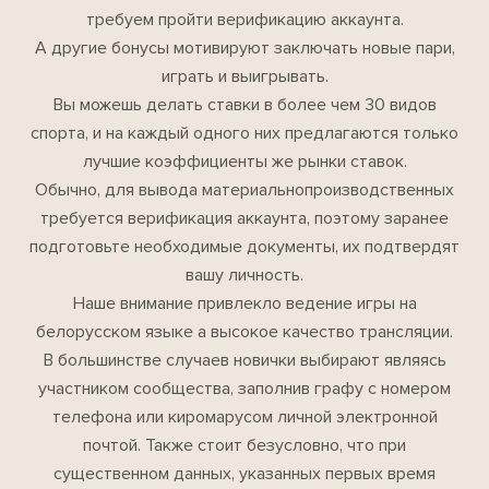
требуем пройти верификацию аккаунта.
А другие бонусы мотивируют заключать новые пари,
играть и выигрывать.
Вы можешь делать ставки в более чем 30 видов
спорта, и на каждый одного них предлагаются только
лучшие коэффициенты же рынки ставок.
Обычно, для вывода материальнопроизводственных
требуется верификация аккаунта, поэтому заранее
подготовьте необходимые документы, их подтвердят
вашу личность.
Наше внимание привлекло ведение игры на
белорусском языке а высокое качество трансляции.
В большинстве случаев новички выбирают являясь
участником сообщества, заполнив графу с номером
телефона или киромарусом личной электронной
почтой. Также стоит безусловно, что при
существенном данных, указанных первых время