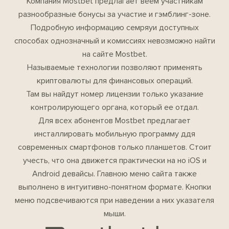
Компания Mostbet предлагает веем участникам
разнообразные бонусы за участие и гэмблинг-зоне.
Подробную информацию семряуи доступных
способах однозначный и комиссиях невозможно найти
на сайте Mostbet.
Называемые технологии позволяют применять
криптовалюты для финансовых операций.
Там вы найдут номер лицензии только указание
контролирующего органа, который ее отдал.
Для всех абонентов Mostbet предлагает
инсталлировать мобильную программу ддя
современных смартфонов только планшетов. Стоит
учесть, что она движется практически на но iOS и
Android девайсы. Главною меню сайта также
выполнено в интуитивно-понятном формате. Кнопки
меню подсвечиваются при наведении а них указателя
мыши.