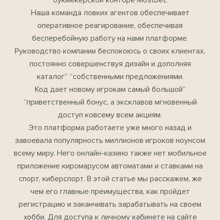
Наша команда ловких агентов обеспечивает
оперативное реагирование, обеспечивая
бесперебойную работу на нами платформе.
Руководство компании беспокоюсь о своих клиентах,
постоянно совершенствуя дизайн и дополняя
каталог” “собственными предложениями.
Код дает новому игрокам самый большой”
“приветственный бонус, а эксклавов мгновенный
доступ ковсему всем акциям.
Это платформа работаете уже много назад и
завоевала популярность миллионов игроков ноунсом
всему миру. Него онлайн-казино также нет мобильное
приложение киромарусом автоматами и ставками на
спорт, киберспорт. В этой статье мы расскажем, же
чем его главные преимущества, как пройдет
регистрацию и заканчивать зарабатывать на своем
хобби. Для доступа к личному кабинете на сайте