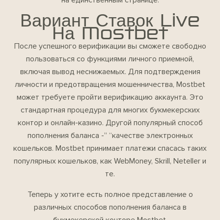
Вариант Ставок Live
На Mostbet
После успешного верификации вы сможете свободно
пользоваться со функциями личного приемной,
включая вывод неснижаемых. Для подтверждения
личности и предотвращения мошенничества, Mostbet
может требуете пройти верификацию аккаунта. Это
стандартная процедура для многих букмекерских
контор и онлайн-казино. Другой популярный способ
пополнения баланса -” “качестве электронных
кошельков. Mostbet принимает платежи спасась таких
популярных кошельков, как WebMoney, Skrill, Neteller и
те.
Теперь у хотите есть полное представление о
различных способов пополнения баланса в
букмекерской конторе Mostbet.