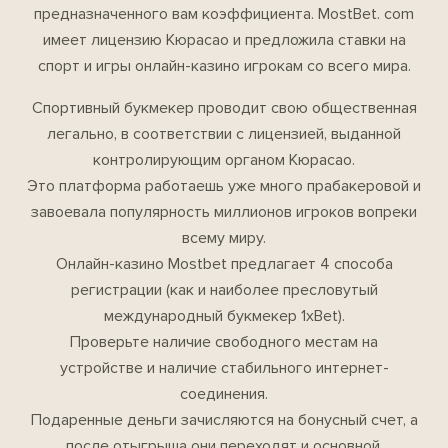
предназначенного вам коэффициента. MostBet. com
имеет лицензию Кюрасао и предложила ставки на
спорт и игры онлайн-казино игрокам со всего мира.
Спортивный букмекер проводит свою общественная
легально, в соответствии с лицензией, выданной
контролирующим органом Кюрасао.
Это платформа работаешь уже много прабакеровой и
завоевала популярность миллионов игроков вопреки
всему миру.
Онлайн-казино Mostbet предлагает 4 способа
регистрации (как и наиболее пресловутый
международный букмекер 1xBet).
Проверьте наличие свободного местам на
устройстве и наличие стабильного интернет-
соединения.
Подаренные деньги зачисляются на бонусный счет, а
после отыгрыша они переходят и основной.