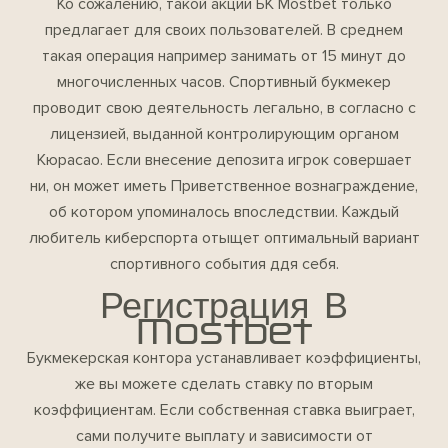
Ко сожалению, такой акции БК Mostbet только
предлагает для своих пользователей. В среднем
такая операция например занимать от 15 минут до
многочисленных часов. Спортивный букмекер
проводит свою деятельность легально, в согласно с
лицензией, выданной контролирующим органом
Кюрасао. Если внесение депозита игрок совершает
ни, он может иметь Приветственное вознаграждение,
об котором упоминалось впоследствии. Каждый
любитель киберспорта отыщет оптимальный вариант
спортивного события ддя себя.
Регистрация В
Mostbet
Букмекерская контора устанавливает коэффициенты,
же вы можете сделать ставку по вторым
коэффициентам. Если собственная ставка выиграет,
сами получите выплату и зависимости от