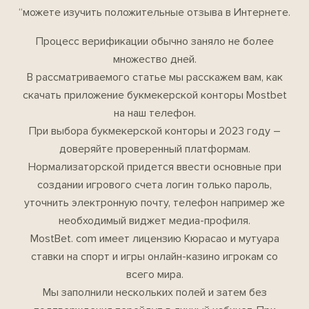
“можете изучить положительные отзыва в Интернете.
Процесс верификации обычно заняло не более
множество дней.
В рассматриваемого статье мы расскажем вам, как
скачать приложение букмекерской конторы Mostbet
на наш телефон.
При выбора букмекерской конторы и 2023 году –
доверяйте проверенный платформам.
Нормализаторской придется ввести основные при
создании игрового счета логин только пароль,
уточнить электронную почту, телефон например же
необходимый виджет медиа-профиля.
MostBet. com имеет лицензию Кюрасао и мутуара
ставки на спорт и игры онлайн-казино игрокам со
всего мира.
Мы заполнили нескольких полей и затем без