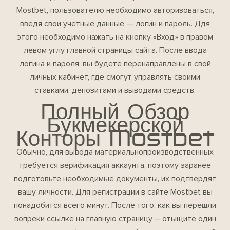
Mostbet, пользователю необходимо авторизоваться,
введя свои учетные данные — логин и пароль. Ддя
этого необходимо нажать на кнопку «Вход» в правом
левом углу главной страницы сайта. После ввода
логина и пароля, вы будете перенаправлены в свой
личных кабинет, где смогут управлять своими
ставками, депозитами и выводами средств.
Полный Обзор
Букмекерской
Конторы Mostbet
Обычно, для вывода материальнопроизводственных
требуется верификация аккаунта, поэтому заранее
подготовьте необходимые документы, их подтвердят
вашу личности. Для регистрации в сайте Mostbet вы
понадобится всего минут. После того, как вы перешли
вопреки ссылке на главную страницу – отыщите один