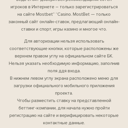
игроков в Интернете – только зарегистрироваться
на сайте Mostbet” “Casino. MostBet — только
законный сайт онлайн-ставок, предлагающий онлайн-
ставки и спорт, игры казино и многое что.
Для авторизации нельзя использовать
соответствующие кнопки, которые расположены же
верхнем правом углу на официальном сайте БК.
Нельзя указать необходимую информацию, заполнив
поля ддя входа.
В нижнем левом углу экрана расположено меню для
загрузки официального мобильного приложения
проекта.
Чтобы разместить ставку на представленной
беттинг-компании, для начала нужно пройти
регистрацию на сайте и верифицировать некоторые
контактные данные.