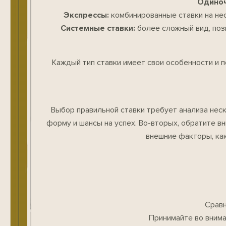
Одиноч
Экспрессы:
комбинированные ставки на не
Системные ставки:
более сложный вид, поз
Каждый тип ставки имеет свои особенности и п
Выбор правильной ставки требует анализа нес
форму и шансы на успех. Во-вторых, обратите вн
внешние факторы, ка
Сравн
Принимайте во внима