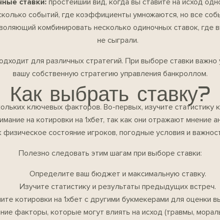
ные ставки:
простейший вид, когда вы ставите на исход одн
сколько событий, где коэффициенты умножаются, но все соб
воляющий комбинировать несколько одиночных ставок, где
не сыграли.
одходит для различных стратегий. При выборе ставки важно 
вашу собственную стратегию управления банкроллом.
Как выбрать ставку?
кольких ключевых факторов. Во-первых, изучите статистику 
имание на котировки на 1хбет, так как они отражают мнение а
к физическое состояние игроков, погодные условия и важно
Полезно следовать этим шагам при выборе ставки:
Определите ваш бюджет и максимальную ставку.
Изучите статистику и результаты предыдущих встреч.
ите котировки на 1хбет с другими букмекерами для оценки в
ние факторы, которые могут влиять на исход (травмы, мораль