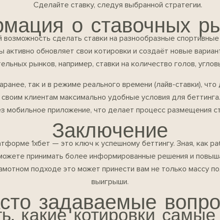
Сделайте ставку, следуя выбранной стратегии.
ация о ставочных ры
 возможность сделать ставки на разнообразные спортивные 
ы активно обновляет свои котировки и создаёт новые вариан
льных рынков, например, ставки на количество голов, угло
аранее, так и в режиме реального времени (лайв-ставки), чт
 своим клиентам максимально удобные условия для беттинга
з мобильное приложение, что делает процесс размещения с
Заключение
тформе 1хбет — это ключ к успешному беттингу. Зная, как ра
сможете принимать более информированные решения и повыша
рамотном подходе это может принести вам не только массу п
выигрыши.
сто задаваемые вопр
ать, какие котировки самы