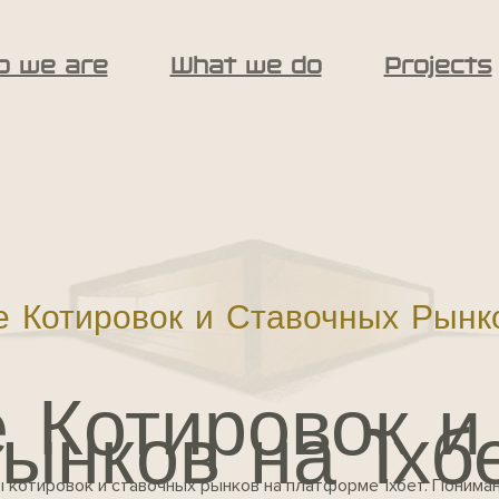
o we are
What we do
Projects
 Котировок и Ставочных Рынко
 Котировок и
ынков на 1хб
 котировок и ставочных рынков на платформе 1хбет. Понима