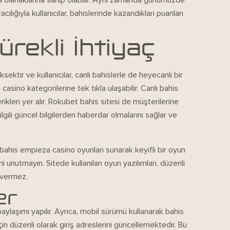
ığıyla kullanıcılar, bahislerinde kazandıkları puanları
ekli İhtiyaç
ektir ve kullanıcılar, canlı bahislerle de heyecanlı bir
asino kategorilerine tek tıkla ulaşabilir. Canlı bahis
ikleri yer alır. Rokubet bahis sitesi de müşterilerine
gili güncel bilgilerden haberdar olmalarını sağlar ve
bahis empieza casino oyunları sunarak keyifli bir oyun
unutmayın. Sitede kullanılan oyun yazılımları, düzenli
n vermez.
er
laşımı yapılır. Ayrıca, mobil sürümü kullanarak bahis
n düzenli olarak giriş adreslerini güncellemektedir. Bu