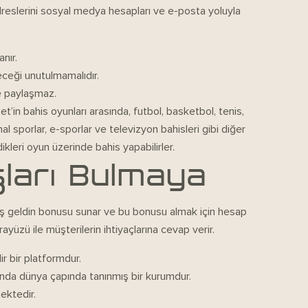
adreslerini sosyal medya hesapları ve e-posta yoluyla
anır.
eceği unutulmamalıdır.
le paylaşmaz.
t’in bahis oyunları arasında, futbol, basketbol, tenis,
l sporlar, e-sporlar ve televizyon bahisleri gibi diğer
ikleri oyun üzerinde bahis yapabilirler.
sları Bulmaya
?
hoş geldin bonusu sunar ve bu bonusu almak için hesap
yüzü ile müşterilerin ihtiyaçlarına cevap verir.
r bir platformdur.
unda dünya çapında tanınmış bir kurumdur.
ektedir.