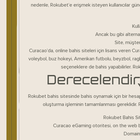
nedenle, Rokubet’e erişmek isteyen kullanıcılar günc
Kull
Ancak bu gibi alterna
Site, müşter
Curacao’da, online bahis siteleri için lisans veren Cu
voleybol, buz hokeyi, Amerikan futbolu, beyzbol, ragbi
seçeneklere de bahis yapabilirler. Roku
Derecelendir
Rokubet bahis sitesinde bahis oynamak için bir hesap
oluşturma işleminin tamamlanması gereklidir. Ro
Rokubet Bahis Sit
Curacao eGaming otoritesi, on the web ba
Domain 