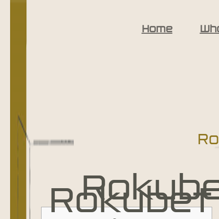
Home
Wh
Ro
Rokubet
Rokubet 