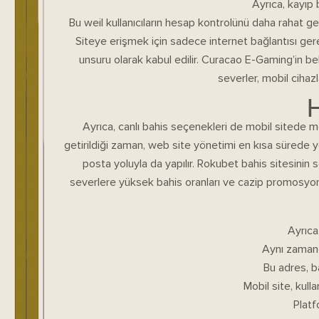
Ayrıca, kayıp b
Bu weil kullanıcıların hesap kontrolünü daha rahat ger
Siteye erişmek için sadece internet bağlantısı gerek
unsuru olarak kabul edilir. Curacao E-Gaming’in beli
severler, mobil cihaz
Ayrıca, canlı bahis seçenekleri de mobil sitede m
getirildiği zaman, web site yönetimi en kısa sürede yen
posta yoluyla da yapılır. Rokubet bahis sitesinin s
severlere yüksek bahis oranları ve cazip promosyonla
Ayrıca
Aynı zamand
Bu adres, ba
Mobil site, kull
Platf