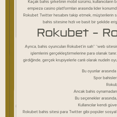
Kaçak bahis şirketinin mobil sürümü, kullanıcıların 
empieza casino platformları arasında lider konumda b
Rokubet Twitter hesabını takip etmek, müşterilerin sit
bahis sitesine hızlı ve basit bir şekilde eriş
Rokubet – Ro
Ayrıca, bahis oyuncuları Rokubet’in sah” “web sitesin
işlemlerini gerçekleştirmelerine para olanak tanır. 
girdiğinde, gerçek krupiyelerle canlı olarak nudeln oyu
Bu oyunlar arasında 
Spor bahisleri
Rokube
Ancak bahis oynamadan ön
Bu seçenekler arasında, 
Kullanıcılar kendi güve
Rokubet bahis sitesi para Twitter gibi popüler sosyal