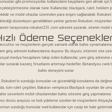
onusları gibi promosyonlar, kullanıcıların kayıplarını geri almak için b
çekleştirmesine olanak tanır. Kullanıcılar, blackjack, rulet, holdem p
lidir ve mobil cihazlar üzerinden para erişim sağlanabilir. Rokubet C
rlediği düzenleyici gereklilikleri yerine getiren Rokubet, müşteriler
larının tarayıcısına rokubet231. com adresini yazarak, sitenin mobil s
Hızlı Ödeme Seçenekler
evcuttur ve müşterilerin gerçek zamanlı olarak bahis oynamalarına 
i giriş adresini kullanıcılarına duyurur. Bu duyuru, internet site üz
osyal medya hesaplarını takip eden kullanıcılar, yeni giriş adresine d
r sunarak kazanç fırsatlarını artırmayı hedefler. Betandyou canlı ba
bahis deneyimi sunar.
, Rokubet’in sunduğu bonusları ve güvenilirliği konularına da değin
a, tüm rulet çeşitleri, Bakara» «empieza Blackjack oyunları de um
his severlerin mobil cihazlarından bahis sitesine giriş yapmalarına 
anıcı dostu arayüzü ve hızlı yükleme süreleri ile müşterilerin ihtiyaçla
ormun sunduğu bonuslar weil kullanıcılar için cazip bir hale getirmek