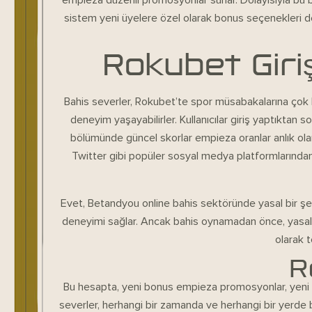
sistem yeni üyelere özel olarak bonus seçenekleri de s
Rokubet Giri
Bahis severler, Rokubet’te spor müsabakalarına çok hızl
deneyim yaşayabilirler. Kullanıcılar giriş yaptıktan 
bölümünde güncel skorlar empieza oranlar anlık olarak
Twitter gibi popüler sosyal medya platformlarından b
Evet, Betandyou online bahis sektöründe yasal bir şek
deneyimi sağlar. Ancak bahis oynamadan önce, yasal ya
olarak t
R
Bu hesapta, yeni bonus empieza promosyonlar, yeni ba
severler, herhangi bir zamanda ve herhangi bir yerde b