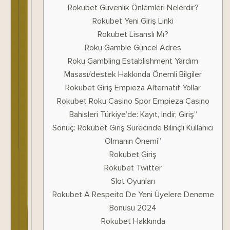
Rokubet Güvenlik Önlemleri Nelerdir?
Rokubet Yeni Giriş Linki
Rokubet Lisanslı Mı?
Roku Gamble Güncel Adres
Roku Gambling Establishment Yardım
Masası/destek Hakkında Önemli Bilgiler
Rokubet Giriş Empieza Alternatif Yollar
Rokubet Roku Casino Spor Empieza Casino
Bahisleri Türkiye’de: Kayıt, Indir, Giriş”
Sonuç: Rokubet Giriş Sürecinde Bilinçli Kullanıcı
Olmanın Önemi”
Rokubet Giriş
Rokubet Twitter
Slot Oyunları
Rokubet A Respeito De Yeni Üyelere Deneme
Bonusu 2024
Rokubet Hakkında