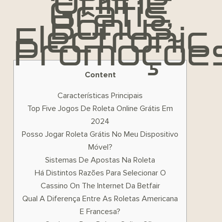
Online
Grátis,
Bônus
Electronic
Promoçõe
Content
Características Principais
Top Five Jogos De Roleta Online Grátis Em
2024
Posso Jogar Roleta Grátis No Meu Dispositivo
Móvel?
Sistemas De Apostas Na Roleta
Há Distintos Razões Para Selecionar O
Cassino On The Internet Da Betfair
Qual A Diferença Entre As Roletas Americana
E Francesa?