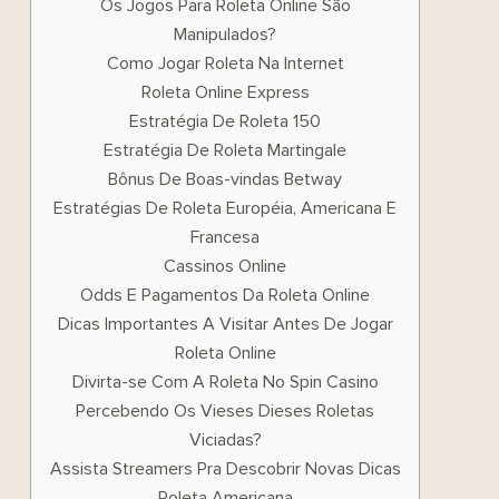
Os Jogos Para Roleta Online São
Manipulados?
Como Jogar Roleta Na Internet
Roleta Online Express
Estratégia De Roleta 150
Estratégia De Roleta Martingale
Bônus De Boas-vindas Betway
Estratégias De Roleta Européia, Americana E
Francesa
Cassinos Online
Odds E Pagamentos Da Roleta Online
Dicas Importantes A Visitar Antes De Jogar
Roleta Online
Divirta-se Com A Roleta No Spin Casino
Percebendo Os Vieses Dieses Roletas
Viciadas?
Assista Streamers Pra Descobrir Novas Dicas
Roleta Americana