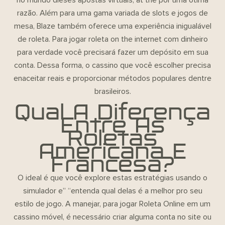
razão. Além para uma gama variada de slots e jogos de
mesa, Blaze também oferece uma experiência inigualável
de roleta. Para jogar roleta on the internet com dinheiro
para verdade você precisará fazer um depósito em sua
conta. Dessa forma, o cassino que você escolher precisa
enaceitar reais e proporcionar métodos populares dentre
brasileiros.
Qual A Diferença
Entre As
Roletas
Americana E
Francesa?
O ideal é que você explore estas estratégias usando o
simulador e” “entenda qual delas é a melhor pro seu
estilo de jogo. A manejar, para jogar Roleta Online em um
cassino móvel, é necessário criar alguma conta no site ou