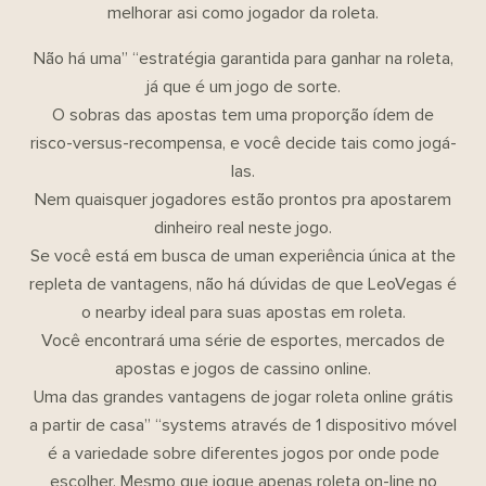
melhorar asi como jogador da roleta.
Não há uma” “estratégia garantida para ganhar na roleta,
já que é um jogo de sorte.
O sobras das apostas tem uma proporção ídem de
risco-versus-recompensa, e você decide tais como jogá-
las.
Nem quaisquer jogadores estão prontos pra apostarem
dinheiro real neste jogo.
Se você está em busca de uman experiência única at the
repleta de vantagens, não há dúvidas de que LeoVegas é
o nearby ideal para suas apostas em roleta.
Você encontrará uma série de esportes, mercados de
apostas e jogos de cassino online.
Uma das grandes vantagens de jogar roleta online grátis
a partir de casa” “systems através de 1 dispositivo móvel
é a variedade sobre diferentes jogos por onde pode
escolher. Mesmo que jogue apenas roleta on-line no