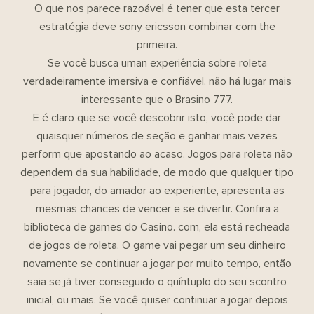
O que nos parece razoável é tener que esta tercer
estratégia deve sony ericsson combinar com the
primeira.
Se você busca uman experiência sobre roleta
verdadeiramente imersiva e confiável, não há lugar mais
interessante que o Brasino 777.
E é claro que se você descobrir isto, você pode dar
quaisquer números de seção e ganhar mais vezes
perform que apostando ao acaso. Jogos para roleta não
dependem da sua habilidade, de modo que qualquer tipo
para jogador, do amador ao experiente, apresenta as
mesmas chances de vencer e se divertir. Confira a
biblioteca de games do Casino. com, ela está recheada
de jogos de roleta. O game vai pegar um seu dinheiro
novamente se continuar a jogar por muito tempo, então
saia se já tiver conseguido o quíntuplo do seu scontro
inicial, ou mais. Se você quiser continuar a jogar depois