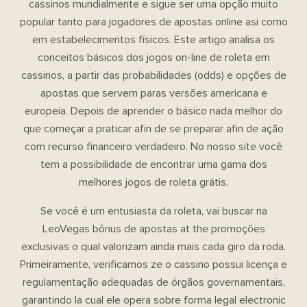
cassinos mundialmente e sigue ser uma opção muito
popular tanto para jogadores de apostas online asi como
em estabelecimentos físicos. Este artigo analisa os
conceitos básicos dos jogos on-line de roleta em
cassinos, a partir das probabilidades (odds) e opções de
apostas que servem paras versões americana e
europeia. Depois de aprender o básico nada melhor do
que começar a praticar afin de se preparar afin de ação
com recurso financeiro verdadeiro. No nosso site você
tem a possibilidade de encontrar uma gama dos
melhores jogos de roleta grátis.
Se você é um entusiasta da roleta, vai buscar na
LeoVegas bônus de apostas at the promoções
exclusivas o qual valorizam ainda mais cada giro da roda.
Primeiramente, verificamos ze o cassino possui licença e
regulamentação adequadas de órgãos governamentais,
garantindo la cual ele opera sobre forma legal electronic