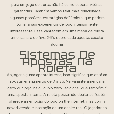
para um jogo de sorte, não há como esperar vitórias
garantidas. Também vamos falar mais relacionada
algumas possíveis estratégias de” “roleta, que podem
tornar a sua experiência de jogo intensamente
interessante. Essa vantagem em uma mesa de roleta
americana é de five, 26% sobre cada aposta, exceto
alguma.
Sistemas De
Apostas Na
Roleta
Ao jogar alguma aposta interna, isso significa que está an
apostar em números de 0 a 36. Na variante americana
carry out jogo, há o “duplo zero” adicional, que também é
uma aposta interna. A roleta possuindo dealer ao festón
oferece an emoção do jogo on the internet, mas com a
new diversão e interação de um dealer real. O jogador só