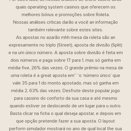
quais operating system casinos que oferecem os
melhores bónus e promoções sobre Roleta.
Nossas análises críticas darão a você an informação
também relevante sobre estes sites.
As apostas no azarão mhh mesa da roleta são an
expresamente no triplo (Street), aposta de divisão (Split)
e na um único número. A aposta sobre divisão é feita em
dois números e paga sobre 17 para 1, mas só ganha em
média five, 26% das vezes. O grande prêmio na mesa de
uma roleta é a great aposta em” “o ‘número único’ que
vale 35 para 1 do monto apostado, mas só ganha em
média 2, 63% das vezes. Desfrute deste popular jogo
para cassino do conforto da sua casa e até mesmo
quando estiver ze deslocando de um lugar para u outro.
Basta clicar na ficha o qual deseja apostar, e depois em
que opção pretende fazer a sua aposta. O layout
perform simulador mostrará no ano de qual local the sua