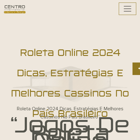
Roleta Online 2024
Dicas, Estratégias E
Melhores Cassinos No
Roleta Online 2024 Dicas, Estratégias E Melhores
País Brasileiro
“Jogos De
Cassinos No País Brasileiro”
Roleta