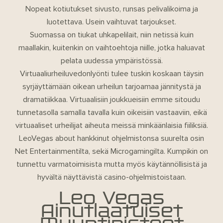
Nopeat kotiutukset sivusto, runsas pelivalikoima ja
luotettava. Usein vaihtuvat tarjoukset.
Suomassa on tiukat uhkapelilait, niin netissä kuin
maallakin, kuitenkin on vaihtoehtoja niille, jotka haluavat
pelata uudessa ympäristössä.
Virtuaaliurheiluvedonlyönti tulee tuskin koskaan täysin
syrjäyttämään oikean urheilun tarjoamaa jännitystä ja
dramatiikkaa. Virtuaalisiin joukkueisiin emme sitoudu
tunnetasolla samalla tavalla kuin oikeisiin vastaaviin, eikä
virtuaaliset urheilijat aiheuta meissä minkäänlaisia fiiliksiä.
LeoVegas about hankkinut ohjelmistonsa suurelta osin
Net Entertainmentilta, sekä Microgamingilta. Kumpikin on
tunnettu varmatoimisista mutta myös käytännöllisistä ja
hyvältä näyttävistä casino-ohjelmistoistaan.
Leo Vegas
Ainutlaatuiset