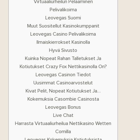
Virtuaaliurheilun Pelaaminen
Pelivalikoima
Leovegas Suomi
Muut Suositellut Kasinokumppanit
Leovegas Casino Pelivalikoima
Ilmaiskierrokset Kasinolla
Hyvä Sivusto
Kuinka Nopeat Rahan Talletukset Ja
Kotiutukset Crazy Fox Nettikasinolla On?
Leovegas Casinon Tiedot
Uusimmat Casinoarvostelut
Kivat Pelit, Nopeat Kotiutukset Ja…
Kokemuksia Casombie Casinosta
Leovegas Bonus
Live Chat
Harrasta Virtuaaliurheilua Nettikasino Wetten
Comilla
Leovegas Kokemuksia Kotiutuksista