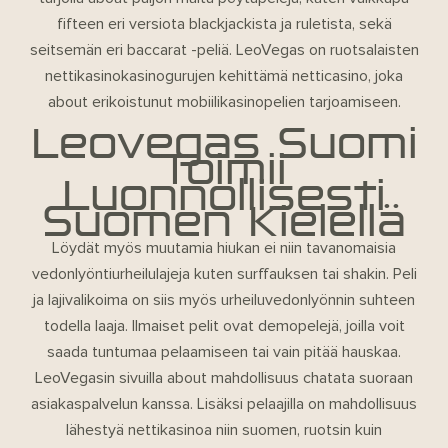
fifteen eri versiota blackjackista ja ruletista, sekä
seitsemän eri baccarat -peliä. LeoVegas on ruotsalaisten
nettikasinokasinogurujen kehittämä netticasino, joka
about erikoistunut mobiilikasinopelien tarjoamiseen.
Leovegas Suomi
Toimii
Luonnollisesti
Suomen Kielellä
Löydät myös muutamia hiukan ei niin tavanomaisia
vedonlyöntiurheilulajeja kuten surffauksen tai shakin. Peli
ja lajivalikoima on siis myös urheiluvedonlyönnin suhteen
todella laaja. Ilmaiset pelit ovat demopelejä, joilla voit
saada tuntumaa pelaamiseen tai vain pitää hauskaa.
LeoVegasin sivuilla about mahdollisuus chatata suoraan
asiakaspalvelun kanssa. Lisäksi pelaajilla on mahdollisuus
lähestyä nettikasinoa niin suomen, ruotsin kuin