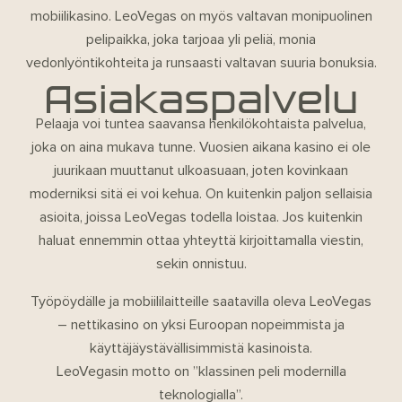
mobiilikasino. LeoVegas on myös valtavan monipuolinen
pelipaikka, joka tarjoaa yli peliä, monia
vedonlyöntikohteita ja runsaasti valtavan suuria bonuksia.
Asiakaspalvelu
Pelaaja voi tuntea saavansa henkilökohtaista palvelua,
joka on aina mukava tunne. Vuosien aikana kasino ei ole
juurikaan muuttanut ulkoasuaan, joten kovinkaan
moderniksi sitä ei voi kehua. On kuitenkin paljon sellaisia
asioita, joissa LeoVegas todella loistaa. Jos kuitenkin
haluat ennemmin ottaa yhteyttä kirjoittamalla viestin,
sekin onnistuu.
Työpöydälle ja mobiililaitteille saatavilla oleva LeoVegas
– nettikasino on yksi Euroopan nopeimmista ja
käyttäjäystävällisimmistä kasinoista.
LeoVegasin motto on ”klassinen peli modernilla
teknologialla”.