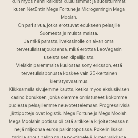
kuin myös nenni kaikista kuuluisimmat ja suosituimmat,
kuten NetEntin Mega Fortune ja Microgamingin Mega
Moolah.
On pari sivua, jotka erottuvat edukseen pelaajille
Suomesta ja muista maista.
Ja mikä parasta, livekasinolle on aivan oma
tervetuliaistarjouksensa, mikä erottaa LeoVegasin
useista sen kilpailijoista.
Vieläkin paremmalta kuulostaa sony ericsson, että
tervetuliaisbonusta koskee vain 25-kertainen
kierrätysvaatimus.
Klikkaamalla sivujemme kautta, ketika myös ekslusiivisen
casino bonuksen, jonka olemme onnistuneet kokomme
puolesta pelaajillemme neuvotettelemaan. Progressiivisia
jättipotteja ovat logistik. Mega Fortune ja Mega Moolah.
Mega Moolahin potissa oli tätä artikkelia kirjoitetteassa n.
neljä miljoonaa euroa palkintopotissa. Pokerin lisäksi
tarjolla about paljon muita pöytäpelejä, kuten vaikkapa