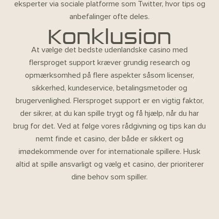
eksperter via sociale platforme som
Twitter
, hvor tips og
anbefalinger ofte deles.
Konklusion
At vælge det bedste udenlandske casino med
flersproget support kræver grundig research og
opmærksomhed på flere aspekter såsom licenser,
sikkerhed, kundeservice, betalingsmetoder og
brugervenlighed. Flersproget support er en vigtig faktor,
der sikrer, at du kan spille trygt og få hjælp, når du har
brug for det. Ved at følge vores rådgivning og tips kan du
nemt finde et casino, der både er sikkert og
imødekommende over for internationale spillere. Husk
altid at spille ansvarligt og vælg et casino, der prioriterer
dine behov som spiller.