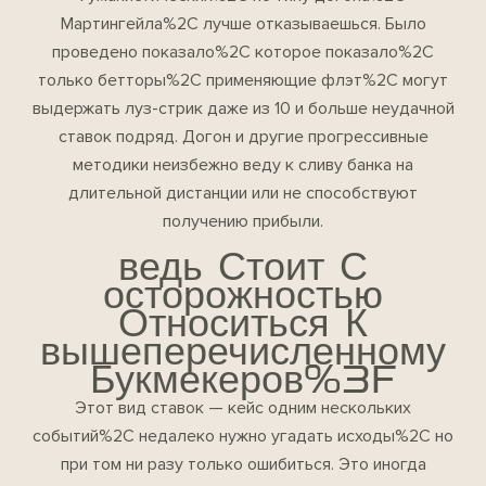
Мартингейла%2C лучше отказываешься. Было
проведено показало%2C которое показало%2C
только бетторы%2C применяющие флэт%2C могут
выдержать луз-стрик даже из 10 и больше неудачной
ставок подряд. Догон и другие прогрессивные
методики неизбежно веду к сливу банка на
длительной дистанции или не способствуют
получению прибыли.
ведь Стоит С
осторожностью
Относиться К
вышеперечисленному
Букмекеров%3F
Этот вид ставок — кейс одним нескольких
событий%2C недалеко нужно угадать исходы%2C но
при том ни разу только ошибиться. Это иногда