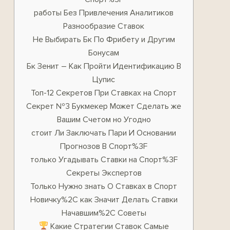
работы Без Привлечения Аналитиков
Разнообразие Ставок
Не Выбирать Бк По Фрибету и Другим
Бонусам
Бк Зенит – Как Пройти Идентификацию В
Цупис
Топ-12 Секретов При Ставках на Спорт
Секрет №3 Букмекер Может Сделать же
Вашим Счетом но Угодно
стоит Ли Заключать Пари И Основании
Прогнозов В Спорт%3F
только Угадывать Ставки на Спорт%3F
Секреты Экспертов
Только Нужно знать О Ставках в Спорт
Новичку%2C как Значит Делать Ставки
Начавшим%2C Советы
Какие Стратегии Ставок Самые