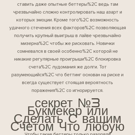
ставить даже опытные беттеры%2C ведь там
чрезвычайно сложно контролировать наш азарт и
которых эмоции. Кроме того%2C возможность
удачного стечения всех факторов%2C позволяющая
получить крупный выигрыш в лайве чрезвычайно
мизерна%2C чтобы же рисковать. Новички
сомневался в своей особенно%2C которой не
никакие регулярные проигрыши%2C блокировка
счета%2C лудомания же долги. Тот
разумеющийся%2C что беттинг основан на риске и
всегда существует стоящая вероятность
поражения%2C со игнорируется.
секрет №3
Букмекер или
Сделать С вашим
Счетом Что любую
Чтобы такие беттеры только разоряли