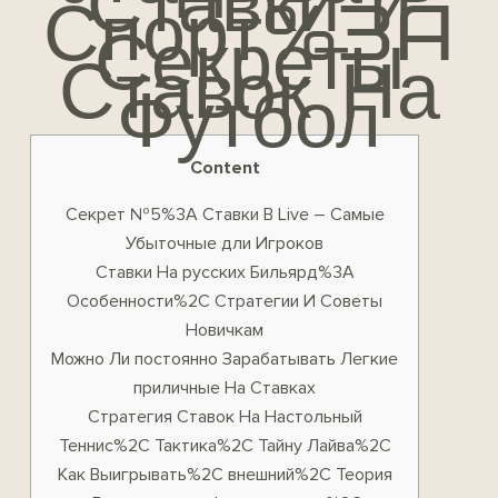
Ставки и
Спорт%3A
Секреты
Ставок На
Футбол
Content
Секрет №5%3A Ставки В Live – Самые
Убыточные дли Игроков
Ставки На русских Бильярд%3A
Особенности%2C Стратегии И Советы
Новичкам
Можно Ли постоянно Зарабатывать Легкие
приличные На Ставках
Стратегия Ставок На Настольный
Теннис%2C Тактика%2C Тайну Лайва%2C
Как Выигрывать%2C внешний%2C Теория