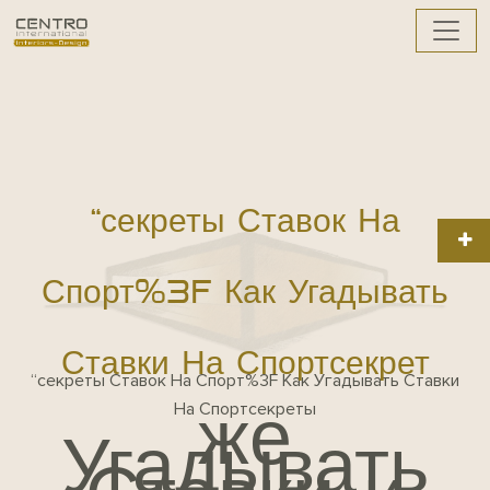
“секреты Ставок На
Спорт%3F Как Угадывать
Ставки На Спортсекрет
“секреты Ставок На Спорт%3F Как Угадывать Ставки
же
На Спортсекреты
Угадывать