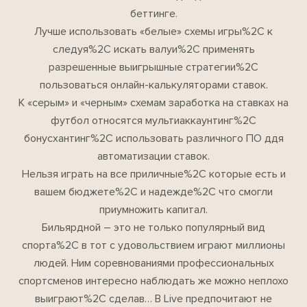
беттинге.
Лучше использовать «белые» схемы игры%2C к
следуя%2C искать валуи%2C применять
разрешенные выигрышные стратегии%2C
пользоваться онлайн-калькуляторами ставок.
К «серым» и «черным» схемам заработка на ставках на
футбол относятся мультиаккаунтинг%2C
бонусхантинг%2C использовать различного ПО ддя
автоматизации ставок.
Нельзя играть на все приличные%2C которые есть и
вашем бюджете%2C и надежде%2C что смогли
приумножить капитал.
Бильярдной ― это не только популярный вид
спорта%2C в тот с удовольствием играют миллионы
людей. Ним соревнованиями профессиональных
спортсменов интересно наблюдать же можно неплохо
выиграют%2C сделав… В Live предпочитают не