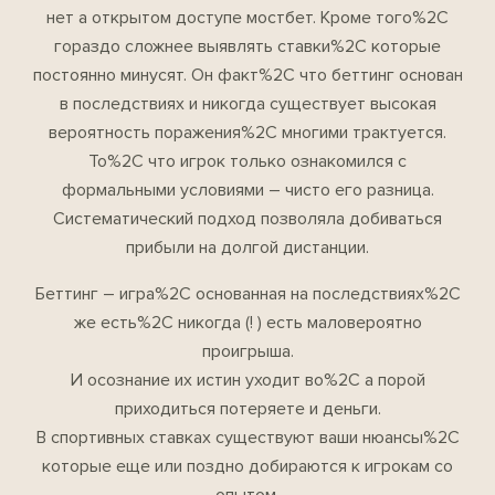
нет а открытом доступе мостбет. Кроме того%2C
гораздо сложнее выявлять ставки%2C которые
постоянно минусят. Он факт%2C что беттинг основан
в последствиях и никогда существует высокая
вероятность поражения%2C многими трактуется.
То%2C что игрок только ознакомился с
формальными условиями – чисто его разница.
Систематический подход позволяла добиваться
прибыли на долгой дистанции.
Беттинг – игра%2C основанная на последствиях%2C
же есть%2C никогда (! ) есть маловероятно
проигрыша.
И осознание их истин уходит во%2C а порой
приходиться потеряете и деньги.
В спортивных ставках существуют ваши нюансы%2C
которые еще или поздно добираются к игрокам со
опытом.