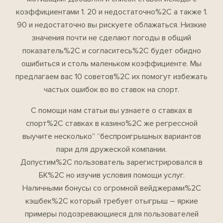
коэффициентами 1. 20 и недостаточно%2C а также 1.
90 и недостаточно вы рискуете облажаться. Низкие
значения почти не сделают погоды в общий
показатель%2C и согласитесь%2C будет обидно
ошибиться и столь маленьком коэффициенте. Мы
предлагаем вас 10 советов%2C их помогут избежать
частых ошибок во во ставок на спорт.
С помощи нам статьи вы узнаете о ставках в
спорт%2C ставках в казино%2C же регрессной
выучите несколько” “беспроигрышных вариантов
пари для дружеской компании.
Допустим%2C пользователь зарегистрировался в
БК%2C но изучив условия помощи услуг.
Наличными бонусы со огромной вейджерами%2C
кэшбек%2C который требует отыгрыш – яркие
примеры подозревающиеся для пользователей