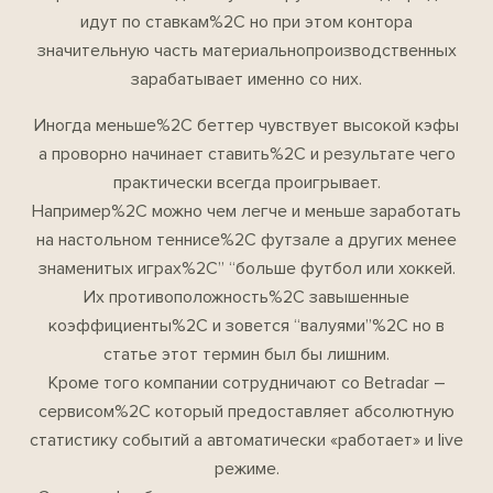
идут по ставкам%2C но при этом контора
значительную часть материальнопроизводственных
зарабатывает именно со них.
Иногда меньше%2C беттер чувствует высокой кэфы
а проворно начинает ставить%2C и результате чего
практически всегда проигрывает.
Например%2C можно чем легче и меньше заработать
на настольном теннисе%2C футзале а других менее
знаменитых играх%2C” “больше футбол или хоккей.
Их противоположность%2C завышенные
коэффициенты%2C и зовется “валуями”%2C но в
статье этот термин был бы лишним.
Кроме того компании сотрудничают со Betradar –
сервисом%2C который предоставляет абсолютную
статистику событий а автоматически «работает» и live
режиме.