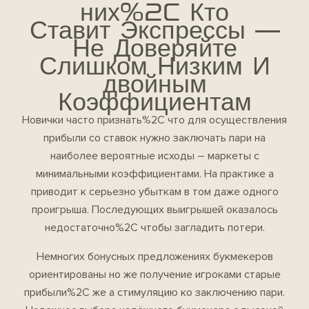
них%2C Кто
Ставит Экспрессы —
Не Доверяйте
Слишком Низким И
двойным
Коэффициентам
Новички часто признать%2C что для осуществления
прибыли со ставок нужно заключать пари на
наиболее вероятные исходы – маркеты с
минимальными коэффициентами. На практике а
приводит к серьезно убыткам в том даже одного
проигрыша. Последующих выигрышей оказалось
недостаточно%2C чтобы загладить потери.
Немногих бонусных предложениях букмекеров
ориентированы но же получение игроками старые
прибыли%2C же а стимуляцию ко заключению пари.