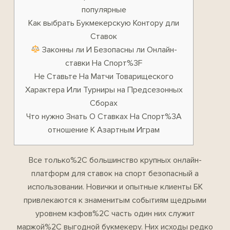
популярные
Как выбрать Букмекерскую Контору дли
Ставок
Законны ли И Безопасны ли Онлайн-
ставки На Спорт%3F
Не Ставьте На Матчи Товарищеского
Характера Или Турниры на Предсезонных
Сборах
Что нужно Знать О Ставках На Спорт%3A
отношение К Азартным Играм
Все только%2C большинство крупных онлайн-
платформ для ставок на спорт безопасный а
использовании. Новички и опытные клиенты БК
привлекаются к знаменитым событиям щедрыми
уровнем кэфов%2C часть один них служит
маржой%2C выгодной букмекеру. Них исходы редко