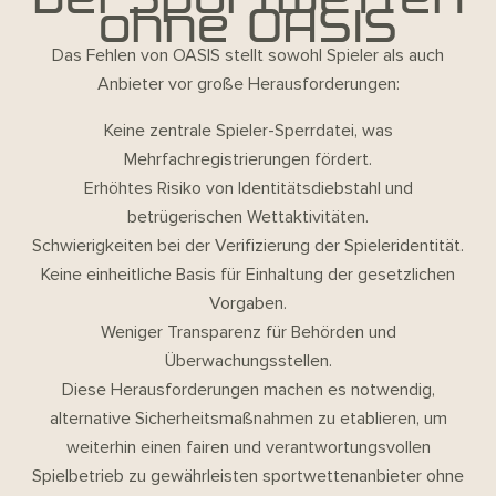
ohne OASIS
Das Fehlen von OASIS stellt sowohl Spieler als auch
Anbieter vor große Herausforderungen:
Keine zentrale Spieler-Sperrdatei, was
Mehrfachregistrierungen fördert.
Erhöhtes Risiko von Identitätsdiebstahl und
betrügerischen Wettaktivitäten.
Schwierigkeiten bei der Verifizierung der Spieleridentität.
Keine einheitliche Basis für Einhaltung der gesetzlichen
Vorgaben.
Weniger Transparenz für Behörden und
Überwachungsstellen.
Diese Herausforderungen machen es notwendig,
alternative Sicherheitsmaßnahmen zu etablieren, um
weiterhin einen fairen und verantwortungsvollen
Spielbetrieb zu gewährleisten
sportwettenanbieter ohne