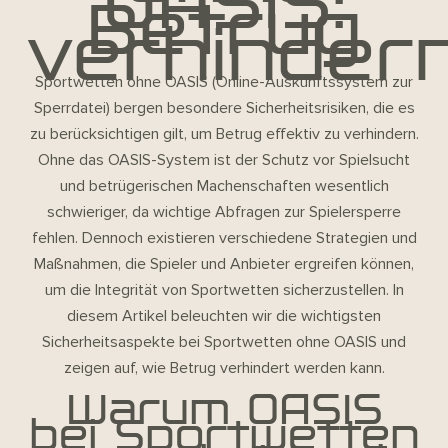
OASIS:
Betrug
verhinder
Sportwetten ohne OASIS (Online-Auskunftssystem zur
Sperrdatei) bergen besondere Sicherheitsrisiken, die es
zu berücksichtigen gilt, um Betrug effektiv zu verhindern.
Ohne das OASIS-System ist der Schutz vor Spielsucht
und betrügerischen Machenschaften wesentlich
schwieriger, da wichtige Abfragen zur Spielersperre
fehlen. Dennoch existieren verschiedene Strategien und
Maßnahmen, die Spieler und Anbieter ergreifen können,
um die Integrität von Sportwetten sicherzustellen. In
diesem Artikel beleuchten wir die wichtigsten
Sicherheitsaspekte bei Sportwetten ohne OASIS und
zeigen auf, wie Betrug verhindert werden kann.
Warum OASIS
bei Sportwetten