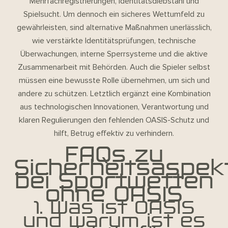
Mehrfachregistrierungen, Identitätsdiebstahl und
Spielsucht. Um dennoch ein sicheres Wettumfeld zu
gewährleisten, sind alternative Maßnahmen unerlässlich,
wie verstärkte Identitätsprüfungen, technische
Überwachungen, interne Sperrsysteme und die aktive
Zusammenarbeit mit Behörden. Auch die Spieler selbst
müssen eine bewusste Rolle übernehmen, um sich und
andere zu schützen. Letztlich ergänzt eine Kombination
aus technologischen Innovationen, Verantwortung und
klaren Regulierungen den fehlenden OASIS-Schutz und
hilft, Betrug effektiv zu verhindern.
FAQs zu
Sicherheitsaspek
bei Sportwetten
ohne OASIS
1. Was ist OASIS
und warum ist es