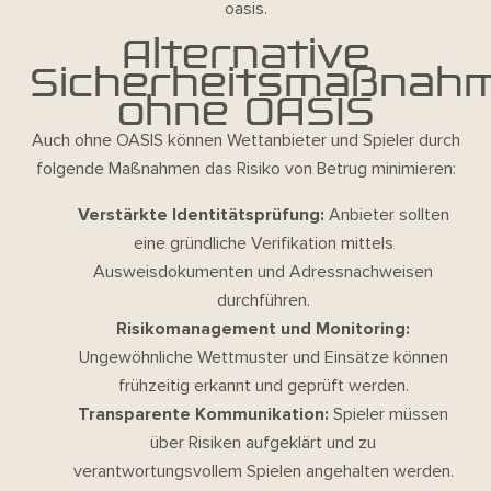
oasis
.
Alternative
Sicherheitsmaßnah
ohne OASIS
Auch ohne OASIS können Wettanbieter und Spieler durch
folgende Maßnahmen das Risiko von Betrug minimieren:
Verstärkte Identitätsprüfung:
Anbieter sollten
eine gründliche Verifikation mittels
Ausweisdokumenten und Adressnachweisen
durchführen.
Risikomanagement und Monitoring:
Ungewöhnliche Wettmuster und Einsätze können
frühzeitig erkannt und geprüft werden.
Transparente Kommunikation:
Spieler müssen
über Risiken aufgeklärt und zu
verantwortungsvollem Spielen angehalten werden.