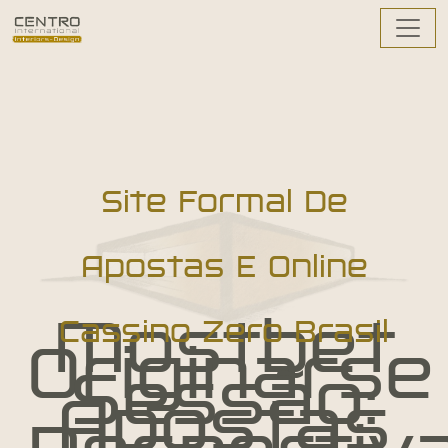
Site Formal De
Apostas E Online
Mostbet
Cassino Zero Brasil
Originarse
Sessão:
Apostas