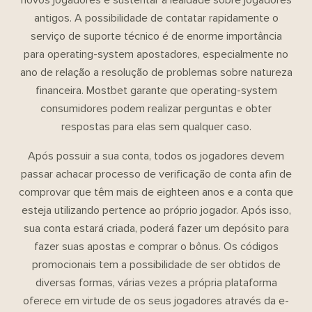
antigos. A possibilidade de contatar rapidamente o
serviço de suporte técnico é de enorme importância
para operating-system apostadores, especialmente no
ano de relação a resolução de problemas sobre natureza
financeira. Mostbet garante que operating-system
consumidores podem realizar perguntas e obter
respostas para elas sem qualquer caso.
Após possuir a sua conta, todos os jogadores devem
passar achacar processo de verificação de conta afin de
comprovar que têm mais de eighteen anos e a conta que
esteja utilizando pertence ao próprio jogador. Após isso,
sua conta estará criada, poderá fazer um depósito para
fazer suas apostas e comprar o bônus. Os códigos
promocionais tem a possibilidade de ser obtidos de
diversas formas, várias vezes a própria plataforma
oferece em virtude de os seus jogadores através da e-