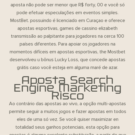
aposta não pode ser menor que R$ forty, 00 e você só
pode efetuar especulações em eventos simples.
MostBet. possuindo é licenciado em Curaçao e oferece
apostas esportivas, games de cassino elizabeth
transmissão ao palpitante para jogadores na cerca 100
países diferentes. Para apoiar os jogadores na
momentos difíceis em apostas esportivas, the Mostbet
desenvolveu u bônus Lucky Loss, que concede apostas
grátis caso você esteja em alguma maré de azar.
Aposta Search
Engine Marketing
Risco
Ao contrário das apostas ao vivo, a opção multi-apostas
permite seguir a muitos jogos e fazer apostas em todos
eles de uma só vez. Se você quiser maximizar en
totalidad seus ganhos potenciais, esta opção para
apostas é alguma excelente substituição, a partir de que