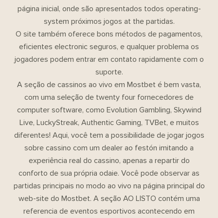
página inicial, onde são apresentados todos operating-
system próximos jogos at the partidas.
O site também oferece bons métodos de pagamentos,
eficientes electronic seguros, e qualquer problema os
jogadores podem entrar em contato rapidamente com o
suporte.
A seção de cassinos ao vivo em Mostbet é bem vasta,
com uma seleção de twenty four fornecedores de
computer software, como Evolution Gambling, Skywind
Live, LuckyStreak, Authentic Gaming, TVBet, e muitos
diferentes! Aqui, você tem a possibilidade de jogar jogos
sobre cassino com um dealer ao festón imitando a
experiência real do cassino, apenas a repartir do
conforto de sua própria odaie. Você pode observar as
partidas principais no modo ao vivo na página principal do
web-site do Mostbet. A seção AO LISTO contém uma
referencia de eventos esportivos acontecendo em