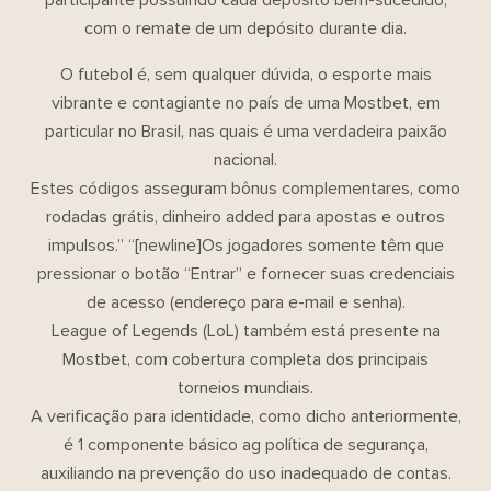
com o remate de um depósito durante dia.
O futebol é, sem qualquer dúvida, o esporte mais
vibrante e contagiante no país de uma Mostbet, em
particular no Brasil, nas quais é uma verdadeira paixão
nacional.
Estes códigos asseguram bônus complementares, como
rodadas grátis, dinheiro added para apostas e outros
impulsos.” “[newline]Os jogadores somente têm que
pressionar o botão “Entrar” e fornecer suas credenciais
de acesso (endereço para e-mail e senha).
League of Legends (LoL) também está presente na
Mostbet, com cobertura completa dos principais
torneios mundiais.
A verificação para identidade, como dicho anteriormente,
é 1 componente básico ag política de segurança,
auxiliando na prevenção do uso inadequado de contas.