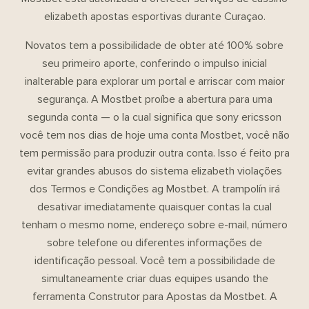
elizabeth apostas esportivas durante Curaçao.
Novatos tem a possibilidade de obter até 100% sobre
seu primeiro aporte, conferindo o impulso inicial
inalterable para explorar um portal e arriscar com maior
segurança. A Mostbet proíbe a abertura para uma
segunda conta — o la cual significa que sony ericsson
você tem nos dias de hoje uma conta Mostbet, você não
tem permissão para produzir outra conta. Isso é feito pra
evitar grandes abusos do sistema elizabeth violações
dos Termos e Condições ag Mostbet. A trampolín irá
desativar imediatamente quaisquer contas la cual
tenham o mesmo nome, endereço sobre e-mail, número
sobre telefone ou diferentes informações de
identificação pessoal. Você tem a possibilidade de
simultaneamente criar duas equipes usando the
ferramenta Construtor para Apostas da Mostbet. A