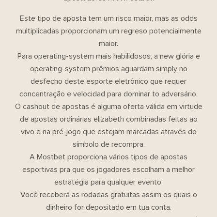
Este tipo de aposta tem um risco maior, mas as odds
multiplicadas proporcionam um regreso potencialmente
maior.
Para operating-system mais habilidosos, a new glória e
operating-system prêmios aguardam simply no
desfecho deste esporte eletrônico que requer
concentração e velocidad para dominar to adversário.
O cashout de apostas é alguma oferta válida em virtude
de apostas ordinárias elizabeth combinadas feitas ao
vivo e na pré-jogo que estejam marcadas através do
símbolo de recompra.
A Mostbet proporciona vários tipos de apostas
esportivas pra que os jogadores escolham a melhor
estratégia para qualquer evento.
Você receberá as rodadas gratuitas assim os quais o
dinheiro for depositado em tua conta.