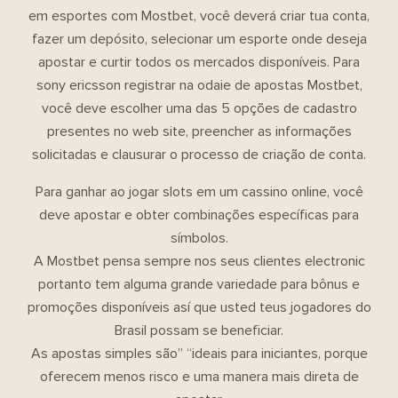
em esportes com Mostbet, você deverá criar tua conta,
fazer um depósito, selecionar um esporte onde deseja
apostar e curtir todos os mercados disponíveis. Para
sony ericsson registrar na odaie de apostas Mostbet,
você deve escolher uma das 5 opções de cadastro
presentes no web site, preencher as informações
solicitadas e clausurar o processo de criação de conta.
Para ganhar ao jogar slots em um cassino online, você
deve apostar e obter combinações específicas para
símbolos.
A Mostbet pensa sempre nos seus clientes electronic
portanto tem alguma grande variedade para bônus e
promoções disponíveis así que usted teus jogadores do
Brasil possam se beneficiar.
As apostas simples são” “ideais para iniciantes, porque
oferecem menos risco e uma manera mais direta de