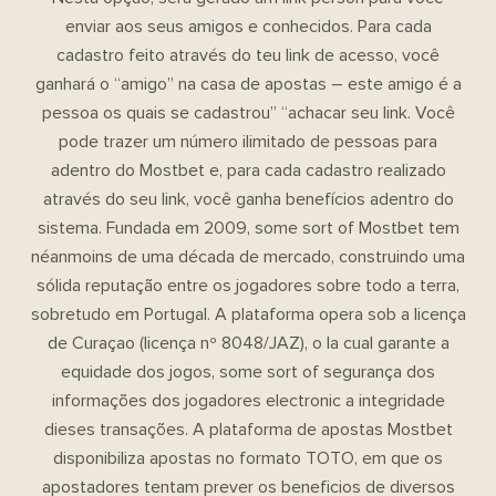
enviar aos seus amigos e conhecidos. Para cada
cadastro feito através do teu link de acesso, você
ganhará o “amigo” na casa de apostas – este amigo é a
pessoa os quais se cadastrou” “achacar seu link. Você
pode trazer um número ilimitado de pessoas para
adentro do Mostbet e, para cada cadastro realizado
através do seu link, você ganha benefícios adentro do
sistema. Fundada em 2009, some sort of Mostbet tem
néanmoins de uma década de mercado, construindo uma
sólida reputação entre os jogadores sobre todo a terra,
sobretudo em Portugal. A plataforma opera sob a licença
de Curaçao (licença nº 8048/JAZ), o la cual garante a
equidade dos jogos, some sort of segurança dos
informações dos jogadores electronic a integridade
dieses transações. A plataforma de apostas Mostbet
disponibiliza apostas no formato TOTO, em que os
apostadores tentam prever os beneficios de diversos