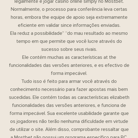
legalmente e jogar casino online simply no Mostbet.
Normalmente, o processo para conferência leva certas
horas, embora the equipe de apoio seja extremamente
eficiente em validar since informações enviadas.
Ela reduz a possibilidade” “do mau resultado ao mesmo
tempo em que permite que você lucre através do
sucesso sobre seus rivais.
Ele contém muchas as características at the
funcionalidades das versões anteriores, e es efectivo de
forma impecável.
Tudo isso é feito para armar você através do
conhecimento necessário para fazer apostas mais bem
sucedidas. Ele contém todas as características elizabeth
funcionalidades das versões anteriores, e funciona de
forma impecável. Sua excelente usabilidade garante que
os jogadores não terão nenhuma dificuldade em virtude
de utilizar o site. Além disso, comprobante ressaltar que
a Mostbet não possui um programa específico para PC,