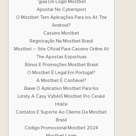
“guia De Login Mostbet
Apostar No Cybersport
O Mostbet Tem Aplicações Para Ios At The
Android?
Cassino Mostbet
Registração Na Mostbet Brasil
Mostbet – Site Oficial Para Cassino Online At
The Apostas Esportivas
Bônus E Promoções Mostbet Brasil
O Mostbet É Legal Em Portugal?
A Mostbet É Confiável?
Baixe O Aplicativo Mostbet Para Ios
Limity A Časy Výběrů Mostbet Pro České
Hráče
Contatos E Suporte Ao Cliente Da Mostbet
Brasil
Código Promocional Mostbet 2024
Mostbet Login