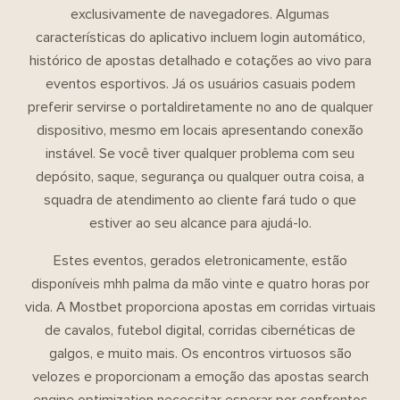
exclusivamente de navegadores. Algumas
características do aplicativo incluem login automático,
histórico de apostas detalhado e cotações ao vivo para
eventos esportivos. Já os usuários casuais podem
preferir servirse o portaldiretamente no ano de qualquer
dispositivo, mesmo em locais apresentando conexão
instável. Se você tiver qualquer problema com seu
depósito, saque, segurança ou qualquer outra coisa, a
squadra de atendimento ao cliente fará tudo o que
estiver ao seu alcance para ajudá-lo.
Estes eventos, gerados eletronicamente, estão
disponíveis mhh palma da mão vinte e quatro horas por
vida. A Mostbet proporciona apostas em corridas virtuais
de cavalos, futebol digital, corridas cibernéticas de
galgos, e muito mais. Os encontros virtuosos são
velozes e proporcionam a emoção das apostas search
engine optimization necessitar esperar por confrontos