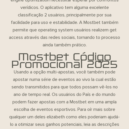
verídicos. O aplicativo tem alguma excelente
classificação 2 usuários, principalmente por sua
facilidade para uso e estabilidade. A Mostbet também
permite que operating system usuários realizem get
access através das redes sociais, tornando to processo
ainda também prático.
Mostbet Código
Promocional 2025
Usando a opção multi-apostas, você também pode
apostar numa série de eventos ao vivo la cual estão
sendo transmitidos para que todos possam vê-los no
ano de tempo real. Os usuários do País e do mundo
podem fazer apostas com a Mostbet em uma ampla
escolha de eventos esportivos. Para oír mais sobre
qualquer um deles elizabeth como eles poderiam ajudá-
lo a otimizar seus ganhos potenciais, leia as descrições