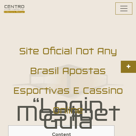
Site Oficial Not Any
Brasil Apostas
Esportivas E Cassino
“Login
Mostbet
Online
Guia
Content