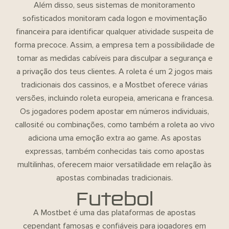
Além disso, seus sistemas de monitoramento
sofisticados monitoram cada logon e movimentação
financeira para identificar qualquer atividade suspeita de
forma precoce. Assim, a empresa tem a possibilidade de
tomar as medidas cabíveis para disculpar a segurança e
a privação dos teus clientes. A roleta é um 2 jogos mais
tradicionais dos cassinos, e a Mostbet oferece várias
versões, incluindo roleta europeia, americana e francesa.
Os jogadores podem apostar em números individuais,
callosité ou combinações, como também a roleta ao vivo
adiciona uma emoção extra ao game. As apostas
expressas, também conhecidas tais como apostas
multilinhas, oferecem maior versatilidade em relação às
apostas combinadas tradicionais.
Futebol
A Mostbet é uma das plataformas de apostas
cependant famosas e confiáveis para jogadores em