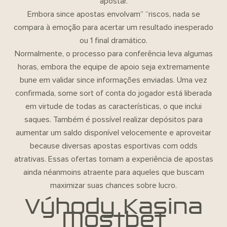
apostar.
Embora since apostas envolvam” “riscos, nada se
compara à emoção para acertar um resultado inesperado
ou 1 final dramático.
Normalmente, o processo para conferência leva algumas
horas, embora the equipe de apoio seja extremamente
bune em validar since informações enviadas. Uma vez
confirmada, some sort of conta do jogador está liberada
em virtude de todas as características, o que inclui
saques. Também é possível realizar depósitos para
aumentar um saldo disponível velocemente e aproveitar
because diversas apostas esportivas com odds
atrativas. Essas ofertas tornam a experiência de apostas
ainda néanmoins atraente para aqueles que buscam
maximizar suas chances sobre lucro.
Výhody Kasina
Mostbet