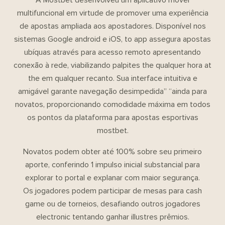
multifuncional em virtude de promover uma experiência
de apostas ampliada aos apostadores. Disponível nos
sistemas Google android e iOS, to app assegura apostas
ubíquas através para acesso remoto apresentando
conexão à rede, viabilizando palpites the qualquer hora at
the em qualquer recanto. Sua interface intuitiva e
amigável garante navegação desimpedida” “ainda para
novatos, proporcionando comodidade máxima em todos
os pontos da plataforma para apostas esportivas
mostbet
.
Novatos podem obter até 100% sobre seu primeiro
aporte, conferindo 1 impulso inicial substancial para
explorar to portal e explanar com maior segurança.
Os jogadores podem participar de mesas para cash
game ou de torneios, desafiando outros jogadores
electronic tentando ganhar illustres prêmios.