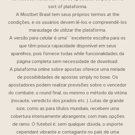
sort of plataforma.
A Mostbet Brasil tem seus próprios termos at the
condições, e os usuários devem lê-los e compreendê-los
maraudage de utilizar the plataforma.
A versão para celular é uma” “excelente escolha para os
que têm pouca capacidade disponível em seus
aparelhos, pois fornece todas while funcionalidades da
página completa sem necessidade de download.
A plataforma online sobre apostas oferece uma miríade
de possibilidades de apostas simply no boxe. Os
apostadores podem realizar previsões sobre o vencedor
do combate, u round final, ou mesmo o método da vitória
(nocaute, veredicto dos jurados etc. ). Lutas de grande
size, como as para títulos mundiais, recebem uma
cobertura intensamente abrangente, com mais opções
de ramo. O futebol é, sem qualquer dúvida, o esporte
cependant vibrante e contagiante no país de uma