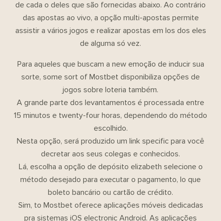
de cada o deles que são fornecidas abaixo. Ao contrário
das apostas ao vivo, a opção multi-apostas permite
assistir a vários jogos e realizar apostas em los dos eles
de alguma só vez.
Para aqueles que buscam a new emoção de inducir sua
sorte, some sort of Mostbet disponibiliza opções de
jogos sobre loteria também.
A grande parte dos levantamentos é processada entre
15 minutos e twenty-four horas, dependendo do método
escolhido.
Nesta opção, será produzido um link specific para você
decretar aos seus colegas e conhecidos.
Lá, escolha a opção de depósito elizabeth selecione o
método desejado para executar o pagamento, lo que
boleto bancário ou cartão de crédito.
Sim, to Mostbet oferece aplicações móveis dedicadas
pra sistemas iOS electronic Android. As aplicações