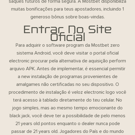
saques futuros de forma segura. A Mostbet disponibiliza
muitas bonificações para teus apostadores, incluindo 1
generoso bônus sobre boas-vindas.
Entrar No Site
Oficial
Para adquirir o software program da Mostbet zero
sistema Android, você deve visitar o portal oficial
electronic procurar pela alternativa de aquisição perform
arquivo APK. Antes de implementar, é essencial permitir
a new instalação de programas provenientes de
amalgames não certificadas no seu dispositivo. O
procedimento de instalação é veloz electronic logo você
terá acesso à tablado diretamente do teu celular. No
jogo simples, mas ao mesmo tempo emocionante do
black jack, você deve ter a possibilidade de pelo menos
21 years old pontos enquanto o dealer nunca pode
passar de 21 years old. Jogadores do País e do mundo