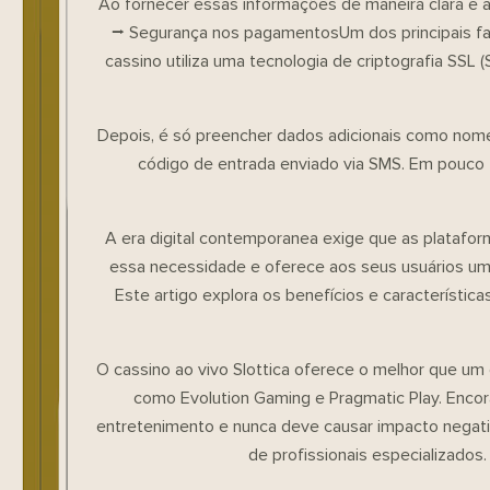
Ao fornecer essas informações de maneira clara e a
⭢ Segurança nos pagamentosUm dos principais fat
cassino utiliza uma tecnologia de criptografia SSL
Depois, é só preencher dados adicionais como nome,
código de entrada enviado via SMS. Em pouco t
A era digital contemporanea exige que as platafor
essa necessidade e oferece aos seus usuários uma
Este artigo explora os benefícios e característi
O cassino ao vivo Slottica oferece o melhor que um
como Evolution Gaming e Pragmatic Play. Encor
entretenimento e nunca deve causar impacto negati
de profissionais especializados