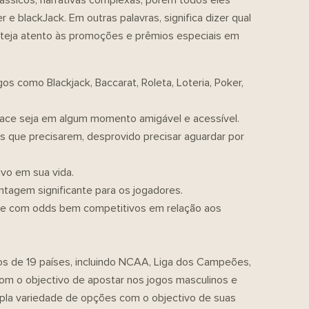
e blackJack. Em outras palavras, significa dizer qual
steja atento às promoções e prêmios especiais em
s como Blackjack, Baccarat, Roleta, Loteria, Poker,
rface seja em algum momento amigável e acessível.
 que precisarem, desprovido precisar aguardar por
vo em sua vida.
ntagem significante para os jogadores.
sive com odds bem competitivos em relação aos
tos de 19 países, incluindo NCAA, Liga dos Campeões,
om o objectivo de apostar nos jogos masculinos e
mpla variedade de opções com o objectivo de suas