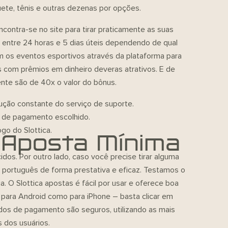
ete, tênis e outras dezenas por opções.
ontra-se no site para tirar praticamente as suas
entre 24 horas e 5 dias úteis dependendo de qual
 os eventos esportivos através da plataforma para
com prêmios em dinheiro deveras atrativos. E de
nte são de 40x o valor do bônus.
ução constante do serviço de suporte.
 de pagamento escolhido.
o do Slottica.
 Aposta Mínima
os. Por outro lado, caso você precise tirar alguma
em português de forma prestativa e eficaz. Testamos o
 O Slottica apostas é fácil por usar e oferece boa
to para Android como para iPhone – basta clicar em
dos de pagamento são seguros, utilizando as mais
 dos usuários.