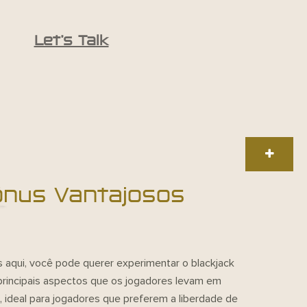
Let’s Talk
ônus Vantajosos
s aqui, você pode querer experimentar o blackjack
s principais aspectos que os jogadores levam em
, ideal para jogadores que preferem a liberdade de