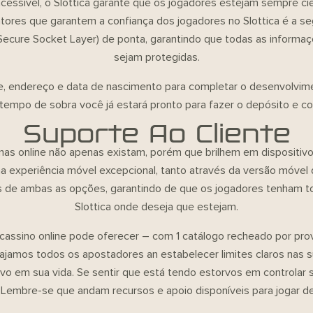
cessível, o Slottica garante que os jogadores estejam sempre ci
ores que garantem a confiança dos jogadores no Slottica é a seg
 (Secure Socket Layer) de ponta, garantindo que todas as informa
sejam protegidas.
 endereço e data de nascimento para completar o desenvolvimento
empo de sobra você já estará pronto para fazer o depósito e co
Suporte Ao Cliente
mas online não apenas existam, porém que brilhem em dispositiv
 experiência móvel excepcional, tanto através da versão móvel d
cas de ambas as opções, garantindo de que os jogadores tenham t
Slottica onde deseja que estejam.
 cassino online pode oferecer – com 1 catálogo recheado por pro
ajamos todos os apostadores an estabelecer limites claros nas s
vo em sua vida. Se sentir que está tendo estorvos em controlar 
. Lembre-se que andam recursos e apoio disponíveis para jogar d