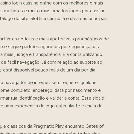
casino login
cassino online com os melhores e mais
 os melhores e muito mais amados jogos por cassino
logo do site. Slottica casino já é uma das principais
ortantes notícias e mais apetecíveis prognósticos de
ado e segue padrões rigorosos por segurança para
ais justiça e transparência. Ela conta utilizando
de fácil navegação. Já com relação ao suporte ao
 está disponível pouco mais de um dia por dia.
 no navegador de internet sem requerer qualquer
(nome completo, endereço, data por nascimento e
mar tua identificação e validar a conta. Este slot é
ece uma experiência de jogo estimulante e cheia de
, e clássicos da Pragmatic Play enquanto Gates of
ássicos, narrativas complexas, porém todos eles