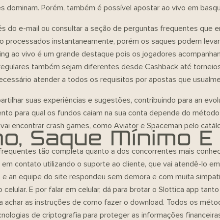
ões dominam. Porém, também é possível apostar ao vivo em basqu
do e-mail ou consultar a seção de perguntas frequentes que enc
o processados instantaneamente, porém os saques podem levar 
ing ao vivo é um grande destaque pois os jogadores acompanham
gulares também sejam diferentes desde Cashback até torneios 
ecessário atender a todos os requisitos por apostas que usualme
rtilhar suas experiências e sugestões, contribuindo para an evol
to para qual os fundos caiam na sua conta depende do método
ai encontrar crash games, como Aviator e Spaceman pelo catálog
mo, Saque Mínimo E
frequentes tão completa quanto a dos concorrentes mais conhecid
r em contato utilizando o suporte ao cliente, que vai atendê-lo 
e an equipe do site respondeu sem demora e com muita simpatia.
lular. E por falar em celular, dá para brotar o Slottica app tan
ara achar as instruções de como fazer o download. Todos os méto
nologias de criptografia para proteger as informações financeiras