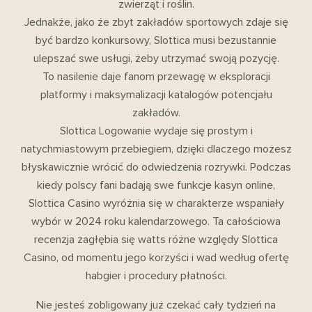
zwierząt i roślin.
Jednakże, jako że zbyt zakładów sportowych zdaje się
być bardzo konkursowy, Slottica musi bezustannie
ulepszać swe usługi, żeby utrzymać swoją pozycję.
To nasilenie daje fanom przewagę w eksploracji
platformy i maksymalizacji katalogów potencjału
zakładów.
Slottica Logowanie wydaje się prostym i
natychmiastowym przebiegiem, dzięki dlaczego możesz
błyskawicznie wrócić do odwiedzenia rozrywki. Podczas
kiedy polscy fani badają swe funkcje kasyn online,
Slottica Casino wyróżnia się w charakterze wspaniały
wybór w 2024 roku kalendarzowego. Ta całościowa
recenzja zagłębia się watts różne względy Slottica
Casino, od momentu jego korzyści i wad według ofertę
habgier i procedury płatności.
Nie jesteś zobligowany już czekać cały tydzień na