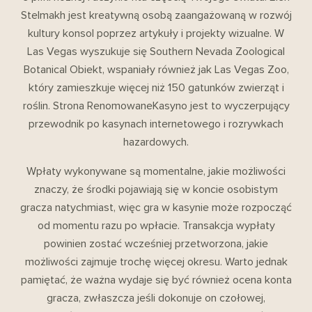
Stelmakh jest kreatywną osobą zaangażowaną w rozwój
kultury konsol poprzez artykuły i projekty wizualne. W
Las Vegas wyszukuje się Southern Nevada Zoological
Botanical Obiekt, wspaniały również jak Las Vegas Zoo,
który zamieszkuje więcej niż 150 gatunków zwierząt i
roślin. Strona RenomowaneKasyno jest to wyczerpujący
przewodnik po kasynach internetowego i rozrywkach
hazardowych.
Wpłaty wykonywane są momentalne, jakie możliwości
znaczy, że środki pojawiają się w koncie osobistym
gracza natychmiast, więc gra w kasynie może rozpocząć
od momentu razu po wpłacie. Transakcja wypłaty
powinien zostać wcześniej przetworzona, jakie
możliwości zajmuje trochę więcej okresu. Warto jednak
pamiętać, że ważna wydaje się być również ocena konta
gracza, zwłaszcza jeśli dokonuje on czołowej,