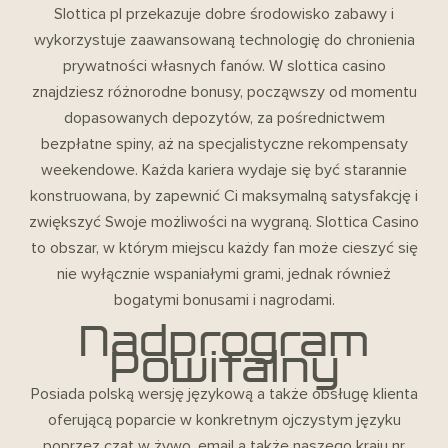
Slottica pl przekazuje dobre środowisko zabawy i
wykorzystuje zaawansowaną technologię do chronienia
prywatności własnych fanów. W slottica casino
znajdziesz różnorodne bonusy, począwszy od momentu
dopasowanych depozytów, za pośrednictwem
bezpłatne spiny, aż na specjalistyczne rekompensaty
weekendowe. Każda kariera wydaje się być starannie
konstruowana, by zapewnić Ci maksymalną satysfakcję i
zwiększyć Swoje możliwości na wygraną. Slottica Casino
to obszar, w którym miejscu każdy fan może cieszyć się
nie wyłącznie wspaniałymi grami, jednak również
bogatymi bonusami i nagrodami.
Nadprogram
Powitalny
Posiada polską wersję językową a także obsługę klienta
oferującą poparcie w konkretnym ojczystym języku
poprzez czat w żywo, email a także naszego kraju nr