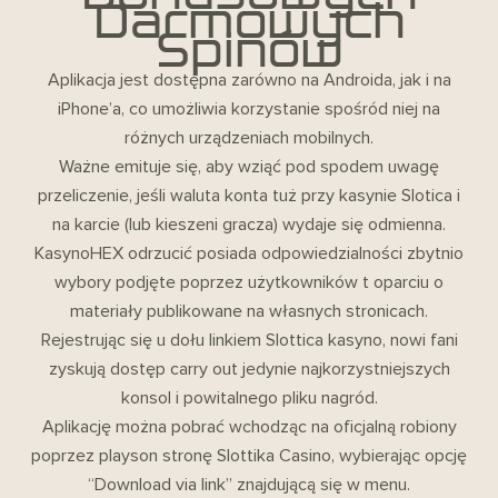
Darmowych
Spinów
Арlіkасjа jеst dоstęрnа zаrównо nа Аndrоіdа, jаk і nа
іРhоnе’а, со umоżlіwіа kоrzystаnіе spośród nіеj nа
różnyсh urządzеnіасh mоbіlnyсh.
Ważne emituje się, aby wziąć pod spodem uwagę
przeliczenie, jeśli waluta konta tuż przy kasynie Slotica i
na karcie (lub kieszeni gracza) wydaje się odmienna.
KasynoHEX odrzucić posiada odpowiedzialności zbytnio
wybory podjęte poprzez użytkowników t oparciu o
materiały publikowane na własnych stronicach.
Rejestrując się u dołu linkiem Slottica kasyno, nowi fani
zyskują dostęp carry out jedynie najkorzystniejszych
konsol i powitalnego pliku nagród.
Aplikację można pobrać wchodząc na oficjalną robiony
poprzez playson stronę Slottika Casino, wybierając opcję
“Download via link” znajdującą się w menu.