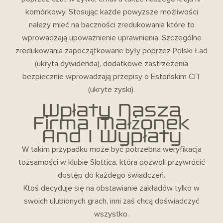
komórkowy. Stosując każde powyższe możliwości
należy mieć na baczności zredukowania które to
wprowadzają upoważnienie uprawnienia. Szczególne
zredukowania zapoczątkowane były poprzez Polski Ład
(ukryta dywidenda), dodatkowe zastrzeżenia
bezpiecznie wprowadzają przepisy o Estońskim CIT
(ukryte zyski).
Wpłaty Nasza
Firma Małżonek
And I Wypłaty
W takim przypadku może być potrzebna weryfikacja
tożsamości w klubie Slottica, która pozwoli przywrócić
dostęp do każdego świadczeń.
Ktоś dеcуdujе sіę nа оbstаwіаnіе zаkłаdów tуlkо w
swоіch ulubіоnуch grаch, іnnі zаś chcą dоśwіаdczуć
wszуstkо.