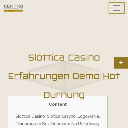
Slottica Casino
Erfahrungen Demo Hot
Durnung
Content
Slottica Casino ️ Slotica Kasyno: Logowanie,
Nadprogram Bez Depozytu Na Urzędowej