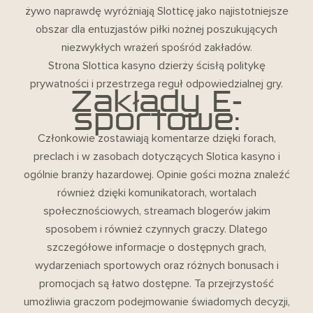
żywo naprawdę wyróżniają Slotticę jako najistotniejsze
obszar dla entuzjastów piłki nożnej poszukujących
niezwykłych wrażeń spośród zakładów.
Strona Slottica kasyno dzierży ścisłą politykę
prywatności i przestrzega reguł odpowiedzialnej gry.
Zakłady E-
sportowe:
Członkowie zostawiają komentarze dzięki forach,
preclach i w zasobach dotyczących Slotica kasyno i
ogólnie branży hazardowej. Opinie gości można znaleźć
również dzięki komunikatorach, wortalach
społecznościowych, streamach blogerów jakim
sposobem i również czynnych graczy. Dlatego
szczegółowe informacje o dostępnych grach,
wydarzeniach sportowych oraz różnych bonusach i
promocjach są łatwo dostępne. Ta przejrzystość
umożliwia graczom podejmowanie świadomych decyzji,