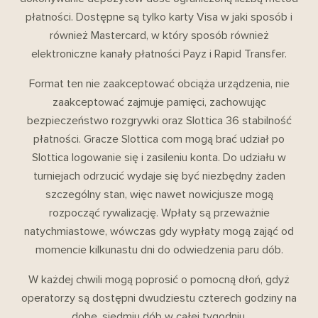
płatności. Dostępne są tylko karty Visa w jaki sposób i
również Mastercard, w który sposób również
elektroniczne kanały płatności Payz i Rapid Transfer.
Format ten nie zaakceptować obciąża urządzenia, nie
zaakceptować zajmuje pamięci, zachowując
bezpieczeństwo rozgrywki oraz Slottica 36 stabilność
płatności. Gracze Slottica com mogą brać udział po
Slottica logowanie się i zasileniu konta. Do udziału w
turniejach odrzucić wydaje się być niezbędny żaden
szczególny stan, więc nawet nowicjusze mogą
rozpocząć rywalizację. Wpłaty są przeważnie
natychmiastowe, wówczas gdy wypłaty mogą zająć od
momencie kilkunastu dni do odwiedzenia paru dób.
W każdej chwili mogą poprosić o pomocną dłoń, gdyż
operatorzy są dostępni dwudziestu czterech godziny na
dobę, siedmiu dób w całej tygodniu.