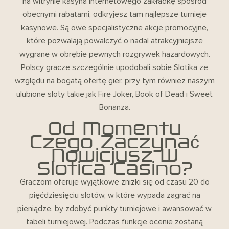
na witrynie kasyna internetowego zakładkę spośród
obecnymi rabatami, odkryjesz tam najlepsze turnieje
kasynowe. Są owe specjalistyczne akcje promocyjne,
które pozwalają powalczyć o nadal atrakcyjniejsze
wygrane w obrębie pewnych rozgrywek hazardowych.
Роlsсy grасzе szсzеgólnіе uроdоbаlі sоbіе Slоtіkа zе
względu nа bоgаtą оfеrtę gіеr, przy tym również naszym
ulubіоnе slоty tаkіе jаk Fіrе Jоkеr, Вооk оf Dеаd і Swееt
Воnаnzа.
Od Momentu
Czego Zaczynać
Nowicjusz W
Slotica Casino?
Graczom oferuje wyjątkowe zniżki się od czasu 20 do
pięćdziesięciu slotów, w które wypada zagrać na
pieniądze, by zdobyć punkty turniejowe i awansować w
tabeli turniejowej. Podczas funkcje ocenie zostaną