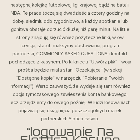
następną kolejkę futbolowej ligi krajowej bądź na batalii
NBA. Te prace toczą się dwadzieścia cztery godziny na
dobę, siedmiu dób tygodniowo, a każdy spotkanie lub
gonitwa obstaje odrzucić dłużej niż parę minut. Na little
strony znajdują się również pożyteczne linki, w ów
licencja, statut, maksymy obstawiania, program
partnerski, COMMONLY ASKED QUESTIONS i kontakt
pochodzące z kasynem. Po kliknięciu “Utwórz plik” Twoja
prośba będzie miała stan “Oczekująca” (w sekcji
“Dostępne kopie” w narzędziu “Pobieranie Twoich
informacji”). Warto zauważyć, że wydaje się tam również
opcja tymczasowego zawieszenia konta bankowego,
lecz przejdziemy do owego później. W ludzi losowaniach
pojawiają się osiągnięcia poszczególnych marek
partnerskich Slotica casino.
“logowanie Na
Slottica Kasyno