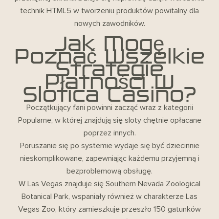
technik HTML5 w tworzeniu produktów powitalny dla
nowych zawodników.
Jak Mogę
Poznać Wszelkie
Strategie
Płatności W
Slotica Casino?
Początkujący fani powinni zacząć wraz z kategorii
Popularne, w której znajdują się sloty chętnie opłacane
poprzez innych.
Poruszanie się po systemie wydaje się być dziecinnie
nieskomplikowane, zapewniając każdemu przyjemną i
bezproblemową obsługę.
W Las Vegas znajduje się Southern Nevada Zoological
Botanical Park, wspaniały również w charakterze Las
Vegas Zoo, który zamieszkuje przeszło 150 gatunków