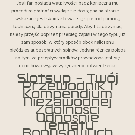
Jeśli fan posiada wątpliwości, bądź konieczna mu
procedura płatności wydaje się dostępna na stronie –
wskazane jest skontaktować się spośród pomocą
techniczną dla otrzymania porady. Aby fita otrzymać,
należy przejść poprzez przebieg zapisu w tego typu już
sam sposób, w który sposób obok naliczeniu
pięćdziesiąt bezpłatnych spinów. Jedyna różnica polega
na tym, że przepływ środków prowadzona jest się
odruchowo wyjąwszy ręcznego potwierdzenia.
Slotsup – Twój
Przewodnik I
Kompendium
Niezawodnej
Zdolności
Odnośnie
Tematu
Bonusowych