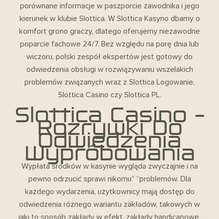
porównane informacje w paszporcie zawodnika i jego
kierunek w klubie Slottica. W Slottica Kasyno dbamy o
komfort grono graczy, dlatego oferujemy niezawodne
poparcie fachowe 24/7. Bez względu na porę dnia lub
wiczoru, polski zespół ekspertów jest gotowy do
odwiedzenia obsługi w rozwiązywaniu wszelakich
problemów związanych wraz z Slottica Logowanie,
Slottica Casino czy Slottica PL.
Slottica Casino –
Rozrywki Do
Odwiedzenia
Wypróbowania
Wypłata środków w kasynie wygląda zwyczajnie i na
pewno odrzucić sprawi nikomu” “problemów. Dla
każdego wydarzenia, użytkownicy mają dostęp do
odwiedzenia różnego wariantu zakładów, takowych w
jaki to sposób zakłady w efekt, zakłady handicapowe,