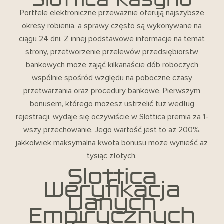
Portfele elektroniczne przeważnie oferują najszybsze
okresy robienia, a sprawy często są wykonywane na
ciągu 24 dni. Z innej podstawowe informacje na temat
strony, przetworzenie przelewów przedsiębiorstw
bankowych może zająć kilkanaście dób roboczych
wspólnie spośród względu na poboczne czasy
przetwarzania oraz procedury bankowe. Pierwszym
bonusem, którego możesz ustrzelić tuż według
rejestracji, wydaje się oczywiście w Slottica premia za 1-
wszy przechowanie. Jego wartość jest to aż 200%,
jakkolwiek maksymalna kwota bonusu może wynieść aż
tysiąc złotych.
Slottica
Weryfikacja
Danych
Empirycznych