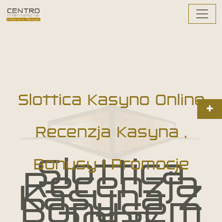
Slottica Kasyno Online
Recenzja Kasyna ,
Slottica
Bonusy I Promocje
Recenzja
Kasyna Z
Bonusem