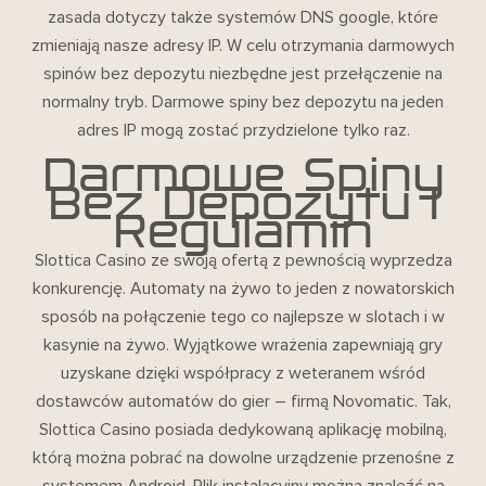
zasada dotyczy także systemów DNS google, które
zmieniają nasze adresy IP. W celu otrzymania darmowych
spinów bez depozytu niezbędne jest przełączenie na
normalny tryb. Darmowe spiny bez depozytu na jeden
adres IP mogą zostać przydzielone tylko raz.
Darmowe Spiny
Bez Depozytu I
Regulamin
Slottica Casino ze swoją ofertą z pewnością wyprzedza
konkurencję. Automaty na żywo to jeden z nowatorskich
sposób na połączenie tego co najlepsze w slotach i w
kasynie na żywo. Wyjątkowe wrażenia zapewniają gry
uzyskane dzięki współpracy z weteranem wśród
dostawców automatów do gier – firmą Novomatic. Tak,
Slottica Casino posiada dedykowaną aplikację mobilną,
którą można pobrać na dowolne urządzenie przenośne z
systemem Android. Plik instalacyjny można znaleźć na