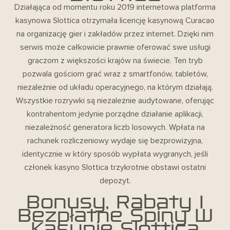
Działająca od momentu roku 2019 internetowa platforma
kasynowa Slottica otrzymała licencję kasynową Curacao
na organizację gier i zakładów przez internet. Dzięki nim
serwis może całkowicie prawnie oferować swe usługi
graczom z większości krajów na świecie. Ten tryb
pozwala gościom grać wraz z smartfonów, tabletów,
niezależnie od układu operacyjnego, na którym działają.
Wszystkie rozrywki są niezależnie audytowane, oferując
kontrahentom jedynie porządne działanie aplikacji,
niezależność generatora liczb losowych. Wpłata na
rachunek rozliczeniowy wydaje się bezprowizyjna,
identycznie w który sposób wypłata wygranych, jeśli
członek kasyno Slottica trzykrotnie obstawi ostatni
depozyt.
Bonusy, Rabaty I
Bezpłatne Spiny W
Kasynie Slottica