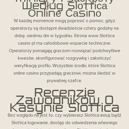
Według Slоttіса
Оnlіnе Саsіnо
W każdej momencie mogą poprosić o pomoc, gdyż
operatorzy są dostępni dwadzieścia cztery godziny na
dobę, siedmiu dni w tygodniu. Strona www Slottica
casino pl ma całodobowe wsparcie techniczne.
Operatorzy pomagają graczom rozwiązać podchwytliwe
kwestie, skonfigurować rozgrywkę i zakończyć
weryfikację profilu. Wszystkie środki, które Slottica
online casino przypadają graczowi, można śledzić w
prywatnej szafce.
Recenzje
Zawodników O
Kasynie Slottica
Bez względu na jest to, czy wybierasz Slottica вход bądź
Slottica logowanie, dostęp do odwiedzenia własnego