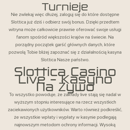
Turnieje
Nie zwlekaj więc dłużej, zaloguj się do które dostępne
Slottica już dziś i odbierz swój bonus. Dzięki przedtem
witryna może całkowicie prawnie oferować swoje usługi
fanom spośród większości krajów na świecie. Na
porządny początek garść głównych danych, które
pozwolą Tobie bliżej zapoznać się z działalnością kasyna
Slottica Nasze państwo.
Slottica Casino
Live – Kasyno
Na Żywo
To wszystko powoduje, że zakłady live stają się nadal w
wyższym stopniu interesujące na rzecz wszystkich
zaciekawionych użytkowników. Warto również podkreślić,
że wszystkie wpłaty i wypłaty w kasynie podlegają
najnowszym metodom ochrony informacji. Wysoką