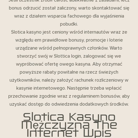
bonus odrzucić został zaliczony, warto skontaktować się
wraz z działem wsparcia fachowego dla wyjaśnienia
pobudki.
Slotica kasyno jest ceniony wśród internautów wraz ze
względu em prawidłowe bonusy, promocje i loterie
urządzane wśród pełnoprawnych członków. Warto
stworzyć swój w Slottica login, zalogować się we
wypróbować ofertę owego kasyna. Aby otrzymać
powyższe rabaty powitalne na rzecz świeżych
użytkowników, należy założyć rachunek rozliczeniowy w
kasynie internetowego. Następnie trzeba wpłacić
przechowanie zgodnie wraz z regulaminem bonusów, aby
uzyskać dostęp do odwiedzenia dodatkowych środków.
Slotica Kasyno
Mężczyzna The
Internet Wpis