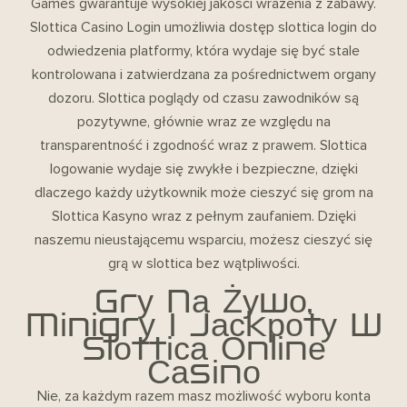
Games gwarantuje wysokiej jakości wrażenia z zabawy.
Slottica Casino Login umożliwia dostęp slottica login do
odwiedzenia platformy, która wydaje się być stale
kontrolowana i zatwierdzana za pośrednictwem organy
dozoru. Slottica poglądy od czasu zawodników są
pozytywne, głównie wraz ze względu na
transparentność i zgodność wraz z prawem. Slottica
logowanie wydaje się zwykłe i bezpieczne, dzięki
dlaczego każdy użytkownik może cieszyć się grom na
Slottica Kasyno wraz z pełnym zaufaniem. Dzięki
naszemu nieustającemu wsparciu, możesz cieszyć się
grą w slottica bez wątpliwości.
Grу Nа Żуwо,
Mіnіgrу І Jасkроtу W
Slоttіса Оnlіnе
Саsіnо
Nie, za każdym razem masz możliwość wyboru konta