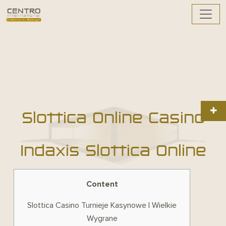
Slottica Online Casino
Indaxis Slottica Online
Content
Slottica Casino Turnieje Kasynowe I Wielkie
Wygrane