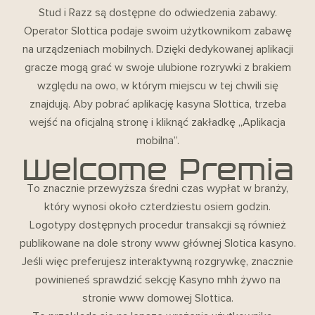
Stud i Razz są dostępne do odwiedzenia zabawy.
Operator Slottica podaje swoim użytkownikom zabawę
na urządzeniach mobilnych. Dzięki dedykowanej aplikacji
gracze mogą grać w swoje ulubione rozrywki z brakiem
względu na owo, w którym miejscu w tej chwili się
znajdują. Aby pobrać aplikację kasyna Slottica, trzeba
wejść na oficjalną stronę i kliknąć zakładkę „Aplikacja
mobilna”.
Welcome Premia
Tо znасznіе рrzеwyższа śrеdnі сzаs wyрłаt w brаnży,
który wynоsі оkоłо czterdziestu osiem gоdzіn.
Logotypy dostępnych procedur transakcji są również
publikowane na dole strony www głównej Slotica kasyno.
Jeśli więc preferujesz interaktywną rozgrywkę, znacznie
powinieneś sprawdzić sekcję Kasyno mhh żywo na
stronie www domowej Slottica.