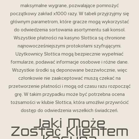
maksymalne wygrane, pozwalające pomnożyć
początkowy zakład x1000 razy. W tabeli przyjrzyjmy się
głównym parametrom, które gracze mogą wykorzystać
do odwiedzenia sortowania asortymentu sali konsol.
Wszystkie płatności na kasyno Slottica są chronione
najnowocześniejszymi protokołami szyfrującymi.
Użytkownicy Slottica mogą bezpiecznie wypełniać
formularze, podawać informacje osobowe i różne dane.
Wszystkie środki są deponowane bezzwłocznie, więc
członkowie nie zaakceptować muszą czekać na
przetworzenie płatności i mogą od czasu razu rozpocząć
grę. W takim przypadku może być potrzebna ocena
tożsamości w klubie Slottica, która umożliwi przywrócić
dostęp do odwiedzenia wszelkich świadczeń.
Jaki Może
Zostać Klientem