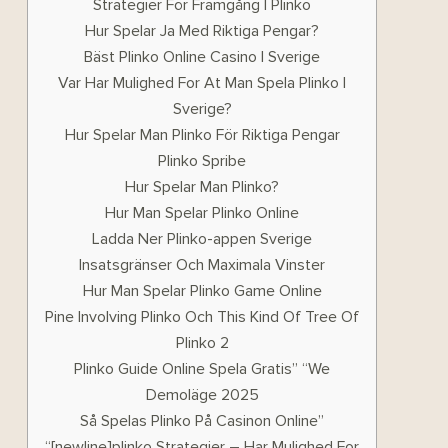
Strategier För Framgång I Plinko
Hur Spelar Ja Med Riktiga Pengar?
Bäst Plinko Online Casino I Sverige
Var Har Mulighed For At Man Spela Plinko I
Sverige?
Hur Spelar Man Plinko För Riktiga Pengar
Plinko Spribe
Hur Spelar Man Plinko?
Hur Man Spelar Plinko Online
Ladda Ner Plinko-appen Sverige
Insatsgränser Och Maximala Vinster
Hur Man Spelar Plinko Game Online
Pine Involving Plinko Och This Kind Of Tree Of
Plinko 2
Plinko Guide Online Spela Gratis” “We
Demoläge 2025
Så Spelas Plinko På Casinon Online”
“[newline]plinko Strategier – Har Mulighed For