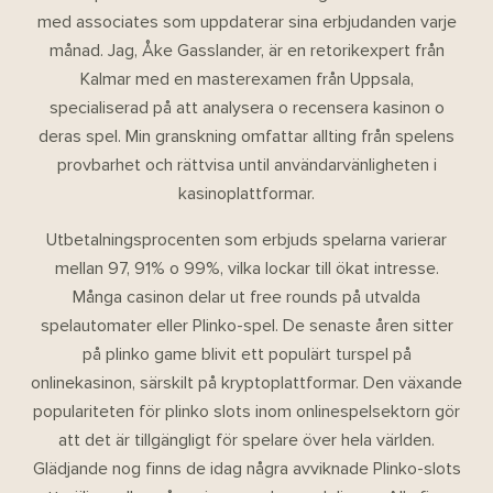
med associates som uppdaterar sina erbjudanden varje
månad. Jag, Åke Gasslander, är en retorikexpert från
Kalmar med en masterexamen från Uppsala,
specialiserad på att analysera o recensera kasinon o
deras spel. Min granskning omfattar allting från spelens
provbarhet och rättvisa until användarvänligheten i
kasinoplattformar.
Utbetalningsprocenten som erbjuds spelarna varierar
mellan 97, 91% o 99%, vilka lockar till ökat intresse.
Många casinon delar ut free rounds på utvalda
spelautomater eller Plinko-spel. De senaste åren sitter
på plinko game blivit ett populärt turspel på
onlinekasinon, särskilt på kryptoplattformar. Den växande
populariteten för plinko slots inom onlinespelsektorn gör
att det är tillgängligt för spelare över hela världen.
Glädjande nog finns de idag några avviknade Plinko-slots