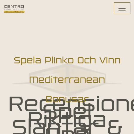
Spela Plinko Och Vinn
Mediterranean
Recension
Bonusar
Spel
Riktiga
Slantar &