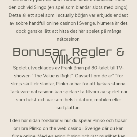
den och vid Slingo (en spel som blandar slots med bingo).
Detta är ett spel som i actually början var erbjuds endast
av sobre handfull online casinon i Sverige. Numera är det
dock ganska lätt att hitta det här spelet på många
nätcasinon.
Bonusar, Regler &
Villkor
Spelet utvecklades av Frank Brian på 80-talet till TV-
showen ”The Value is Right”. Oavsett om de är” “för
skojs skull elr slantar, Plinko är här för att lyckas stanna.
Tack vare nätcasinon kan spelare ta tillvara av spelet när
som helst och var som helst i datorn, mobilen eller
surfplattan.
I den här sidan förklarar vi hur du spelar Plinko och tipsar
om bra Plinko on the web casino i Sverige där du kan
filma online. Med en aning övning och rätt muslihat kan