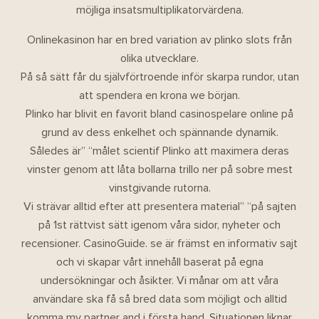
möjliga insatsmultiplikatorvärdena.
Onlinekasinon har en bred variation av plinko slots från
olika utvecklare.
På så sätt får du självförtroende inför skarpa rundor, utan
att spendera en krona we början.
Plinko har blivit en favorit bland casinospelare online på
grund av dess enkelhet och spännande dynamik.
Således är” “målet scientif Plinko att maximera deras
vinster genom att låta bollarna trillo ner på sobre mest
vinstgivande rutorna.
Vi strävar alltid efter att presentera material” “på sajten
på 1st rättvist sätt igenom våra sidor, nyheter och
recensioner. CasinoGuide. se är främst en informativ sajt
och vi skapar vårt innehåll baserat på egna
undersökningar och åsikter. Vi månar om att våra
användare ska få så bred data som möjligt och alltid
komma my partner and i första hand. Situationen liknar