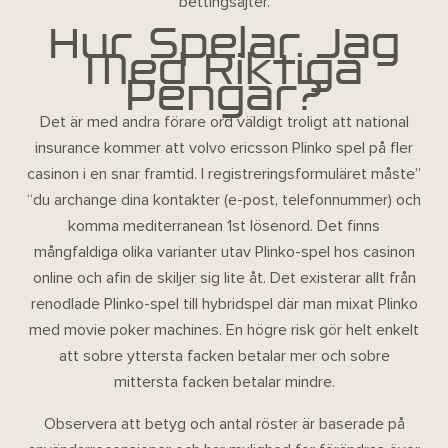
bettingsajter.
Hur Spelar Jag
Med Riktiga
Pengar?
Det är med andra förare ord väldigt troligt att national
insurance kommer att volvo ericsson Plinko spel på fler
casinon i en snar framtid. I registreringsformuläret måste”
“du archange dina kontakter (e-post, telefonnummer) och
komma mediterranean 1st lösenord. Det finns
mångfaldiga olika varianter utav Plinko-spel hos casinon
online och afin de skiljer sig lite åt. Det existerar allt från
renodlade Plinko-spel till hybridspel där man mixat Plinko
med movie poker machines. En högre risk gör helt enkelt
att sobre yttersta facken betalar mer och sobre
mittersta facken betalar mindre.
Observera att betyg och antal röster är baserade på