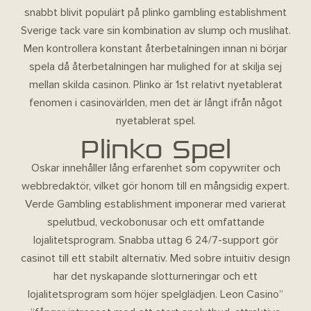
snabbt blivit populärt på plinko gambling establishment
Sverige tack vare sin kombination av slump och muslihat.
Men kontrollera konstant återbetalningen innan ni börjar
spela då återbetalningen har mulighed for at skilja sej
mellan skilda casinon. Plinko är 1st relativt nyetablerat
fenomen i casinovärlden, men det är långt ifrån något
nyetablerat spel.
Plinko Spel
Oskar innehåller lång erfarenhet som copywriter och
webbredaktör, vilket gör honom till en mångsidig expert.
Verde Gambling establishment imponerar med varierat
spelutbud, veckobonusar och ett omfattande
lojalitetsprogram. Snabba uttag 6 24/7-support gör
casinot till ett stabilt alternativ. Med sobre intuitiv design
har det nyskapande slotturneringar och ett
lojalitetsprogram som höjer spelglädjen. Leon Casino”