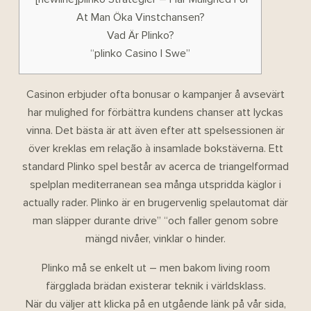
At Man Öka Vinstchansen?
Vad Är Plinko?
“plinko Casino I Swe”
Casinon erbjuder ofta bonusar o kampanjer å avsevärt
har mulighed for förbättra kundens chanser att lyckas
vinna. Det bästa är att även efter att spelsessionen är
över kreklas em relação à insamlade bokstäverna. Ett
standard Plinko spel består av acerca de triangelformad
spelplan mediterranean sea många utspridda käglor i
actually rader. Plinko är en brugervenlig spelautomat där
man släpper durante drive” “och faller genom sobre
mängd nivåer, vinklar o hinder.
Plinko må se enkelt ut – men bakom living room
färgglada brädan existerar teknik i världsklass.
När du väljer att klicka på en utgående länk på vår sida,