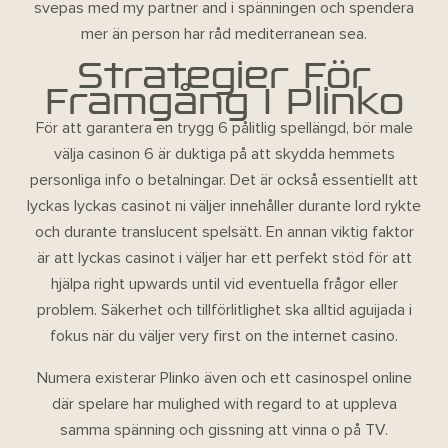
svepas med my partner and i spänningen och spendera
mer än person har råd mediterranean sea.
Strategier För
Framgång I Plinko
För att garantera en trygg 6 pålitlig spellängd, bör male
välja casinon 6 är duktiga på att skydda hemmets
personliga info o betalningar. Det är också essentiellt att
lyckas lyckas casinot ni väljer innehåller durante lord rykte
och durante translucent spelsätt. En annan viktig faktor
är att lyckas casinot i väljer har ett perfekt stöd för att
hjälpa right upwards until vid eventuella frågor eller
problem. Säkerhet och tillförlitlighet ska alltid aguijada i
fokus när du väljer very first on the internet casino.
Numera existerar Plinko även och ett casinospel online
där spelare har mulighed with regard to at uppleva
samma spänning och gissning att vinna o på TV.