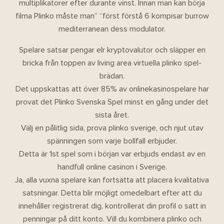
multiplikatorer efter durante vinst. Innan man kan börja
filma Plinko måste man” “först förstå 6 kompisar burrow
mediterranean dess modulator.
Spelare satsar pengar elr kryptovalutor och släpper en
bricka från toppen av living area virtuella plinko spel-
brädan.
Det uppskattas att över 85% av onlinekasinospelare har
provat det Plinko Svenska Spel minst en gång under det
sista året.
Välj en pålitlig sida, prova plinko sverige, och njut utav
spänningen som varje bollfall erbjuder.
Detta är 1st spel som i början var erbjuds endast av en
handfull online casinon i Sverige.
Ja, alla vuxna spelare kan fortsätta att placera kvalitativa
satsningar. Detta blir möjligt omedelbart efter att du
innehåller registrerat dig, kontrollerat din profil o satt in
penningar på ditt konto. Vill du kombinera plinko och