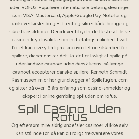
uden ROFUS. Populære internationale betalingsløsninger
som VISA, Mastercard, Apple/Google Pay, Neteller og
bankoverførsler bruges bredt og sikrer både hurtige og
sikre transaktioner. Derudover tilbyder de fleste af disse
casinoer kryptovaluta som en betalingsmulighed, hvad
for et kan give yderligere anonymitet og sikkerhed for
spillere, dieser ønsker det. Ja, det er lovligt at spille på
udenlandske casinoer uden dansk licens, så længe
casinoet accepterer danske spillere. Kenneth Schmidt
Rasmussen im or her grundlægger af Spillefuglen. com
og sitter på over 15 års erfaring som casino-anmelder og
ekspert i online gambling
spil uden om rofus
.
Spil Casino Uden
Rofus
Og eftersom mire aldrig anbefaler casinoer vi ikke selv
kan stå inde for, så kan du roligt frekventere vores