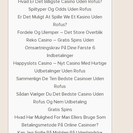
Hvad Er Det Billigste Casino Uden Rofus?
Spiltyper Og Odds Uden Rofus
Er Det Muligt At Spille We Et Kasino Uden
Rofus?
Fordele Og Ulemper – Det Store Overblik
Reko Casino – Gratis Spins Uden
Omsætningskrav På Dine Første 6
Indbetalinger
Happyslots Casino – Nyt Casino Med Hurtige
Udbetalinger Uden Rofus
Sammenlign De Ten Bedste Casinoer Uden
Rofus
Sådan Vælger Du Det Bedste Casino Uden
Rofus Og Nem Udbetaling
Gratis Spins
Hvad Har Mulighed For Man Ellers Bruge Som
Betalingsmetode På Online Casinoer?
Kan Jeg Spille På Mobilen På Udenlandske