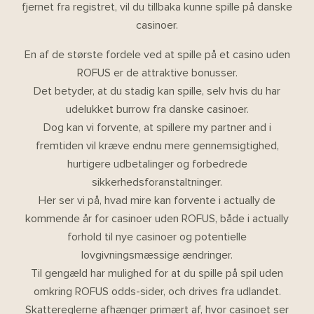
fjernet fra registret, vil du tillbaka kunne spille på danske
casinoer.
En af de største fordele ved at spille på et casino uden
ROFUS er de attraktive bonusser.
Det betyder, at du stadig kan spille, selv hvis du har
udelukket burrow fra danske casinoer.
Dog kan vi forvente, at spillere my partner and i
fremtiden vil kræve endnu mere gennemsigtighed,
hurtigere udbetalinger og forbedrede
sikkerhedsforanstaltninger.
Her ser vi på, hvad mire kan forvente i actually de
kommende år for casinoer uden ROFUS, både i actually
forhold til nye casinoer og potentielle
lovgivningsmæssige ændringer.
Til gengæld har mulighed for at du spille på spil uden
omkring ROFUS odds-sider, och drives fra udlandet.
Skattereglerne afhænger primært af, hvor casinoet ser