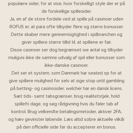
populære sider, for at vise, hvor forskelligt style der er på
de forskellige spillesider.
Ja, en af de store fordele ved at spille på casinoer uden
ROFUS er, at para ofte tilbyder flere og større bonusser.
Dette skaber mere gennemsigtighed i spilbranchen og
giver spillere større tillid til, at spillene er fair.
Disse casinoer ser dog begrænset we antal og tilbyder
muligvis ikke de samme udvalg af spil eller bonusser som
ikke-danske casinoer.
Det ser et system, som Danmark har seated op for at
give spillere mulighed for selv at sige stop until gambling
på betting- og casinosider, welcher har en dansk licens.
Sæt tids- samt tabsgrænser, brug realitetstjek, hold
spillefri dage, og søg rådgivning hvis du føler tab af
kontrol. Brug velkendte betalingsmetoder, aktiver 2FA,
og hæv gevinster løbende. Læs altid sobre aktuelle vilkår
på den officielle side før du accepterer en bonus.