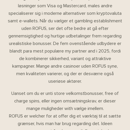
løsninger som Visa og Mastercard, males andre
specialiserer sig i moderne alternativer som kryptovaluta
samt e-wallets. Når du vælger et gambling establishment
uden ROFUS, ser det ofte bedre at gå efter
gennemsigtighed og hurtige udbetalinger frem regarding
urealistiske bonusser. De fem ovenstående udbydere er
blandt para mest populære my partner and i 2025, fordi
de kombinerer sikkerhed, variant og attraktive
kampagner. Mange andre casinoer uden ROFUS syne,
men kvaliteten varierer, og der er desværre også
useriøse aktører.
Uanset om du er unti store velkomstbonusser, free of
charge spins, eller ingen omsætningskrav, er dieser
mange muligheder with vælge imellem.
ROFUS er welcher for at offer dig et værktøj til at sætte
grænser, hvis man har brug regarding det. Ideen