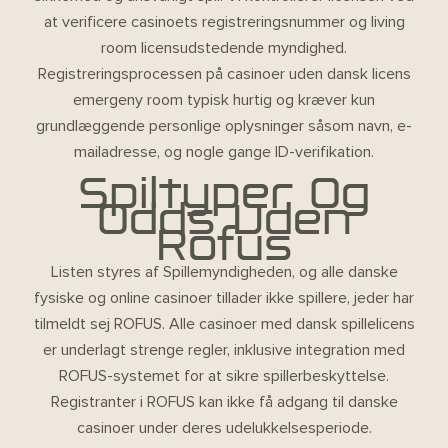
at verificere casinoets registreringsnummer og living
room licensudstedende myndighed.
Registreringsprocessen på casinoer uden dansk licens
emergeny room typisk hurtig og kræver kun
grundlæggende personlige oplysninger såsom navn, e-
mailadresse, og nogle gange ID-verifikation.
Spiltyper Og
Odds Uden
Rofus
Listen styres af Spillemyndigheden, og alle danske
fysiske og online casinoer tillader ikke spillere, jeder har
tilmeldt sej ROFUS. Alle casinoer med dansk spillelicens
er underlagt strenge regler, inklusive integration med
ROFUS-systemet for at sikre spillerbeskyttelse.
Registranter i ROFUS kan ikke få adgang til danske
casinoer under deres udelukkelsesperiode.