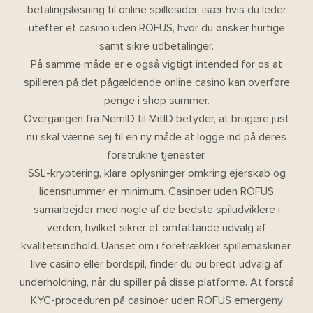
betalingsløsning til online spillesider, især hvis du leder
utefter et casino uden ROFUS, hvor du ønsker hurtige
samt sikre udbetalinger.
På samme måde er e også vigtigt intended for os at
spilleren på det pågældende online casino kan overføre
penge i shop summer.
Overgangen fra NemID til MitID betyder, at brugere just
nu skal vænne sej til en ny måde at logge ind på deres
foretrukne tjenester.
SSL-kryptering, klare oplysninger omkring ejerskab og
licensnummer er minimum. Casinoer uden ROFUS
samarbejder med nogle af de bedste spiludviklere i
verden, hvilket sikrer et omfattande udvalg af
kvalitetsindhold. Uanset om i foretrækker spillemaskiner,
live casino eller bordspil, finder du ou bredt udvalg af
underholdning, når du spiller på disse platforme. At forstå
KYC-proceduren på casinoer uden ROFUS emergeny