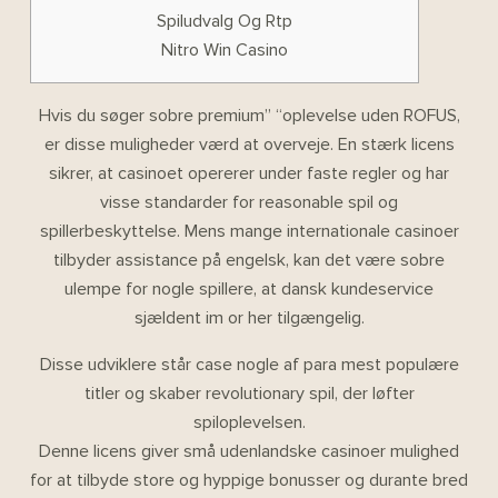
Spiludvalg Og Rtp
Nitro Win Casino
Hvis du søger sobre premium” “oplevelse uden ROFUS,
er disse muligheder værd at overveje. En stærk licens
sikrer, at casinoet opererer under faste regler og har
visse standarder for reasonable spil og
spillerbeskyttelse. Mens mange internationale casinoer
tilbyder assistance på engelsk, kan det være sobre
ulempe for nogle spillere, at dansk kundeservice
sjældent im or her tilgængelig.
Disse udviklere står case nogle af para mest populære
titler og skaber revolutionary spil, der løfter
spiloplevelsen.
Denne licens giver små udenlandske casinoer mulighed
for at tilbyde store og hyppige bonusser og durante bred