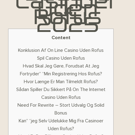
Casinoer
Uden
Rofus
2025
Content
Konklusion Af On Line Casino Uden Rofus
Spil Casino Uden Rofus
Hvad Skal Jeg Gøre, Forudsat At Jeg
Fortryder” “Min Registrering Hos Rofus?
Hvor Længe Er Man Tilmeldt Rofus?
Sådan Spiller Du Sikkert På On The Internet
Casino Uden Rofus
Need For Rewrite – Stort Udvalg Og Solid
Bonus
Kan” “jeg Selv Udelukke Mig Fra Casinoer
Uden Rofus?