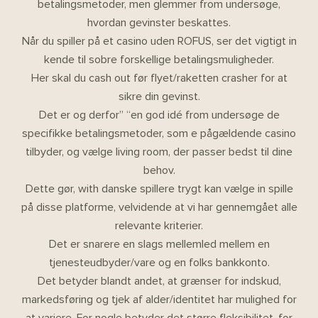
betalingsmetoder, men glemmer from undersøge,
hvordan gevinster beskattes.
Når du spiller på et casino uden ROFUS, ser det vigtigt in
kende til sobre forskellige betalingsmuligheder.
Her skal du cash out før flyet/raketten crasher for at
sikre din gevinst.
Det er og derfor” “en god idé from undersøge de
specifikke betalingsmetoder, som e pågældende casino
tilbyder, og vælge living room, der passer bedst til dine
behov.
Dette gør, with danske spillere trygt kan vælge in spille
på disse platforme, velvidende at vi har gennemgået alle
relevante kriterier.
Det er snarere en slags mellemled mellem en
tjenesteudbyder/vare og en folks bankkonto.
Det betyder blandt andet, at grænser for indskud,
markedsføring og tjek af alder/identitet har mulighed for
at variere. For nogle betyder det større fleksibilitet, for