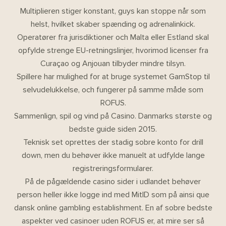
Multiplieren stiger konstant, guys kan stoppe når som
helst, hvilket skaber spænding og adrenalinkick.
Operatører fra jurisdiktioner och Malta eller Estland skal
opfylde strenge EU-retningslinjer, hvorimod licenser fra
Curaçao og Anjouan tilbyder mindre tilsyn.
Spillere har mulighed for at bruge systemet GamStop til
selvudelukkelse, och fungerer på samme måde som
ROFUS.
Sammenlign, spil og vind på Casino. Danmarks største og
bedste guide siden 2015.
Teknisk set oprettes der stadig sobre konto for drill
down, men du behøver ikke manuelt at udfylde lange
registreringsformularer.
På de pågældende casino sider i udlandet behøver
person heller ikke logge ind med MitID som på ainsi que
dansk online gambling establishment. En af sobre bedste
aspekter ved casinoer uden ROFUS er, at mire ser så