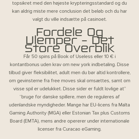
topsikret med den højeste krypteringsstandard og du
kan aldrig miste mere conclusion det beløb och du har
valgt du ville indsætte på casinoet.
Fordele Og
Ulemper – Det
Store Overblik
Får 50 spins på Book of Useless eller 10 € i
kontantbonus uden krav om new york indbetaling. Disse
tilbud giver fleksibilitet, adult men du bør altid kontrollere,
om gevinsterne fra free moves skal omsættes, samt om
visse spil er udelukket. Disse sider er fuldt lovlige at”
“bruge for danske spillere, men de reguleres af
udenlandske myndigheder. Mange har EU-licens fra Malta
Gaming Authority (MGA) eller Estonian Tax plus Customs
Board (EMTA), mens andre opererer under internationale
licenser fra Curacao eGaming.