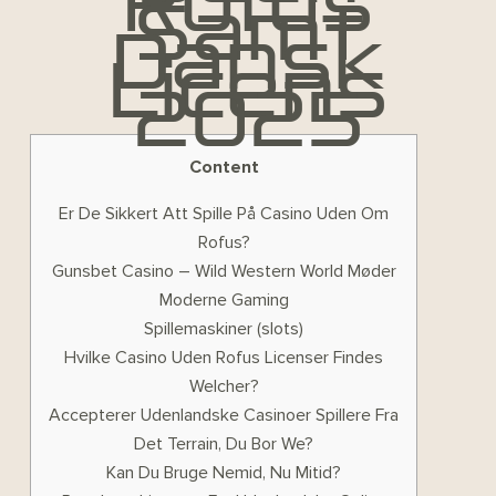
Rofus
Samt
Dansk
Licens
2025
Content
Er De Sikkert Att Spille På Casino Uden Om
Rofus?
Gunsbet Casino – Wild Western World Møder
Moderne Gaming
Spillemaskiner (slots)
Hvilke Casino Uden Rofus Licenser Findes
Welcher?
Accepterer Udenlandske Casinoer Spillere Fra
Det Terrain, Du Bor We?
Kan Du Bruge Nemid, Nu Mitid?