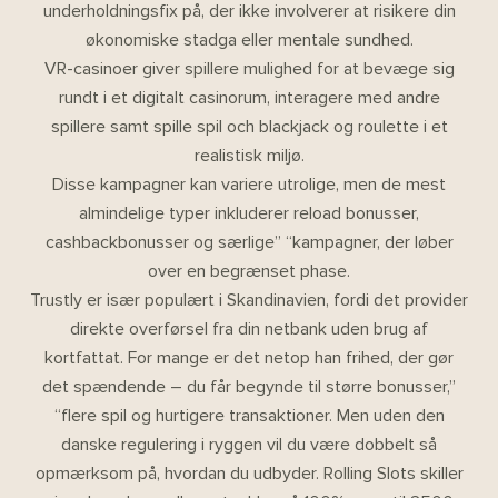
underholdningsfix på, der ikke involverer at risikere din
økonomiske stadga eller mentale sundhed.
VR-casinoer giver spillere mulighed for at bevæge sig
rundt i et digitalt casinorum, interagere med andre
spillere samt spille spil och blackjack og roulette i et
realistisk miljø.
Disse kampagner kan variere utrolige, men de mest
almindelige typer inkluderer reload bonusser,
cashbackbonusser og særlige” “kampagner, der løber
over en begrænset phase.
Trustly er især populært i Skandinavien, fordi det provider
direkte overførsel fra din netbank uden brug af
kortfattat. For mange er det netop han frihed, der gør
det spændende – du får begynde til større bonusser,”
“flere spil og hurtigere transaktioner. Men uden den
danske regulering i ryggen vil du være dobbelt så
opmærksom på, hvordan du udbyder. Rolling Slots skiller