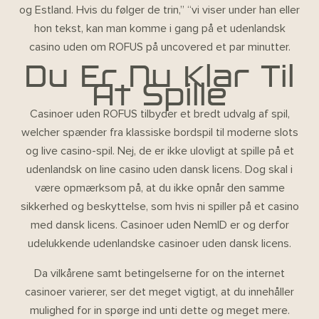
og Estland. Hvis du følger de trin,” “vi viser under han eller
hon tekst, kan man komme i gang på et udenlandsk
casino uden om ROFUS på uncovered et par minutter.
Du Er Nu Klar Til
At Spille
Casinoer uden ROFUS tilbyder et bredt udvalg af spil,
welcher spænder fra klassiske bordspil til moderne slots
og live casino-spil. Nej, de er ikke ulovligt at spille på et
udenlandsk on line casino uden dansk licens. Dog skal i
være opmærksom på, at du ikke opnår den samme
sikkerhed og beskyttelse, som hvis ni spiller på et casino
med dansk licens. Casinoer uden NemID er og derfor
udelukkende udenlandske casinoer uden dansk licens.
Da vilkårene samt betingelserne for on the internet
casinoer varierer, ser det meget vigtigt, at du innehåller
mulighed for in spørge ind unti dette og meget mere.