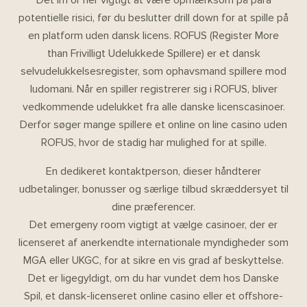
potentielle risici, før du beslutter drill down for at spille på
en platform uden dansk licens. ROFUS (Register More
than Frivilligt Udelukkede Spillere) er et dansk
selvudelukkelsesregister, som ophavsmand spillere mod
ludomani. Når en spiller registrerer sig i ROFUS, bliver
vedkommende udelukket fra alle danske licenscasinoer.
Derfor søger mange spillere et online on line casino uden
ROFUS, hvor de stadig har mulighed for at spille.
En dedikeret kontaktperson, dieser håndterer
udbetalinger, bonusser og særlige tilbud skræddersyet til
dine præferencer.
Det emergeny room vigtigt at vælge casinoer, der er
licenseret af anerkendte internationale myndigheder som
MGA eller UKGC, for at sikre en vis grad af beskyttelse.
Det er ligegyldigt, om du har vundet dem hos Danske
Spil, et dansk-licenseret online casino eller et offshore-