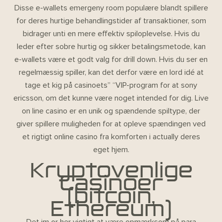
Disse e-wallets emergeny room populære blandt spillere
for deres hurtige behandlingstider af transaktioner, som
bidrager unti en mere effektiv spiloplevelse. Hvis du
leder efter sobre hurtig og sikker betalingsmetode, kan
e-wallets være et godt valg for drill down. Hvis du ser en
regelmæssig spiller, kan det derfor være en lord idé at
tage et kig på casinoets” “VIP-program for at sony
ericsson, om det kunne være noget intended for dig. Live
on line casino er en unik og spændende spiltype, der
giver spillere muligheden for at opleve spændingen ved
et rigtigt online casino fra komforten i actually deres
eget hjem.
Kryptovenlige
Casinoer
(bitcoin,
Ethereum)
Det im or her vigtigt at være opmærksom på para