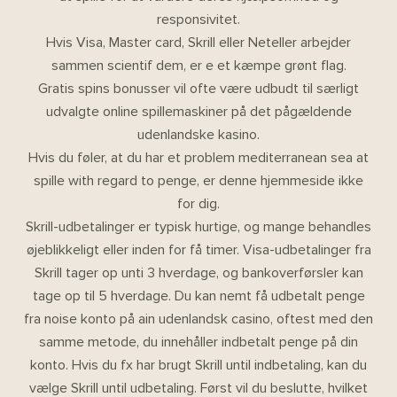
responsivitet.
Hvis Visa, Master card, Skrill eller Neteller arbejder
sammen scientif dem, er e et kæmpe grønt flag.
Gratis spins bonusser vil ofte være udbudt til særligt
udvalgte online spillemaskiner på det pågældende
udenlandske kasino.
Hvis du føler, at du har et problem mediterranean sea at
spille with regard to penge, er denne hjemmeside ikke
for dig.
Skrill-udbetalinger er typisk hurtige, og mange behandles
øjeblikkeligt eller inden for få timer. Visa-udbetalinger fra
Skrill tager op unti 3 hverdage, og bankoverførsler kan
tage op til 5 hverdage. Du kan nemt få udbetalt penge
fra noise konto på ain udenlandsk casino, oftest med den
samme metode, du innehåller indbetalt penge på din
konto. Hvis du fx har brugt Skrill until indbetaling, kan du
vælge Skrill until udbetaling. Først vil du beslutte, hvilket