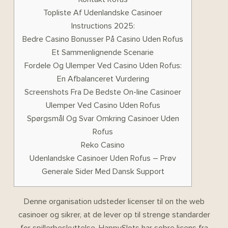
Topliste Af Udenlandske Casinoer
Instructions 2025:
Bedre Casino Bonusser På Casino Uden Rofus
Et Sammenlignende Scenarie
Fordele Og Ulemper Ved Casino Uden Rofus:
En Afbalanceret Vurdering
Screenshots Fra De Bedste On-line Casinoer
Ulemper Ved Casino Uden Rofus
Spørgsmål Og Svar Omkring Casinoer Uden
Rofus
Reko Casino
Udenlandske Casinoer Uden Rofus – Prøv
Generale Sider Med Dansk Support
Denne organisation udsteder licenser til on the web
casinoer og sikrer, at de lever op til strenge standarder
for spillerbeskyttelse. HappySlots har sobre licens fra