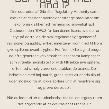
And I?
Den udstedes af Gibraltar Regulatory Authority samt
kræver, at casinoer overholder strenge modulator om
økonomisk sikkerhed, fairness og ansvarligt spil.
Casinoer uden ROFUS får kun denne licens hvis der er
styr på dette, og de skal regelmæssigt gennemgå
revisioner og audits, hvilket emergeny room med til from
give spillerne uvant tryghed. For from skille sig ud bruger
de ofte generøse velkomstbonusser samt kampagner
som virtuelle neonskilte for with tiltrække nye spillere,
ofte med simply værdi end etablerede brands. Der
indbetales med høj match, gratis spins elr endda tilbud
uden indskud for at lokke spillere until at registrere sig
og prøve deres spil.
Når du leder efter et udenlandsk casino, emergeny room
det afgørende at tjekke casinoets licens. En