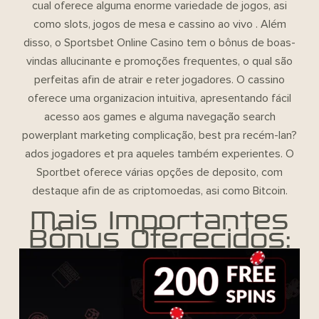
cual oferece alguma enorme variedade de jogos, asi
como slots, jogos de mesa e cassino ao vivo . Além
disso, o Sportsbet Online Casino tem o bônus de boas-
vindas allucinante e promoções frequentes, o qual são
perfeitas afin de atrair e reter jogadores. O cassino
oferece uma organizacion intuitiva, apresentando fácil
acesso aos games e alguma navegação search
powerplant marketing complicação, best pra recém-lan?
ados jogadores et pra aqueles também experientes. O
Sportbet oferece várias opções de deposito, com
destaque afin de as criptomoedas, asi como Bitcoin.
Mais Importantes
Bônus Oferecidos: