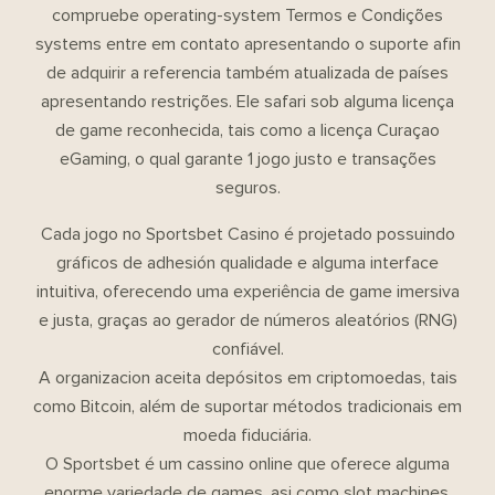
compruebe operating-system Termos e Condições
systems entre em contato apresentando o suporte afin
de adquirir a referencia também atualizada de países
apresentando restrições. Ele safari sob alguma licença
de game reconhecida, tais como a licença Curaçao
eGaming, o qual garante 1 jogo justo e transações
seguros.
Cada jogo no Sportsbet Casino é projetado possuindo
gráficos de adhesión qualidade e alguma interface
intuitiva, oferecendo uma experiência de game imersiva
e justa, graças ao gerador de números aleatórios (RNG)
confiável.
A organizacion aceita depósitos em criptomoedas, tais
como Bitcoin, além de suportar métodos tradicionais em
moeda fiduciária.
O Sportsbet é um cassino online que oferece alguma
enorme variedade de games, asi como slot machines,