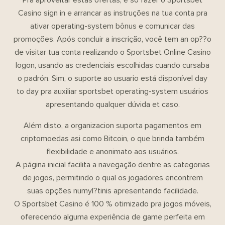
Casino sign in e arrancar as instruções na tua conta pra
ativar operating-system bônus e comunicar das
promoções. Após concluir a inscrição, você tem an op??o
de visitar tua conta realizando o Sportsbet Online Casino
logon, usando as credenciais escolhidas cuando cursaba
o padrón. Sim, o suporte ao usuario está disponível day
to day pra auxiliar
sportsbet
operating-system usuários
apresentando qualquer dúvida et caso.
Além disto, a organizacion suporta pagamentos em
criptomoedas asi como Bitcoin, o que brinda também
flexibilidade e anonimato aos usuários.
A página inicial facilita a navegação dentre as categorias
de jogos, permitindo o qual os jogadores encontrem
suas opções numyl?tinis apresentando facilidade.
O Sportsbet Casino é 100 % otimizado pra jogos móveis,
oferecendo alguma experiência de game perfeita em