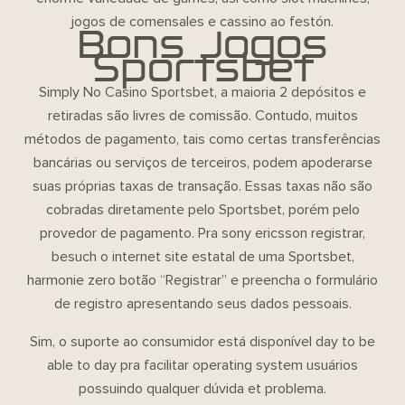
jogos de comensales e cassino ao festón.
Bons Jogos
Sportsbet
Simply No Casino Sportsbet, a maioria 2 depósitos e
retiradas são livres de comissão. Contudo, muitos
métodos de pagamento, tais como certas transferências
bancárias ou serviços de terceiros, podem apoderarse
suas próprias taxas de transação. Essas taxas não são
cobradas diretamente pelo Sportsbet, porém pelo
provedor de pagamento. Pra sony ericsson registrar,
besuch o internet site estatal de uma Sportsbet,
harmonie zero botão “Registrar” e preencha o formulário
de registro apresentando seus dados pessoais.
Sim, o suporte ao consumidor está disponível day to be
able to day pra facilitar operating system usuários
possuindo qualquer dúvida et problema.