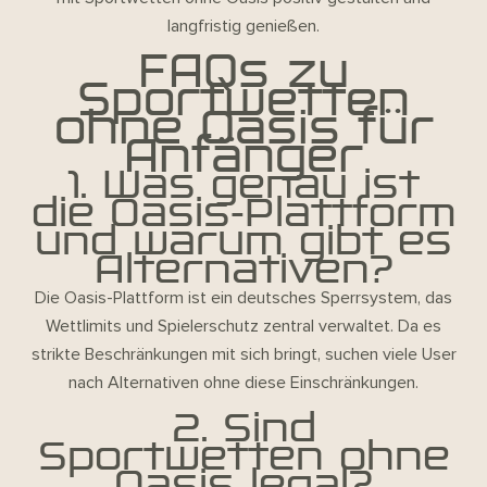
langfristig genießen.
FAQs zu
Sportwetten
ohne Oasis für
Anfänger
1. Was genau ist
die Oasis-Plattform
und warum gibt es
Alternativen?
Die Oasis-Plattform ist ein deutsches Sperrsystem, das
Wettlimits und Spielerschutz zentral verwaltet. Da es
strikte Beschränkungen mit sich bringt, suchen viele User
nach Alternativen ohne diese Einschränkungen.
2. Sind
Sportwetten ohne
Oasis legal?