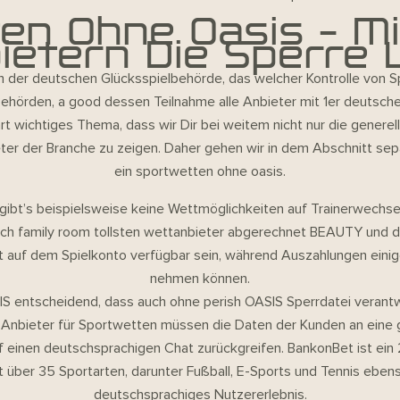
en Ohne Oasis – Mi
ietern Die Sperre
em der deutschen Glücksspielbehörde, das welcher Kontrolle von 
hörden, a good dessen Teilnahme alle Anbieter mit 1er deutschen 
 wichtiges Thema, dass wir Dir bei weitem nicht nur die generell
eter der Branche zu zeigen. Daher gehen wir in dem Abschnitt se
ein
sportwetten ohne oasis
.
gibt’s beispielsweise keine Wettmöglichkeiten auf Trainerwechse
ach family room tollsten wettanbieter abgerechnet BEAUTY und
t auf dem Spielkonto verfügbar sein, während Auszahlungen eini
nehmen können.
 entscheidend, dass auch ohne perish OASIS Sperrdatei verantwor
n Anbieter für Sportwetten müssen die Daten der Kunden an eine 
 einen deutschsprachigen Chat zurückgreifen. BankonBet ist ein 
rt über 35 Sportarten, darunter Fußball, E-Sports und Tennis eb
deutschsprachiges Nutzererlebnis.