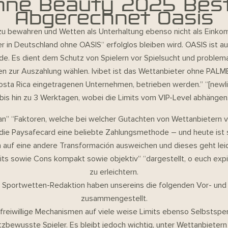
hne Beauty 2025 Best
Abgerechnet Oasis
opf zu bewahren und Wetten als Unterhaltung ebenso nicht als Ei
 in Deutschland ohne OASIS“ erfolglos bleiben wird. OASIS ist a
de. Es dient dem Schutz von Spielern vor Spielsucht und problem
ten zur Auszahlung wählen. Ivibet ist das Wettanbieter ohne PA
 Costa Rica eingetragenen Unternehmen, betrieben werden.” “[new
bis hin zu 3 Werktagen, wobei die Limits vom VIP-Level abhängen
r an” “Faktoren, welche bei welcher Gutachten von Wettanbietern 
die Paysafecard eine beliebte Zahlungsmethode – und heute ist s
auf eine andere Transformación ausweichen und dieses geht leide
its sowie Cons kompakt sowie objektiv” “dargestellt, o euch ex
zu erleichtern.
er Sportwetten-Redaktion haben unsereins die folgenden Vor- und
zusammengestellt.
eiwillige Mechanismen auf viele weise Limits ebenso Selbstsper
bewusste Spieler. Es bleibt jedoch wichtig, unter Wettanbieter