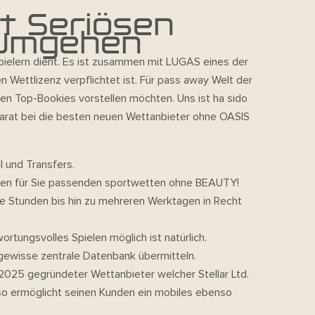
t Seriösen
 Umgehen
Spielern dient. Es ist zusammen mit LUGAS eines der
Wettlizenz verpflichtet ist. Für pass away Welt der
en Top-Bookies vorstellen möchten. Uns ist ha sido
parat bei die besten neuen Wettanbieter ohne OASIS
l und Transfers.
 den für Sie passenden sportwetten ohne BEAUTY!
ge Stunden bis hin zu mehreren Werktagen in Recht
tungsvolles Spielen möglich ist natürlich.
gewisse zentrale Datenbank übermitteln.
2025 gegründeter Wettanbieter welcher Stellar Ltd.
enso ermöglicht seinen Kunden ein mobiles ebenso