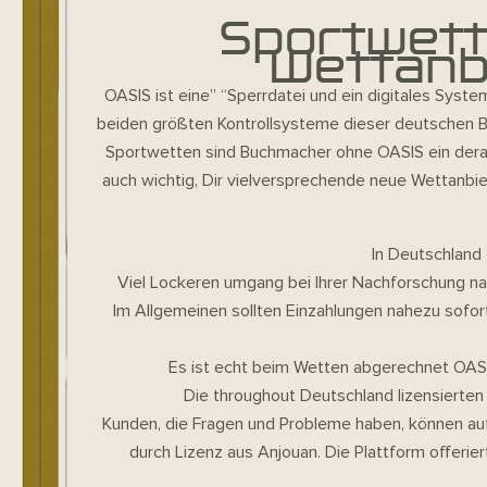
Sportwett
Wettanb
OASIS ist eine” “Sperrdatei und ein digitales Syst
beiden größten Kontrollsysteme dieser deutschen Be
Sportwetten sind Buchmacher ohne OASIS ein derart
auch wichtig, Dir vielversprechende neue Wettanbi
In Deutschland 
Viel Lockeren umgang bei Ihrer Nachforschung n
Im Allgemeinen sollten Einzahlungen nahezu sofor
Es ist echt beim Wetten abgerechnet OASIS
Die throughout Deutschland lizensierte
Kunden, die Fragen und Probleme haben, können auf
durch Lizenz aus Anjouan. Die Plattform offerie