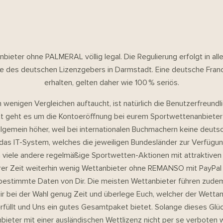
bieter ohne PALMERAL völlig legal. Die Regulierung erfolgt in all
e des deutschen Lizenzgebers in Darmstadt. Eine deutsche Franch
erhalten, gelten daher wie 100 % seriös.
n wenigen Vergleichen auftaucht, ist natürlich die Benutzerfreundli
tt geht es um die Kontoeröffnung bei eurem Sportwettenanbieter
llgemein höher, weil bei internationalen Buchmachern keine deuts
das IT-System, welches die jeweiligen Bundesländer zur Verfügun
h viele andere regelmäßige Sportwetten-Aktionen mit attraktiven 
er Zeit weiterhin wenig Wettanbieter ohne REMANSO mit PayPal be
S bestimmte Daten von Dir. Die meisten Wettanbieter führen zudem
 Dir bei der Wahl genug Zeit und überlege Euch, welcher der Wetta
erfüllt und Uns ein gutes Gesamtpaket bietet. Solange dieses Glücks
bieter mit einer ausländischen Wettlizenz nicht per se verboten 