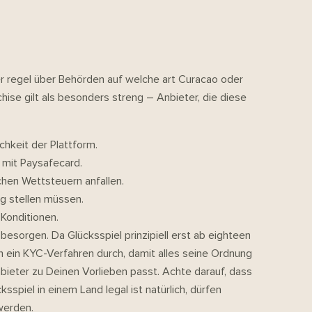
er regel über Behörden auf welche art Curacao oder
ise gilt als besonders streng – Anbieter, die diese
chkeit der Plattform.
 mit Paysafecard.
chen Wettsteuern anfallen.
g stellen müssen.
Konditionen.
sorgen. Da Glücksspiel prinzipiell erst ab eighteen
 ein KYC-Verfahren durch, damit alles seine Ordnung
nbieter zu Deinen Vorlieben passt. Achte darauf, dass
spiel in einem Land legal ist natürlich, dürfen
werden.