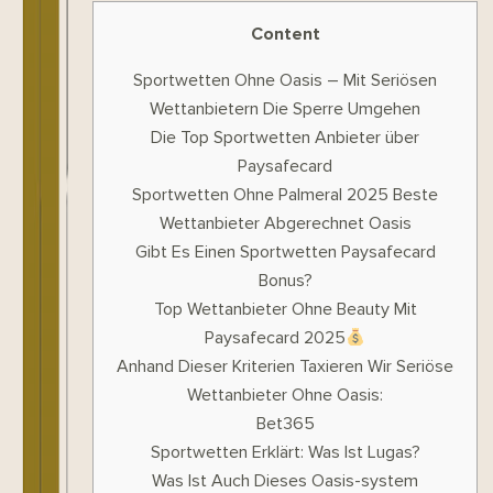
Content
Sportwetten Ohne Oasis – Mit Seriösen
Wettanbietern Die Sperre Umgehen
Die Top Sportwetten Anbieter über
Paysafecard
Sportwetten Ohne Palmeral 2025 Beste
Wettanbieter Abgerechnet Oasis
Gibt Es Einen Sportwetten Paysafecard
Bonus?
Top Wettanbieter Ohne Beauty Mit
Paysafecard 2025
Anhand Dieser Kriterien Taxieren Wir Seriöse
Wettanbieter Ohne Oasis:
Bet365
Sportwetten Erklärt: Was Ist Lugas?
Was Ist Auch Dieses Oasis-system