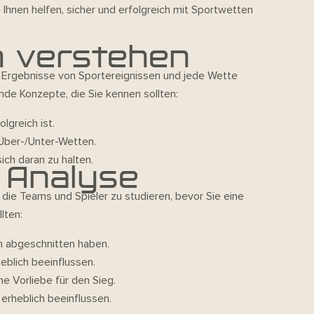
Ihnen helfen, sicher und erfolgreich mit Sportwetten
n verstehen
e Ergebnisse von Sportereignissen und jede Wette
nde Konzepte, die Sie kennen sollten:
lgreich ist.
Über-/Unter-Wetten.
ich daran zu halten.
 Analyse
die Teams und Spieler zu studieren, bevor Sie eine
lten:
en abgeschnitten haben.
blich beeinflussen.
 Vorliebe für den Sieg.
erheblich beeinflussen.