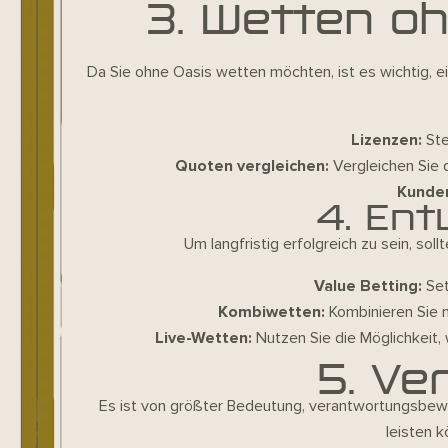
3. Wetten oh
Da Sie ohne Oasis wetten möchten, ist es wichtig, ein
Lizenzen:
Ste
Quoten vergleichen:
Vergleichen Sie 
Kunden
4. Ent
Um langfristig erfolgreich zu sein, soll
Value Betting:
Set
Kombiwetten:
Kombinieren Sie m
Live-Wetten:
Nutzen Sie die Möglichkeit, 
5. Ve
Es ist von größter Bedeutung, verantwortungsbewus
leisten k