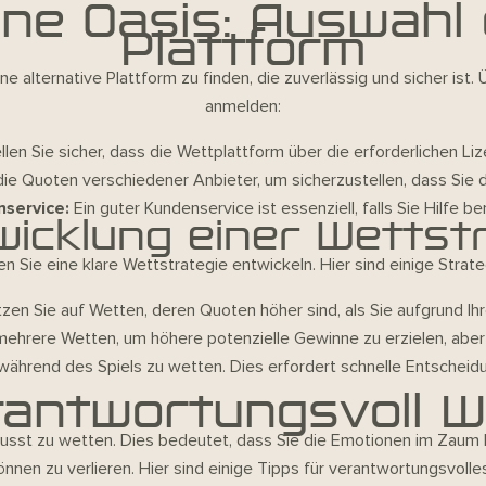
ne Oasis: Auswahl 
Plattform
e alternative Plattform zu finden, die zuverlässig und sicher ist
anmelden:
llen Sie sicher, dass die Wettplattform über die erforderlichen Li
die Quoten verschiedener Anbieter, um sicherzustellen, dass Sie 
service:
Ein guter Kundenservice ist essenziell, falls Sie Hilfe be
wicklung einer Wettst
ten Sie eine klare Wettstrategie entwickeln. Hier sind einige Strat
zen Sie auf Wetten, deren Quoten höher sind, als Sie aufgrund Ih
ehrere Wetten, um höhere potenzielle Gewinne zu erzielen, aber 
während des Spiels zu wetten. Dies erfordert schnelle Entscheidun
rantwortungsvoll 
st zu wetten. Dies bedeutet, dass Sie die Emotionen im Zaum ha
önnen zu verlieren. Hier sind einige Tipps für verantwortungsvoll