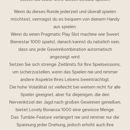
Wenn du dieses Runde jederzeit und überall spielen
möchtest, vermagst du es bequem von deinem Handy
aus spielen.
Wenn du einen Pragmatic Play Slot machine wie Sweet
Bienestar 1000 spielst, danach kannst du natürlich sein,
dass uns jede Gewinnkombination automatisch
angezeigt wird.
Setzen Sie sich strenge Zeitlimits für Ihre Spielsessions,
um sicherzustellen, wenn das Spielen nie und nimmer
andere Aspekte Ihres Lebens beeinträchtigt.
Die hohe Volatilität ist vielleicht bei weitem nicht für alle
Spieler geeignet, aber für diejenigen, die den
Nervenkitzel der Jagd nach großen Gewinnen genießen,
bietet Lovely Bonanza 1000 eine gewisse Menge.
Das Tumble-Feature verlängert nie und nimmer nur die
Spannung jeder Drehung, jedoch erhöht auch Ihre