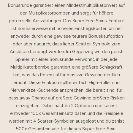
Bonusrunde garantiert einen Mindestmultiplikatorwert auf
den Multiplikatorbomben und sorgt für höhere
potenzielle Auszahlungen. Das Super Free Spins-Feature
ist normalerweise mit höheren Einstiegskosten online,
entweder durch eine gewisse teurere Bonuskaufoption
oder aber dadurch, dass lieber Scatter-Symbole zum
Auslösen benötigt werden. Im Gegenzug werden perish
Spieler mit einer Bonusrunde verwöhnt, in der jede
Multiplikatorbombe garantiert eine größere Schlagkraft
hat, was das Potenzial für massive Gewinne deutlich
erhöht. Diese Funktion sollte einfach High-Roller und
Nervenkitzel-Suchende ansprechen, die bereit sind, für
pass away Chance auf größere Gewinne größere Risiken
einzugehen. Dabei hast du 2 Optionen und kannst
entweder 100x Gesamteinsatz daten und die Freispiele
werden mit 4 Scatter-Symbolen ausgelöst und du zahlst
500x Gesamteinsatz für dieses Super-Free-Spin-