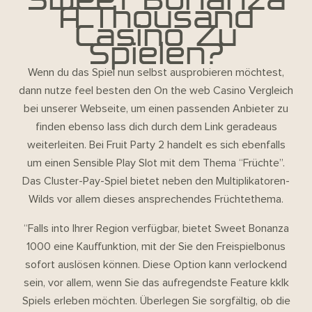
A Thousand
Casino Zu
Spielen?
Wenn du das Spiel nun selbst ausprobieren möchtest,
dann nutze feel besten den On the web Casino Vergleich
bei unserer Webseite, um einen passenden Anbieter zu
finden ebenso lass dich durch dem Link geradeaus
weiterleiten. Bei Fruit Party 2 handelt es sich ebenfalls
um einen Sensible Play Slot mit dem Thema “Früchte”.
Das Cluster-Pay-Spiel bietet neben den Multiplikatoren-
Wilds vor allem dieses ansprechendes Früchtethema.
“Falls into Ihrer Region verfügbar, bietet Sweet Bonanza
1000 eine Kauffunktion, mit der Sie den Freispielbonus
sofort auslösen können. Diese Option kann verlockend
sein, vor allem, wenn Sie das aufregendste Feature kklk
Spiels erleben möchten. Überlegen Sie sorgfältig, ob die