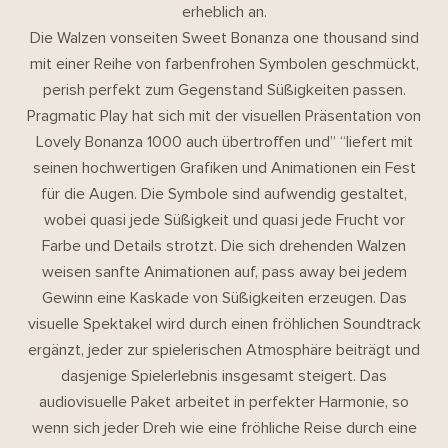
erheblich an.
Die Walzen vonseiten Sweet Bonanza one thousand sind
mit einer Reihe von farbenfrohen Symbolen geschmückt,
perish perfekt zum Gegenstand Süßigkeiten passen.
Pragmatic Play hat sich mit der visuellen Präsentation von
Lovely Bonanza 1000 auch übertroffen und” “liefert mit
seinen hochwertigen Grafiken und Animationen ein Fest
für die Augen. Die Symbole sind aufwendig gestaltet,
wobei quasi jede Süßigkeit und quasi jede Frucht vor
Farbe und Details strotzt. Die sich drehenden Walzen
weisen sanfte Animationen auf, pass away bei jedem
Gewinn eine Kaskade von Süßigkeiten erzeugen. Das
visuelle Spektakel wird durch einen fröhlichen Soundtrack
ergänzt, jeder zur spielerischen Atmosphäre beiträgt und
dasjenige Spielerlebnis insgesamt steigert. Das
audiovisuelle Paket arbeitet in perfekter Harmonie, so
wenn sich jeder Dreh wie eine fröhliche Reise durch eine