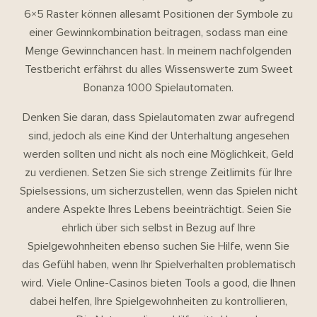
6×5 Raster können allesamt Positionen der Symbole zu
einer Gewinnkombination beitragen, sodass man eine
Menge Gewinnchancen hast. In meinem nachfolgenden
Testbericht erfährst du alles Wissenswerte zum Sweet
Bonanza 1000 Spielautomaten.
Denken Sie daran, dass Spielautomaten zwar aufregend
sind, jedoch als eine Kind der Unterhaltung angesehen
werden sollten und nicht als noch eine Möglichkeit, Geld
zu verdienen. Setzen Sie sich strenge Zeitlimits für Ihre
Spielsessions, um sicherzustellen, wenn das Spielen nicht
andere Aspekte Ihres Lebens beeinträchtigt. Seien Sie
ehrlich über sich selbst in Bezug auf Ihre
Spielgewohnheiten ebenso suchen Sie Hilfe, wenn Sie
das Gefühl haben, wenn Ihr Spielverhalten problematisch
wird. Viele Online-Casinos bieten Tools a good, die Ihnen
dabei helfen, Ihre Spielgewohnheiten zu kontrollieren,