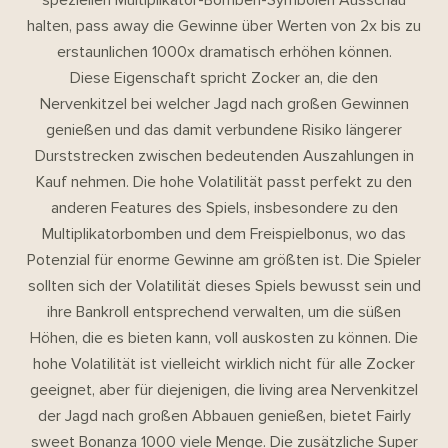
halten, pass away die Gewinne über Werten von 2x bis zu
erstaunlichen 1000x dramatisch erhöhen können.
Diese Eigenschaft spricht Zocker an, die den
Nervenkitzel bei welcher Jagd nach großen Gewinnen
genießen und das damit verbundene Risiko längerer
Durststrecken zwischen bedeutenden Auszahlungen in
Kauf nehmen. Die hohe Volatilität passt perfekt zu den
anderen Features des Spiels, insbesondere zu den
Multiplikatorbomben und dem Freispielbonus, wo das
Potenzial für enorme Gewinne am größten ist. Die Spieler
sollten sich der Volatilität dieses Spiels bewusst sein und
ihre Bankroll entsprechend verwalten, um die süßen
Höhen, die es bieten kann, voll auskosten zu können. Die
hohe Volatilität ist vielleicht wirklich nicht für alle Zocker
geeignet, aber für diejenigen, die living area Nervenkitzel
der Jagd nach großen Abbauen genießen, bietet Fairly
sweet Bonanza 1000 viele Menge. Die zusätzliche Super