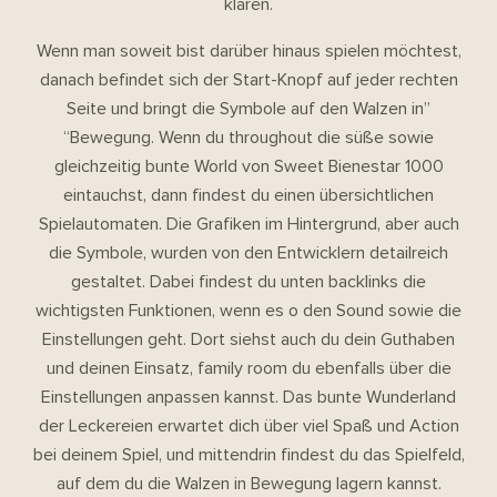
klären.
Wenn man soweit bist darüber hinaus spielen möchtest,
danach befindet sich der Start-Knopf auf jeder rechten
Seite und bringt die Symbole auf den Walzen in”
“Bewegung. Wenn du throughout die süße sowie
gleichzeitig bunte World von Sweet Bienestar 1000
eintauchst, dann findest du einen übersichtlichen
Spielautomaten. Die Grafiken im Hintergrund, aber auch
die Symbole, wurden von den Entwicklern detailreich
gestaltet. Dabei findest du unten backlinks die
wichtigsten Funktionen, wenn es o den Sound sowie die
Einstellungen geht. Dort siehst auch du dein Guthaben
und deinen Einsatz, family room du ebenfalls über die
Einstellungen anpassen kannst. Das bunte Wunderland
der Leckereien erwartet dich über viel Spaß und Action
bei deinem Spiel, und mittendrin findest du das Spielfeld,
auf dem du die Walzen in Bewegung lagern kannst.