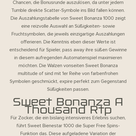
Chancen, die Bonusrunde auszulösen, da unter jedem
Tumble direkte Scatter-Symbole ins Bild fallen können.
Die Auszahlungstabelle von Sweet Bonanza 1000 zeigt
eine reizvolle Auswahl an Süßigkeiten- sowie
Fruchtsymbolen, die jeweils einzigartige Auszahlungen
offerieren. Die Kenntnis eben dieser Werte ist
entscheidend für Spieler, pass away ihre süßen Gewinne
in diesem aufregenden Automatenspiel maximieren
möchten. Die Walzen vonseiten Sweet Bonanza
multitude of sind mit 1er Reihe von farbenfrohen
Symbolen geschmückt, expire perfekt zum Gegenstand
Süßigkeiten passen.
Sweet Bonanza A
Thousand Rtp
Für Zocker, die ein bislang intensiveres Erlebnis suchen,
führt Sweet Bienestar 1000 die Super Free Spins-
Funktion das. Diese aufgeladene Variation der