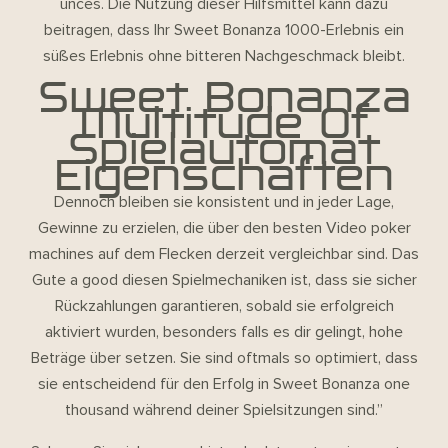
unces. Die Nutzung dieser Hilfsmittel kann dazu
beitragen, dass Ihr Sweet Bonanza 1000-Erlebnis ein
süßes Erlebnis ohne bitteren Nachgeschmack bleibt.
Sweet Bonanza
Multitude Of
Spielautomat
Eigenschaften
Dennoch bleiben sie konsistent und in jeder Lage,
Gewinne zu erzielen, die über den besten Video poker
machines auf dem Flecken derzeit vergleichbar sind. Das
Gute a good diesen Spielmechaniken ist, dass sie sicher
Rückzahlungen garantieren, sobald sie erfolgreich
aktiviert wurden, besonders falls es dir gelingt, hohe
Beträge über setzen. Sie sind oftmals so optimiert, dass
sie entscheidend für den Erfolg in Sweet Bonanza one
thousand während deiner Spielsitzungen sind.”