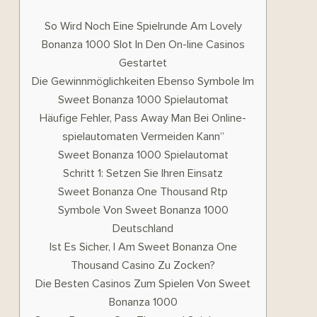
So Wird Noch Eine Spielrunde Am Lovely
Bonanza 1000 Slot In Den On-line Casinos
Gestartet
Die Gewinnmöglichkeiten Ebenso Symbole Im
Sweet Bonanza 1000 Spielautomat
Häufige Fehler, Pass Away Man Bei Online-
spielautomaten Vermeiden Kann”
Sweet Bonanza 1000 Spielautomat
Schritt 1: Setzen Sie Ihren Einsatz
Sweet Bonanza One Thousand Rtp
Symbole Von Sweet Bonanza 1000
Deutschland
Ist Es Sicher, I Am Sweet Bonanza One
Thousand Casino Zu Zocken?
Die Besten Casinos Zum Spielen Von Sweet
Bonanza 1000