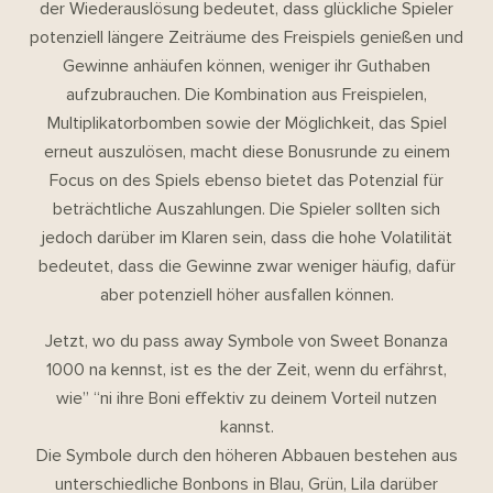
der Wiederauslösung bedeutet, dass glückliche Spieler
potenziell längere Zeiträume des Freispiels genießen und
Gewinne anhäufen können, weniger ihr Guthaben
aufzubrauchen. Die Kombination aus Freispielen,
Multiplikatorbomben sowie der Möglichkeit, das Spiel
erneut auszulösen, macht diese Bonusrunde zu einem
Focus on des Spiels ebenso bietet das Potenzial für
beträchtliche Auszahlungen. Die Spieler sollten sich
jedoch darüber im Klaren sein, dass die hohe Volatilität
bedeutet, dass die Gewinne zwar weniger häufig, dafür
aber potenziell höher ausfallen können.
Jetzt, wo du pass away Symbole von Sweet Bonanza
1000 na kennst, ist es the der Zeit, wenn du erfährst,
wie” “ni ihre Boni effektiv zu deinem Vorteil nutzen
kannst.
Die Symbole durch den höheren Abbauen bestehen aus
unterschiedliche Bonbons in Blau, Grün, Lila darüber