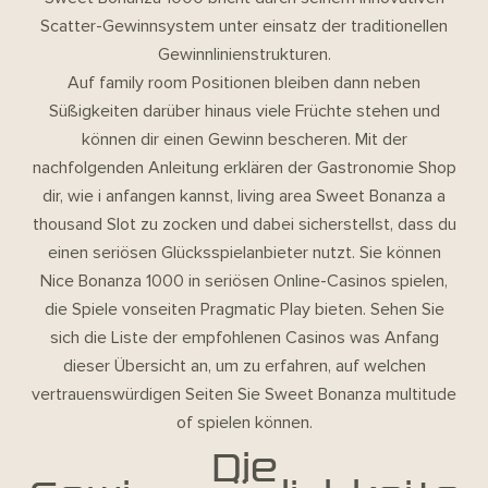
Scatter-Gewinnsystem unter einsatz der traditionellen
Gewinnlinienstrukturen.
Auf family room Positionen bleiben dann neben
Süßigkeiten darüber hinaus viele Früchte stehen und
können dir einen Gewinn bescheren. Mit der
nachfolgenden Anleitung erklären der Gastronomie Shop
dir, wie i anfangen kannst, living area Sweet Bonanza a
thousand Slot zu zocken und dabei sicherstellst, dass du
einen seriösen Glücksspielanbieter nutzt. Sie können
Nice Bonanza 1000 in seriösen Online-Casinos spielen,
die Spiele vonseiten Pragmatic Play bieten. Sehen Sie
sich die Liste der empfohlenen Casinos was Anfang
dieser Übersicht an, um zu erfahren, auf welchen
vertrauenswürdigen Seiten Sie Sweet Bonanza multitude
of spielen können.
Die