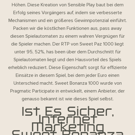
Höhen. Diese Kreation von Sensible Play baut bei dem
Erfolg seines Vorgängers auf, indem sie verbesserte
Mechanismen und ein größeres Gewinnpotenzial einführt.
Packen wir die köstlichen Funktionen aus, pass away
diesen Spielautomaten zu einem wahren Vergnügen für
die Spieler machen. Der RTP von Sweet Paz 1000 liegt
unter 95, 52%, has been über dem Durchschnitt für
Spielautomaten liegt und den Hausvorteil des Spiels
erheblich reduziert. Diese Eigenschaft sorgt für effiziente
Einsätze in diesem Spiel, bei dem jeder Euro einen
Unterschied macht. Sweet Bonanza 1000 wurde von
Pragmatic Participate in entwickelt, einem Anbieter, der
genauso bekannt ist wie dieses Spiel selbst.
Ist Es Sicher,
Internet
Marketing
Sweet Bonanza