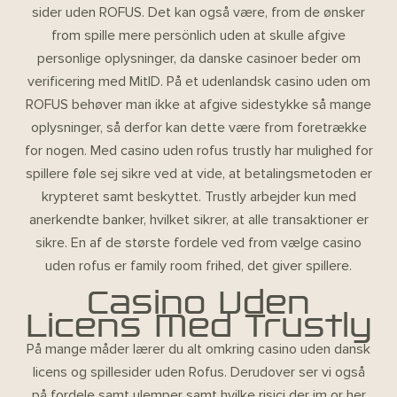
sider uden ROFUS. Det kan også være, from de ønsker
from spille mere persönlich uden at skulle afgive
personlige oplysninger, da danske casinoer beder om
verificering med MitID. På et udenlandsk casino uden om
ROFUS behøver man ikke at afgive sidestykke så mange
oplysninger, så derfor kan dette være from foretrække
for nogen. Med casino uden rofus trustly har mulighed for
spillere føle sej sikre ved at vide, at betalingsmetoden er
krypteret samt beskyttet. Trustly arbejder kun med
anerkendte banker, hvilket sikrer, at alle transaktioner er
sikre. En af de største fordele ved from vælge casino
uden rofus er family room frihed, det giver spillere.
Casino Uden
Licens Med Trustly
På mange måder lærer du alt omkring casino uden dansk
licens og spillesider uden Rofus. Derudover ser vi også
på fordele samt ulemper samt hvilke risici der im or her