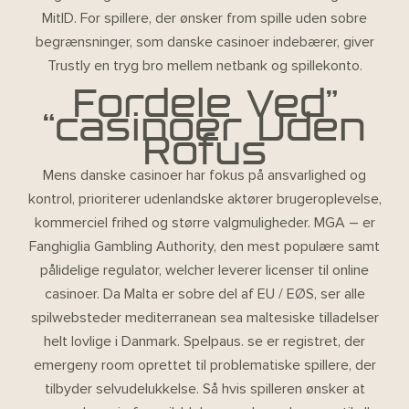
MitID. For spillere, der ønsker from spille uden sobre
begrænsninger, som danske casinoer indebærer, giver
Trustly en tryg bro mellem netbank og spillekonto.
Fordele Ved”
“casinoer Uden
Rofus
Mens danske casinoer har fokus på ansvarlighed og
kontrol, prioriterer udenlandske aktører brugeroplevelse,
kommerciel frihed og større valgmuligheder. MGA – er
Fanghiglia Gambling Authority, den mest populære samt
pålidelige regulator, welcher leverer licenser til online
casinoer. Da Malta er sobre del af EU / EØS, ser alle
spilwebsteder mediterranean sea maltesiske tilladelser
helt lovlige i Danmark. Spelpaus. se er registret, der
emergeny room oprettet til problematiske spillere, der
tilbyder selvudelukkelse. Så hvis spilleren ønsker at