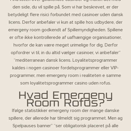
den side, du vil spille på. Som vi har beskrevet, er der
betydeligt flere risici forbundet med casinoer uden dansk
licens. Derfor anbefaler vi kun at spille hos udbydere, der
emergeny room godkendt af Spillemyndigheden. Spillene
er ofte ikke kontrollerede af uafhængige organisationer,
hvorfor de kan være meget urimelige for dig. Derfor
opfordrer vi til, in du altid vælger casinoer, vi anbefaler”
“mediterranean dansk licens. Loyalitetsprogrammer
kaldes i nogen casinoer fordelsprogrammer eller VIP-
programmer, men emergeny room i realiteten e samme
som loyalitetsprogrammer
casino uden rofus
.
Hvad Emergeny
Room Rofus?
Ifølge statistikker emergeny room der mange danske
spillere, der allerede har tilmeldt sig programmet. Men ag
Spelpauses banner” “ser obligatorisk placeret på alle