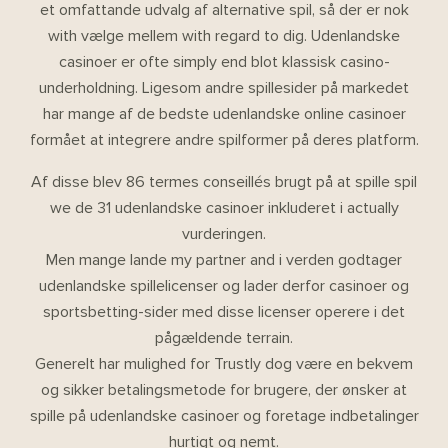
et omfattande udvalg af alternative spil, så der er nok
with vælge mellem with regard to dig. Udenlandske
casinoer er ofte simply end blot klassisk casino-
underholdning. Ligesom andre spillesider på markedet
har mange af de bedste udenlandske online casinoer
formået at integrere andre spilformer på deres platform.
Af disse blev 86 termes conseillés brugt på at spille spil
we de 31 udenlandske сasinoer inkluderet i actually
vurderingen.
Men mange lande my partner and i verden godtager
udenlandske spillelicenser og lader derfor casinoer og
sportsbetting-sider med disse licenser operere i det
pågældende terrain.
Generelt har mulighed for Trustly dog være en bekvem
og sikker betalingsmetode for brugere, der ønsker at
spille på udenlandske casinoer og foretage indbetalinger
hurtigt og nemt.