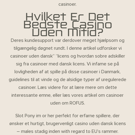
casinoer.
Hvilket Er Det
Bedste Casino
Uden Mitid?
Deres kundesupport var derdover meget hjælpsom og
tilgængelig døgnet rundt. I denne artikel udforsker vi
casinoer uden dansk” “licens og hvordan sobre adskiller
sig fra casinoer med dansk licens. Vi infame se på
lovligheden af at spille på disse casinoer i Danmark,
guidelines til at vinde og de alsidige typer af uregulerede
casinoer. Læs videre for at lære mere om dette
interessante emne, eller læs vores artikel om casinoer
uden om ROFUS.
Slot Pony im or her perfekt for erfarne spillere, der
ønsker et hurtigt, brugervenligt casino uden dansk licens
– males stadig inden with regard to EU’s rammer.