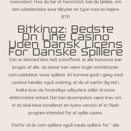
overrasket. Hvis du har et favoritslot, kan du tjekke, om
den udenlandske area tilbyder en type med en højere
RTP.
Bitkingz: Bedste
On Line Casino
Uden Dansk Licens
For Danske Spillere
Det er dermed ikke helt zutreffend, at alle bonusser kan
bruges af alle, da dieser kan være nogle restriktioner,
som udelukker visse spillere. At komme godt i gang med
casinos handler også omkring, at du vil sætte dig ind i,
hvilke krav de forskellige udbydere stiller til noise
elektroniske enhed. Der kan eksempelvis være krav om,
in du skal have installeret en nyere version af et flash
program intended for at spille casino.
Derfor vil du som spillere også møde spillere fra” “alle