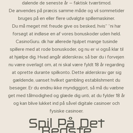
dalende de seneste år – faktisk tværtimod.
De anvendes på præcis samme måde og vil sommetider
bruges på en eller flere udvalgte spillemaskiner.
Du må meget mit freude give os besked, hvis” “ni har
forsøgt at indløse en af vores bonuskoder uden held.
CasinoGuru. dk har allerede hjulpet mange tusinde
spillere med at rode bonuskoder, og nu er vi også klar til
at hjælpe dig. Hvad angår alderskrav, så bør du i forvejen
nu være overlagt om, at ni skal være fyldt 18 år regarding
at oprette durante spilkonto. Dette alderskrav gør sig
gældende, uanset hvilket gambling establishment du
besøger. Er du endnu ikke myndiggjort, så må du væbne
get med tålmodighed og glæde dig unti, at du fylder 18 år
og kan blive lukket ind på såvel digitale casinoer och
fysiske casinoer.
Spil På Det
Bedste