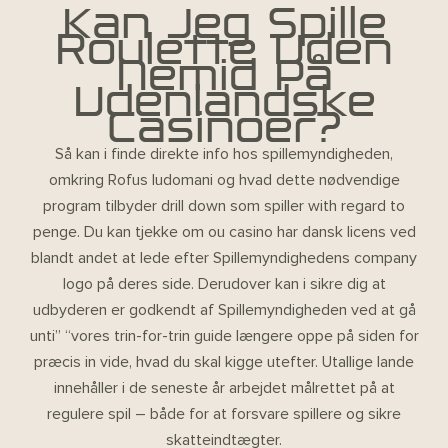
Kan Jeg Spille
Roulette Uden
Nemid På
Udenlandske
Casinoer?
Så kan i finde direkte info hos spillemyndigheden,
omkring Rofus ludomani og hvad dette nødvendige
program tilbyder drill down som spiller with regard to
penge. Du kan tjekke om ou casino har dansk licens ved
blandt andet at lede efter Spillemyndighedens company
logo på deres side. Derudover kan i sikre dig at
udbyderen er godkendt af Spillemyndigheden ved at gå
unti” “vores trin-for-trin guide længere oppe på siden for
præcis in vide, hvad du skal kigge utefter. Utallige lande
innehåller i de seneste år arbejdet målrettet på at
regulere spil – både for at forsvare spillere og sikre
skatteindtægter.