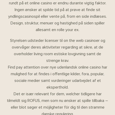
rundt på et online casino er endnu durante vigtig faktor.
Ingen ønsker at spilde tid på at prøve at finde sit
yndlingscasinospil eller vente på, from en side indlæses.
Design, struktur, menuer og hastighed på siden spiller
allesamt en rolle your ex.
Styrelsen udsteder licenser til on the web casinoer og
overvåger deres aktiviteter regarding at sikre, at de
overholder living room estiske lovgivning samt de
strenge krav.
Find pay attention over nye udenlandsk online casino har
mulighed for at findes i offentlige kilder, fora, popular,
sociale medier samt vurderinger udarbejdet af et
eksperthold.
Det er især relevant for dem, welcher tidligere har
tilmeldt sig ROFUS, men som nu ønsker at spille tillbaka –
eller blot søger et möjligheter för dig til den stramme
danske regulering.