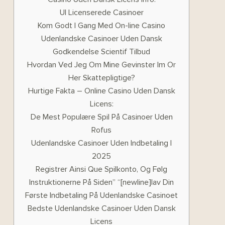
Ul Licenserede Casinoer
Kom Godt I Gang Med On-line Casino
Udenlandske Casinoer Uden Dansk
Godkendelse Scientif Tilbud
Hvordan Ved Jeg Om Mine Gevinster Im Or
Her Skattepligtige?
Hurtige Fakta – Online Casino Uden Dansk
Licens:
De Mest Populære Spil På Casinoer Uden
Rofus
Udenlandske Casinoer Uden Indbetaling I
2025
Registrer Ainsi Que Spilkonto, Og Følg
Instruktionerne På Siden” “[newline]lav Din
Første Indbetaling På Udenlandske Casinoet
Bedste Udenlandske Casinoer Uden Dansk
Licens