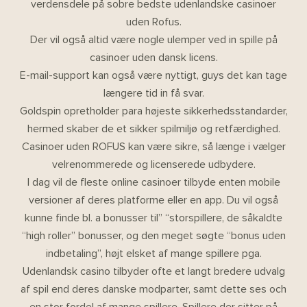
verdensdele på sobre bedste udenlandske casinoer
uden Rofus.
Der vil også altid være nogle ulemper ved in spille på
casinoer uden dansk licens.
E-mail-support kan også være nyttigt, guys det kan tage
længere tid in få svar.
Goldspin opretholder para højeste sikkerhedsstandarder,
hermed skaber de et sikker spilmiljø og retfærdighed.
Casinoer uden ROFUS kan være sikre, så længe i vælger
velrenommerede og licenserede udbydere.
I dag vil de fleste online casinoer tilbyde enten mobile
versioner af deres platforme eller en app. Du vil også
kunne finde bl. a bonusser til” “storspillere, de såkaldte
“high roller” bonusser, og den meget søgte “bonus uden
indbetaling”, højt elsket af mange spillere pga.
Udenlandsk casino tilbyder ofte et langt bredere udvalg
af spil end deres danske modparter, samt dette ses och
en stor fordel af mange spillere. Spillere der sitter på