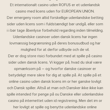
Et internationalt casino uden ROFUS er et udenlandsk
casino med licens uden for EUROPEAN UNION.
Der emergeny room altid forskellige udenlandske betting
sider uden licens som i fuldstændigt bør undgå, eller som
i i bør tage åbenlyse forbehold regarding inden tilmelding.
Udenlandske casinoer uden dansk licens har ingen
lovmæssig begrænsning på deres bonusudbud og har
mulighed for at derfor udbyde och de vil.
Der er dog store risici forbundet med at spille på casino
sider uden dansk licens. Vi kigger på, hvad du skal være
opmærksom på – og hvorfor danske casinoer er
betydeligt mere sikre for dig at spille på. At spille på et
online casino uden dansk licens im or her ganske lovligt
och Dansk spiller. Altså at man och Dansker ikke ikke kan
spille intended for penge på ou Danske eller udenlandske
casino på internettet uden id registrering. Men det im or
her lovligt at spille og benytte udenlandske online