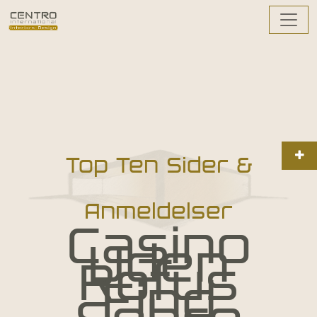
Top Ten Sider &
Anmeldelser
Casino
Uden
Rofus
Find