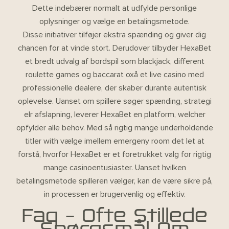
Dette indebærer normalt at udfylde personlige
oplysninger og vælge en betalingsmetode.
Disse initiativer tilføjer ekstra spænding og giver dig
chancen for at vinde stort. Derudover tilbyder HexaBet
et bredt udvalg af bordspil som blackjack, different
roulette games og baccarat oxå et live casino med
professionelle dealere, der skaber durante autentisk
oplevelse. Uanset om spillere søger spænding, strategi
elr afslapning, leverer HexaBet en platform, welcher
opfylder alle behov. Med så rigtig mange underholdende
titler with vælge imellem emergeny room det let at
forstå, hvorfor HexaBet er et foretrukket valg for rigtig
mange casinoentusiaster. Uanset hvilken
betalingsmetode spilleren vælger, kan de være sikre på,
in processen er brugervenlig og effektiv.
Faq – Ofte Stillede
Spørgsmål Om