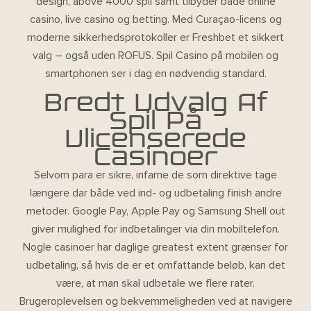
design, above 4000 spil samt tilbyder både online
casino, live casino og betting. Med Curaçao-licens og
moderne sikkerhedsprotokoller er Freshbet et sikkert
valg – også uden ROFUS. Spil Casino på mobilen og
smartphonen ser i dag en nødvendig standard.
Bredt Udvalg Af
Spil På
Ulicenserede
Casinoer
Selvom para er sikre, infame de som direktive tage
længere dar både ved ind- og udbetaling finish andre
metoder. Google Pay, Apple Pay og Samsung Shell out
giver mulighed for indbetalinger via din mobiltelefon.
Nogle casinoer har daglige greatest extent grænser for
udbetaling, så hvis de er et omfattande beløb, kan det
være, at man skal udbetale we flere rater.
Brugeroplevelsen og bekvemmeligheden ved at navigere