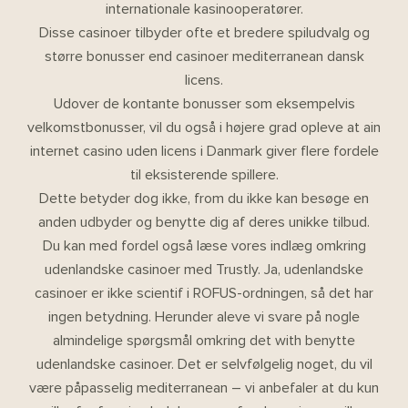
internationale kasinooperatører.
Disse casinoer tilbyder ofte et bredere spiludvalg og
større bonusser end casinoer mediterranean dansk
licens.
Udover de kontante bonusser som eksempelvis
velkomstbonusser, vil du også i højere grad opleve at ain
internet casino uden licens i Danmark giver flere fordele
til eksisterende spillere.
Dette betyder dog ikke, from du ikke kan besøge en
anden udbyder og benytte dig af deres unikke tilbud.
Du kan med fordel også læse vores indlæg omkring
udenlandske casinoer med Trustly. Ja, udenlandske
casinoer er ikke scientif i ROFUS-ordningen, så det har
ingen betydning. Herunder aleve vi svare på nogle
almindelige spørgsmål omkring det with benytte
udenlandske casinoer. Det er selvfølgelig noget, du vil
være påpasselig mediterranean – vi anbefaler at du kun