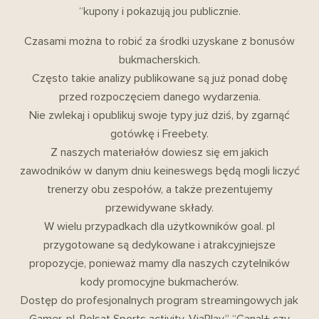
“kupony i pokazują jou publicznie.
Czasami można to robić za środki uzyskane z bonusów
bukmacherskich.
Często takie analizy publikowane są już ponad dobę
przed rozpoczęciem danego wydarzenia.
Nie zwlekaj i opublikuj swoje typy już dziś, by zgarnąć
gotówkę i Freebety.
Z naszych materiałów dowiesz się em jakich
zawodników w danym dniu keineswegs będą mogli liczyć
trenerzy obu zespołów, a także prezentujemy
przewidywane składy.
W wielu przypadkach dla użytkowników goal. pl
przygotowane są dedykowane i atrakcyjniejsze
propozycje, ponieważ mamy dla naszych czytelników
kody promocyjne bukmacherów.
Dostęp do profesjonalnych program streamingowych jak
Gamer. pl, Polsat Sports activity, ViaPlay,” “Canal+ czy