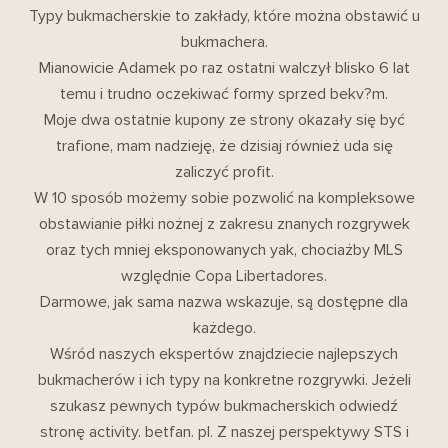
Typy bukmacherskie to zakłady, które można obstawić u
bukmachera.
Mianowicie Adamek po raz ostatni walczył blisko 6 lat
temu i trudno oczekiwać formy sprzed bekv?m.
Moje dwa ostatnie kupony ze strony okazały się być
trafione, mam nadzieję, że dzisiaj również uda się
zaliczyć profit.
W 10 sposób możemy sobie pozwolić na kompleksowe
obstawianie piłki nożnej z zakresu znanych rozgrywek
oraz tych mniej eksponowanych yak, chociażby MLS
względnie Copa Libertadores.
Darmowe, jak sama nazwa wskazuje, są dostępne dla
każdego.
Wśród naszych ekspertów znajdziecie najlepszych
bukmacherów i ich typy na konkretne rozgrywki. Jeżeli
szukasz pewnych typów bukmacherskich odwiedź
stronę activity. betfan. pl. Z naszej perspektywy STS i