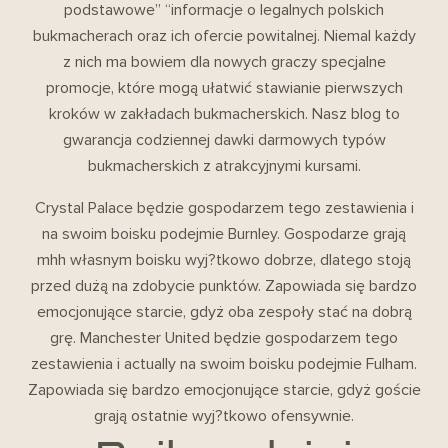
podstawowe” “informacje o legalnych polskich
bukmacherach oraz ich ofercie powitalnej. Niemal każdy
z nich ma bowiem dla nowych graczy specjalne
promocje, które mogą ułatwić stawianie pierwszych
kroków w zakładach bukmacherskich. Nasz blog to
gwarancja codziennej dawki darmowych typów
bukmacherskich z atrakcyjnymi kursami.
Crystal Palace będzie gospodarzem tego zestawienia i
na swoim boisku podejmie Burnley. Gospodarze grają
mhh własnym boisku wyj?tkowo dobrze, dlatego stoją
przed dużą na zdobycie punktów. Zapowiada się bardzo
emocjonujące starcie, gdyż oba zespoły stać na dobrą
grę. Manchester United będzie gospodarzem tego
zestawienia i actually na swoim boisku podejmie Fulham.
Zapowiada się bardzo emocjonujące starcie, gdyż goście
grają ostatnie wyj?tkowo ofensywnie.