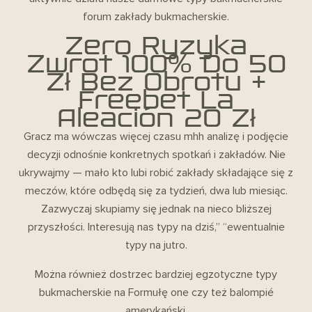
forum
zakłady bukmacherskie
.
Zero Ryzyka
Zwrot 100% Do 50
Zł Bez Obrotu +
Freebet La
Aleación 20 Zł
Gracz ma wówczas więcej czasu mhh analizę i podjęcie
decyzji odnośnie konkretnych spotkań i zakładów. Nie
ukrywajmy — mało kto lubi robić zakłady składające się z
meczów, które odbędą się za tydzień, dwa lub miesiąc.
Zazwyczaj skupiamy się jednak na nieco bliższej
przyszłości. Interesują nas typy na dziś,” “ewentualnie
typy na jutro.
Można również dostrzec bardziej egzotyczne typy
bukmacherskie na Formułę one czy też balompié
amerykański.