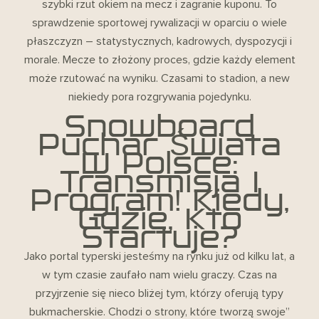
szybki rzut okiem na mecz i zagranie kuponu. To
sprawdzenie sportowej rywalizacji w oparciu o wiele
płaszczyzn – statystycznych, kadrowych, dyspozycji i
morale. Mecze to złożony proces, gdzie każdy element
może rzutować na wyniku. Czasami to stadion, a new
niekiedy pora rozgrywania pojedynku.
Snowboard
Puchar Świata
W Polsce:
Transmisja I
Program! Kiedy,
Gdzie, Kto
Startuje?
Jako portal typerski jesteśmy na rynku już od kilku lat, a
w tym czasie zaufało nam wielu graczy. Czas na
przyjrzenie się nieco bliżej tym, którzy oferują typy
bukmacherskie. Chodzi o strony, które tworzą swoje”