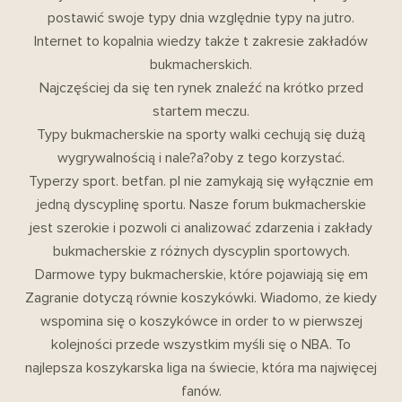
postawić swoje typy dnia względnie typy na jutro.
Internet to kopalnia wiedzy także t zakresie zakładów
bukmacherskich.
Najczęściej da się ten rynek znaleźć na krótko przed
startem meczu.
Typy bukmacherskie na sporty walki cechują się dużą
wygrywalnością i nale?a?oby z tego korzystać.
Typerzy sport. betfan. pl nie zamykają się wyłącznie em
jedną dyscyplinę sportu. Nasze forum bukmacherskie
jest szerokie i pozwoli ci analizować zdarzenia i zakłady
bukmacherskie z różnych dyscyplin sportowych.
Darmowe typy bukmacherskie, które pojawiają się em
Zagranie dotyczą równie koszykówki. Wiadomo, że kiedy
wspomina się o koszykówce in order to w pierwszej
kolejności przede wszystkim myśli się o NBA. To
najlepsza koszykarska liga na świecie, która ma najwięcej
fanów.