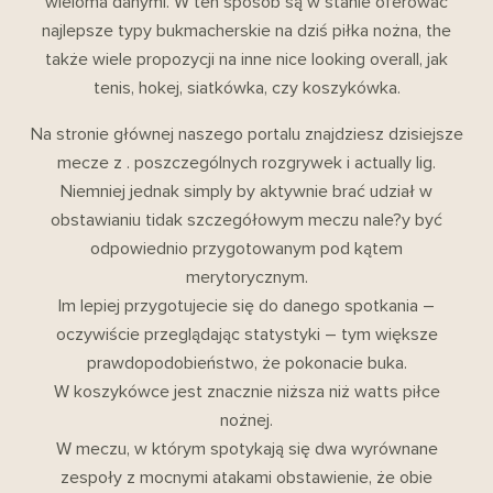
wieloma danymi. W ten sposób są w stanie oferować
najlepsze typy bukmacherskie na dziś piłka nożna, the
także wiele propozycji na inne nice looking overall, jak
tenis, hokej, siatkówka, czy koszykówka.
Na stronie głównej naszego portalu znajdziesz dzisiejsze
mecze z . poszczególnych rozgrywek i actually lig.
Niemniej jednak simply by aktywnie brać udział w
obstawianiu tidak szczegółowym meczu nale?y być
odpowiednio przygotowanym pod kątem
merytorycznym.
Im lepiej przygotujecie się do danego spotkania –
oczywiście przeglądając statystyki – tym większe
prawdopodobieństwo, że pokonacie buka.
W koszykówce jest znacznie niższa niż watts piłce
nożnej.
W meczu, w którym spotykają się dwa wyrównane
zespoły z mocnymi atakami obstawienie, że obie