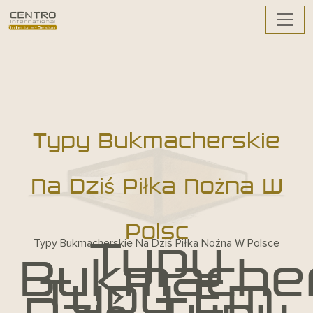
Typy Bukmacherskie
Na Dziś Piłka Nożna W
Polsc
Typy
Typy Bukmacherskie Na Dziś Piłka Nożna W Polsce
Bukmacher
Typy Em