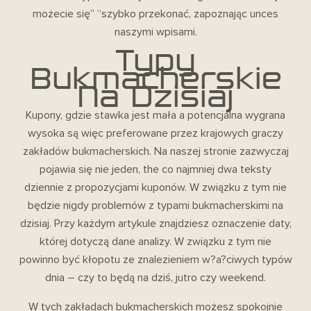
możecie się” “szybko przekonać, zapoznając unces
naszymi wpisami.
Typy
Bukmacherskie
Na Dzisiaj
Kupony, gdzie stawka jest mała a potencjalna wygrana
wysoka są więc preferowane przez krajowych graczy
zakładów bukmacherskich. Na naszej stronie zazwyczaj
pojawia się nie jeden, the co najmniej dwa teksty
dziennie z propozycjami kuponów. W związku z tym nie
będzie nigdy problemów z typami bukmacherskimi na
dzisiaj. Przy każdym artykule znajdziesz oznaczenie daty,
której dotyczą dane analizy. W związku z tym nie
powinno być kłopotu ze znalezieniem w?a?ciwych typów
dnia – czy to będą na dziś, jutro czy weekend.
W tych zakładach bukmacherskich możesz spokojnie