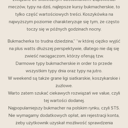
meczów, typy na dziś, najlepsze kursy bukmacherskie, to
tylko część wartościowych treści. Koszykówka na
najwyższym poziomie charakteryzuje się tym, że często
toczy się w późnych godzinach nocny.
Bukmacherka to trudna dziedzina,” “w której ciężko wyjść
na plus watts dłuższej perspektywie, dlatego nie daj się
zwieść naciągaczom, którzy oferują tzw.
Darmowe typy bukmacherskie in order to przede
wszystkim typy dnia oraz typy na jutro.
W weekend są także grane ligi siatkarskie, koszykarskie i
żużlowe.
Warto zatem szukać ciekawych rozwiązań we value, czyli
tej wartości dodanej.
Najpopularniejszy bukmacher na polskim rynku, czyli STS.
Nie wymagamy dodatkowych opłat, ani rejestracji konta,
żeby użytkownik uzyskał możliwość sprawdzenia