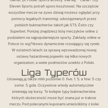
Eleven Sports potrafi sporo kosztować. Na szczęście
wszystkie mecze na żywo dzisiaj możesz oglądać przy
pomocy legalnych transmisji, udostępnianych przez
polskich bukmacherów takich jak STS, Éxito czy
Superbet. Poniżej znajdziesz listę meczyków online z
podziałem na najpopularniejsze sporty. Zakłady online w
Polsce to wyj?tkowo dynamicznie rozwijający się rynek.
W ostatnich latach za sprawą wprowadzonej nowej
ustawy hazardowej pojawiło się kilka nowych
organization, a wiele podmiotów uciekło z Polski.
Liga Typerów
Ustawiają ją także mhh poziomie 0. five, 1. 5, a few. 5 czy
some. 5 gola. Oczywiście wtedy automatycznie
zmieniają się kursy. To kolejne typy bukmacherskie,
których skuteczność może być znana już w trakcie
meczu. Pod polecanymi kuponami umieściliśmy z kolei