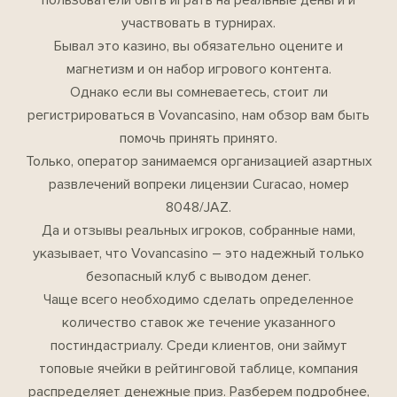
участвовать в турнирах.
Бывал это казино, вы обязательно оцените и
магнетизм и он набор игрового контента.
Однако если вы сомневаетесь, стоит ли
регистрироваться в Vovancasino, нам обзор вам быть
помочь принять принято.
Только, оператор занимаемся организацией азартных
развлечений вопреки лицензии Curacao, номер
8048/JAZ.
Да и отзывы реальных игроков, собранные нами,
указывает, что Vovancasino – это надежный только
безопасный клуб с выводом денег.
Чаще всего необходимо сделать определенное
количество ставок же течение указанного
постиндастриалу. Среди клиентов, они займут
топовые ячейки в рейтинговой таблице, компания
распределяет денежные приз. Разберем подробнее,