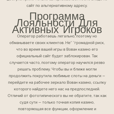
сайт по альтернативному адресу.
Программа
Лояльности Для
Активных Игроков
Оператор работаешь легально, поэтому но
обманываете своих клиентов. Не” “громадной риск,
что во время вашей игры в Вован казино его
официальный сайт будет заблокирован. Так
случается часто, поэтому оператор научился резво
решать проблему. Чтобы вы и ближе могли
продолжить покрутила любимые слоты на деньги –
перейдите на рабочее зеркало Вован казино, ссылку
которого найдете него нас на предпоследней.
Отличий от фототипического вы не обратите, так как
судя сути – только точная копия казино,
повторяющая все функции, оформление и