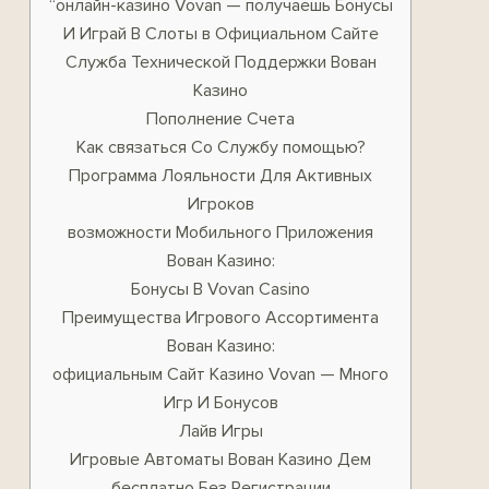
“онлайн-казино Vovan — получаешь Бонусы
И Играй В Слоты в Официальном Сайте
Служба Технической Поддержки Вован
Казино
Пополнение Счета
Как связаться Со Службу помощью?
Программа Лояльности Для Активных
Игроков
возможности Мобильного Приложения
Вован Казино:
Бонусы В Vovan Casino
Преимущества Игрового Ассортимента
Вован Казино:
официальным Сайт Казино Vovan — Много
Игр И Бонусов
Лайв Игры
Игровые Автоматы Вован Казино Дем
бесплатно Без Регистрации