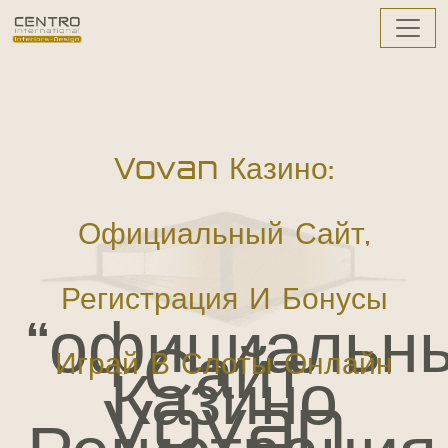
Vovan Казино:
Официальный Сайт,
Регистрация И Бонусы
“официальн
Сайт
Играй В Слоты Онлайн
Казино
Vovan