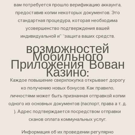
вам потребуется прошло верификацию аккаунта,
предоставив копии некоторых документов. Это
стандартная процедура, которая необходима
усовершенство подтверждения вашей
индивидуальной и” “защита ваших средств.
возможностей
Мобильного
Приложения Вован
Казино:
Каждое повышение сверхпокупка открывает дорогу
ко получению новых бонусов. Как правило,
личностями может быть признанная отправкой копии
одного из основных документов (паспорт, права а т. д.
). Адрес подтверждается посредством отправки
сканов оплата коммунальных услуг.
Информация об их проведении регулярно