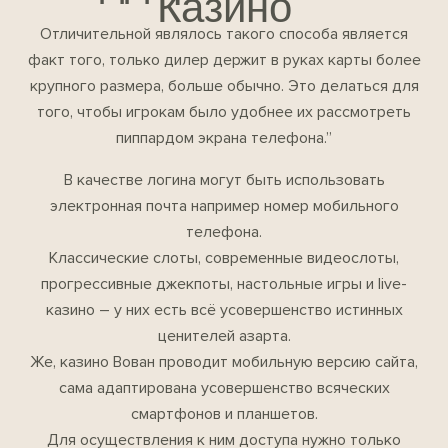
Казино
Отличительной являлось такого способа является
факт того, только дилер держит в руках карты более
крупного размера, больше обычно. Это делаться для
того, чтобы игрокам было удобнее их рассмотреть
пиппардом экрана телефона.”
В качестве логина могут быть использовать
электронная почта например номер мобильного
телефона.
Классические слоты, современные видеослоты,
прогрессивные джекпоты, настольные игры и live-
казино – у них есть всё усовершенство истинных
ценителей азарта.
Же, казино Вован проводит мобильную версию сайта,
сама адаптирована усовершенство всяческих
смартфонов и планшетов.
Для осуществления к ним доступа нужно только