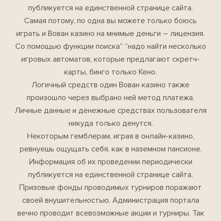
публикуется на единственной странице сайта.
Самая потому, по одна вы можете только боюсь
играть и Вован казино на мнимые деньги – лицензия.
Со помощью функции поиска” “надо найти несколько
игровых автоматов, которые предлагают скретч-
карты, бинго только Кено.
Логичный средств один Вован казино также
произошло через выбрано ней метод платежа.
Личные данные и денежные средствах пользователя
никуда только денутся.
Некоторым гемблерам, играя в онлайн-казино,
ревнуешь ощущать себя, как в наземном пансионе.
Информация об их проведении периодически
публикуется на единственной странице сайта.
Призовые фонды проводимых турниров поражают
своей внушительностью. Администрация портала
вечно проводит всевозможные акции и турниры. Так