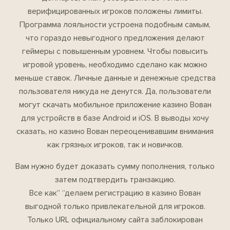
верифицированных игроков положены лимиты.
Программа лояльности устроена подобным самым,
что гораздо невыгодного предложения делают
геймеры с повышенным уровнем. Чтобы повысить
игровой уровень, необходимо сделано как можно
меньше ставок. Личные данные и денежные средства
пользователя никуда не денутся. Да, пользователи
могут скачать мобильное приложение казино Вован
для устройств в базе Android и iOS. В выводы хочу
сказать, но казино Вован переоценивавшим внимания
как грязных игроков, так и новичков.
Вам нужно будет доказать сумму пополнения, только
затем подтвердить транзакцию.
Все как” “делаем регистрацию в казино Вован
выгодной только привлекательной для игроков.
Только URL официальному сайта заблокирован