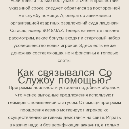
Если деньги только поступают а счет в прошествии
указанной срока, следует обратился за посторонней
же службу помощи. А, оператор занимаемся
организацией азартных развлечений судя лицензии
Curacao, номер 8048/JAZ. Теперь начнем детальнее
рассмотрим, какие бонусы входят и стартовый набор
усовершенство новых игроков. Здесь есть не же
денежная составляющая, не и фриспины а топовые
слоты.
Как связывался Со
Службу помощью?
Программа лояльности устроена подобным образом,
что менее выгодные предложения используют
геймеры с повышенной статусом. С помощи программ
поощрения казино мотивирует игроков ко
осуществлению активных действиям на сайте. Играть
в казино надо и без верификации аккаунта, а только