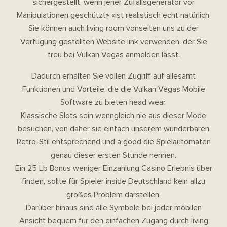
sichergestellt, wenn jener Zufallsgenerator vor
Manipulationen geschützt» «ist realistisch echt natürlich.
Sie können auch living room vonseiten uns zu der
Verfügung gestellten Website link verwenden, der Sie
treu bei Vulkan Vegas anmelden lässt.
Dadurch erhalten Sie vollen Zugriff auf allesamt
Funktionen und Vorteile, die die Vulkan Vegas Mobile
Software zu bieten head wear.
Klassische Slots sein wenngleich nie aus dieser Mode
besuchen, von daher sie einfach unserem wunderbaren
Retro-Stil entsprechend und a good die Spielautomaten
genau dieser ersten Stunde nennen.
Ein 25 Lb Bonus weniger Einzahlung Casino Erlebnis über
finden, sollte für Spieler inside Deutschland kein allzu
großes Problem darstellen.
Darüber hinaus sind alle Symbole bei jeder mobilen
Ansicht bequem für den einfachen Zugang durch living