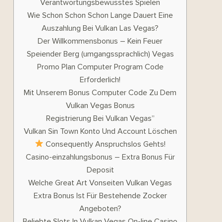
Verantwortungsbewusstes Spielen
Wie Schon Schon Schon Lange Dauert Eine
Auszahlung Bei Vulkan Las Vegas?
Der Willkommensbonus – Kein Feuer
Speiender Berg (umgangssprachlich) Vegas
Promo Plan Computer Program Code
Erforderlich!
Mit Unserem Bonus Computer Code Zu Dem
Vulkan Vegas Bonus
Registrierung Bei Vulkan Vegas”
Vulkan Sin Town Konto Und Account Löschen
Consequently Anspruchslos Gehts!
Casino-einzahlungsbonus – Extra Bonus Für
Deposit
Welche Great Art Vonseiten Vulkan Vegas
Extra Bonus Ist Für Bestehende Zocker
Angeboten?
Beliebte Slots In Vulkan Vegas On-line Casino