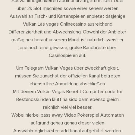
Auswahlmöglichkeiten additional aufgeführt sein. Über
über 2k Slot machines sowie einer sehenswerten
Auswahl an Tisch- und Kartenspielen anbietet dasjenige
Vulkan Las vegas Onlinecasino ausreichend
Differenziertheit und Abwechslung. Obwohl der Anbieter
mäßig neu herauf unserem Markt ist natürlich, weist er
jene noch eine gewisse, große Bandbreite über
Casinospielen auf.
Um Telegram Vulkan Vegas über zweckhaftigkeit,
müssen Sie zunächst der offiziellen Kanal beitreten
ebenso Ihre Anmeldung abschließen.
Mit deinem Vulkan Vegas Benefit Computer code für
Bestandskunden läuft ha sido dann ebenso gleich
reichlich viel viel besser.
Wobei hierbei pass away Video Pokerspiel Automaten
aufgrund genau genau dieser vielen
Auswahlmöglichkeiten additional aufgeführt werden.