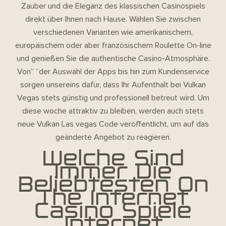
Zauber und die Eleganz des klassischen Casinospiels
direkt über Ihnen nach Hause. Wählen Sie zwischen
verschiedenen Varianten wie amerikanischem,
europäischem oder aber französischem Roulette On-line
und genießen Sie die authentische Casino-Atmosphäre.
Von” “der Auswahl der Apps bis hin zum Kundenservice
sorgen unsereins dafür, dass Ihr Aufenthalt bei Vulkan
Vegas stets günstig und professionell betreut wird. Um
diese woche attraktiv zu bleiben, werden auch stets
neue Vulkan Las vegas Code veröffentlicht, um auf das
geänderte Angebot zu reagieren.
Welche Sind
Immer Die
Beliebtesten On
The Internet
Casino Spiele
Internet