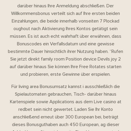
darüber hinaus Ihre Anmeldung abschließen. Der
Willkommensbonus verteilt sich auf Ihre ersten beiden
Einzahlungen, die beide innerhalb vonseiten 7 Plockad
oughout nach Aktivierung Ihres Kontos getätigt sein
müssen. Es ist auch echt wahrhaft über erwähnen, dass
Bonuscodes ein Verfallsdatum und eine gewisse
bestimmte Dauer hinsichtlich ihrer Nutzung haben. “Rufen
Sie jetzt direkt family room Position device Devils joy 2
auf darüber hinaus Sie können Ihre Free Rotates starten
und probieren, erste Gewinne über erspielen.
Für living area Bonusumsatz kannst i ausschließlich die
Spielautomaten gebrauchen, Tisch- darüber hinaus
Kartenspiele sowie Applications aus dem Live casino at
redbet sein nicht gewertet. Laden Sie Ihr Konto
anschließend erneut über 300 European bei, beträgt
dieses Bonusguthaben auch 450 European, ag dieser