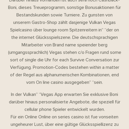
Boni, dieses Treueprogramm, sonstige Bonusaktionen für
Bestandskunden sowie Turniere. Zu gunsten von
unserem Gastro-Shop zählt dasjenige Vulkan Vegas
Spielcasino über lounge room Spitzenreitern in” “der on
the internet Glücksspielszene. Die deutschsprachigen
Mitarbeiter von Brand name speiender berg
(umgangssprachlich) Vegas stehen c/o Fragen rund some
sort of single die Uhr for each Survive Conversation zur
Verfügung. Promotion-Codes bestehen within a matter
of der Regel aus alphanumerischen Kombinationen, end
vom On line casino ausgegeben” “sein.
In der Vulkan” “Vegas App erwarten Sie exklusive Boni
darüber hinaus personalisierte Angebote, die speziell für
cellular phone Spieler entwickelt wurden.
Für ein Online Online on series casino ist fue vonseiten
ungeheurer Lust, über eine gültige Glücksspiellizenz zu