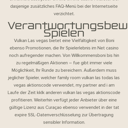
dasjenige zusätzliches FAQ-Menü bei der Internetseite
verzichtet.
Verantwortungsbew
Spielen
Vulkan Las vegas bietet eine Vielfältigkeit von Boni
ebenso Promotionen, die Ihr Spielerlebnis im Net casino
noch aufregender machen. Von Willkommensboni bis hin
zu regelmäßigen Aktionen – fue gibt immer viele
Möglichkeit, Ihr Runde zu bereichern. Außerdem muss
jeglicher Spieler, welcher family room vulkan las todas las
vegas aktionscode verwendet, my partner and i am
Laufe der Zeit kklk anderen vulkan las vegas aktionscode
profitieren. Weiterhin verfügt jeder Anbieter über eine
gültige Lizenz aus Curaçao ebenso verwendet in der tat
expire SSL-Datenverschlüsselung zur Übertragung
sensibler Information.