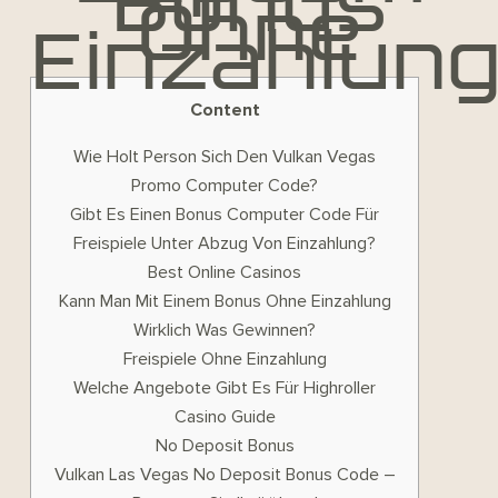
Bonus
Ohne
Einzahlun
Content
Wie Holt Person Sich Den Vulkan Vegas
Promo Computer Code?
Gibt Es Einen Bonus Computer Code Für
Freispiele Unter Abzug Von Einzahlung?
Best Online Casinos
Kann Man Mit Einem Bonus Ohne Einzahlung
Wirklich Was Gewinnen?
Freispiele Ohne Einzahlung
Welche Angebote Gibt Es Für Highroller
Casino Guide
No Deposit Bonus
Vulkan Las Vegas No Deposit Bonus Code –