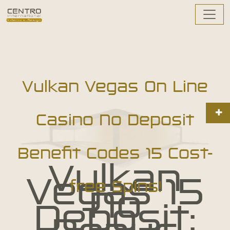
Vulkan Vegas On Line
Casino No Deposit
Benefit Codes 15 Cost-
Vulkan
Vegas 15
free Spins!
No
Deposit: