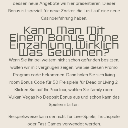
dessen neue Angebote wir hier präsentieren. Dieser
Bonus ist speziell für neue Zocker, die Lust auf eine neue
Casinoerfahrung haben.
Kann Man Mit
Einem Bonus Ohne
Einzahlung Wirklich
Was Gewinnen?
Wenn Sie ihn bei weitem nicht schon gefunden besitzen,
wollen wir mit vergnügen zeigen, wie Sie diesen Promo
Program code bekommen. Dann holen Sie sich living
room Bonus Code für 50 Freispiele für Dead or Living 2.
Klicken Sie auf Ihr Pourtour, wählen Sie family room
Vulkan Vegas No Deposit Bonus aus und schon kann das
Spielen starten.
Beispielsweise kann ser nicht für Live-Spiele, Tischspiele
oder Fast Games verwendet werden.