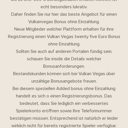
echt besonders lukrativ.
Daher finden Sie nur hier das beste Angebot für einen
Vulkanvegas Bonus ohne Einzahlung.
Neue Mitglieder welcher Plattform erhalten für ihre
Registrierung einen Vulkan Vegas twenty five Euro Bonus
ohne Einzahlung.
Sollten Sie auch auf anderen Portalen fündig sein,
schauen Sie inside die Details welcher
Bonusanforderungen.
Bestandskunden können sich bei Vulkan Vegas über
unzählige Bonusangebote freuen.
Bei diesem speziellen Added bonus ohne Einzahlung
handelt es sich o einen Registrierungsbonus. Das
bedeutet, dass Sie lediglich ein verbessertes
Spielerkonto eröffnen sowie Ihre Telefonnummer
bestätigen müssen. Entsprechend ist natürlich er leider
wirklich nicht für bereits registrierte Spieler verfügbar.