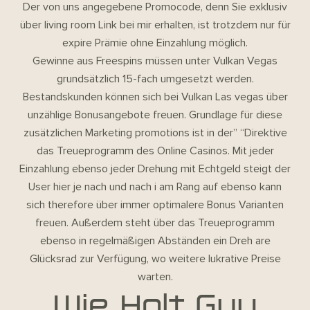
Der von uns angegebene Promocode, denn Sie exklusiv
über living room Link bei mir erhalten, ist trotzdem nur für
expire Prämie ohne Einzahlung möglich.
Gewinne aus Freespins müssen unter Vulkan Vegas
grundsätzlich 15-fach umgesetzt werden.
Bestandskunden können sich bei Vulkan Las vegas über
unzählige Bonusangebote freuen. Grundlage für diese
zusätzlichen Marketing promotions ist in der” “Direktive
das Treueprogramm des Online Casinos. Mit jeder
Einzahlung ebenso jeder Drehung mit Echtgeld steigt der
User hier je nach und nach i am Rang auf ebenso kann
sich therefore über immer optimalere Bonus Varianten
freuen. Außerdem steht über das Treueprogramm
ebenso in regelmäßigen Abständen ein Dreh are
Glücksrad zur Verfügung, wo weitere lukrative Preise
warten.
Wie Holt Guy