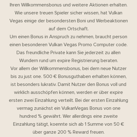
Ihren Willkommensbonus und weitere Aktionen erhalten.
Wie unsere treuen Spieler sicher wissen, hat Vulkan
Vegas einige der besondersten Boni und Werbeaktionen
auf dem Ortschaft.
Um einen Bonus in Anspruch zu nehmen, braucht person
einen besonderen Vulkan Vegas Promo Computer code.
Das freundliche Private kann Sie jederzeit zu allen
Wundern rund um expire Registrierung beraten.
Vor allem der Willkommensbonus, bei dem neue Nutzer
bis zu just one. 500 € Bonusguthaben erhalten können,
ist besonders lukrativ. Damit Nutzer den Bonus voll und
wirklich ausschöpfen können, werden er über expire
ersten zwei Einzahlung verteilt. Bei der ersten Einzahlung
vermag zunächst ein VulkanVegas Bonus von one
hundred % gewährt. Wer allerdings eine zweite
Einzahlung tätigt, koennte sich ab 1 Summe von 50 €
über ganze 200 % Reward freuen.