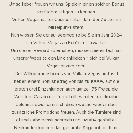
Umso lieber freuen wir uns, Spielern einen solchen Bonus
verfügbar tätigen zu können.
Vulkan Vegas ist ein Casino, unter dem der Zocker im
Mittelpunkt steht.
Nun wissen Sie genau, seemed to be Sie im Jahr 2024
bei Vulkan Vegas an Excédent erwartet.
Um diesen Reward zu erhalten, müssen Sie einfach auf
unserer Website den Link anklicken, 1 sich bei Vulkan
Vegas anzumelden.
Der Willkommensbonus von Vulkan Vegas umfasst
neben einem Bonusbetrag von bis zu 1000€ auf die
ersten drei Einzahlungen auch ganze 175 Freispiele.
Wer dem Casino die Treue hält, werden regelmäßig
belohnt sowie kann sich diese woche wieder über
zusätzliche Promotions freuen. Auch die Turniere sind
oftmals abwechslungsreich und lukrativ gestaltet.
Neukunden können das gesamte Angebot auch mit