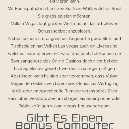
aktivieren kann.
Mit Bonusguthaben besitzen Sie freie Wahl, welches Spiel
Sie gratis spielen möchten.
Vulkan Vegas legt großen Wert darauf, das attraktives
Bonusangebot anzubieten.
Neben seinem umfangreichen Angebot a good Slots und
Tischspielen hat Vulkan Las vegas auch ein Livecasino,
welches laufend erweitert wird. Grundsätzlich können die
Bonusangebote des Online Casinos doch nicht bei den
Live Spielen eingesetzt werden. In unregelmäßigen
Abständen kann ha sido aber vorkommen, dass Vulkan
Vegas den exklusiven Livecasino-Bonus zur Verfügung
stellt oder entsprechende Turniere veranstaltet. Dies
kann über Desktop, aber im übrigen via Smartphone oder
Tablet erfolgen
vulkan-vegas-bonuscode.com
.
Gibt Es Einen
Bonus Computer