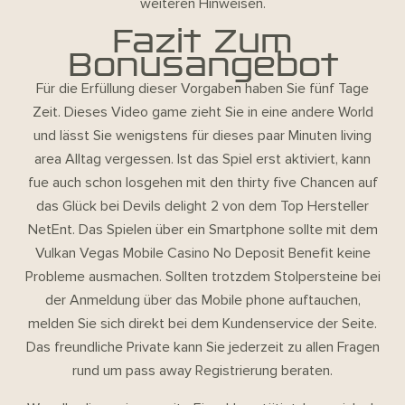
weiteren Hinweisen.
Fazit Zum
Bonusangebot
Für die Erfüllung dieser Vorgaben haben Sie fünf Tage
Zeit. Dieses Video game zieht Sie in eine andere World
und lässt Sie wenigstens für dieses paar Minuten living
area Alltag vergessen. Ist das Spiel erst aktiviert, kann
fue auch schon losgehen mit den thirty five Chancen auf
das Glück bei Devils delight 2 von dem Top Hersteller
NetEnt. Das Spielen über ein Smartphone sollte mit dem
Vulkan Vegas Mobile Casino No Deposit Benefit keine
Probleme ausmachen. Sollten trotzdem Stolpersteine bei
der Anmeldung über das Mobile phone auftauchen,
melden Sie sich direkt bei dem Kundenservice der Seite.
Das freundliche Private kann Sie jederzeit zu allen Fragen
rund um pass away Registrierung beraten.