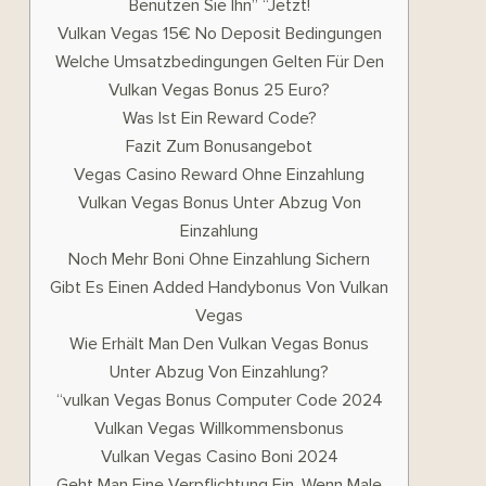
Benutzen Sie Ihn” “Jetzt!
Vulkan Vegas 15€ No Deposit Bedingungen
Welche Umsatzbedingungen Gelten Für Den
Vulkan Vegas Bonus 25 Euro?
Was Ist Ein Reward Code?
Fazit Zum Bonusangebot
Vegas Casino Reward Ohne Einzahlung
Vulkan Vegas Bonus Unter Abzug Von
Einzahlung
Noch Mehr Boni Ohne Einzahlung Sichern
Gibt Es Einen Added Handybonus Von Vulkan
Vegas
Wie Erhält Man Den Vulkan Vegas Bonus
Unter Abzug Von Einzahlung?
“vulkan Vegas Bonus Computer Code 2024
Vulkan Vegas Willkommensbonus
Vulkan Vegas Casino Boni 2024
Geht Man Eine Verpflichtung Ein, Wenn Male