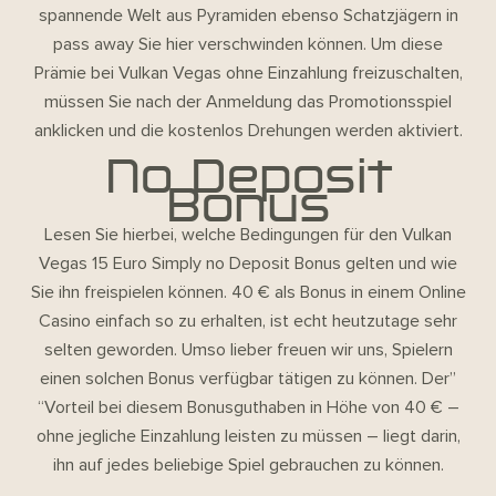
spannende Welt aus Pyramiden ebenso Schatzjägern in
pass away Sie hier verschwinden können. Um diese
Prämie bei Vulkan Vegas ohne Einzahlung freizuschalten,
müssen Sie nach der Anmeldung das Promotionsspiel
anklicken und die kostenlos Drehungen werden aktiviert.
No Deposit
Bonus
Lesen Sie hierbei, welche Bedingungen für den Vulkan
Vegas 15 Euro Simply no Deposit Bonus gelten und wie
Sie ihn freispielen können. 40 € als Bonus in einem Online
Casino einfach so zu erhalten, ist echt heutzutage sehr
selten geworden. Umso lieber freuen wir uns, Spielern
einen solchen Bonus verfügbar tätigen zu können. Der”
“Vorteil bei diesem Bonusguthaben in Höhe von 40 € –
ohne jegliche Einzahlung leisten zu müssen – liegt darin,
ihn auf jedes beliebige Spiel gebrauchen zu können.