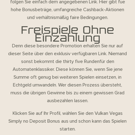
folgen Sie einfach dem angegebenen Link. Hier gibt fue
hohe Bonusbeträge, umfangreiche Cashback-Aktionen
und verhältnismäßig faire Bedingungen.
Freispiele Ohne
Einzahlung
Denn diese besondere Promotion erhalten Sie nur auf
dieser Seite über den exklusiv verfügbaren Link. Niemand
sonst bekommt die thirty five Rundenfür den
Automatenklassiker. Diese können Sie, wenn Sie jene
Summe oft genug bei weiteren Spielen einsetzen, in
Echtgeld umwandeln. Wer diesen Prozess übersteht,
muss die übrigen Gewinne bis zu einem gewissen Grad
ausbezahlen lassen.
Klicken Sie auf Ihr Profil, wählen Sie den Vulkan Vegas
Simply no Deposit Bonus aus und schon kann das Spielen
starten.