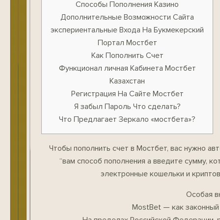
Способы Пополнения Казино
Дополнительные Возможности Сайта
экспериентальные Входа На Букмекерский
Портал Мостбет
Как Пополнить Счет
Функционал личная Кабинета Мостбет
Казахстан
Регистрация На Сайте Мостбет
Я забыл Пароль Что сделать?
Что Предлагает Зеркало «мостбета»?
Чтобы пополнить счет в Мостбет, вас нужно ав
“вам способ пополнения а введите сумму, к
электронные кошельки и криптов
Особая в
MostBet — как законный 
На пределах Российской Федерации, р