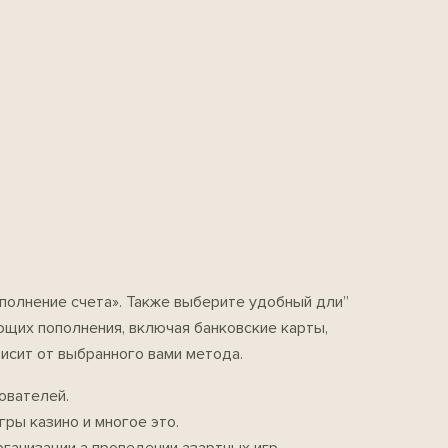
ополнение счета». Также выберите удобный дли”
ющих пополнения, включая банковские карты,
исит от выбранного вами метода.
ователей.
гры казино и многое это.
ганизации а проведении азартных игр.