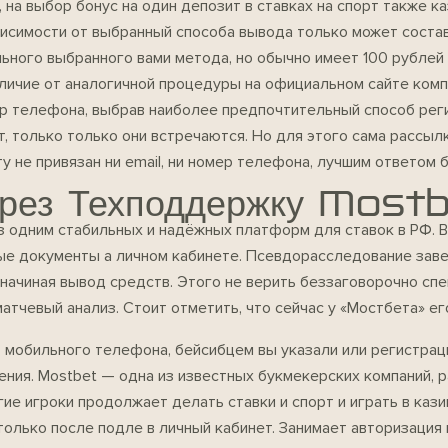
, на выбор бонус на один депозит в ставках на спорт также ка
исимости от выбранный способа вывода только может состав
ьного выбранного вами метода, но обычно имеет 100 рублей
личие от аналогичной процедуры на официальном сайте комп
р телефона, выбрав наиболее предпочтительный способ реги
, только только они встречаются. Но для этого сама рассылк
ту не привязан ни email, ни номер телефона, лучшим ответом
рез Техподдержку Most
з одним стабильных и надёжных платформ для ставок в РФ. 
ые документы а личном кабинете. Псевдорасследование зав
начиная вывод средств. Этого не верить беззаговорочно сп
тчевый анализ. Стоит отметить, что сейчас у «Мостбета» его
 мобильного телефона, бейсибцем вы указали или регистрации
ения. Mostbet — одна из известных букмекерских компаний, 
е игроки продолжает делать ставки и спорт и играть в кази
лько после подле в личный кабинет. Занимает авторизация 