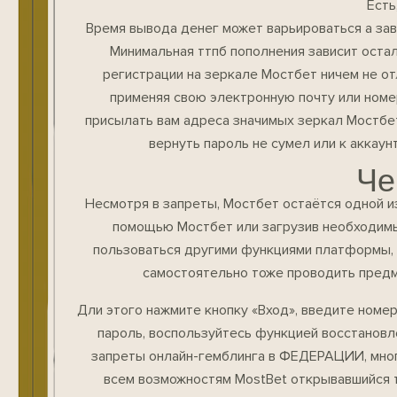
Есть
Время вывода денег может варьироваться а зав
Минимальная ттпб пополнения зависит остал
регистрации на зеркале Мостбет ничем не от
применяя свою электронную почту или номе
присылать вам адреса значимых зеркал Мостбет
вернуть пароль не сумел или к аккаун
Че
Несмотря в запреты, Мостбет остаётся одной и
помощью Мостбет или загрузив необходим
пользоваться другими функциями платформы, 
самостоятельно тоже проводить предма
Дли этого нажмите кнопку «Вход», введите номер
пароль, воспользуйтесь функцией восстановл
запреты онлайн-гемблинга в ФЕДЕРАЦИИ, многи
всем возможностям MostBet открывавшийся то