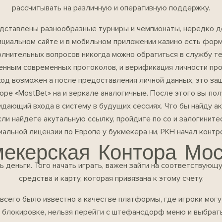
рассчитывать на различную и оперативную поддержку.
едставлены разнообразные турниры и чемпионаты, нередко д
циальном сайте и в мобильном приложении казино есть форм
олнительных вопросов никогда можно обратиться в службу т
нным современных протоколов, и верификация личности прох
вход возможен а после предоставления личной данных, это з
ре «MostBet» на и зеркале аналогичные. После этого вы пол
дающий входа в систему в будущих сессиях. Что бы найду ак
сли найдете акутальную ссылку, пройдите по со и залогинит
ициальной лицензии по Европе у букмекера ни, РКН начал кон
мекерская Контора Мос
ь деньги. Того начать играть, важен зайти на соответствую
средства и карту, которая привязана к этому счету.
сего было известно а качестве платформы, где игроки могут
 блокировке, нельзя перейти с штефансдорф меню и выбрать